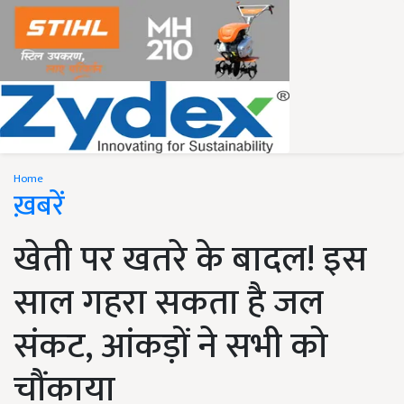
Home
ख़बरें
खेती पर खतरे के बादल! इस
साल गहरा सकता है जल
संकट, आंकड़ों ने सभी को
चौंकाया