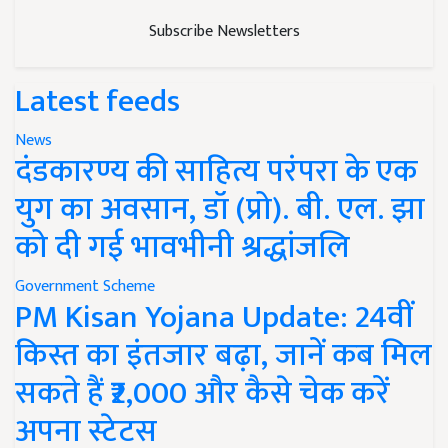
Subscribe Newsletters
Latest feeds
News
दंडकारण्य की साहित्य परंपरा के एक
युग का अवसान, डॉ (प्रो). बी. एल. झा
को दी गई भावभीनी श्रद्धांजलि
Government Scheme
PM Kisan Yojana Update: 24वीं
किस्त का इंतजार बढ़ा, जानें कब मिल
सकते हैं ₹2,000 और कैसे चेक करें
अपना स्टेटस