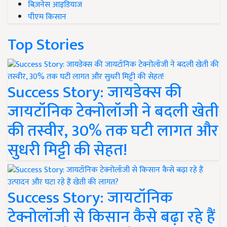
बिज़नेस आइडियाज
पीएम किसान
Top Stories
Success Story: जायडेक्स की
जायटॉनिक टेक्नोलॉजी ने बदली खेती
की तस्वीर, 30% तक घटी लागत और
सुधरी मिट्टी की सेहत!
Success Story: जायटॉनिक
टेक्नोलॉजी से किसान कैसे बढ़ा रहे हैं