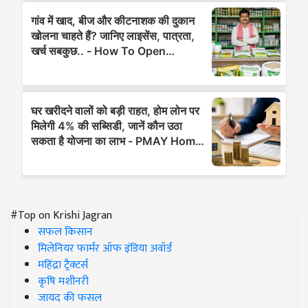
#Top on Krishi Jagran
सफल किसान
मिलेनियर फार्मर ऑफ इंडिया अवॉर्ड
महिंद्रा ट्रैक्टर्स
कृषि मशीनरी
जायद की फसल