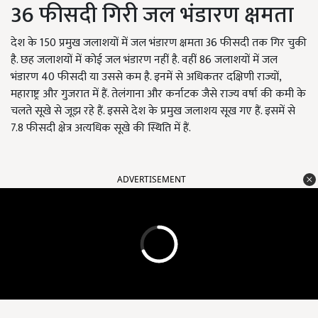
36 फीसदी गिरी जल भंडारण क्षमता
देश के 150 प्रमुख जलाशयों में जल भंडारण क्षमता 36 फीसदी तक गिर चुकी
है. छह जलाशयों में कोई जल भंडारण नहीं है. वहीं 86 जलाशयों में जल
भंडारण 40 फीसदी या उससे कम है. इनमें से अधिकतर दक्षिणी राज्यों,
महाराष्ट्र और गुजरात में हैं. तेलंगाना और कर्नाटक जैसे राज्य वर्षा की कमी के
चलते सूखे से जूझ रहे हैं. इससे देश के प्रमुख जलाशय सूख गए हैं. इसमें से
7.8 फीसदी क्षेत्र अत्यधिक सूखे की स्थिति में हैं.
ADVERTISEMENT