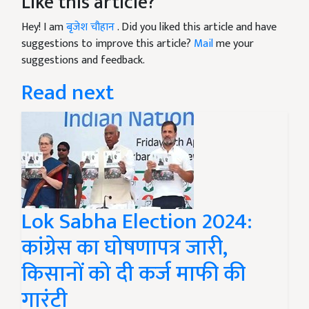
Like this article?
Hey! I am
बृजेश चौहान
. Did you liked this article and have
suggestions to improve this article?
Mail
me your
suggestions and feedback.
Read next
Lok Sabha Election 2024:
कांग्रेस का घोषणापत्र जारी,
किसानों को दी कर्ज माफी की
गारंटी