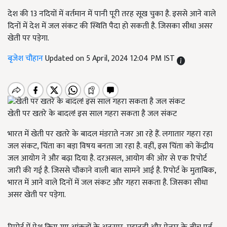
देश की 13 नदियों में वर्तमान में पानी पूरी तरह सूख चुका है. इससे आने वाले
दिनों में देश में जल संकट की स्थिति पैदा हो सकती है. जिसका सीधा असर
खेती पर पड़ेगा.
बृजेश चौहान
Updated on 5 April, 2024 12:04 PM IST
खेती पर खतरे के बादल! इस साल गहरा सकता है जल संकट
भारत में खेती पर खतरे के बादल मंडराते नजर आ रहे हैं. लगातार गहरा रहा
जल संकट, चिंता का बड़ा विषय बनता जा रहा है. वहीं, इस चिंता को केंद्रीय
जल आयोग ने और बढ़ा दिया है. दरअसल, आयोग की ओर से एक रिपोर्ट
जारी की गई है. जिससे चौंकाने वाली बात सामने आई है. रिपोर्ट के मुताबिक,
भारत में आने वाले दिनों में जल संकट और गहरा सकता है. जिसका सीधा
असर खेती पर पड़ेगा.