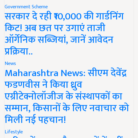
Government Scheme
सरकार दे रही ₹10,000 की गार्डनिंग
किट! अब छत पर उगाएं ताजी
ऑर्गेनिक सब्जियां, जानें आवेदन
प्रक्रिया..
News
Maharashtra News: सीएम देवेंद्र
फडणवीस ने किया ध्रुव
एग्रीटेक्नोलॉजीज के संस्थापकों का
सम्मान, किसानों के लिए नवाचार को
मिली नई पहचान!
Lifestyle