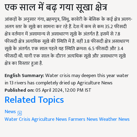
एक साल में बढ़ गया सूखा क्षेत्र
आंकड़ों के अनुसार गंगा, ब्रहमपुत्र, सिंधु, कावेरी के बेसिक के कई क्षेत्र अलग-
अलग स्तर के सूखे का सामना कर रहे हैं. देश में कम से कम 35.2 फीसदी
क्षेत्र वर्तमान में असामान्य से असाधारण सूखे के अंतर्गत है. इसमें से 7.8
फीसदी क्षेत्र अत्यधिक सूखे की स्थिति में है. वहीं 3.8 फीसदी क्षेत्र असाधारण
सूखे के अंतर्गत. एक साल पहले यह स्थिति क्रमश: 6.5 फीसदी और 3.4
फीसदी थी. यानी एक साल के दौरान अत्यधिक सूखे और असाधारण सूखे
क्षेत्र का विस्तार हुआ है.
English Summary:
Water crisis may deepen this year water
in 13 rivers has completely dried up Agriculture News
Published on:
05 April 2024, 12:00 PM IST
Related Topics
News
Water Crisis
Agriculture News
Farmers News
Weather News