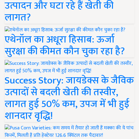
उत्पादन और घटा रहे हैं खेती की
लागत?
एथेनॉल का अधूरा हिसाब: ऊर्जा
सुरक्षा की कीमत कौन चुका रहा है?
Success Story: जायडेक्स के जैविक
उत्पादों से बदली खेती की तस्वीर,
लागत हुई 50% कम, उपज में भी हुई
शानदार वृद्धि!