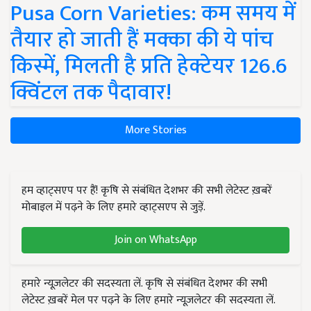
Pusa Corn Varieties: कम समय में
तैयार हो जाती हैं मक्का की ये पांच
किस्में, मिलती है प्रति हेक्टेयर 126.6
क्विंटल तक पैदावार!
More Stories
हम व्हाट्सएप पर हैं! कृषि से संबंधित देशभर की सभी लेटेस्ट ख़बरें
मोबाइल में पढ़ने के लिए हमारे व्हाट्सएप से जुड़ें.
Join on WhatsApp
हमारे न्यूज़लेटर की सदस्यता लें. कृषि से संबंधित देशभर की सभी
लेटेस्ट ख़बरें मेल पर पढ़ने के लिए हमारे न्यूज़लेटर की सदस्यता लें.