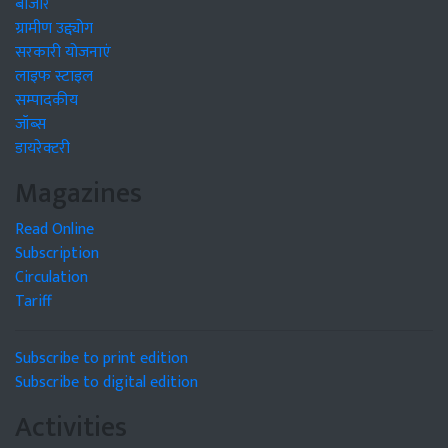
बाजार
ग्रामीण उद्द्योग
सरकारी योजनाएं
लाइफ स्टाइल
सम्पादकीय
जॉब्स
डायरेक्टरी
Magazines
Read Online
Subscription
Circulation
Tariff
Subscribe to print edition
Subscribe to digital edition
Activities