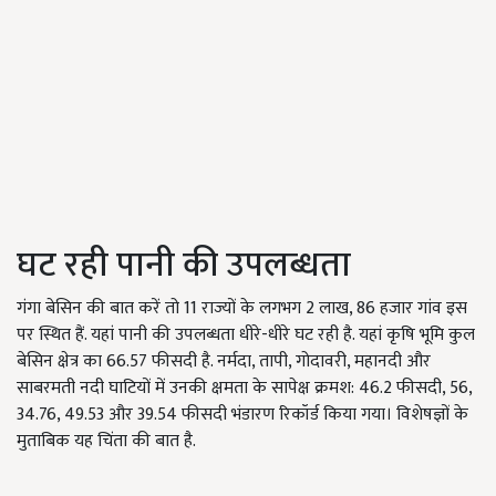
घट रही पानी की उपलब्धता
गंगा बेसिन की बात करें तो 11 राज्यों के लगभग 2 लाख, 86 हजार गांव इस
पर स्थित हैं. यहां पानी की उपलब्धता धीरे-धीरे घट रही है. यहां कृषि भूमि कुल
बेसिन क्षेत्र का 66.57 फीसदी है. नर्मदा, तापी, गोदावरी, महानदी और
साबरमती नदी घाटियों में उनकी क्षमता के सापेक्ष क्रमश: 46.2 फीसदी, 56,
34.76, 49.53 और 39.54 फीसदी भंडारण रिकॉर्ड किया गया। विशेषज्ञों के
मुताबिक यह चिंता की बात है.