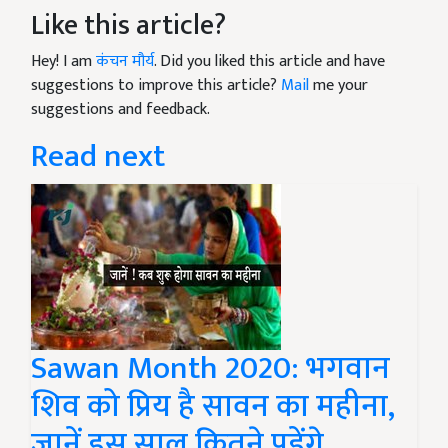
Like this article?
Hey! I am
कंचन मौर्य
. Did you liked this article and have
suggestions to improve this article?
Mail
me your
suggestions and feedback.
Read next
Sawan Month 2020: भगवान
शिव को प्रिय है सावन का महीना,
जानें इस साल कितने पड़ेंगे