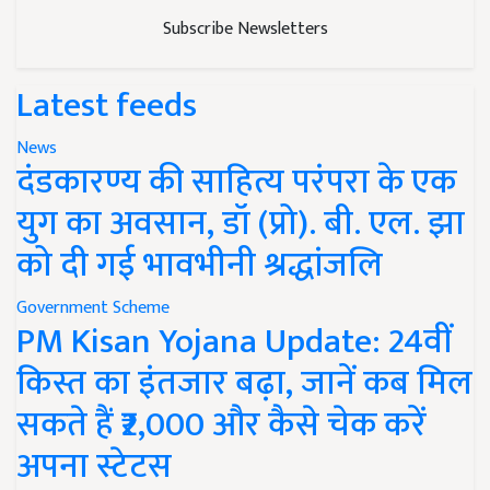
Subscribe Newsletters
Latest feeds
News
दंडकारण्य की साहित्य परंपरा के एक
युग का अवसान, डॉ (प्रो). बी. एल. झा
को दी गई भावभीनी श्रद्धांजलि
Government Scheme
PM Kisan Yojana Update: 24वीं
किस्त का इंतजार बढ़ा, जानें कब मिल
सकते हैं ₹2,000 और कैसे चेक करें
अपना स्टेटस