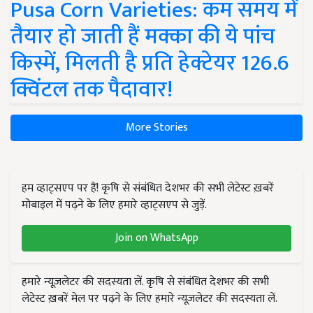
Pusa Corn Varieties: कम समय में
तैयार हो जाती हैं मक्का की ये पांच
किस्में, मिलती है प्रति हेक्टेयर 126.6
क्विंटल तक पैदावार!
More Stories
हम व्हाट्सएप पर हैं! कृषि से संबंधित देशभर की सभी लेटेस्ट ख़बरें
मोबाइल में पढ़ने के लिए हमारे व्हाट्सएप से जुड़ें.
Join on WhatsApp
हमारे न्यूज़लेटर की सदस्यता लें. कृषि से संबंधित देशभर की सभी
लेटेस्ट ख़बरें मेल पर पढ़ने के लिए हमारे न्यूज़लेटर की सदस्यता लें.