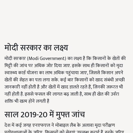
मोदी सरकार का लक्ष्य
मोदी सरकार (Modi Government) का लक्ष्य है कि किसानों के खेतों की
मिट्टी की जांच पर अधिक जोर दिया जाए. इसके साथ ही किसानों को मृदा
स्वास्थ्य कार्ड योजना का लाभ अधिक पहुंचाया जाए, जिससे किसान अपने
खेतों की सेहत का पता लगा सके. कई बार किसानों को खाद संबंधी अच्छी
जानकारी नहीं होती है और खेतों में खाद डालते रहते हैं, जिनकी जरूरत भी
नहीं होती है. इससे फसल की लागत बढ़ जाती है, साथ ही खेत की उर्वरा
शक्ति भी खत्म होने लगती है
साल 2019-20 में मुफ्त जांच
देश में कई जगह एनएफएल ने मोबाइल लैब के अलावा मृदा परीक्षण
प्रयोगशालाओं के जरिए किसानों को सेवाएं उपलब्ध कराई हैं. इनके जरिए