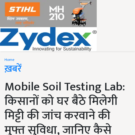
Home
ख़बरें
Mobile Soil Testing Lab:
किसानों को घर बैठे मिलेगी
मिट्टी की जांच करवाने की
मुफ्त सुविधा, जानिए कैसे