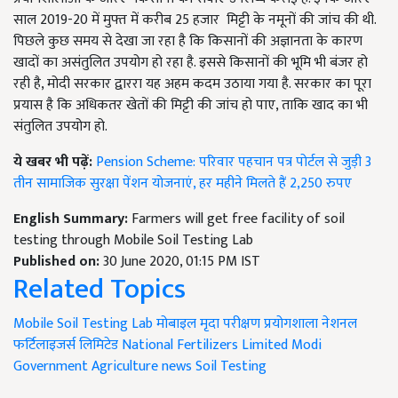
साल 2019-20 में मुफ्त में करीब 25 हजार मिट्टी के नमूनों की जांच की थी.
पिछले कुछ समय से देखा जा रहा है कि किसानों की अज्ञानता के कारण
खादों का असंतुलित उपयोग हो रहा है. इससे किसानों की भूमि भी बंजर हो
रही है, मोदी सरकार द्वाररा यह अहम कदम उठाया गया है. सरकार का पूरा
प्रयास है कि अधिकतर खेतों की मिट्टी की जांच हो पाए, ताकि खाद का भी
संतुलित उपयोग हो.
ये खबर भी पढ़ें:
Pension Scheme: परिवार पहचान पत्र पोर्टल से जुड़ी 3
तीन सामाजिक सुरक्षा पेंशन योजनाएं, हर महीने मिलते हैं 2,250 रुपए
English Summary:
Farmers will get free facility of soil
testing through Mobile Soil Testing Lab
Published on:
30 June 2020, 01:15 PM IST
Related Topics
Mobile Soil Testing Lab
मोबाइल मृदा परीक्षण प्रयोगशाला
नेशनल
फर्टिलाइजर्स लिमिटेड
National Fertilizers Limited
Modi
Government
Agriculture news
Soil Testing