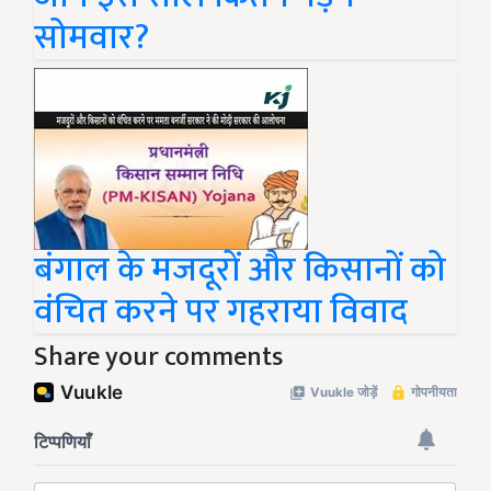
सोमवार?
बंगाल के मजदूरों और किसानों को
वंचित करने पर गहराया विवाद
Share your comments