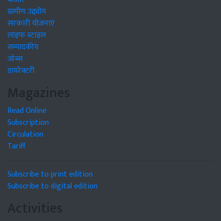
ग्रामीण उद्द्योग
सरकारी योजनाएं
लाइफ स्टाइल
सम्पादकीय
जॉब्स
डायरेक्टरी
Magazines
Read Online
Subscription
Circulation
Tariff
Subscribe to print edition
Subscribe to digital edition
Activities