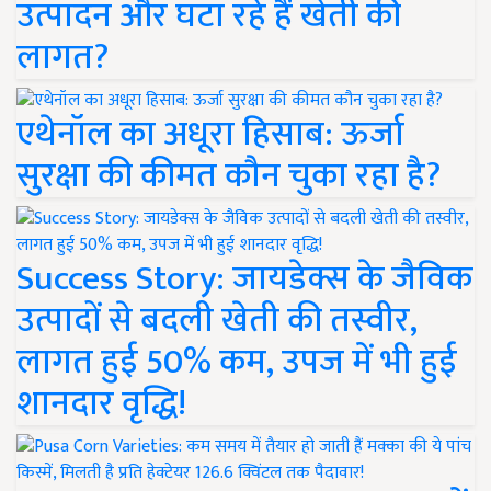
उत्पादन और घटा रहे हैं खेती की
लागत?
एथेनॉल का अधूरा हिसाब: ऊर्जा
सुरक्षा की कीमत कौन चुका रहा है?
Success Story: जायडेक्स के जैविक
उत्पादों से बदली खेती की तस्वीर,
लागत हुई 50% कम, उपज में भी हुई
शानदार वृद्धि!