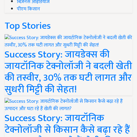
बिज़नेस आइडियाज
पीएम किसान
Top Stories
Success Story: जायडेक्स की
जायटॉनिक टेक्नोलॉजी ने बदली खेती
की तस्वीर, 30% तक घटी लागत और
सुधरी मिट्टी की सेहत!
Success Story: जायटॉनिक
टेक्नोलॉजी से किसान कैसे बढ़ा रहे हैं