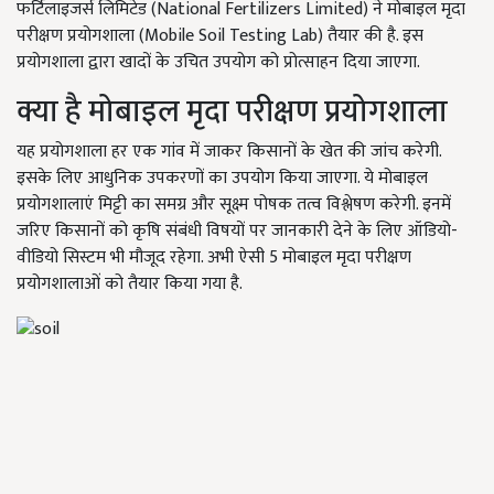
फर्टिलाइजर्स लिमिटेड (National Fertilizers Limited) ने मोबाइल मृदा
परीक्षण प्रयोगशाला (Mobile Soil Testing Lab) तैयार की है. इस
प्रयोगशाला द्वारा खादों के उचित उपयोग को प्रोत्साहन दिया जाएगा.
क्या है मोबाइल मृदा परीक्षण प्रयोगशाला
यह प्रयोगशाला हर एक गांव में जाकर किसानों के खेत की जांच करेगी.
इसके लिए आधुनिक उपकरणों का उपयोग किया जाएगा. ये मोबाइल
प्रयोगशालाएं मिट्टी का समग्र और सूक्ष्म पोषक तत्व विश्लेषण करेगी. इनमें
जरिए किसानों को कृषि संबंधी विषयों पर जानकारी देने के लिए ऑडियो-
वीडियो सिस्टम भी मौजूद रहेगा. अभी ऐसी 5 मोबाइल मृदा परीक्षण
प्रयोगशालाओं को तैयार किया गया है.