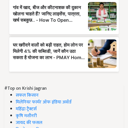
#Top on Krishi Jagran
सफल किसान
मिलेनियर फार्मर ऑफ इंडिया अवॉर्ड
महिंद्रा ट्रैक्टर्स
कृषि मशीनरी
जायद की फसल