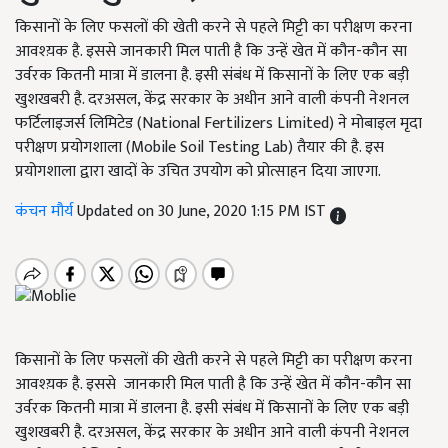
किसानों के लिए फसलों की खेती करने से पहले मिट्टी का परीक्षण करना
आवश्य़क है. इससे जानकारी मिल पाती है कि उन्हें खेत में कौन-कौन सा
उर्वरक कितनी मात्रा में डालना है. इसी संबंध में किसानों के लिए एक बड़ी
खुशखबरी है. दरअसल, केंद्र सरकार के अधीन आने वाली कंपनी नेशनल
फर्टिलाइजर्स लिमिटेड (National Fertilizers Limited) ने मोबाइल मृदा
परीक्षण प्रयोगशाला (Mobile Soil Testing Lab) तैयार की है. इस
प्रयोगशाला द्वारा खादों के उचित उपयोग को प्रोत्साहन दिया जाएगा.
कंचन मौर्य
Updated on 30 June, 2020 1:15 PM IST
किसानों के लिए फसलों की खेती करने से पहले मिट्टी का परीक्षण करना
आवश्य़क है. इससे जानकारी मिल पाती है कि उन्हें खेत में कौन-कौन सा
उर्वरक कितनी मात्रा में डालना है. इसी संबंध में किसानों के लिए एक बड़ी
खुशखबरी है. दरअसल, केंद्र सरकार के अधीन आने वाली कंपनी नेशनल