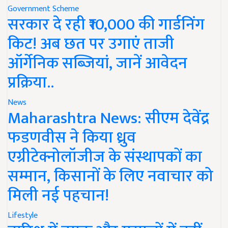
Government Scheme
सरकार दे रही ₹10,000 की गार्डनिंग
किट! अब छत पर उगाएं ताजी
ऑर्गेनिक सब्जियां, जानें आवेदन
प्रक्रिया..
News
Maharashtra News: सीएम देवेंद्र
फडणवीस ने किया ध्रुव
एग्रीटेक्नोलॉजीज के संस्थापकों का
सम्मान, किसानों के लिए नवाचार को
मिली नई पहचान!
Lifestyle