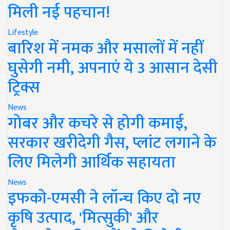
मिली नई पहचान!
Lifestyle
बारिश में नमक और मसालों में नहीं
घुसेगी नमी, अपनाएं ये 3 आसान देसी
ट्रिक्स
News
गोबर और कचरे से होगी कमाई,
सरकार खरीदेगी गैस, प्लांट लगाने के
लिए मिलेगी आर्थिक सहायता
News
इफको-एमसी ने लॉन्च किए दो नए
कृषि उत्पाद, 'मित्सुकी' और