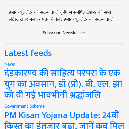
हमारे न्यूज़लेटर की सदस्यता लें. कृषि से संबंधित देशभर की सभी
लेटेस्ट ख़बरें मेल पर पढ़ने के लिए हमारे न्यूज़लेटर की सदस्यता लें.
Subscribe Newsletters
Latest feeds
News
दंडकारण्य की साहित्य परंपरा के एक
युग का अवसान, डॉ (प्रो). बी. एल. झा
को दी गई भावभीनी श्रद्धांजलि
Government Scheme
PM Kisan Yojana Update: 24वीं
किस्त का इंतजार बढ़ा, जानें कब मिल