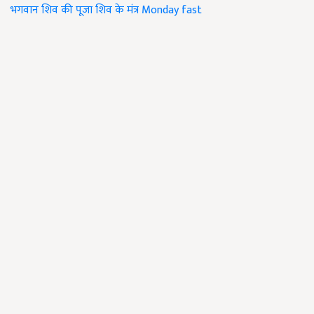
भगवान शिव की पूजा
शिव के मंत्र
Monday fast