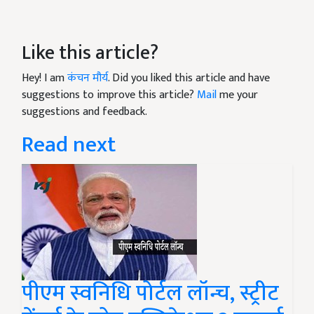
Like this article?
Hey! I am
कंचन मौर्य
. Did you liked this article and have
suggestions to improve this article?
Mail
me your
suggestions and feedback.
Read next
पीएम स्वनिधि पोर्टल लॉन्च, स्ट्रीट