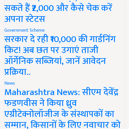
सकते हैं ₹2,000 और कैसे चेक करें
अपना स्टेटस
Government Scheme
सरकार दे रही ₹10,000 की गार्डनिंग
किट! अब छत पर उगाएं ताजी
ऑर्गेनिक सब्जियां, जानें आवेदन
प्रक्रिया..
News
Maharashtra News: सीएम देवेंद्र
फडणवीस ने किया ध्रुव
एग्रीटेक्नोलॉजीज के संस्थापकों का
सम्मान, किसानों के लिए नवाचार को