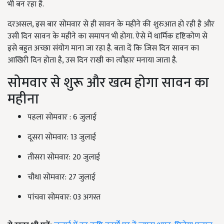
भी बन रहा है.
दरअसल, इस बार सोमवार से ही सावन के महीने की शुरुआत हो रही है और
उसी दिन सावन के महीने का समापन भी होगा. ऐसे में धार्मिक दृष्टिकोण से
इसे बहुत अच्छा संयोग माना जा रहा है. बता दें कि जिस दिन सावन का
आखिरी दिन होता है, उस दिन राखी का त्यौहार मनाया जाता है.
सोमवार से शुरू और खत्म होगा सावन का
महीना
पहला सोमवार : 6 जुलाई
दूसरा सोमवार: 13 जुलाई
तीसरा सोमवार: 20 जुलाई
चौथा सोमवार: 27 जुलाई
पांचवा सोमवार: 03 अगस्त