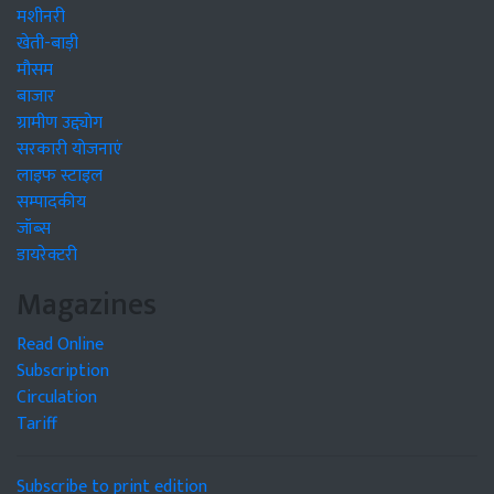
मशीनरी
खेती-बाड़ी
मौसम
बाजार
ग्रामीण उद्द्योग
सरकारी योजनाएं
लाइफ स्टाइल
सम्पादकीय
जॉब्स
डायरेक्टरी
Magazines
Read Online
Subscription
Circulation
Tariff
Subscribe to print edition