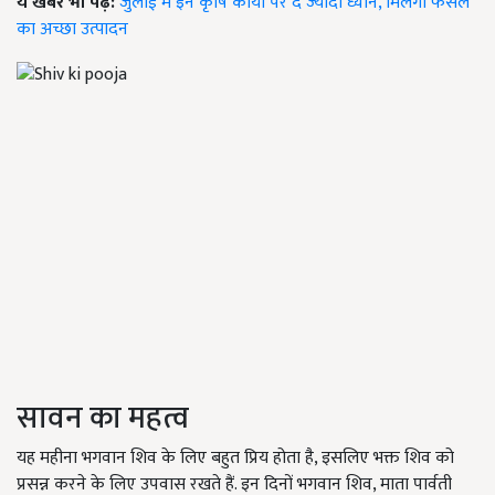
ये खबर भी पढ़ें:
जुलाई में इन कृषि कार्यों पर दें ज्यादा ध्यान, मिलेगा फसल
का अच्छा उत्पादन
सावन का महत्व
यह महीना भगवान शिव के लिए बहुत प्रिय होता है, इसलिए भक्त शिव को
प्रसन्न करने के लिए उपवास रखते हैं. इन दिनों भगवान शिव, माता पार्वती