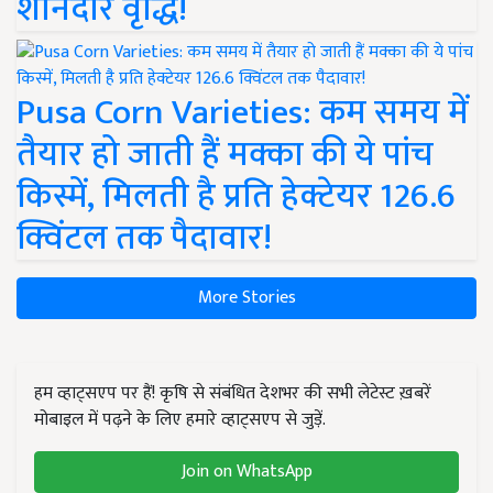
शानदार वृद्धि!
Pusa Corn Varieties: कम समय में
तैयार हो जाती हैं मक्का की ये पांच
किस्में, मिलती है प्रति हेक्टेयर 126.6
क्विंटल तक पैदावार!
More Stories
हम व्हाट्सएप पर हैं! कृषि से संबंधित देशभर की सभी लेटेस्ट ख़बरें
मोबाइल में पढ़ने के लिए हमारे व्हाट्सएप से जुड़ें.
Join on WhatsApp