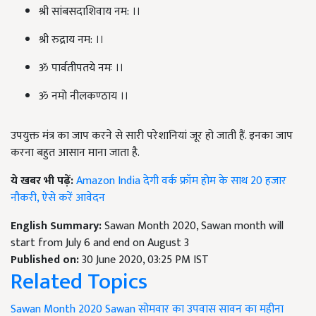
श्री सांबसदाशिवाय नम: ।।
श्री रुद्राय नम: ।।
ॐ पार्वतीपतये नमः ।।
ॐ नमो नीलकण्ठाय ।।
उपयुक्त मंत्र का जाप करने से सारी परेशानियां जूर हो जाती हैं. इनका जाप
करना बहुत आसान माना जाता है.
ये खबर भी पढ़ें:
Amazon India देगी वर्क फ्रॉम होम के साथ 20 हजार
नौकरी, ऐसे करें आवेदन
English Summary:
Sawan Month 2020, Sawan month will
start from July 6 and end on August 3
Published on:
30 June 2020, 03:25 PM IST
Related Topics
Sawan Month 2020
Sawan
सोमवार का उपवास
सावन का महीना