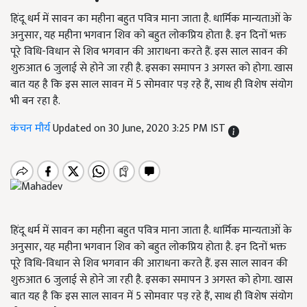
हिंदू धर्म में सावन का महीना बहुत पवित्र माना जाता है. धार्मिक मान्यताओं के
अनुसार, यह महीना भगवान शिव को बहुत लोकप्रिय होता है. इन दिनों भक्त
पूरे विधि-विधान से शिव भगवान की आराधना करते हैं. इस साल सावन की
शुरुआत 6 जुलाई से होने जा रही है. इसका समापन 3 अगस्त को होगा. खास
बात यह है कि इस साल सावन में 5 सोमवार पड़ रहे हैं, साथ ही विशेष संयोग
भी बन रहा है.
कंचन मौर्य
Updated on 30 June, 2020 3:25 PM IST
हिंदू धर्म में सावन का महीना बहुत पवित्र माना जाता है. धार्मिक मान्यताओं के
अनुसार, यह महीना भगवान शिव को बहुत लोकप्रिय होता है. इन दिनों भक्त
पूरे विधि-विधान से शिव भगवान की आराधना करते हैं. इस साल सावन की
शुरुआत 6 जुलाई से होने जा रही है. इसका समापन 3 अगस्त को होगा. खास
बात यह है कि इस साल सावन में 5 सोमवार पड़ रहे हैं, साथ ही विशेष संयोग