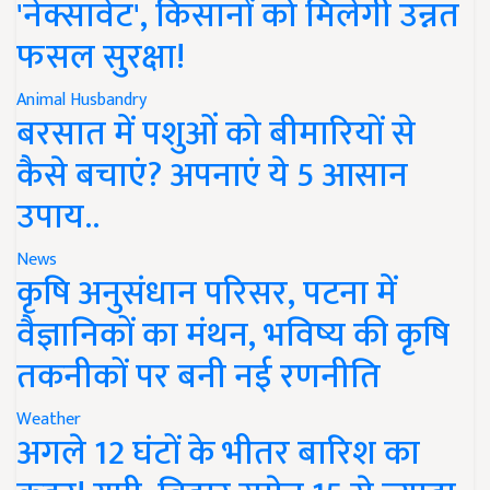
'नेक्सावेट', किसानों को मिलेगी उन्नत
फसल सुरक्षा!
Animal Husbandry
बरसात में पशुओं को बीमारियों से
कैसे बचाएं? अपनाएं ये 5 आसान
उपाय..
News
कृषि अनुसंधान परिसर, पटना में
वैज्ञानिकों का मंथन, भविष्य की कृषि
तकनीकों पर बनी नई रणनीति
Weather
अगले 12 घंटों के भीतर बारिश का