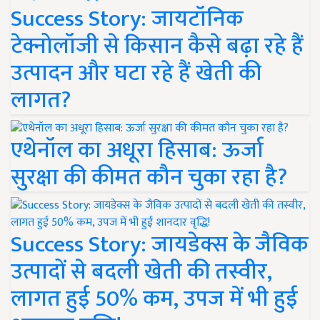
Success Story: जायटॉनिक
टेक्नोलॉजी से किसान कैसे बढ़ा रहे हैं
उत्पादन और घटा रहे हैं खेती की
लागत?
एथेनॉल का अधूरा हिसाब: ऊर्जा
सुरक्षा की कीमत कौन चुका रहा है?
Success Story: जायडेक्स के जैविक
उत्पादों से बदली खेती की तस्वीर,
लागत हुई 50% कम, उपज में भी हुई