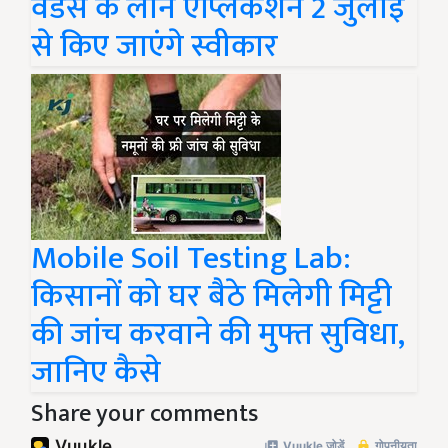
वेंडर्स के लोन एप्लिकेशन 2 जुलाई
से किए जाएंगे स्वीकार
Mobile Soil Testing Lab:
किसानों को घर बैठे मिलेगी मिट्टी
की जांच करवाने की मुफ्त सुविधा,
जानिए कैसे
Share your comments