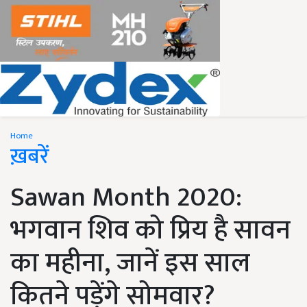
Home
ख़बरें
Sawan Month 2020:
भगवान शिव को प्रिय है सावन
का महीना, जानें इस साल
कितने पड़ेंगे सोमवार?