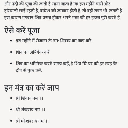
और नंदी की पूजा की जाती है. माना जाता है कि इस महीने चारों ओर
हरियाली छाई रहती है, बारिश को जमकर होती है, तो वहीं तपन भी लगती है.
इस कारण भगवान शिव प्रसन्न होकर अपने भक्त की हर इच्छा पूरी करते हैं.
ऐसे करें पूजा
इस महीने में रोजाना ऊं नम: शिवाय का जाप करें.
शिव का अभिषेक करें
शिव का अभिषेक करते समय कहें, हे शिव मेरे घर को हर तरह के
दोष से मुक्त करें.
इन मंत्र का करें जाप
श्री शिवाय नम: ।।
श्री शंकराय नम: ।।
श्री महेशवराय नम: ।।