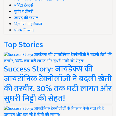
महिंद्रा ट्रैक्टर्स
कृषि मशीनरी
जायद की फसल
बिज़नेस आइडियाज
पीएम किसान
Top Stories
Success Story: जायडेक्स की
जायटॉनिक टेक्नोलॉजी ने बदली खेती
की तस्वीर, 30% तक घटी लागत और
सुधरी मिट्टी की सेहत!