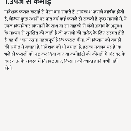
1.उपज से कमाई
निवेशक फसल कटाई से पैसा बना सकते हैं. अधिकांश फसलें वार्षिक होती
हैं, लेकिन कुछ स्थानों पर प्रति वर्ष कई फसलें हो सकती हैं. कुछ मामलों में, ये
उपज किरायेदार किसानों के साथ या उन ग्राहकों से लंबी अवधि के अनुबंध
के माध्यम से सुरक्षित की जाती हैं जो फसलों की खरीद के लिए सहमत होते
हैं. यह भी ध्यान रखना महत्वपूर्ण है कि फसल बीमा, जो किसान को तबाही
की स्थिति में बचाता है, निवेशक को भी बचाता है. इसका मतलब यह है कि
भले ही फसलों को नष्ट कर दिया जाए या कमोडिटी की कीमतों में गिरावट के
कारण उनके राजस्व में गिरावट आए, किसान को ज्यादा हानि कभी नहीं
होगी.