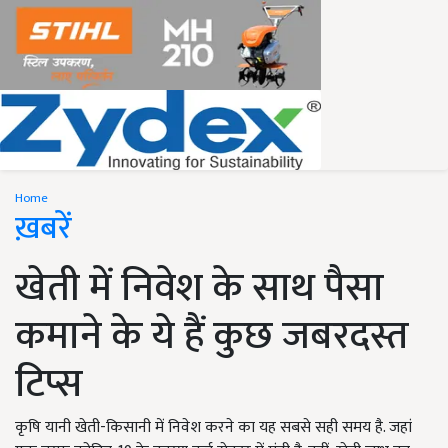
Home
ख़बरें
खेती में निवेश के साथ पैसा
कमाने के ये हैं कुछ जबरदस्त
टिप्स
कृषि यानी खेती-किसानी में निवेश करने का यह सबसे सही समय है. जहां