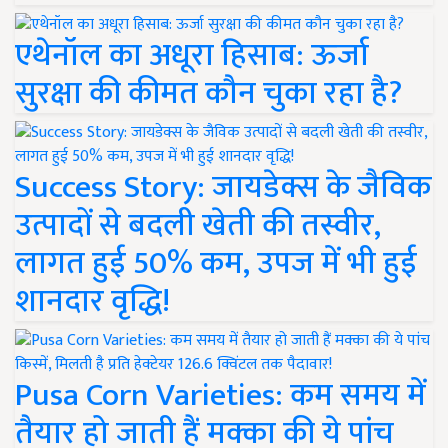
एथेनॉल का अधूरा हिसाब: ऊर्जा
सुरक्षा की कीमत कौन चुका रहा है?
Success Story: जायडेक्स के जैविक
उत्पादों से बदली खेती की तस्वीर,
लागत हुई 50% कम, उपज में भी हुई
शानदार वृद्धि!
Pusa Corn Varieties: कम समय में
तैयार हो जाती हैं मक्का की ये पांच