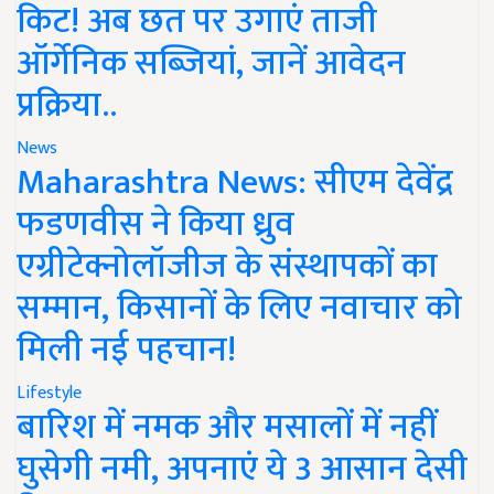
किट! अब छत पर उगाएं ताजी
ऑर्गेनिक सब्जियां, जानें आवेदन
प्रक्रिया..
News
Maharashtra News: सीएम देवेंद्र
फडणवीस ने किया ध्रुव
एग्रीटेक्नोलॉजीज के संस्थापकों का
सम्मान, किसानों के लिए नवाचार को
मिली नई पहचान!
Lifestyle
बारिश में नमक और मसालों में नहीं
घुसेगी नमी, अपनाएं ये 3 आसान देसी