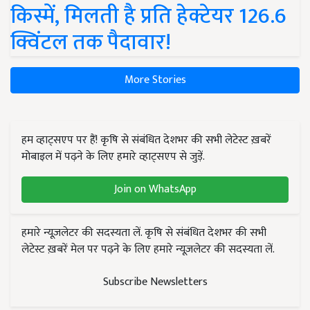
किस्में, मिलती है प्रति हेक्टेयर 126.6
क्विंटल तक पैदावार!
More Stories
हम व्हाट्सएप पर हैं! कृषि से संबंधित देशभर की सभी लेटेस्ट ख़बरें
मोबाइल में पढ़ने के लिए हमारे व्हाट्सएप से जुड़ें.
Join on WhatsApp
हमारे न्यूज़लेटर की सदस्यता लें. कृषि से संबंधित देशभर की सभी
लेटेस्ट ख़बरें मेल पर पढ़ने के लिए हमारे न्यूज़लेटर की सदस्यता लें.
Subscribe Newsletters