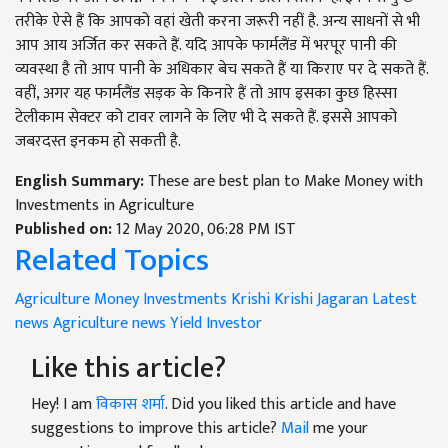
तरीके ऐसे हैं कि आपको वहां खेती करना जरूरी नहीं है. अन्य साधनों से भी
आप आय अर्जित कर सकते हैं. यदि आपके फार्मलैंड में भरपूर पानी की
व्यवस्था है तो आप पानी के अधिकार बेच सकते हैं या किराए पर दे सकते हैं.
वहीं, अगर यह फार्मलैंड सड़क के किनारे हैं तो आप इसका कुछ हिस्सा
टेलीकाम सेक्टर को टावर लागने के लिए भी दे सकते हैं. इससे आपको
जबरदस्त इनकम हो सकती है.
English Summary:
These are best plan to Make Money with
Investments in Agriculture
Published on:
12 May 2020, 06:28 PM IST
Related Topics
Agriculture
Money
Investments
Krishi
Krishi Jagaran
Latest
news
Agriculture news
Yield
Investor
Like this article?
Hey! I am
विकास शर्मा
. Did you liked this article and have
suggestions to improve this article?
Mail
me your