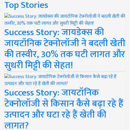
Top Stories
Success Story: जायडेक्स की
जायटॉनिक टेक्नोलॉजी ने बदली खेती
की तस्वीर, 30% तक घटी लागत और
सुधरी मिट्टी की सेहत!
Success Story: जायटॉनिक
टेक्नोलॉजी से किसान कैसे बढ़ा रहे हैं
उत्पादन और घटा रहे हैं खेती की
लागत?