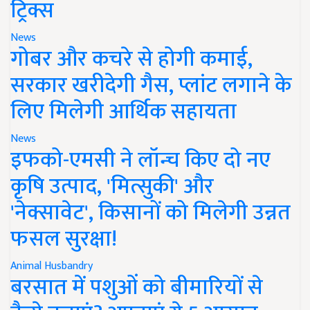
ट्रिक्स
News
गोबर और कचरे से होगी कमाई,
सरकार खरीदेगी गैस, प्लांट लगाने के
लिए मिलेगी आर्थिक सहायता
News
इफको-एमसी ने लॉन्च किए दो नए
कृषि उत्पाद, 'मित्सुकी' और
'नेक्सावेट', किसानों को मिलेगी उन्नत
फसल सुरक्षा!
Animal Husbandry
बरसात में पशुओं को बीमारियों से