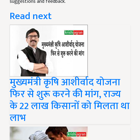
suggestions and feedback.
Read next
मुख्यमंत्री कृषि आशीर्वाद योजना
फिर से शुरू करने की मांग, राज्य
के 22 लाख किसानों को मिलता था
लाभ