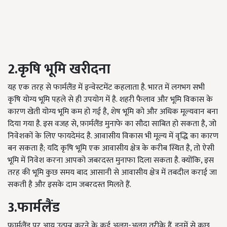
2.कृषि भूमि खरीदना
यह एक तरह से फार्मलैंड में इन्वेस्टमेंट कहलाता है. भारत में लगभग सभी
कृषि योग्य भूमि पहले से ही उपयोग में है. शहरी फैलाव और भूमि विकास के
कारण खेती योग्य भूमि कम हो गई है, शेष भूमि को और अधिक मूल्यवान बना
दिया गया है. इस वजह से, फ़ार्मलैंड मुनाफे का सौदा साबित हो सकता है, जो
निवेशकों के लिए फायदेमंद है. आवासीय विकास भी मूल्य में वृद्धि का कारण
बन सकता है; यदि कृषि भूमि एक आवासीय क्षेत्र के करीब स्थित है, तो ऐसी
भूमि में निवेश करना आपको जबरदस्त मुनाफा दिला सकता है. क्योंकि, इस
तरह की भूमि कुछ समय बाद आसानी से आवासीय क्षेत्र में तबदील कराई जा
सकती है और इसके दाम जबरदस्त मिलते हैं.
3.फार्मलैंड
फार्मलैंड पर आय उत्पन्न करने के कई अलग-अलग तरीके हैं. इनमें से कुछ