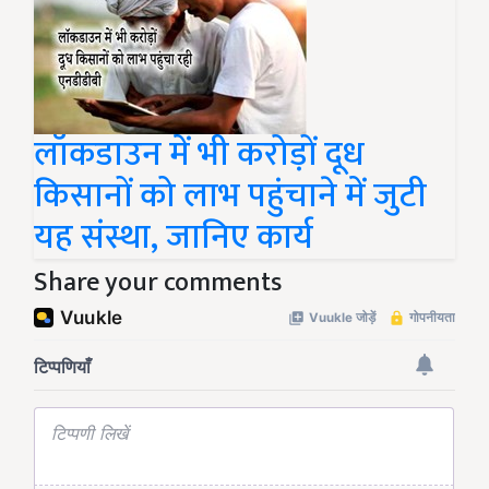
लॉकडाउन में भी करोड़ों दूध
किसानों को लाभ पहुंचाने में जुटी
यह संस्था, जानिए कार्य
Share your comments