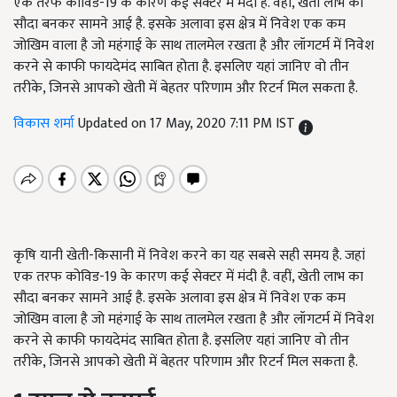
एक तरफ कोविड-19 के कारण कई सेक्टर में मंदी है. वहीं, खेती लाभ का
सौदा बनकर सामने आई है. इसके अलावा इस क्षेत्र में निवेश एक कम
जोखिम वाला है जो महंगाई के साथ तालमेल रखता है और लॉगटर्म में निवेश
करने से काफी फायदेमंद साबित होता है. इसलिए यहां जानिए वो तीन
तरीके, जिनसे आपको खेती में बेहतर परिणाम और रिटर्न मिल सकता है.
विकास शर्मा
Updated on 17 May, 2020 7:11 PM IST
कृषि यानी खेती-किसानी में निवेश करने का यह सबसे सही समय है. जहां
एक तरफ कोविड-19 के कारण कई सेक्टर में मंदी है. वहीं, खेती लाभ का
सौदा बनकर सामने आई है. इसके अलावा इस क्षेत्र में निवेश एक कम
जोखिम वाला है जो महंगाई के साथ तालमेल रखता है और लॉगटर्म में निवेश
करने से काफी फायदेमंद साबित होता है. इसलिए यहां जानिए वो तीन
तरीके, जिनसे आपको खेती में बेहतर परिणाम और रिटर्न मिल सकता है.