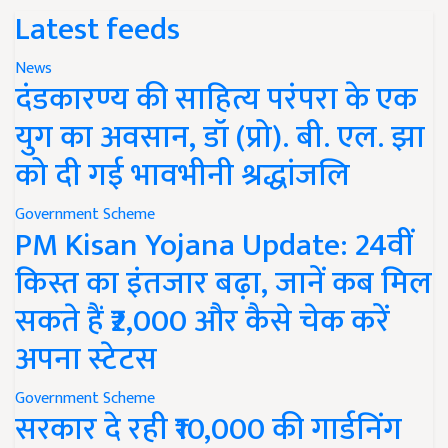
Latest feeds
News
दंडकारण्य की साहित्य परंपरा के एक
युग का अवसान, डॉ (प्रो). बी. एल. झा
को दी गई भावभीनी श्रद्धांजलि
Government Scheme
PM Kisan Yojana Update: 24वीं
किस्त का इंतजार बढ़ा, जानें कब मिल
सकते हैं ₹2,000 और कैसे चेक करें
अपना स्टेटस
Government Scheme
सरकार दे रही ₹10,000 की गार्डनिंग