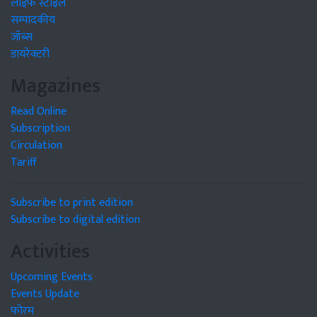
लाइफ स्टाइल
सम्पादकीय
जॉब्स
डायरेक्टरी
Magazines
Read Online
Subscription
Circulation
Tariff
Subscribe to print edition
Subscribe to digital edition
Activities
Upcoming Events
Events Update
फोरम