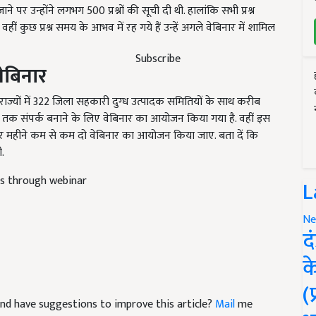
ने पर उन्होंने लगभग 500 प्रश्नों की सूची दी थी. हालांकि सभी प्रश्न
कुछ प्रश्न समय के आभव में रह गये हैं उन्हें अगले वेबिनार में शामिल
Subscribe
ेबिनार
राज्यों में
322
जिला सहकारी दुग्ध उत्पादक समितियों के साथ करीब
भी तक संपर्क बनाने के लिए वेबिनार का आयोजन किया गया है. वहीं इस
 हर महीने कम से कम दो वेबिनार का आयोजन किया जाए. बता दें कि
.
rs through webinar
L
Ne
द
क
(
e and have suggestions to improve this article?
Mail
me