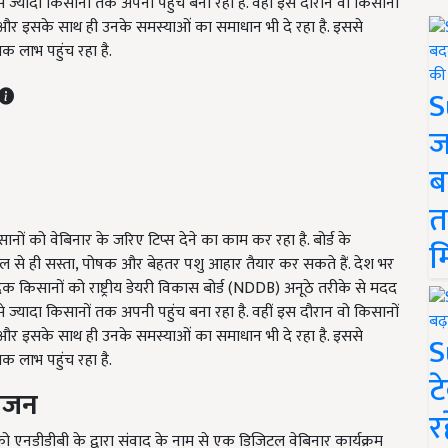
 से ज्यादा किसानों तक अपनी पहुंच बना रहा है. वहीं इस दौरान वो किसानों
है और इसके साथ ही उनके समस्याओं का समाधान भी दे रहा है. इससे
क लाभ पहुंच रहा है.
S
ज
ब
त
ानों को वेबिनार के जरिए टिप्स देने का काम कर रहा है. बोर्ड के
म
ाल से ही सस्ता
,
पोषक और बेहतर पशु आहार तैयार कर सकते हैं. देश भर
क किसानों को राष्ट्रीय डेयरी विकास बोर्ड (NDDB) अनूठे तरीके से मदद
 से ज्यादा किसानों तक अपनी पहुंच बना रहा है. वहीं इस दौरान वो किसानों
है और इसके साथ ही उनके समस्याओं का समाधान भी दे रहा है. इससे
S
क लाभ पहुंच रहा है.
ट
योजन
र
ो एनडीडीबी के द्वारा संवाद के नाम से एक डिजिटल वेबिनार कार्यक्रम