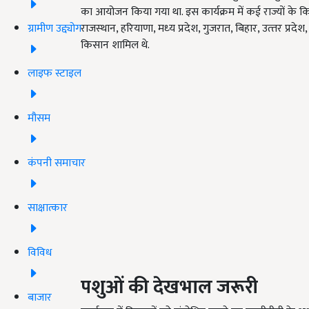
का आयोजन किया गया था. इस कार्यक्रम में कई राज्यों के किस
ग्रामीण उद्द्योग
राजस्‍थान
,
हरियाणा
,
मध्‍य प्रदेश
,
गुजरात
,
बिहार
,
उत्‍तर प्रदेश
किसान शामिल थे.
लाइफ स्टाइल
मौसम
कंपनी समाचार
साक्षात्कार
विविध
पशुओं की देखभाल जरूरी
बाजार