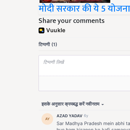
मोदी सरकार की ये 5 योजनाए
Share your comments