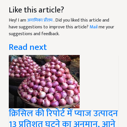
Like this article?
Hey! I am
अनामिका प्रीतम
. Did you liked this article and
have suggestions to improve this article?
Mail
me your
suggestions and feedback.
Read next
क्रिसिल की रिपोर्ट में प्याज उत्पादन
13 प्रतिशत घटने का अनुमान, आने