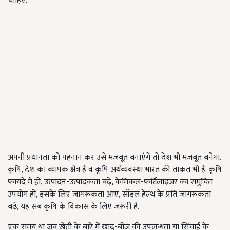
चाहिए.
अपनी प्रधानता को पहनान कर उसे मजबूत बनाएंगे तो देश भी मजबूत बनेगा.
कृषि, देश का व्यापक क्षेत्र है व कृषि अर्थव्यवस्था भारत की ताकत भी है. कृषि
फायदे में हो, उत्पादन-उत्पादकता बढ़े, केमिकल-फर्टिलाइजर का समुचित
उपयोग हो, इसके लिए जागरूकता आए, सॉइल हेल्थ के प्रति जागरूकता
बढ़े, यह सब कृषि के विकास के लिए जरूरी है.
एक समय था जब खेती के बारे में खाद-बीज की उपलब्धता या सिंचाई के