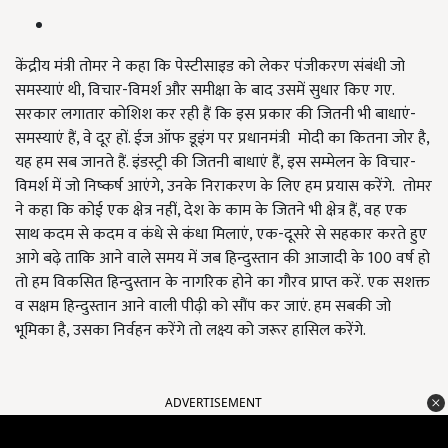
केंद्रीय मंत्री तोमर ने कहा कि पेस्टीसाइड को लेकर पंजीकरण संबंधी जो
समस्याएं थी, विचार-विमर्श और समीक्षा के बाद उसमें सुधार किए गए.
सरकार लगातार कोशिश कर रही हैं कि इस प्रकार की जितनी भी बाधाएं-
समस्याएं हैं, वे दूर हों. ईज ऑफ डूइंग पर प्रधानमंत्री मोदी का कितना जोर है,
यह हम सब जानते हैं. इंडस्ट्री की जितनी बाधाएं हैं, इस सम्मेलन के विचार-
विमर्श में जो निष्कर्ष आएंगे, उनके निराकरण के लिए हम प्रयास करेंगे. तोमर
ने कहा कि कोई एक क्षेत्र नहीं, देश के काम के जितने भी क्षेत्र हैं, वह एक
साथ कदम से कदम व कंधे से कंधा मिलाएं, एक-दूसरे से सहकार करते हुए
आगे बढ़े ताकि आने वाले समय में जब हिन्दुस्तान की आजादी के 100 वर्ष हो
तो हम विकसित हिन्दुस्तान के नागरिक होने का गौरव प्राप्त करें. एक सशक्त
व सक्षम हिन्दुस्तान आने वाली पीढ़ी को सौंप कर जाएं. हम सबकी जो
भूमिका है, उसका निर्वहन करेंगे तो लक्ष्य को जरूर हासिल करेंगे.
ADVERTISEMENT