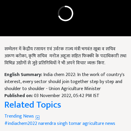
सम्मेलन में केंद्रीय रसायन एवं उर्वरक राज्य मंत्री भगवंत खूबा व सचिव
अरूण बरोका, कृषि सचिव मनोज अहूजा सहित फिक्की के पदाधिकारी तथा
विभिन्न उद्योगों से जुड़े प्रतिनिधियों ने भी अपने विचार व्यक्त किए.
English Summary:
India chem 2022: In the work of country's
interest, every sector should join together step by step and
shoulder to shoulder - Union Agriculture Minister
Published on:
03 November 2022, 05:42 PM IST
Related Topics
Trending News
#indiachem2022
narendra singh tomar
agriculture news