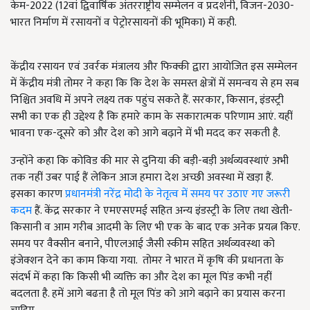
केम-2022 (12वां द्विवार्षिक अंतरराष्ट्रीय सम्मेलन व प्रदर्शनी, विजन-2030-
भारत निर्माण में रसायनों व पेट्रोरसायनों की भूमिका) में कही.
केंद्रीय रसायन एवं उवर्रक मंत्रालय और फिक्की द्वारा आयोजित इस सम्मेलन
में केंद्रीय मंत्री तोमर ने कहा कि कि देश के समस्त क्षेत्रों में समन्वय से हम सब
निश्चित अवधि में अपने लक्ष्य तक पहुंच सकते हैं. सरकार, किसान, इंडस्ट्री
सभी का एक ही उद्देश्य है कि हमारे काम के सकारात्मक परिणाम आएं. यहीं
भावना एक-दूसरे को और देश को आगे बढ़ाने में भी मदद कर सकती है.
उन्होंने कहा कि कोविड की मार से दुनिया की बड़ी-बड़ी अर्थव्यवस्थाएं अभी
तक नहीं उबर पाई हैं लेकिन आज हमारा देश अच्छी अवस्था में खड़ा हैं.
इसका कारण
प्रधानमंत्री नरेंद्र मोदी के नेतृत्व में समय पर उठाए गए जरूरी
कदम
हैं. केंद्र सरकार ने एमएसएमई सहित अन्य इंडस्ट्री के लिए तथा खेती-
किसानी व आम गरीब आदमी के लिए भी एक के बाद एक अनेक प्रयत्न किए.
समय पर वैक्सीन बनाने, पीएलआई जैसी स्कीम सहित अर्थव्यवस्था को
इंजेक्शन देने का काम किया गया. तोमर ने भारत में कृषि की प्रधानता के
संदर्भ में कहा कि किसी भी व्यक्ति का और देश का मूल पिंड कभी नहीं
बदलता है. हमें आगे बढऩा है तो मूल पिंड को आगे बढ़ाने का प्रयास करना