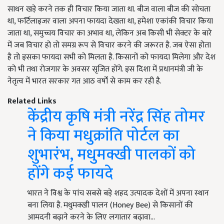
साधन खड़े करने तक ही विचार किया जाता था. बीज वाला बीज की सोचता
था, फर्टिलाइजर वाला अपना फायदा देखता था, हमेशा एकांकी विचार किया
जाता था, समुच्चय विचार का अभाव था, लेकिन अब किसी भी सेक्टर के बारे
में जब विचार हो तो समग्र रूप से विचार करने की जरूरत है. जब ऐसा होता
है तो इसका फायदा सभी को मिलता है. किसानों को फायदा मिलेगा और देश
को भी तथा रोजगार के अवसर सृजित होंगे. इस दिशा में प्रधानमंत्री जी के
नेतृत्व में भारत सरकार गत आठ वर्षों से काम कर रही है.
Related Links
केंद्रीय कृषि मंत्री नरेंद्र सिंह तोमर
ने किया मधुक्रांति पोर्टल का
शुभारंभ, मधुमक्खी पालकों को
होंगे कई फायदे
भारत ने विश्व के पांच सबसे बड़े शहद उत्पादक देशों में अपना स्थान
बना लिया है. मधुमक्खी पालन (Honey Bee) से किसानों की
आमदनी बढ़ाने करने के लिए लगातार बढ़ावा…