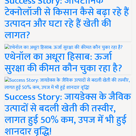
Success Story: जायटॉनिक
टेक्नोलॉजी से किसान कैसे बढ़ा रहे हैं
उत्पादन और घटा रहे हैं खेती की
लागत?
एथेनॉल का अधूरा हिसाब: ऊर्जा
सुरक्षा की कीमत कौन चुका रहा है?
Success Story: जायडेक्स के जैविक
उत्पादों से बदली खेती की तस्वीर,
लागत हुई 50% कम, उपज में भी हुई
शानदार वृद्धि!