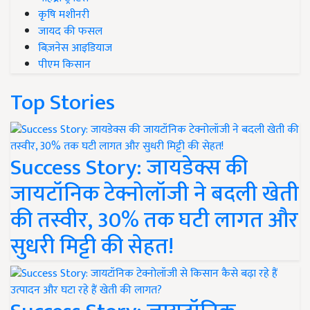
कृषि मशीनरी
जायद की फसल
बिज़नेस आइडियाज
पीएम किसान
Top Stories
Success Story: जायडेक्स की
जायटॉनिक टेक्नोलॉजी ने बदली खेती
की तस्वीर, 30% तक घटी लागत और
सुधरी मिट्टी की सेहत!