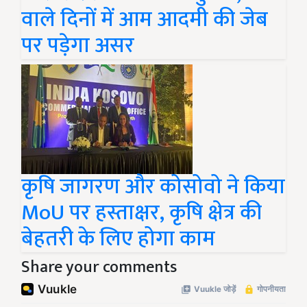
वाले दिनों में आम आदमी की जेब
पर पड़ेगा असर
कृषि जागरण और कोसोवो ने किया
MoU पर हस्ताक्षर, कृषि क्षेत्र की
बेहतरी के लिए होगा काम
Share your comments