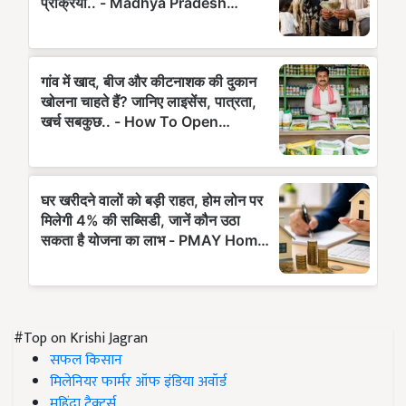
#Top on Krishi Jagran
सफल किसान
मिलेनियर फार्मर ऑफ इंडिया अवॉर्ड
महिंद्रा ट्रैक्टर्स