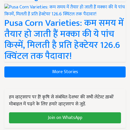
Pusa Corn Varieties: कम समय में
तैयार हो जाती हैं मक्का की ये पांच
किस्में, मिलती है प्रति हेक्टेयर 126.6
क्विंटल तक पैदावार!
More Stories
हम व्हाट्सएप पर हैं! कृषि से संबंधित देशभर की सभी लेटेस्ट ख़बरें
मोबाइल में पढ़ने के लिए हमारे व्हाट्सएप से जुड़ें.
Join on WhatsApp