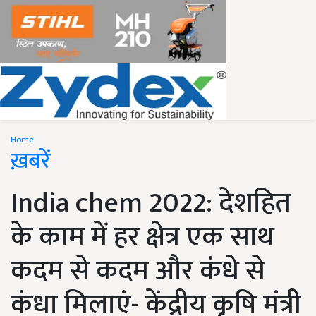
Home
ख़बरें
India chem 2022: देशहित
के काम में हर क्षेत्र एक साथ
कदम से कदम और कंधे से
कंधा मिलाएं- केंद्रीय कृषि मंत्री