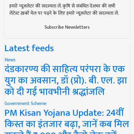
हमारे न्यूज़लेटर की सदस्यता लें. कृषि से संबंधित देशभर की सभी
लेटेस्ट ख़बरें मेल पर पढ़ने के लिए हमारे न्यूज़लेटर की सदस्यता लें.
Subscribe Newsletters
Latest feeds
News
दंडकारण्य की साहित्य परंपरा के एक
युग का अवसान, डॉ (प्रो). बी. एल. झा
को दी गई भावभीनी श्रद्धांजलि
Government Scheme
PM Kisan Yojana Update: 24वीं
किस्त का इंतजार बढ़ा, जानें कब मिल