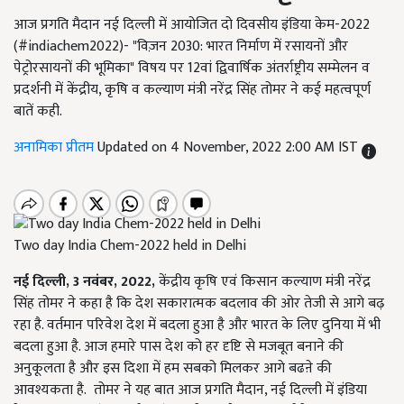
आज प्रगति मैदान नई दिल्ली में आयोजित दो दिवसीय इंडिया केम-2022
(#indiachem2022)- "विज़न 2030: भारत निर्माण में रसायनों और
पेट्रोरसायनों की भूमिका" विषय पर 12वां द्विवार्षिक अंतर्राष्ट्रीय सम्मेलन व
प्रदर्शनी में केंद्रीय, कृषि व कल्याण मंत्री नरेंद्र सिंह तोमर ने कई महत्वपूर्ण
बातें कही.
अनामिका प्रीतम
Updated on 4 November, 2022 2:00 AM IST
Two day India Chem-2022 held in Delhi
नई दिल्ली
,
3 नवंबर
,
2022
,
केंद्रीय कृषि एवं किसान कल्याण मंत्री नरेंद्र
सिंह तोमर ने कहा है कि देश सकारात्मक बदलाव की ओर तेजी से आगे बढ़
रहा है. वर्तमान परिवेश देश में बदला हुआ है और भारत के लिए दुनिया में भी
बदला हुआ है. आज हमारे पास देश को हर दृष्टि से मजबूत बनाने की
अनुकूलता है और इस दिशा में हम सबको मिलकर आगे बढऩे की
आवश्यकता है. तोमर ने यह बात आज प्रगति मैदान, नई दिल्ली में इंडिया