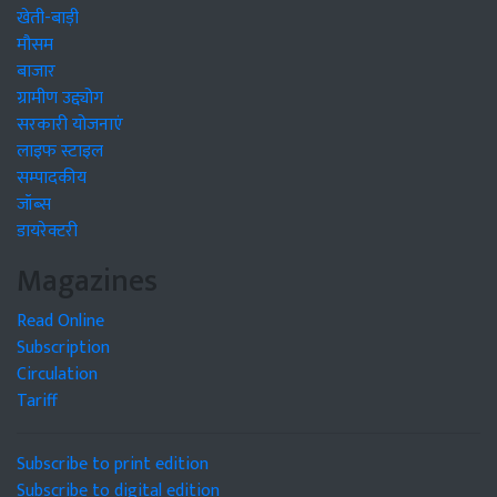
खेती-बाड़ी
मौसम
बाजार
ग्रामीण उद्द्योग
सरकारी योजनाएं
लाइफ स्टाइल
सम्पादकीय
जॉब्स
डायरेक्टरी
Magazines
Read Online
Subscription
Circulation
Tariff
Subscribe to print edition
Subscribe to digital edition