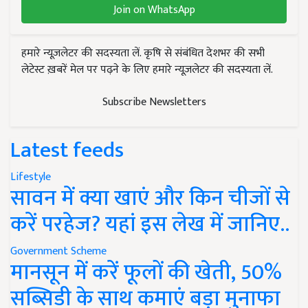
Join on WhatsApp
हमारे न्यूज़लेटर की सदस्यता लें. कृषि से संबंधित देशभर की सभी
लेटेस्ट ख़बरें मेल पर पढ़ने के लिए हमारे न्यूज़लेटर की सदस्यता लें.
Subscribe Newsletters
Latest feeds
Lifestyle
सावन में क्या खाएं और किन चीजों से
करें परहेज? यहां इस लेख में जानिए..
Government Scheme
मानसून में करें फूलों की खेती, 50%
सब्सिडी के साथ कमाएं बड़ा मुनाफा