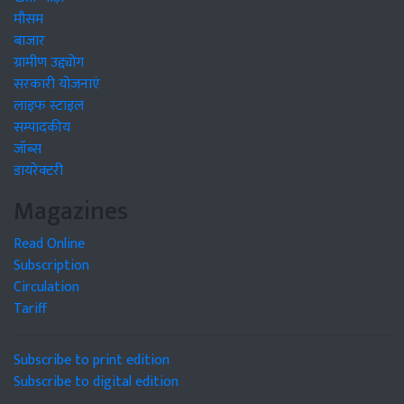
मौसम
बाजार
ग्रामीण उद्द्योग
सरकारी योजनाएं
लाइफ स्टाइल
सम्पादकीय
जॉब्स
डायरेक्टरी
Magazines
Read Online
Subscription
Circulation
Tariff
Subscribe to print edition
Subscribe to digital edition