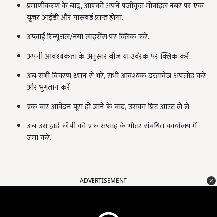
प्रमाणीकरण के बाद, आपको अपने पंजीकृत मोबाइल नंबर पर एक
यूजर आईडी और पासवर्ड प्राप्त होगा.
अप्लाई रिन्यूअल/नया लाइसेंस पर क्लिक करें.
अपनी आवश्यकता के अनुसार बीज या उर्वरक पर क्लिक करें.
अब सभी विवरण ध्यान से भरें, सभी आवश्यक दस्तावेज अपलोड करें
और भुगतान करें.
एक बार आवेदन पूरा हो जाने के बाद, उसका प्रिंट आउट ले लें.
अब उस हार्ड कॉपी को एक सप्ताह के भीतर संबंधित कार्यालय में
जमा करें.
ADVERTISEMENT