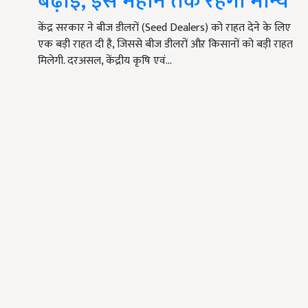
बढ़ाई, इस महीने तक रहेगा मान्य
केंद्र सरकार ने बीज डीलरों (Seed Dealers) को राहत देने के लिए
एक बड़ी राहत दी है, जिससे बीज डीलरों औऱ किसानों को बड़ी राहत
मिलेगी. दरअसल, केंद्रीय कृषि एवं…