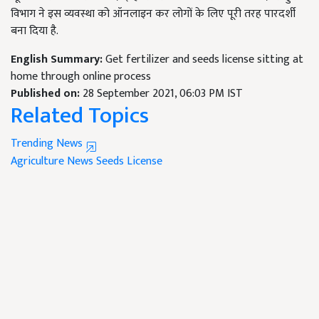
विभाग ने इस व्यवस्था को ऑनलाइन कर लोगों के लिए पूरी तरह पारदर्शी
बना दिया है.
English Summary:
Get fertilizer and seeds license sitting at
home through online process
Published on:
28 September 2021, 06:03 PM IST
Related Topics
Trending News
Agriculture News
Seeds License