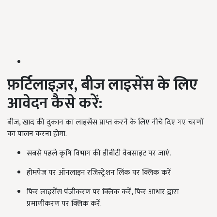
फ़र्टिलाइज़र
,
बीज लाइसेंस के लिए
आवेदन कैसे करें:
बीज, खाद की दुकान का लाइसेंस प्राप्त करने के लिए नीचे दिए गए चरणों
का पालन करना होगा.
सबसे पहले कृषि विभाग की डीबीटी वेबसाइट पर जाएं.
होमपेज पर ऑनलाइन रजिस्ट्रेशन लिंक पर क्लिक करें
फिर लाइसेंस पंजीकरण पर क्लिक करें, फिर आधार द्वारा
प्रमाणीकरण पर क्लिक करें.