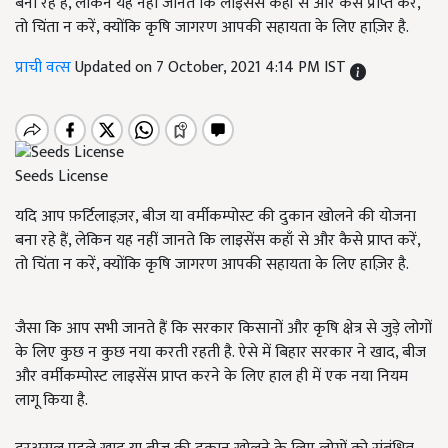
बना रहे हैं, लेकिन यह नहीं जानते कि लाइसेंस कहाँ से और कैसे प्राप्त करें,
तो चिंता न करें, क्योंकि कृषि जागरण आपकी सहायता के लिए हाज़िर है.
प्राची वत्स
Updated on 7 October, 2021 4:14 PM IST
Seeds License
यदि आप फ़र्टिलाइज़र, बीज या वर्मीकम्पोस्ट की दुकान खोलने की योजना
बना रहे हैं, लेकिन यह नहीं जानते कि लाइसेंस कहाँ से और कैसे प्राप्त करें,
तो चिंता न करें, क्योंकि कृषि जागरण आपकी सहायता के लिए हाज़िर है.
जैसा कि आप सभी जानते हैं कि सरकार किसानों और कृषि क्षेत्र से जुड़े लोगों
के लिए कुछ न कुछ नया करती रहती है. ऐसे में बिहार सरकार ने खाद, बीज
और वर्मीकम्पोस्ट लाइसेंस प्राप्त करने के लिए हाल ही में एक नया नियम
लागू किया है.