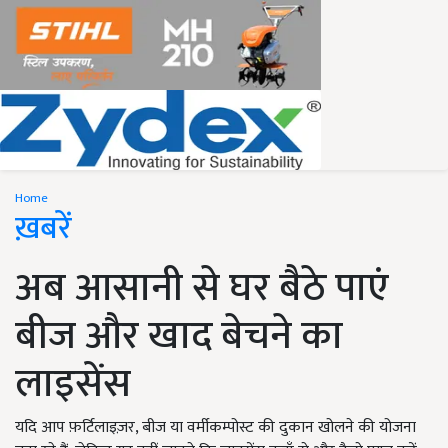
Home
ख़बरें
अब आसानी से घर बैठे पाएं
बीज और खाद बेचने का
लाइसेंस
यदि आप फ़र्टिलाइज़र, बीज या वर्मीकम्पोस्ट की दुकान खोलने की योजना