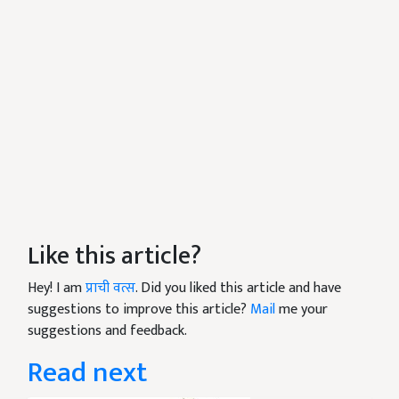
Like this article?
Hey! I am
प्राची वत्स
. Did you liked this article and have
suggestions to improve this article?
Mail
me your
suggestions and feedback.
Read next