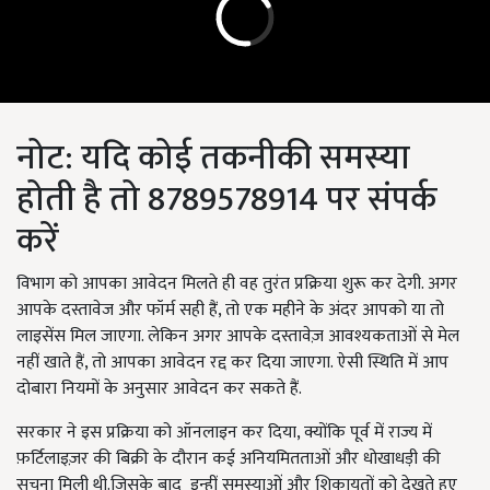
नोट: यदि कोई तकनीकी समस्या
होती है तो 8789578914 पर संपर्क
करें
विभाग को आपका आवेदन मिलते ही वह तुरंत प्रक्रिया शुरू कर देगी. अगर
आपके दस्तावेज और फॉर्म सही हैं, तो एक महीने के अंदर आपको या तो
लाइसेंस मिल जाएगा. लेकिन अगर आपके दस्तावेज़ आवश्यकताओं से मेल
नहीं खाते हैं, तो आपका आवेदन रद्द कर दिया जाएगा. ऐसी स्थिति में आप
दोबारा नियमों के अनुसार आवेदन कर सकते हैं.
सरकार ने इस प्रक्रिया को ऑनलाइन कर दिया, क्योंकि पूर्व में राज्य में
फ़र्टिलाइज़र की बिक्री के दौरान कई अनियमितताओं और धोखाधड़ी की
सूचना मिली थी.जिसके बाद इन्हीं समस्याओं और शिकायतों को देखते हुए