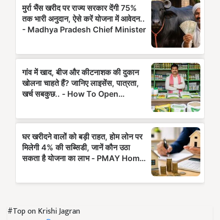
#Top on Krishi Jagran