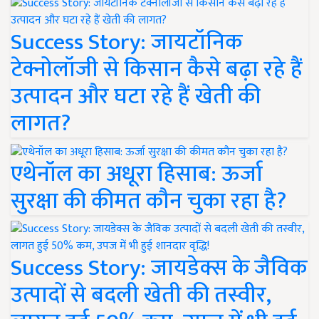
Success Story: जायटॉनिक
टेक्नोलॉजी से किसान कैसे बढ़ा रहे हैं
उत्पादन और घटा रहे हैं खेती की
लागत?
एथेनॉल का अधूरा हिसाब: ऊर्जा
सुरक्षा की कीमत कौन चुका रहा है?
Success Story: जायडेक्स के जैविक
उत्पादों से बदली खेती की तस्वीर,