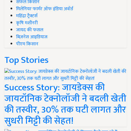
सफल किसान
मिलेनियर फार्मर ऑफ इंडिया अवॉर्ड
महिंद्रा ट्रैक्टर्स
कृषि मशीनरी
जायद की फसल
बिज़नेस आइडियाज
पीएम किसान
Top Stories
Success Story: जायडेक्स की
जायटॉनिक टेक्नोलॉजी ने बदली खेती
की तस्वीर, 30% तक घटी लागत और
सुधरी मिट्टी की सेहत!