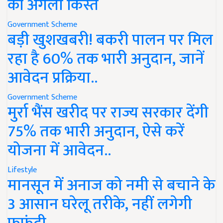
की अगली किस्त
Government Scheme
बड़ी खुशखबरी! बकरी पालन पर मिल
रहा है 60% तक भारी अनुदान, जानें
आवेदन प्रक्रिया..
Government Scheme
मुर्रा भैंस खरीद पर राज्य सरकार देंगी
75% तक भारी अनुदान, ऐसे करें
योजना में आवेदन..
Lifestyle
मानसून में अनाज को नमी से बचाने के
3 आसान घरेलू तरीके, नहीं लगेगी