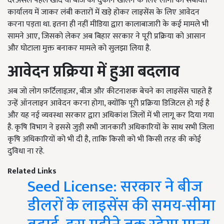
दरअसल पहले खाद या बीज की दुकान खोलने के लिए लोगों को संबंधित
कार्यालय में जाकर लंबी कतारों में खड़े होकर लाइसेंस के लिए आवेदन
करना पड़ता था. इतना ही नहीं मीडिया द्वारा कालाबाजारी के कई मामले भी
सामने आए, जिसको लेकर अब बिहार सरकार ने पूरी प्रक्रिया को आसान
और घोटाला मुक्त बनाकर मामले को सुलझा लिया है.
आवेदन प्रक्रिया में हुआ बदलाव
अब जो लोग फ़र्टिलाइज़र, बीज और कीटनाशक बेचने का लाइसेंस चाहते हैं
उन्हें ऑनलाइन आवेदन करना होगा, क्योंकि पूरी प्रक्रिया डिजिटल हो गई है
और यह नई व्यवस्था सरकार द्वारा अधिकांश जिलों में भी लागू कर दिया गया
है. कृषि विभाग ने इससे जुड़ी सभी जानकारी अधिकारियों के साथ सभी जिला
कृषि अधिकारियों को भी दी है, ताकि किसी को भी किसी तरह की कोई
दुविधा ना रहे.
Related Links
Seed License: सरकार ने बीज
डीलरों के लाइसेंस की समय-सीमा