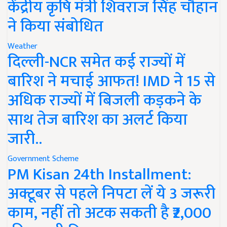
केंद्रीय कृषि मंत्री शिवराज सिंह चौहान
ने किया संबोधित
Weather
दिल्ली-NCR समेत कई राज्यों में
बारिश ने मचाई आफत! IMD ने 15 से
अधिक राज्यों में बिजली कड़कने के
साथ तेज बारिश का अलर्ट किया
जारी..
Government Scheme
PM Kisan 24th Installment:
अक्टूबर से पहले निपटा लें ये 3 जरूरी
काम, नहीं तो अटक सकती है ₹2,000