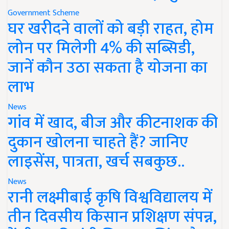
Government Scheme
घर खरीदने वालों को बड़ी राहत, होम
लोन पर मिलेगी 4% की सब्सिडी,
जानें कौन उठा सकता है योजना का
लाभ
News
गांव में खाद, बीज और कीटनाशक की
दुकान खोलना चाहते हैं? जानिए
लाइसेंस, पात्रता, खर्च सबकुछ..
News
रानी लक्ष्मीबाई कृषि विश्वविद्यालय में
तीन दिवसीय किसान प्रशिक्षण संपन्न,