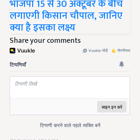
भाजपा 15 से 30 अक्टूबर के बीच
लगाएगी किसान चौपाल, जानिए
क्या है इसका लक्ष्य
Share your comments