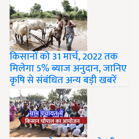
किसानों को 31 मार्च, 2022 तक
मिलेगा 5% ब्याज अनुदान, जानिए
कृषि से संबंधित अन्य बड़ी खबरें