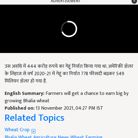
ADVERTISEMENT
उस अवधि में 444 करोड़ रुपये का गेहूं निर्यात किया गया था. अमेरिकी डॉलर
के लिहाज से वर्ष 2020-21 में गेहूं का निर्यात 778 फीसदी बढ़कर 549
मिलियन डॉलर हो गया है.
English Summary:
Farmers will get a chance to earn big by
growing Bhalia wheat
Published on:
13 November 2021, 04:27 PM IST
Related Topics
Wheat Crop
Bhalia Wheat
Agriculture News
Wheat Farming