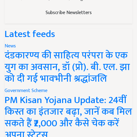
Subscribe Newsletters
Latest feeds
News
दंडकारण्य की साहित्य परंपरा के एक
युग का अवसान, डॉ (प्रो). बी. एल. झा
को दी गई भावभीनी श्रद्धांजलि
Government Scheme
PM Kisan Yojana Update: 24वीं
किस्त का इंतजार बढ़ा, जानें कब मिल
सकते हैं ₹2,000 और कैसे चेक करें
अपना स्टेटस