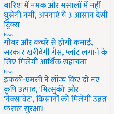
बारिश में नमक और मसालों में नहीं
घुसेगी नमी, अपनाएं ये 3 आसान देसी
ट्रिक्स
News
गोबर और कचरे से होगी कमाई,
सरकार खरीदेगी गैस, प्लांट लगाने के
लिए मिलेगी आर्थिक सहायता
News
इफको-एमसी ने लॉन्च किए दो नए
कृषि उत्पाद, 'मित्सुकी' और
'नेक्सावेट', किसानों को मिलेगी उन्नत
फसल सुरक्षा!