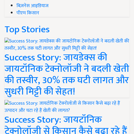
बिज़नेस आइडियाज
पीएम किसान
Top Stories
Success Story: जायडेक्स की
जायटॉनिक टेक्नोलॉजी ने बदली खेती
की तस्वीर, 30% तक घटी लागत और
सुधरी मिट्टी की सेहत!
Success Story: जायटॉनिक
टेक्नोलॉजी से किसान कैसे बढ़ा रहे हैं