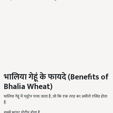
भालिया गेहूं के फायदे
(Benefits of
Bhalia Wheat)
भालिया गेहूं में ग्लूटेन पाया जाता है, जो कि एक तरह का अमीनो एसिड होता
है.
इसमें भरपूर प्रोटीन होता है.