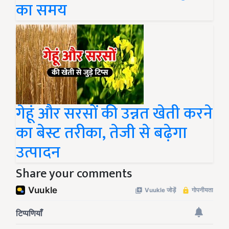
का समय
गेहूं और सरसों की उन्नत खेती करने
का बेस्ट तरीका, तेजी से बढ़ेगा
उत्पादन
Share your comments