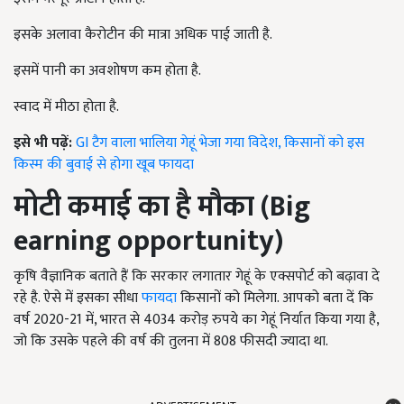
इसके अलावा कैरोटीन की मात्रा अधिक पाई जाती है.
इसमें पानी का अवशोषण कम होता है.
स्वाद में मीठा होता है.
इसे भी पढ़ें:
GI टैग वाला भालिया गेहूं भेजा गया विदेश, किसानों को इस
किस्म की बुवाई से होगा खूब फायदा
मोटी कमाई का है मौका
(Big
earning opportunity)
कृषि वैज्ञानिक बताते हैं कि सरकार लगातार गेहूं के एक्सपोर्ट को बढ़ावा दे
रहे है. ऐसे में इसका सीधा
फायदा
किसानों को मिलेगा. आपको बता दें कि
वर्ष 2020-21 में, भारत से 4034 करोड़ रुपये का गेहूं निर्यात किया गया है,
जो कि उसके पहले की वर्ष की तुलना में 808 फीसदी ज्यादा था.