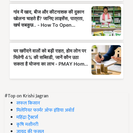
#Top on Krishi Jagran
सफल किसान
मिलेनियर फार्मर ऑफ इंडिया अवॉर्ड
महिंद्रा ट्रैक्टर्स
कृषि मशीनरी
जायद की फसल