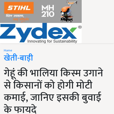
Home
खेती-बाड़ी
गेहूं की भालिया किस्म उगाने
से किसानों को होगी मोटी
कमाई, जानिए इसकी बुवाई
के फायदे