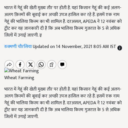
भारत में गेहूं की खेती मुख्य तौर पर होती है. यहां किसान गेहूं की कई अलग-
अलग क़िस्मों की बूवाई कर अच्छी उपज हासिल कर रहे हैं. इसमें एक नाम
गेहूं की भालिया किस्म का भी शामिल है. दरअसल, APEDA ने 12 नवंबर को
ट्वीट कर यह जानकारी दी है कि अब भालिया किस्म गुजरात के 5 से अधिक
जिलों में उगाई जाएगी. इ
रुक्मणी चौरसिया
Updated on 14 November, 2021 8:05 AM IST
Wheat Farming
भारत में गेहूं की खेती मुख्य तौर पर होती है. यहां किसान गेहूं की कई अलग-
अलग क़िस्मों की बूवाई कर अच्छी उपज हासिल कर रहे हैं. इसमें एक नाम
गेहूं की भालिया किस्म का भी शामिल है. दरअसल, APEDA ने 12 नवंबर को
ट्वीट कर यह जानकारी दी है कि अब भालिया किस्म गुजरात के 5 से अधिक
जिलों में उगाई जाएगी.