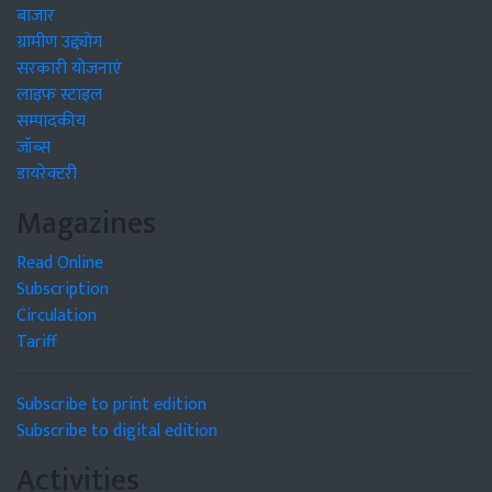
बाजार
ग्रामीण उद्द्योग
सरकारी योजनाएं
लाइफ स्टाइल
सम्पादकीय
जॉब्स
डायरेक्टरी
Magazines
Read Online
Subscription
Circulation
Tariff
Subscribe to print edition
Subscribe to digital edition
Activities