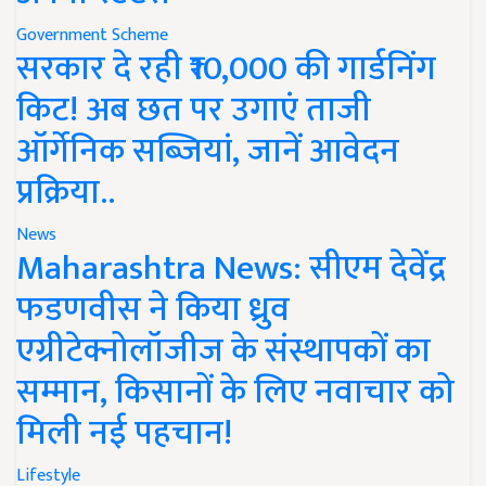
Government Scheme
सरकार दे रही ₹10,000 की गार्डनिंग
किट! अब छत पर उगाएं ताजी
ऑर्गेनिक सब्जियां, जानें आवेदन
प्रक्रिया..
News
Maharashtra News: सीएम देवेंद्र
फडणवीस ने किया ध्रुव
एग्रीटेक्नोलॉजीज के संस्थापकों का
सम्मान, किसानों के लिए नवाचार को
मिली नई पहचान!
Lifestyle