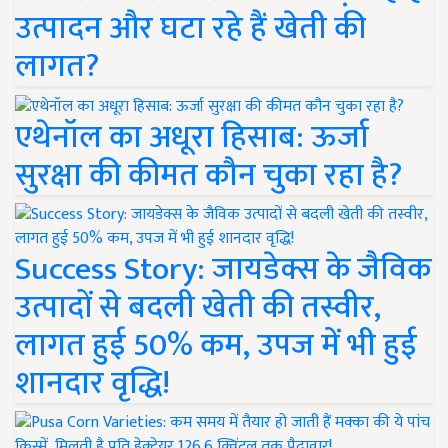
उत्पादन और घटा रहे हैं खेती की
लागत?
एथेनॉल का अधूरा हिसाब: ऊर्जा
सुरक्षा की कीमत कौन चुका रहा है?
Success Story: जायडेक्स के जैविक
उत्पादों से बदली खेती की तस्वीर,
लागत हुई 50% कम, उपज में भी हुई
शानदार वृद्धि!