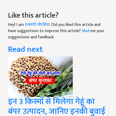
Like this article?
Hey! I am
रुक्मणी चौरसिया
. Did you liked this article and
have suggestions to improve this article?
Mail
me your
suggestions and feedback.
Read next
इन 3 किस्मों से मिलेगा गेहूं का
बंपर उत्पादन, जानिए इनकी बुवाई