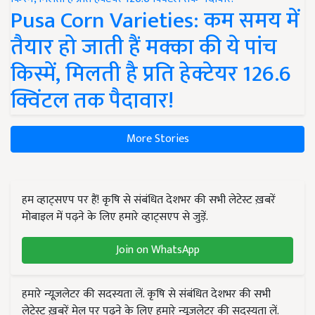
Pusa Corn Varieties: कम समय में
तैयार हो जाती हैं मक्का की ये पांच
किस्में, मिलती है प्रति हेक्टेयर 126.6
क्विंटल तक पैदावार!
More Stories
हम व्हाट्सएप पर हैं! कृषि से संबंधित देशभर की सभी लेटेस्ट ख़बरें
मोबाइल में पढ़ने के लिए हमारे व्हाट्सएप से जुड़ें.
Join on WhatsApp
हमारे न्यूज़लेटर की सदस्यता लें. कृषि से संबंधित देशभर की सभी
लेटेस्ट ख़बरें मेल पर पढ़ने के लिए हमारे न्यूज़लेटर की सदस्यता लें.