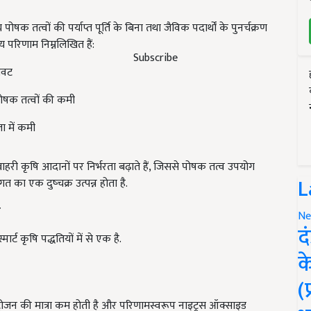
पोषक तत्वों की पर्याप्त पूर्ति के बिना तथा जैविक पदार्थों के पुनर्चक्रण
य परिणाम निम्नलिखित हैं:
Subscribe
ावट
्म पोषक तत्वों की कमी
ता में कमी
ाहरी कृषि आदानों पर निर्भरता बढ़ाते हैं, जिससे पोषक तत्व उपयोग
L
गत का एक दुष्चक्र उत्पन्न होता है.
भ
Ne
द
्ट कृषि पद्धतियों में से एक है.
क
(
इट्रोजन की मात्रा कम होती है और परिणामस्वरूप नाइट्रस ऑक्साइड