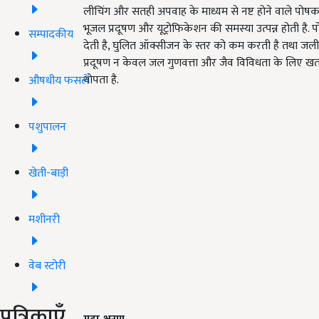
लीचिंग और सतही अपवाह के माध्यम से नष्ट होने वाले पोषक 
भूजल प्रदूषण और यूट्रोफिकेशन की समस्या उत्पन्न होती है. प
सम्पादकीय
देती है, घुलित ऑक्सीजन के स्तर को कम करती है तथा जलीय 
प्रदूषण न केवल जल गुणवत्ता और जैव विविधता के लिए खतरा
थोपता है.
औषधीय फसलें
पशुपालन
खेती-बाड़ी
मशीनरी
वेब स्टोरी
पत्रिकाएँ