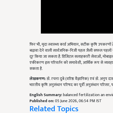
फिर भी, मृदा स्वास्थ्य कार्ड अभियान, सटीक कृषि उपकरणों ह
बढ़ावा देने वाली सार्वजनिक-निजी पहल जैसी सफल पहलों ने
दूर किया जा सकता है. डिजिटल सलाहकारी सेवाओं, मोबाइल अनुप
एकीकरण इस परिवर्तन को समावेशी, आर्थिक रूप से व्यवहार्य तथा
सकता है.
लेखकगण:
डॉ. रचना दुबे (वरिष्ठ वैज्ञानिक) एवं डॉ. अनुप 
भारतीय कृषि अनुसंधान परिषद का पूर्वी अनुसंधान परिसर, 
English Summary:
balanced fertilization an e
Published on:
05 June 2026, 06:54 PM IST
Related Topics
Agriculture