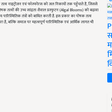
तत्व नाइट्रोजन एवं फॉस्फोरस को जल निकायों तक पहुँचाते हैं, जिससे
ोषक तत्वों की उच्च सांद्रता शैवाल प्रस्फुटन (Algal Blooms) को बढ़ावा
पारिस्थितिक तंत्रों को बाधित करती है. इस प्रकार का पोषक तत्व
 है, बल्कि समाज पर महत्वपूर्ण पारिस्थितिक एवं आर्थिक लागत भी
P
स
म
म
क