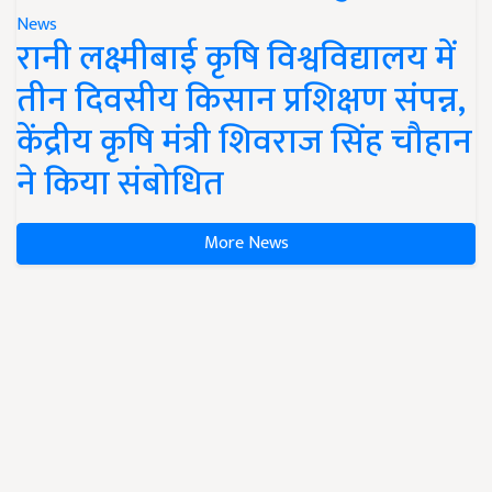
News
रानी लक्ष्मीबाई कृषि विश्वविद्यालय में
तीन दिवसीय किसान प्रशिक्षण संपन्न,
केंद्रीय कृषि मंत्री शिवराज सिंह चौहान
ने किया संबोधित
More News