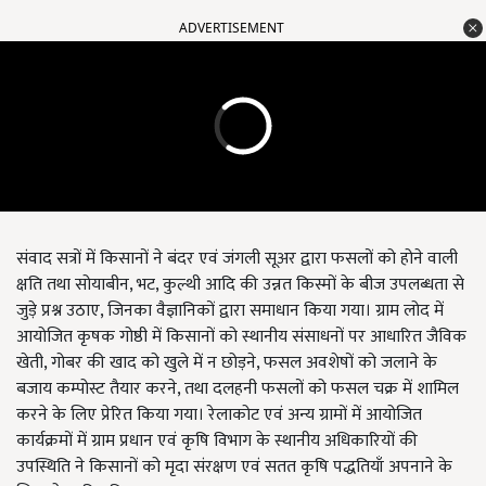
ADVERTISEMENT
संवाद सत्रों में किसानों ने बंदर एवं जंगली सूअर द्वारा फसलों को होने वाली
क्षति तथा सोयाबीन, भट, कुल्थी आदि की उन्नत किस्मों के बीज उपलब्धता से
जुड़े प्रश्न उठाए, जिनका वैज्ञानिकों द्वारा समाधान किया गया। ग्राम लोद में
आयोजित कृषक गोष्ठी में किसानों को स्थानीय संसाधनों पर आधारित जैविक
खेती, गोबर की खाद को खुले में न छोड़ने, फसल अवशेषों को जलाने के
बजाय कम्पोस्ट तैयार करने, तथा दलहनी फसलों को फसल चक्र में शामिल
करने के लिए प्रेरित किया गया। रेलाकोट एवं अन्य ग्रामों में आयोजित
कार्यक्रमों में ग्राम प्रधान एवं कृषि विभाग के स्थानीय अधिकारियों की
उपस्थिति ने किसानों को मृदा संरक्षण एवं सतत कृषि पद्धतियाँ अपनाने के