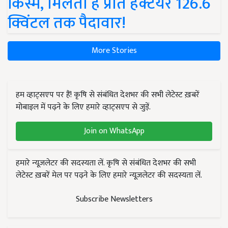
किस्में, मिलती है प्रति हेक्टेयर 126.6
क्विंटल तक पैदावार!
More Stories
हम व्हाट्सएप पर हैं! कृषि से संबंधित देशभर की सभी लेटेस्ट ख़बरें
मोबाइल में पढ़ने के लिए हमारे व्हाट्सएप से जुड़ें.
Join on WhatsApp
हमारे न्यूज़लेटर की सदस्यता लें. कृषि से संबंधित देशभर की सभी
लेटेस्ट ख़बरें मेल पर पढ़ने के लिए हमारे न्यूज़लेटर की सदस्यता लें.
Subscribe Newsletters