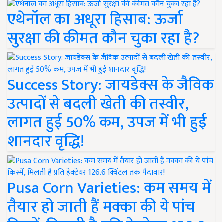
एथेनॉल का अधूरा हिसाब: ऊर्जा
सुरक्षा की कीमत कौन चुका रहा है?
Success Story: जायडेक्स के जैविक
उत्पादों से बदली खेती की तस्वीर,
लागत हुई 50% कम, उपज में भी हुई
शानदार वृद्धि!
Pusa Corn Varieties: कम समय में
तैयार हो जाती हैं मक्का की ये पांच