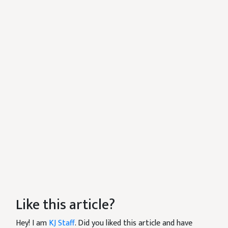
Like this article?
Hey! I am
KJ Staff
. Did you liked this article and have