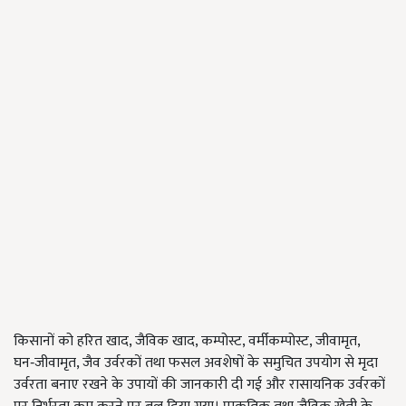
किसानों को हरित खाद, जैविक खाद, कम्पोस्ट, वर्मीकम्पोस्ट, जीवामृत,
घन‑जीवामृत, जैव उर्वरकों तथा फसल अवशेषों के समुचित उपयोग से मृदा
उर्वरता बनाए रखने के उपायों की जानकारी दी गई और रासायनिक उर्वरकों