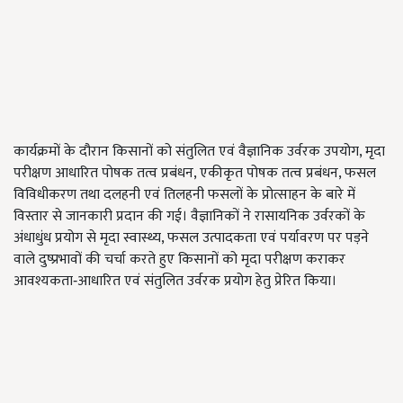
कार्यक्रमों के दौरान किसानों को संतुलित एवं वैज्ञानिक उर्वरक उपयोग, मृदा
परीक्षण आधारित पोषक तत्व प्रबंधन, एकीकृत पोषक तत्व प्रबंधन, फसल
विविधीकरण तथा दलहनी एवं तिलहनी फसलों के प्रोत्साहन के बारे में
विस्तार से जानकारी प्रदान की गई। वैज्ञानिकों ने रासायनिक उर्वरकों के
अंधाधुंध प्रयोग से मृदा स्वास्थ्य, फसल उत्पादकता एवं पर्यावरण पर पड़ने
वाले दुष्प्रभावों की चर्चा करते हुए किसानों को मृदा परीक्षण कराकर
आवश्यकता‑आधारित एवं संतुलित उर्वरक प्रयोग हेतु प्रेरित किया।