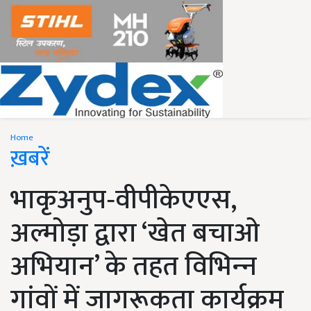
Home
ख़बरें
भाकृअनुप‑वीपीकेएएस,
अल्मोड़ा द्वारा ‘खेत बचाओ
अभियान’ के तहत विभिन्‍न
गांवों में जागरूकता कार्यक्रम