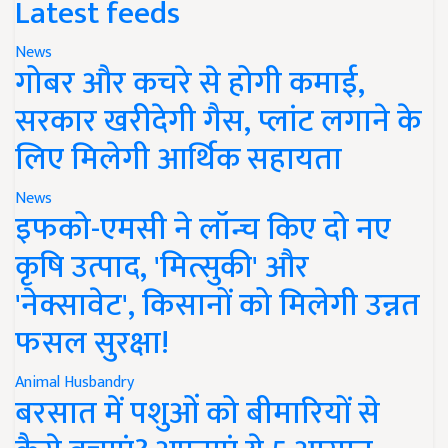
Latest feeds
News
गोबर और कचरे से होगी कमाई,
सरकार खरीदेगी गैस, प्लांट लगाने के
लिए मिलेगी आर्थिक सहायता
News
इफको-एमसी ने लॉन्च किए दो नए
कृषि उत्पाद, 'मित्सुकी' और
'नेक्सावेट', किसानों को मिलेगी उन्नत
फसल सुरक्षा!
Animal Husbandry
बरसात में पशुओं को बीमारियों से