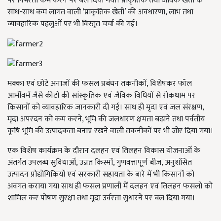
पर निर्भरता कम करने पर बल दिया गया। प्राकृतिक तथा जैविक खेती के
साथ-साथ कम लागत वाली ‘प्राकृतिक खेती’ की अवधारणा, लाभ तथा
व्यावहारिक पहलुओं पर भी विस्तृत चर्चा की गई।
मक्का एवं छोटे अनाजों की फसल प्रबंधन तकनीकों, विशेषकर फॉल
आर्मीवर्म जैसे कीटों की सांस्कृतिक एवं जैविक विधियों से रोकथाम पर
किसानों को व्यावहारिक जानकारी दी गई। साथ ही मृदा एवं जल संरक्षण,
मृदा अपरदन को कम करने, भूमि की जलधारण क्षमता बढ़ाने तथा पर्वतीय
कृषि भूमि की उत्पादकता बनाए रखने वाली तकनीकों पर भी जोर दिया गया।
एक विशेष कार्यक्रम के दौरान दलहन एवं तिलहन विकास योजनाओं के
अंतर्गत उपलब्ध सुविधाओं, उन्नत किस्मों, गुणवत्तापूर्ण बीज, अनुशंसित
उत्पादन प्रौद्योगिकियों एवं सरकारी सहायता के बारे में भी किसानों को
अवगत कराया गया साथ ही फसल प्रणाली में दलहन एवं तिलहन फसलों को
शामिल कर पोषण सुरक्षा तथा मृदा उर्वरता सुधारने पर बल दिया गया।