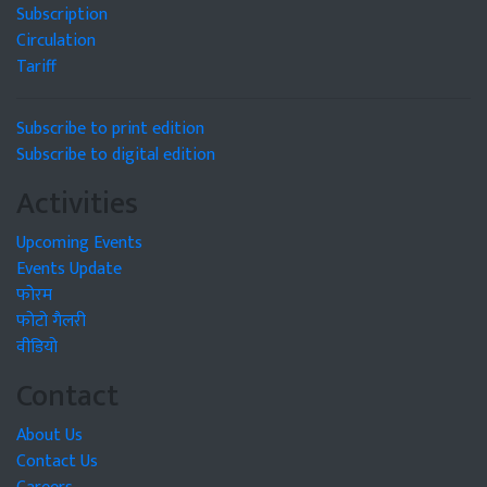
Subscription
Circulation
Tariff
Subscribe to print edition
Subscribe to digital edition
Activities
Upcoming Events
Events Update
फोरम
फोटो गैलरी
वीडियो
Contact
About Us
Contact Us