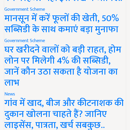
Government Scheme
मानसून में करें फूलों की खेती, 50%
सब्सिडी के साथ कमाएं बड़ा मुनाफा
Government Scheme
घर खरीदने वालों को बड़ी राहत, होम
लोन पर मिलेगी 4% की सब्सिडी,
जानें कौन उठा सकता है योजना का
लाभ
News
गांव में खाद, बीज और कीटनाशक की
दुकान खोलना चाहते हैं? जानिए
लाइसेंस, पात्रता, खर्च सबकुछ..