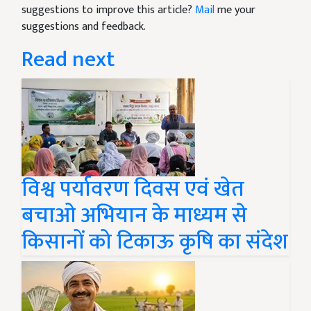
suggestions to improve this article?
Mail
me your
suggestions and feedback.
Read next
विश्व पर्यावरण दिवस एवं खेत
बचाओ अभियान के माध्यम से
किसानों को टिकाऊ कृषि का संदेश