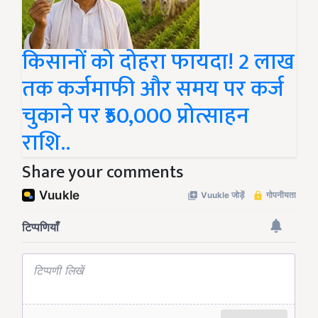
किसानों को दोहरा फायदा! 2 लाख
तक कर्जमाफी और समय पर कर्ज
चुकाने पर ₹50,000 प्रोत्साहन
राशि..
Share your comments