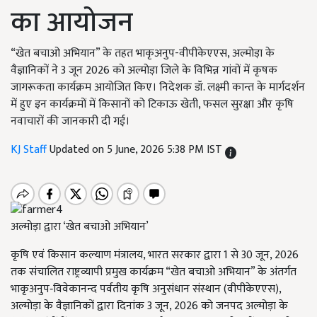
का आयोजन
“खेत बचाओ अभियान” के तहत भाकृअनुप-वीपीकेएएस, अल्मोड़ा के
वैज्ञानिकों ने 3 जून 2026 को अल्मोड़ा जिले के विभिन्न गांवों में कृषक
जागरूकता कार्यक्रम आयोजित किए। निदेशक डॉ. लक्ष्मी कान्त के मार्गदर्शन
में हुए इन कार्यक्रमों में किसानों को टिकाऊ खेती, फसल सुरक्षा और कृषि
नवाचारों की जानकारी दी गई।
KJ Staff
Updated on 5 June, 2026 5:38 PM IST
अल्मोड़ा द्वारा ‘खेत बचाओ अभियान’
कृषि एवं किसान कल्याण मंत्रालय, भारत सरकार द्वारा 1 से 30 जून, 2026
तक संचालित राष्ट्रव्यापी प्रमुख कार्यक्रम “खेत बचाओ अभियान” के अंतर्गत
भाकृअनुप‑विवेकानन्द पर्वतीय कृषि अनुसंधान संस्थान (वीपीकेएएस),
अल्मोड़ा के वैज्ञानिकों द्वारा दिनांक 3 जून, 2026 को जनपद अल्मोड़ा के