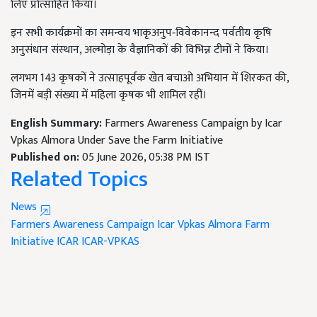
लिए प्रोत्साहित किया।
इन सभी कार्यक्रमों का समन्वय भाकृअनुप‑विवेकानन्‍द पर्वतीय कृषि
अनुसंधान संस्‍थान, अल्मोड़ा के वैज्ञानिकों की विभिन्न टीमों ने किया।
लगभग 143 कृषकों ने उत्साहपूर्वक खेत बचाओ अभियान में शिरकत की,
जिनमें बड़ी संख्या में महिला कृषक भी शामिल रहीं।
English Summary:
Farmers Awareness Campaign by Icar
Vpkas Almora Under Save the Farm Initiative
Published on:
05 June 2026, 05:38 PM IST
Related Topics
News
Farmers Awareness Campaign
Icar Vpkas Almora
Farm
Initiative
ICAR
ICAR-VPKAS