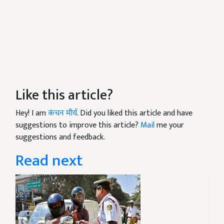
Like this article?
Hey! I am
कंचन मौर्य
. Did you liked this article and have
suggestions to improve this article?
Mail
me your
suggestions and feedback.
Read next