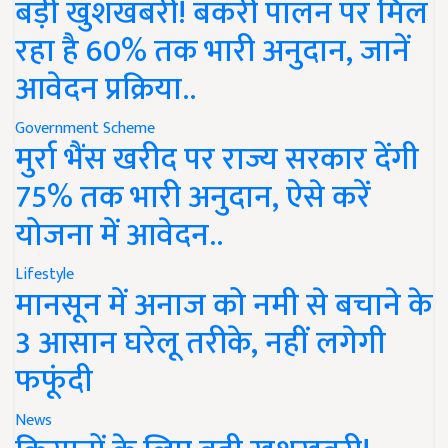
बड़ी खुशखबरी! बकरी पालन पर मिल
रहा है 60% तक भारी अनुदान, जानें
आवेदन प्रक्रिया..
Government Scheme
मुर्रा भैंस खरीद पर राज्य सरकार देंगी
75% तक भारी अनुदान, ऐसे करें
योजना में आवेदन..
Lifestyle
मानसून में अनाज को नमी से बचाने के
3 आसान घरेलू तरीके, नहीं लगेगी
फफूंदी
News