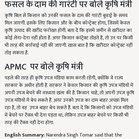
फसल के दाम की गारंटी पर बोले कृषि मंत्री
कृषि बिल से किसान को उनकी फसल के दाम की गारंटी बुवाई के समय
मिल जाएगी. इसके लिए किसान और के बीच कॉन्ट्रेक्ट होगा, जिसमें केवल
कृषि उत्पाद की खरीद फरोख्त होगी. बता दें कि इसमें जमीन से खरीदार का
कोई लेना-देना नहीं होता है. अगर किसान कांट्रेक्ट तोड़ते हैं, तो उन पर किसी
भी तरह की कार्रवाई नहीं की जाएगी. खास बात है कि खरीदार कॉन्ट्रेक्ट नहीं
तोड़ सकता है.
APMC पर बोले कृषि मंत्री
पहले की तरह ही कृषि उपज मंडियां काम करती रहेंगी, क्योंकि वे राज्य
सरकार के अधीन होती हैं. सरकार ने केवल किसान की कृषि उपज मंडियों में
अपनी उपज बेचने की वाध्यता खत्म की है. किसान चाहे, तो अपनी उपज कृषि
उपज मंडियों में बेच सकते हैं. अगर उनको उपज का दाम बाहर अच्छा मिल
रहा है, तो वह उपज बाहर बेच सकते हैं. बता दें कि किसानों को उपज मंडियों
में बेचने पर टैक्स भी देना पड़ता था, लेकिन उपज बाहर बेचने पर किसी भी
तरह की टैक्स नहीं देना होगा.
English Summary:
Narendra Singh Tomar said that the