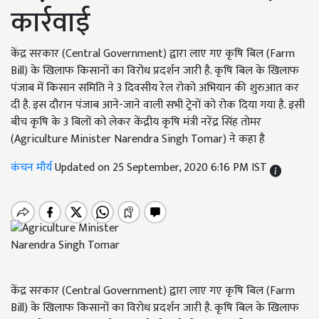
कार्रवाई
केंद्र सरकार (Central Government) द्वारा लाए गए कृषि बिल (Farm
Bill) के खिलाफ किसानों का विरोध प्रदर्शन जारी है. कृषि बिल के खिलाफ
पंजाब में किसान समिति ने 3 दिवसीय रेल रोको अभियान की शुरुआत कर
दी है. इस दौरान पंजाब आने-जाने वाली सभी ट्रेनों को रोक दिया गया है. इसी
बीच कृषि के 3 बिलों को लेकर केंद्रीय कृषि मंत्री नरेंद्र सिंह तोमर
(Agriculture Minister Narendra Singh Tomar) ने कहा है
कंचन मौर्य
Updated on 25 September, 2020 6:16 PM IST
Narendra Singh Tomar
केंद्र सरकार (Central Government) द्वारा लाए गए कृषि बिल (Farm
Bill) के खिलाफ किसानों का विरोध प्रदर्शन जारी है. कृषि बिल के खिलाफ