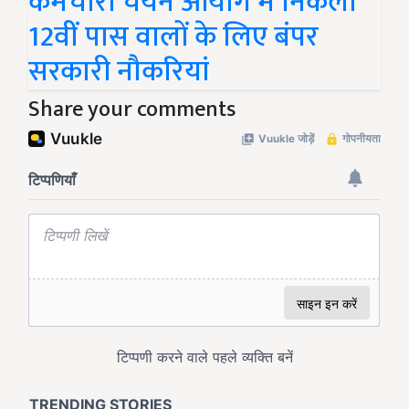
कर्मचारी चयन आयोग में निकली
12वीं पास वालों के लिए बंपर
सरकारी नौकरियां
Share your comments