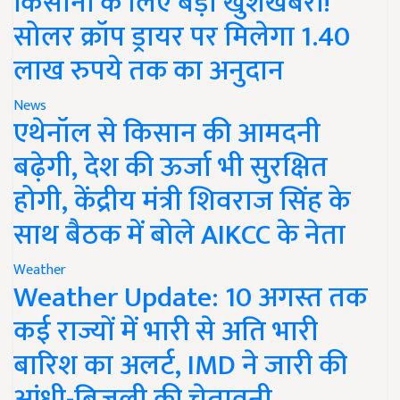
किसानों के लिए बड़ी खुशखबरी!
सोलर क्रॉप ड्रायर पर मिलेगा 1.40
लाख रुपये तक का अनुदान
News
एथेनॉल से किसान की आमदनी
बढ़ेगी, देश की ऊर्जा भी सुरक्षित
होगी, केंद्रीय मंत्री शिवराज सिंह के
साथ बैठक में बोले AIKCC के नेता
Weather
Weather Update: 10 अगस्त तक
कई राज्यों में भारी से अति भारी
बारिश का अलर्ट, IMD ने जारी की
आंधी-बिजली की चेतावनी