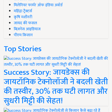
मिलेनियर फार्मर ऑफ इंडिया अवॉर्ड
महिंद्रा ट्रैक्टर्स
कृषि मशीनरी
जायद की फसल
बिज़नेस आइडियाज
पीएम किसान
Top Stories
Success Story: जायडेक्स की
जायटॉनिक टेक्नोलॉजी ने बदली खेती
की तस्वीर, 30% तक घटी लागत और
सुधरी मिट्टी की सेहत!