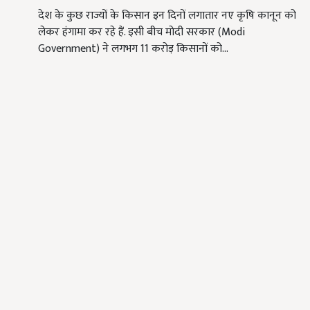
देश के कुछ राज्यों के किसान इन दिनों लगातार नए कृषि कानून को
लेकर हंगामा कर रहे हैं. इसी बीच मोदी सरकार (Modi
Government) ने लगभग 11 करोड़ किसानों को…