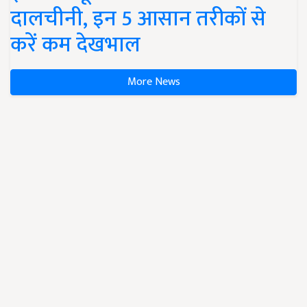
दालचीनी, इन 5 आसान तरीकों से
करें कम देखभाल
More News