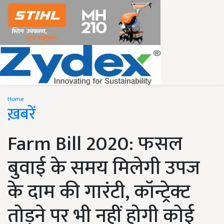
Home
ख़बरें
Farm Bill 2020: फसल
बुवाई के समय मिलेगी उपज
के दाम की गारंटी, कॉन्ट्रेक्ट
तोड़ने पर भी नहीं होगी कोई