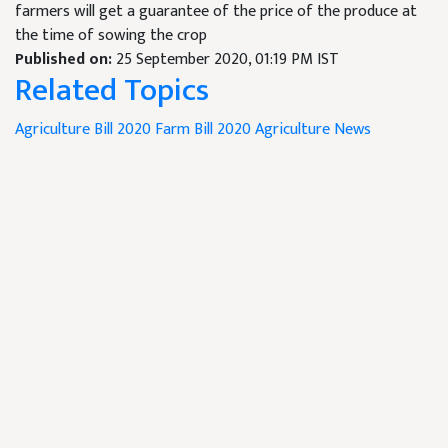
farmers will get a guarantee of the price of the produce at
the time of sowing the crop
Published on:
25 September 2020, 01:19 PM IST
Related Topics
Agriculture Bill 2020
Farm Bill 2020
Agriculture News