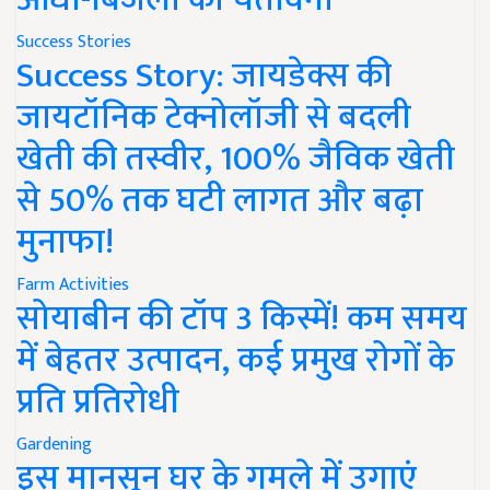
Success Stories
Success Story: जायडेक्स की
जायटॉनिक टेक्नोलॉजी से बदली
खेती की तस्वीर, 100% जैविक खेती
से 50% तक घटी लागत और बढ़ा
मुनाफा!
Farm Activities
सोयाबीन की टॉप 3 किस्में! कम समय
में बेहतर उत्पादन, कई प्रमुख रोगों के
प्रति प्रतिरोधी
Gardening
इस मानसून घर के गमले में उगाएं