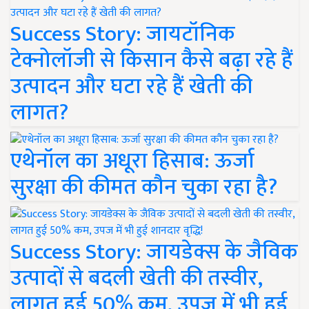
Success Story: जायटॉनिक
टेक्नोलॉजी से किसान कैसे बढ़ा रहे हैं
उत्पादन और घटा रहे हैं खेती की
लागत?
एथेनॉल का अधूरा हिसाब: ऊर्जा
सुरक्षा की कीमत कौन चुका रहा है?
Success Story: जायडेक्स के जैविक
उत्पादों से बदली खेती की तस्वीर,
लागत हुई 50% कम, उपज में भी हुई