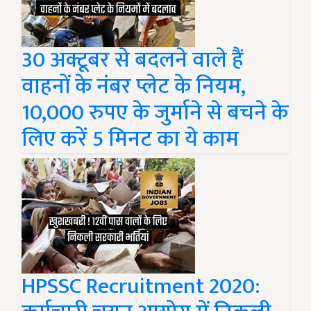
30 अक्टूबर से बदलने वाले हैं
वाहनों के नंबर प्लेट के नियम,
10,000 रुपए के जुर्माने से बचने के
लिए करें 5 मिनट का ये काम
HPSSC Recruitment 2020: