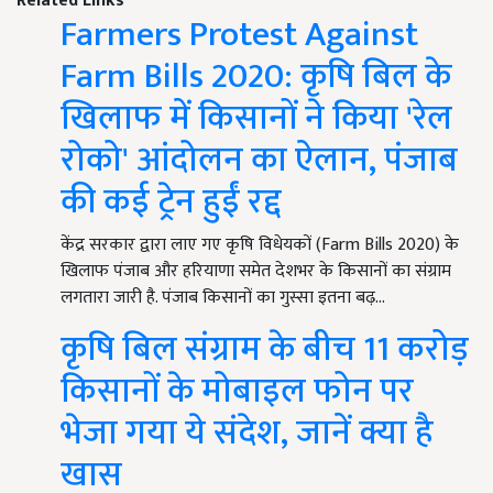
Related Links
Farmers Protest Against
Farm Bills 2020: कृषि बिल के
खिलाफ में किसानों ने किया 'रेल
रोको' आंदोलन का ऐलान, पंजाब
की कई ट्रेन हुईं रद्द
केंद्र सरकार द्वारा लाए गए कृषि विधेयकों (Farm Bills 2020) के
खिलाफ पंजाब और हरियाणा समेत देशभर के किसानों का संग्राम
लगतारा जारी है. पंजाब किसानों का गुस्सा इतना बढ़…
कृषि बिल संग्राम के बीच 11 करोड़
किसानों के मोबाइल फोन पर
भेजा गया ये संदेश, जानें क्या है
खास