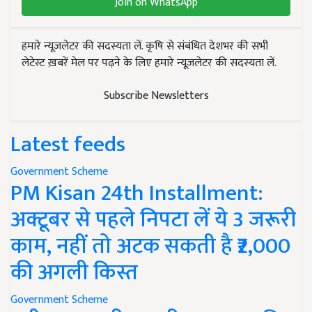
Join on WhatsApp
हमारे न्यूज़लेटर की सदस्यता लें. कृषि से संबंधित देशभर की सभी
लेटेस्ट ख़बरें मेल पर पढ़ने के लिए हमारे न्यूज़लेटर की सदस्यता लें.
Subscribe Newsletters
Latest feeds
Government Scheme
PM Kisan 24th Installment:
अक्टूबर से पहले निपटा लें ये 3 जरूरी
काम, नहीं तो अटक सकती है ₹2,000
की अगली किस्त
Government Scheme