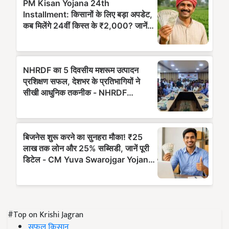
#Top on Krishi Jagran
सफल किसान