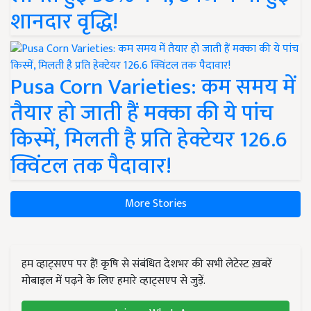
शानदार वृद्धि!
Pusa Corn Varieties: कम समय में
तैयार हो जाती हैं मक्का की ये पांच
किस्में, मिलती है प्रति हेक्टेयर 126.6
क्विंटल तक पैदावार!
More Stories
हम व्हाट्सएप पर हैं! कृषि से संबंधित देशभर की सभी लेटेस्ट ख़बरें
मोबाइल में पढ़ने के लिए हमारे व्हाट्सएप से जुड़ें.