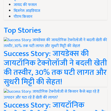
जायद की फसल
बिज़नेस आइडियाज
पीएम किसान
Top Stories
Success Story: जायडेक्स की
जायटॉनिक टेक्नोलॉजी ने बदली खेती
की तस्वीर, 30% तक घटी लागत और
सुधरी मिट्टी की सेहत!
Success Story: जायटॉनिक