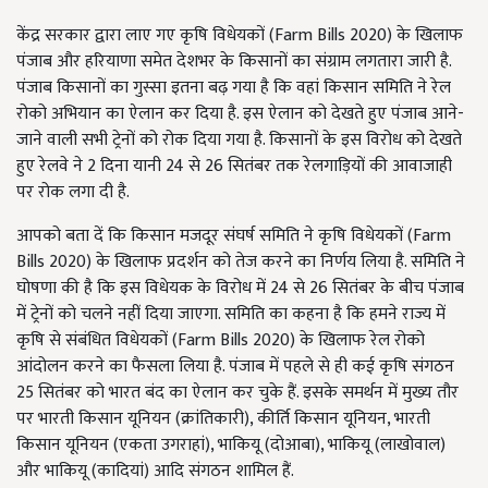
केंद्र सरकार द्वारा लाए गए कृषि विधेयकों (Farm Bills 2020) के खिलाफ
पंजाब और हरियाणा समेत देशभर के किसानों का संग्राम लगतारा जारी है.
पंजाब किसानों का गुस्सा इतना बढ़ गया है कि वहां किसान समिति ने रेल
रोको अभियान का ऐलान कर दिया है. इस ऐलान को देखते हुए पंजाब आने-
जाने वाली सभी ट्रेनों को रोक दिया गया है. किसानों के इस विरोध को देखते
हुए रेलवे ने 2 दिना यानी 24 से 26 सितंबर तक रेलगाड़ियों की आवाजाही
पर रोक लगा दी है.
आपको बता दें कि किसान मजदूर संघर्ष समिति ने कृषि विधेयकों (Farm
Bills 2020) के खिलाफ प्रदर्शन को तेज करने का निर्णय लिया है. समिति ने
घोषणा की है कि इस विधेयक के विरोध में 24 से 26 सितंबर के बीच पंजाब
में ट्रेनों को चलने नहीं दिया जाएगा. समिति का कहना है कि हमने राज्य में
कृषि से संबंधित विधेयकों (Farm Bills 2020) के खिलाफ रेल रोको
आंदोलन करने का फैसला लिया है. पंजाब में पहले से ही कई कृषि संगठन
25 सितंबर को भारत बंद का ऐलान कर चुके हैं. इसके समर्थन में मुख्य तौर
पर भारती किसान यूनियन (क्रांतिकारी), कीर्ति किसान यूनियन, भारती
किसान यूनियन (एकता उगराहां), भाकियू (दोआबा), भाकियू (लाखोवाल)
और भाकियू (कादियां) आदि संगठन शामिल हैं.