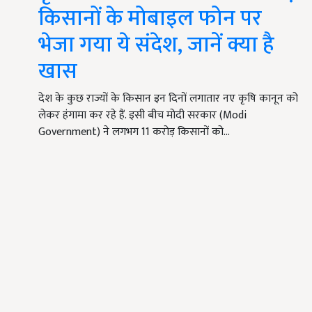
किसानों के मोबाइल फोन पर
भेजा गया ये संदेश, जानें क्या है
खास
देश के कुछ राज्यों के किसान इन दिनों लगातार नए कृषि कानून को
लेकर हंगामा कर रहे हैं. इसी बीच मोदी सरकार (Modi
Government) ने लगभग 11 करोड़ किसानों को…