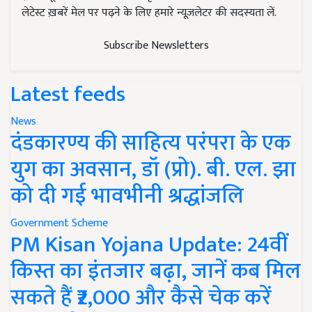
लेटेस्ट ख़बरें मेल पर पढ़ने के लिए हमारे न्यूज़लेटर की सदस्यता लें.
Subscribe Newsletters
Latest feeds
News
दंडकारण्य की साहित्य परंपरा के एक
युग का अवसान, डॉ (प्रो). बी. एल. झा
को दी गई भावभीनी श्रद्धांजलि
Government Scheme
PM Kisan Yojana Update: 24वीं
किस्त का इंतजार बढ़ा, जानें कब मिल
सकते हैं ₹2,000 और कैसे चेक करें