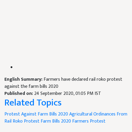
English Summary:
Farmers have declared rail roko protest
against the farm bills 2020
Published on:
24 September 2020, 01:05 PM IST
Related Topics
Protest Against Farm Bills 2020
Agricultural Ordinances From
Rail Roko Protest
Farm Bills 2020
Farmers Protest