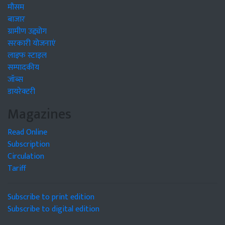
मौसम
बाजार
ग्रामीण उद्द्योग
सरकारी योजनाएं
लाइफ स्टाइल
सम्पादकीय
जॉब्स
डायरेक्टरी
Magazines
Read Online
Subscription
Circulation
Tariff
Subscribe to print edition
Subscribe to digital edition