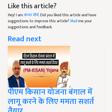
Like this article?
Hey! I am
कंचन मौर्य
. Did you liked this article and have
suggestions to improve this article?
Mail
me your
suggestions and feedback.
Read next
पीएम किसान योजना बंगाल में
लागू करने के लिए ममता सशर्त
तैयार