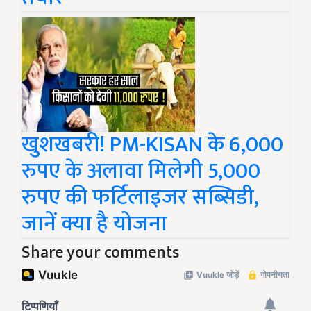
खुशखबरी! PM-KISAN के 6,000
रुपए के अलावा मिलेगी 5,000
रुपए की फर्टिलाइजर सब्सिडी,
जानें क्या है योजना
Share your comments