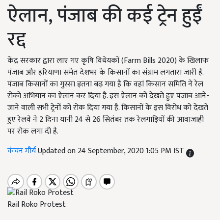
ऐलान, पंजाब की कई ट्रेन हुईं
रद्द
केंद्र सरकार द्वारा लाए गए कृषि विधेयकों (Farm Bills 2020) के खिलाफ
पंजाब और हरियाणा समेत देशभर के किसानों का संग्राम लगतारा जारी है.
पंजाब किसानों का गुस्सा इतना बढ़ गया है कि वहां किसान समिति ने रेल
रोको अभियान का ऐलान कर दिया है. इस ऐलान को देखते हुए पंजाब आने-
जाने वाली सभी ट्रेनों को रोक दिया गया है. किसानों के इस विरोध को देखते
हुए रेलवे ने 2 दिना यानी 24 से 26 सितंबर तक रेलगाड़ियों की आवाजाही
पर रोक लगा दी है.
कंचन मौर्य
Updated on 24 September, 2020 1:05 PM IST
Rail Roko Protest