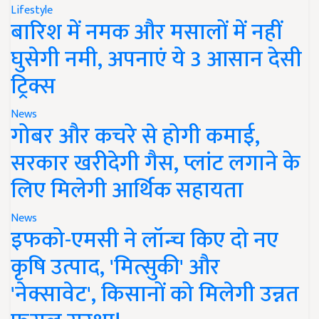
Lifestyle
बारिश में नमक और मसालों में नहीं
घुसेगी नमी, अपनाएं ये 3 आसान देसी
ट्रिक्स
News
गोबर और कचरे से होगी कमाई,
सरकार खरीदेगी गैस, प्लांट लगाने के
लिए मिलेगी आर्थिक सहायता
News
इफको-एमसी ने लॉन्च किए दो नए
कृषि उत्पाद, 'मित्सुकी' और
'नेक्सावेट', किसानों को मिलेगी उन्नत