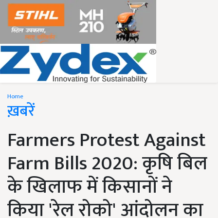
Home
ख़बरें
Farmers Protest Against
Farm Bills 2020: कृषि बिल
के खिलाफ में किसानों ने
किया 'रेल रोको' आंदोलन का