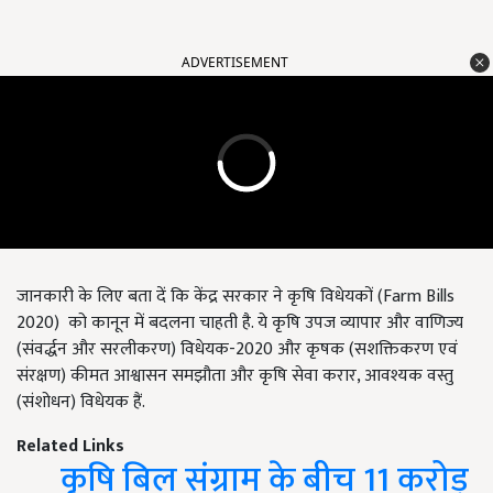
ADVERTISEMENT
जानकारी के लिए बता दें कि केंद्र सरकार ने कृषि विधेयकों (Farm Bills
2020) को कानून में बदलना चाहती है. ये कृषि उपज व्यापार और वाणिज्य
(संवर्द्धन और सरलीकरण) विधेयक-2020 और कृषक (सशक्तिकरण एवं
संरक्षण) कीमत आश्वासन समझौता और कृषि सेवा करार, आवश्यक वस्तु
(संशोधन) विधेयक हैं.
Related Links
कृषि बिल संग्राम के बीच 11 करोड़