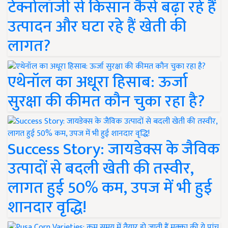
टेक्नोलॉजी से किसान कैसे बढ़ा रहे हैं
उत्पादन और घटा रहे हैं खेती की
लागत?
एथेनॉल का अधूरा हिसाब: ऊर्जा
सुरक्षा की कीमत कौन चुका रहा है?
Success Story: जायडेक्स के जैविक
उत्पादों से बदली खेती की तस्वीर,
लागत हुई 50% कम, उपज में भी हुई
शानदार वृद्धि!