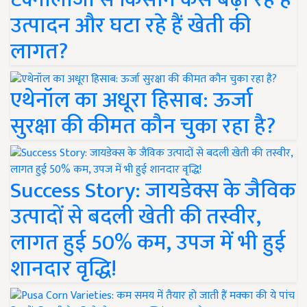
उत्पादन और घटा रहे हैं खेती की
लागत?
एथेनॉल का अधूरा हिसाब: ऊर्जा
सुरक्षा की कीमत कौन चुका रहा है?
Success Story: जायडेक्स के जैविक
उत्पादों से बदली खेती की तस्वीर,
लागत हुई 50% कम, उपज में भी हुई
शानदार वृद्धि!