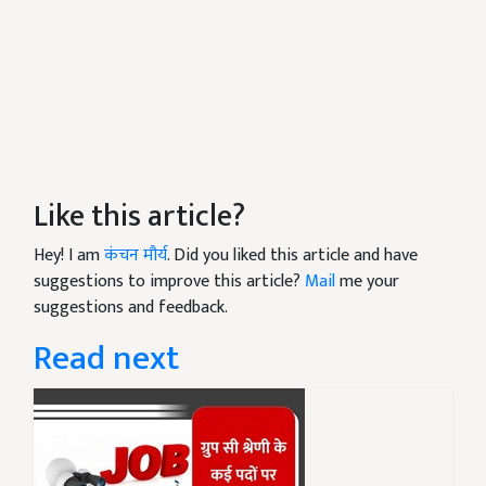
Like this article?
Hey! I am
कंचन मौर्य
. Did you liked this article and have
suggestions to improve this article?
Mail
me your
suggestions and feedback.
Read next