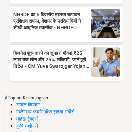
#Top on Krishi Jagran
सफल किसान
मिलेनियर फार्मर ऑफ इंडिया अवॉर्ड
महिंद्रा ट्रैक्टर्स
कृषि मशीनरी