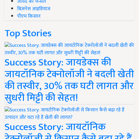
जायद की फसल
बिज़नेस आइडियाज
पीएम किसान
Top Stories
Success Story: जायडेक्स की
जायटॉनिक टेक्नोलॉजी ने बदली खेती
की तस्वीर, 30% तक घटी लागत और
सुधरी मिट्टी की सेहत!
Success Story: जायटॉनिक
टेक्नोलॉजी से किसान कैसे बढ़ा रहे हैं