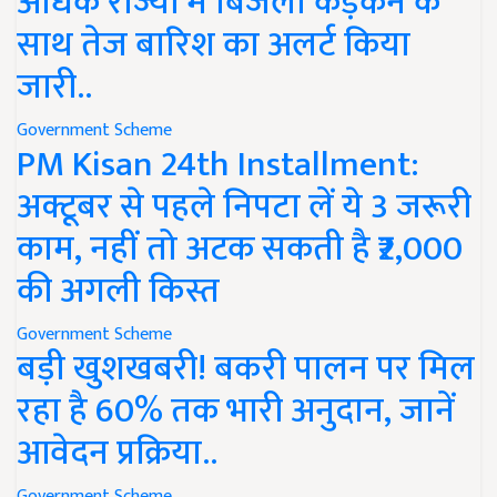
अधिक राज्यों में बिजली कड़कने के
साथ तेज बारिश का अलर्ट किया
जारी..
Government Scheme
PM Kisan 24th Installment:
अक्टूबर से पहले निपटा लें ये 3 जरूरी
काम, नहीं तो अटक सकती है ₹2,000
की अगली किस्त
Government Scheme
बड़ी खुशखबरी! बकरी पालन पर मिल
रहा है 60% तक भारी अनुदान, जानें
आवेदन प्रक्रिया..
Government Scheme