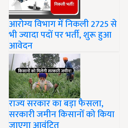
आरोग्य विभाग में निकली 2725 से
भी ज्यादा पदों पर भर्ती, शुरू हुआ
आवेदन
राज्य सरकार का बड़ा फैसला,
सरकारी जमीन किसानों को किया
जाएगा आवंटित