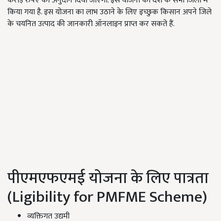
करोड़ रुपए का अनुदान दिया जाएगा. इस योजना को देश के सभी जिलों में
किया गया है. इस योजना का लाभ उठाने के लिए इच्छुक किसान अपने जिले
के चयनित उत्पाद की जानकारी ऑनलाइन प्राप्त कर सकते हैं.
पीएमएफएमई योजना के लिए पात्रता
(Ligibility for PMFME Scheme)
व्यक्तिगत उद्यमी