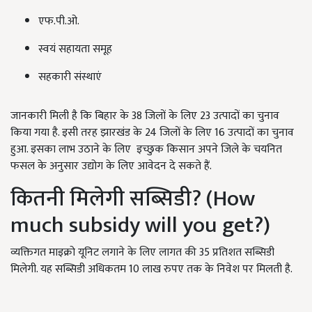
एफ.पी.ओ.
स्वयं सहायता समूह
सहकारी संस्थाएं
जानकारी मिली है कि बिहार के 38 जिलों के लिए 23 उत्पादों का चुनाव
किया गया है. इसी तरह झारखंड के 24 जिलों के लिए 16 उत्पादों का चुनाव
हुआ. इसका लाभ उठाने के लिए इच्छुक किसान अपने जिले के चयनित
फसल के अनुसार उद्योग के लिए आवेदन दे सकते हैं.
कितनी मिलेगी सब्सिडी? (How
much subsidy will you get?)
व्यक्तिगत माइक्रो यूनिट लगाने के लिए लागत की 35 प्रतिशत सब्सिडी
मिलेगी. यह सब्सिडी अधिकतम 10 लाख रुपए तक के निवेश पर मिलती है.