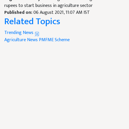
rupees to start business in agriculture sector
Published on:
06 August 2021, 11:07 AM IST
Related Topics
Trending News
Agriculture News
PMFME Scheme