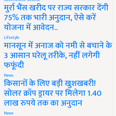
मुर्रा भैंस खरीद पर राज्य सरकार देंगी
75% तक भारी अनुदान, ऐसे करें
योजना में आवेदन..
Lifestyle
मानसून में अनाज को नमी से बचाने के
3 आसान घरेलू तरीके, नहीं लगेगी
फफूंदी
News
किसानों के लिए बड़ी खुशखबरी!
सोलर क्रॉप ड्रायर पर मिलेगा 1.40
लाख रुपये तक का अनुदान
News