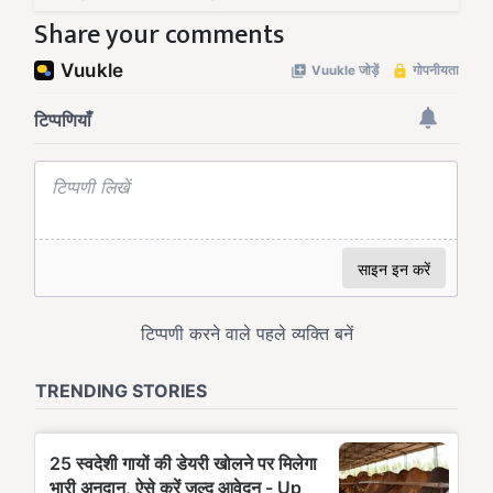
Share your comments