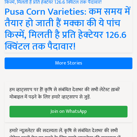
Pusa Corn Varieties: कम समय में
तैयार हो जाती हैं मक्का की ये पांच
किस्में, मिलती है प्रति हेक्टेयर 126.6
क्विंटल तक पैदावार!
More Stories
हम व्हाट्सएप पर हैं! कृषि से संबंधित देशभर की सभी लेटेस्ट ख़बरें
मोबाइल में पढ़ने के लिए हमारे व्हाट्सएप से जुड़ें.
Join on WhatsApp
हमारे न्यूज़लेटर की सदस्यता लें. कृषि से संबंधित देशभर की सभी