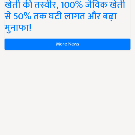
खेती की तस्वीर, 100% जैविक खेती
से 50% तक घटी लागत और बढ़ा
मुनाफा!
More News