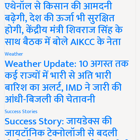
एथेनॉल से किसान की आमदनी
बढ़ेगी, देश की ऊर्जा भी सुरक्षित
होगी, केंद्रीय मंत्री शिवराज सिंह के
साथ बैठक में बोले AIKCC के नेता
Weather
Weather Update: 10 अगस्त तक
कई राज्यों में भारी से अति भारी
बारिश का अलर्ट, IMD ने जारी की
आंधी-बिजली की चेतावनी
Success Stories
Success Story: जायडेक्स की
जायटॉनिक टेक्नोलॉजी से बदली