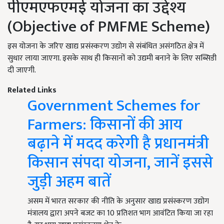
पीएमएफएमई योजना का उद्देश्य
(Objective of PMFME Scheme)
इस योजना के जरिए खाद्य प्रसंस्करण उद्योग से संबंधित असंगठित क्षेत्र में
सुधार लाया जाएगा. इसके साथ ही किसानों को उद्यमी बनाने के लिए सब्सिडी
दी जाएगी.
Related Links
Government Schemes for
Farmers: किसानों की आय
बढ़ाने में मदद करेगी है प्रधानमंत्री
किसान संपदा योजना, जानें इससे
जुड़ी अहम बातें
असम में भारत सरकार की नीति के अनुसार खाद्य प्रसंस्करण उद्योग
मंत्रालय द्वारा अपने बजट का 10 प्रतिशत भाग आवंटित किया जा रहा