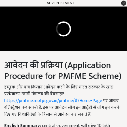
ADVERTISEMENT
आवेदन की प्रक्रिया (Application
Procedure for PMFME Scheme)
इच्छुक और पात्र किसान आवेदन करने के लिए भारत सरकार के खाद्य
प्रसंस्करण उद्यमी मंत्रालय की वेबसाइट
https://pmfme.mofpi.gov.in/pmfme/#/Home-Page
पर जाकर
रजिस्ट्रेशन कर सकते हैं. इस पर आवेदन लॉग इन आईडी से लॉग इन करके
दिए गए दिशानिर्देशों के हिसाब से आवेदन कर सकते हैं.
English Summary:
central government will give 10 lakh