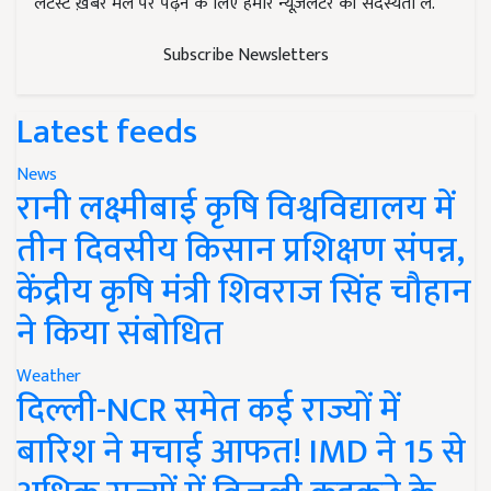
लेटेस्ट ख़बरें मेल पर पढ़ने के लिए हमारे न्यूज़लेटर की सदस्यता लें.
Subscribe Newsletters
Latest feeds
News
रानी लक्ष्मीबाई कृषि विश्वविद्यालय में
तीन दिवसीय किसान प्रशिक्षण संपन्न,
केंद्रीय कृषि मंत्री शिवराज सिंह चौहान
ने किया संबोधित
Weather
दिल्ली-NCR समेत कई राज्यों में
बारिश ने मचाई आफत! IMD ने 15 से