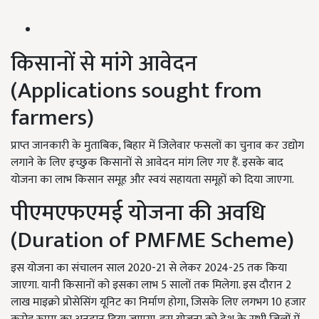
किसानों से मांगे आवेदन
(Applications sought from
farmers)
प्राप्त जानकारी के मुताबिक, बिहार में जिलेवार फसलों का चुनाव कर उद्योग
लगाने के लिए इच्छुक किसानों से आवेदन मांग लिए गए हैं. इसके बाद
योजना का लाभ किसान समूह और स्वयं सहायता समूहों को दिया जाएगा.
पीएमएफएमई योजना की अवधि
(Duration of PMFME Scheme)
इस योजना का संचालन साल 2020-21 से लेकर 2024-25 तक किया
जाएगा. यानी किसानों को इसका लाभ 5 सालों तक मिलेगा. इस दौरान 2
लाख माइक्रो प्रोसेसिंग यूनिट का निर्माण होगा, जिसके लिए लगभग 10 हजार