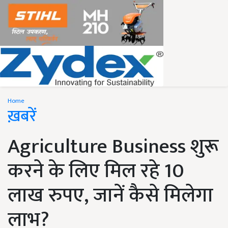
Home
ख़बरें
Agriculture Business शुरू
करने के लिए मिल रहे 10
लाख रुपए, जानें कैसे मिलेगा
लाभ?