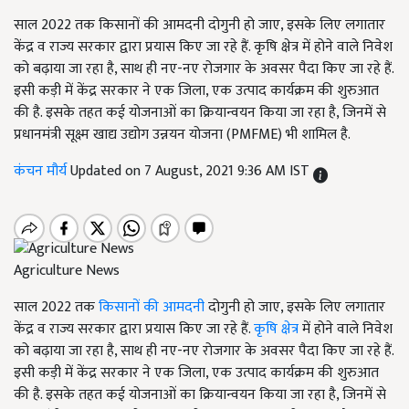
साल 2022 तक किसानों की आमदनी दोगुनी हो जाए, इसके लिए लगातार
केंद्र व राज्य सरकार द्वारा प्रयास किए जा रहे हैं. कृषि क्षेत्र में होने वाले निवेश
को बढ़ाया जा रहा है, साथ ही नए-नए रोजगार के अवसर पैदा किए जा रहे हैं.
इसी कड़ी में केंद्र सरकार ने एक जिला, एक उत्पाद कार्यक्रम की शुरुआत
की है. इसके तहत कई योजनाओं का क्रियान्वयन किया जा रहा है, जिनमें से
प्रधानमंत्री सूक्ष्म खाद्य उद्योग उन्नयन योजना (PMFME) भी शामिल है.
कंचन मौर्य
Updated on 7 August, 2021 9:36 AM IST
Agriculture News
साल 2022 तक
किसानों की आमदनी
दोगुनी हो जाए, इसके लिए लगातार
केंद्र व राज्य सरकार द्वारा प्रयास किए जा रहे हैं.
कृषि क्षेत्र
में होने वाले निवेश
को बढ़ाया जा रहा है, साथ ही नए-नए रोजगार के अवसर पैदा किए जा रहे हैं.
इसी कड़ी में केंद्र सरकार ने एक जिला, एक उत्पाद कार्यक्रम की शुरुआत
की है. इसके तहत कई योजनाओं का क्रियान्वयन किया जा रहा है, जिनमें से