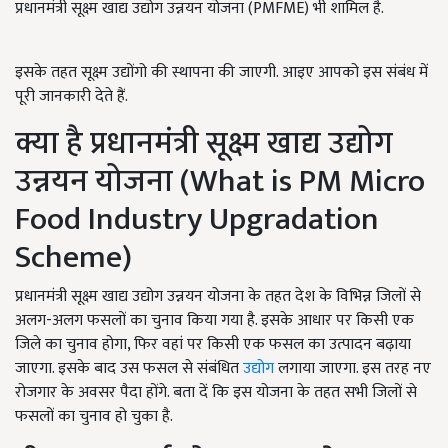
प्रधानमंत्री सूक्ष्म खाद्य उद्योग उन्नयन योजना (PMFME) भी शामिल है.
इसके तहत सूक्ष्म उद्योंगो की स्थापना की जाएगी. आइए आपको इस संबंध में
पूरी जानकारी देते हैं.
क्या है प्रधानमंत्री सूक्ष्म खाद्य उद्योग
उन्नयन योजना (What is PM Micro
Food Industry Upgradation
Scheme)
प्रधानमंत्री सूक्ष्म खाद्य उद्योग उन्नयन योजना के तहत देश के विभिन्न जिलों से
अलग-अलग फसलों का चुनाव किया गया है. इसके आधार पर किसी एक
जिले का चुनाव होगा, फिर वहां पर किसी एक फसल का उत्पादन बढ़ाया
जाएगा. इसके बाद उस फसल से संबंधित
उद्योग
लगाया जाएगा. इस तरह नए
रोजगार के अवसर पैदा होंगे. बता दें कि इस योजना के तहत सभी जिलों से
फसलों का चुनाव हो चुका है.