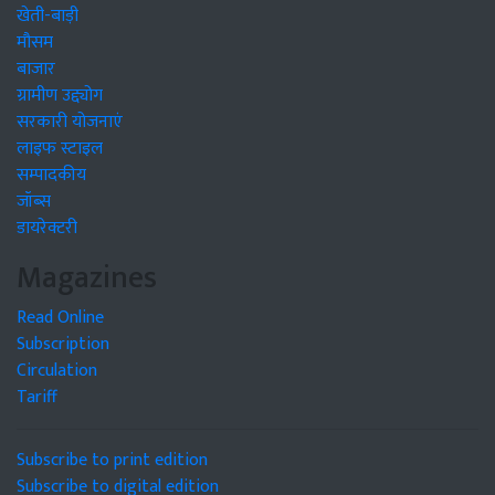
खेती-बाड़ी
मौसम
बाजार
ग्रामीण उद्द्योग
सरकारी योजनाएं
लाइफ स्टाइल
सम्पादकीय
जॉब्स
डायरेक्टरी
Magazines
Read Online
Subscription
Circulation
Tariff
Subscribe to print edition
Subscribe to digital edition