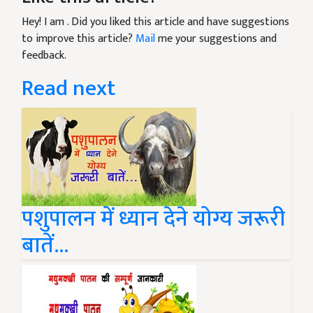
Hey! I am
. Did you liked this article and have suggestions
to improve this article?
Mail
me your suggestions and
feedback.
Read next
पशुपालन में ध्यान देने योग्य जरूरी
बातें...