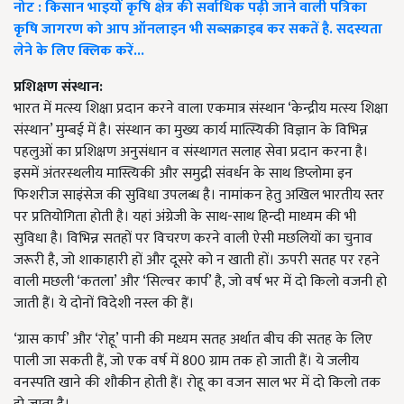
नोट : किसान भाइयों कृषि क्षेत्र की सर्वाधिक पढ़ी जाने वाली पत्रिका
कृषि जागरण को आप ऑनलाइन भी सब्सक्राइब कर सकतें है. सदस्यता
लेने के लिए क्लिक करें...
प्रशिक्षण संस्थान:
भारत में मत्स्य शिक्षा प्रदान करने वाला एकमात्र संस्थान ‘केन्द्रीय मत्स्य शिक्षा
संस्थान’ मुम्बई में है। संस्थान का मुख्य कार्य मात्स्यिकी विज्ञान के विभिन्न
पहलुओं का प्रशिक्षण अनुसंधान व संस्थागत सलाह सेवा प्रदान करना है।
इसमें अंतरस्थलीय मास्त्यिकी और समुद्री संवर्धन के साथ डिप्लोमा इन
फिशरीज साइंसेज की सुविधा उपलब्ध है। नामांकन हेतु अखिल भारतीय स्तर
पर प्रतियोगिता होती है। यहां अंग्रेजी के साथ-साथ हिन्दी माध्यम की भी
सुविधा है। विभिन्न सतहों पर विचरण करने वाली ऐसी मछलियों का चुनाव
जरूरी है, जो शाकाहारी हों और दूसरे को न खाती हों। ऊपरी सतह पर रहने
वाली मछली ‘कतला’ और ‘सिल्वर कार्प’ है, जो वर्ष भर में दो किलो वजनी हो
जाती हैं। ये दोनों विदेशी नस्ल की हैं।
‘ग्रास कार्प’ और ‘रोहू’ पानी की मध्यम सतह अर्थात बीच की सतह के लिए
पाली जा सकती हैं, जो एक वर्ष में 800 ग्राम तक हो जाती हैं। ये जलीय
वनस्पति खाने की शौकीन होती हैं। रोहू का वजन साल भर में दो किलो तक