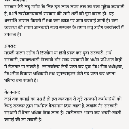
ऋण व्यवस्था:
सरकार ऐसे लघु उद्योग के लिए दस लाख रुपए तक का ऋण मुहैया करवाती
है, बशर्ते स्वरोजगारकर्ता सरकार की सभी शर्तों को पूरा करता हो। यह
धनराशि आसान किस्तों में तथा कम ब्याज पर जमा करवाई जाती है। ऋण
व्यवस्था की तमाम जानकारी राज्य सरकार के तमाम लघु उद्योग कार्यालयों में
उपलब्ध है।
अवसर:
मछली पालन उद्योग में डिप्लोमा या डिग्री प्राप्त कर युवा सरकारी, अर्ध-
सरकारी, स्वायत्तशासी निकायों और राज्य सरकारों के अधीन प्रशिक्षण केंद्रों
में रोजगार पा सकते हैं। स्नातकोत्तर डिग्री प्राप्त कर युवा फिशरीज अधीक्षक,
फिशरीज विकास अधिकारी तथा सुपरवाइजर जैसे पद प्राप्त कर अपना
भविष्य बना सकते हैं।
वेतनमान:
जहां तक कमाई का प्रश्न है तो इस व्यवसाय से जुड़े सरकारी कर्मचारियों को
केन्द्र सरकार द्वारा निर्धारित वेतनमान दिया जाता है, जबकि गैर-सरकारी
संस्थानों में वेतन अधिक दिया जाता है। स्वरोजगार अपना कर अच्छी-खासी
कमाई की जा सकती है।