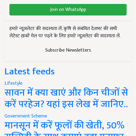
Join on WhatsApp
हमारे न्यूज़लेटर की सदस्यता लें. कृषि से संबंधित देशभर की सभी
लेटेस्ट ख़बरें मेल पर पढ़ने के लिए हमारे न्यूज़लेटर की सदस्यता लें.
Subscribe Newsletters
Latest feeds
Lifestyle
सावन में क्या खाएं और किन चीजों से
करें परहेज? यहां इस लेख में जानिए..
Government Scheme
मानसून में करें फूलों की खेती, 50%