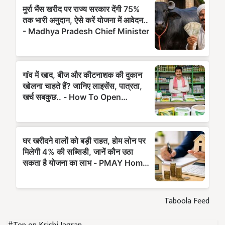
Taboola Feed