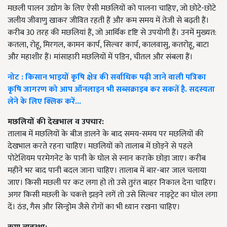
मछली पालन उद्योग के लिए ऐसी मछलियों को पालना चाहिए, जो छोटे-छोटे
जलीय जीवाणु खाकर जीवित रहती हैं और कम समय में तेजी से बढ़ती हैं।
करीब 30 तरह की मछलियां हैं, जो आर्थिक दृष्टि से उपयोगी हैं। उनमें मुख्यत:
कतला, रोहू, मिरगल, कामन कार्प, सिल्वर कार्प, कालवासु, कतरोहू, बाटा
और महाशीर हैं। मांसाहारी मछलियों में पडिन, चीतल और संबला हैं।
नोट : किसान भाइयों कृषि क्षेत्र की सर्वाधिक पढ़ी जाने वाली पत्रिका
कृषि जागरण को आप ऑनलाइन भी सब्सक्राइब कर सकतें है. सदस्यता
लेने के लिए क्लिक करें...
मछलियों की देखभाल व उपचार:
तालाब में मछलियों के बीज डालने के बाद समय-समय पर मछलियों की
देखभाल करते रहना चाहिए। मछलियों को तालाब में छोड़ने से पहले
पोटेशियम परमेगनेट के पानी के घोल से स्नान कराके छोड़ा जाए। करीब
महीने भर बाद पानी बदल जाना चाहिए। तालाब में बार-बार जाल चलाया
जाए। किसी मछली पर कट लगा हो तो उसे तुरंत बाहर निकाल देना चाहिए।
अगर किसी मछली के चकत्ते झड़ने लगें तो उसे सिल्वर नाइट्रेट का घोल लगा
दें। ठंड, गैस और सिन्ड्रोम जैसे रोगों का भी ध्यान रखना चाहिए।