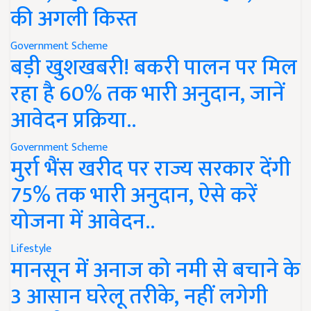
की अगली किस्त
Government Scheme
बड़ी खुशखबरी! बकरी पालन पर मिल
रहा है 60% तक भारी अनुदान, जानें
आवेदन प्रक्रिया..
Government Scheme
मुर्रा भैंस खरीद पर राज्य सरकार देंगी
75% तक भारी अनुदान, ऐसे करें
योजना में आवेदन..
Lifestyle
मानसून में अनाज को नमी से बचाने के
3 आसान घरेलू तरीके, नहीं लगेगी