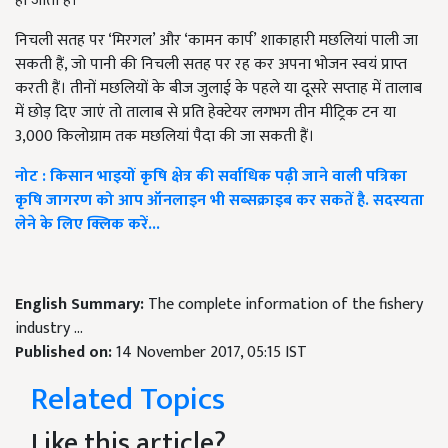
हो जाता है।
निचली सतह पर ‘मिरगल’ और ‘कामन कार्प’ शाकाहारी मछलियां पाली जा
सकती हैं, जो पानी की निचली सतह पर रह कर अपना भोजन स्वयं प्राप्त
करती हैं। तीनों मछलियों के बीज जुलाई के पहले या दूसरे सप्ताह में तालाब
में छोड़ दिए जाएं तो तालाब से प्रति हेक्टेयर लगभग तीन मीट्रिक टन या
3,000 किलोग्राम तक मछलियां पैदा की जा सकती हैं।
नोट : किसान भाइयों कृषि क्षेत्र की सर्वाधिक पढ़ी जाने वाली पत्रिका
कृषि जागरण को आप ऑनलाइन भी सब्सक्राइब कर सकतें है. सदस्यता
लेने के लिए क्लिक करें...
English Summary:
The complete information of the fishery
industry ...
Published on:
14 November 2017, 05:15 IST
Related Topics
Like this article?