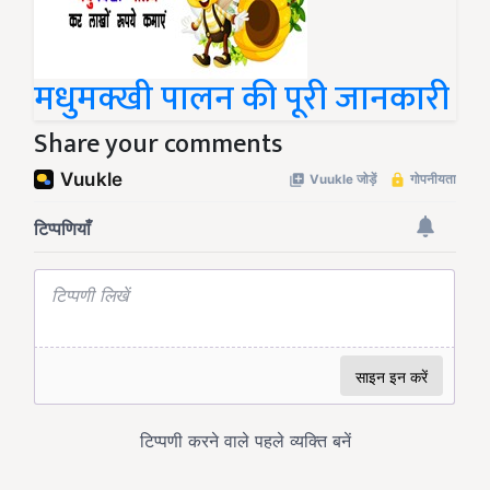
मधुमक्खी पालन की पूरी जानकारी
Share your comments