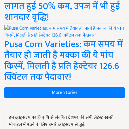
लागत हुई 50% कम, उपज में भी हुई
शानदार वृद्धि!
Pusa Corn Varieties: कम समय में
तैयार हो जाती हैं मक्का की ये पांच
किस्में, मिलती है प्रति हेक्टेयर 126.6
क्विंटल तक पैदावार!
More Stories
हम व्हाट्सएप पर हैं! कृषि से संबंधित देशभर की सभी लेटेस्ट ख़बरें
मोबाइल में पढ़ने के लिए हमारे व्हाट्सएप से जुड़ें.