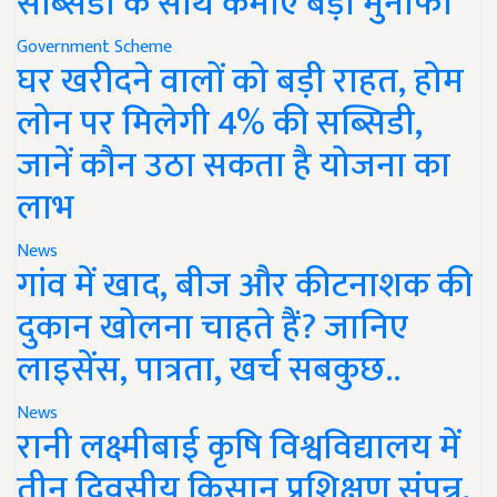
सब्सिडी के साथ कमाएं बड़ा मुनाफा
Government Scheme
घर खरीदने वालों को बड़ी राहत, होम
लोन पर मिलेगी 4% की सब्सिडी,
जानें कौन उठा सकता है योजना का
लाभ
News
गांव में खाद, बीज और कीटनाशक की
दुकान खोलना चाहते हैं? जानिए
लाइसेंस, पात्रता, खर्च सबकुछ..
News
रानी लक्ष्मीबाई कृषि विश्वविद्यालय में
तीन दिवसीय किसान प्रशिक्षण संपन्न,