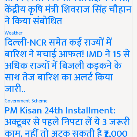
केंद्रीय कृषि मंत्री शिवराज सिंह चौहान
ने किया संबोधित
Weather
दिल्ली-NCR समेत कई राज्यों में
बारिश ने मचाई आफत! IMD ने 15 से
अधिक राज्यों में बिजली कड़कने के
साथ तेज बारिश का अलर्ट किया
जारी..
Government Scheme
PM Kisan 24th Installment:
अक्टूबर से पहले निपटा लें ये 3 जरूरी
काम, नहीं तो अटक सकती है ₹2,000