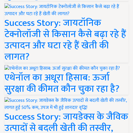
Success Story: जायटॉनिक
टेक्नोलॉजी से किसान कैसे बढ़ा रहे हैं
उत्पादन और घटा रहे हैं खेती की
लागत?
एथेनॉल का अधूरा हिसाब: ऊर्जा
सुरक्षा की कीमत कौन चुका रहा है?
Success Story: जायडेक्स के जैविक
उत्पादों से बदली खेती की तस्वीर,