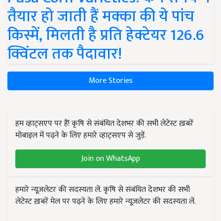
तैयार हो जाती हैं मक्का की ये पांच
किस्में, मिलती है प्रति हेक्टेयर 126.6
क्विंटल तक पैदावार!
More Stories
हम व्हाट्सएप पर हैं! कृषि से संबंधित देशभर की सभी लेटेस्ट ख़बरें
मोबाइल में पढ़ने के लिए हमारे व्हाट्सएप से जुड़ें.
Join on WhatsApp
हमारे न्यूज़लेटर की सदस्यता लें. कृषि से संबंधित देशभर की सभी
लेटेस्ट ख़बरें मेल पर पढ़ने के लिए हमारे न्यूज़लेटर की सदस्यता लें.