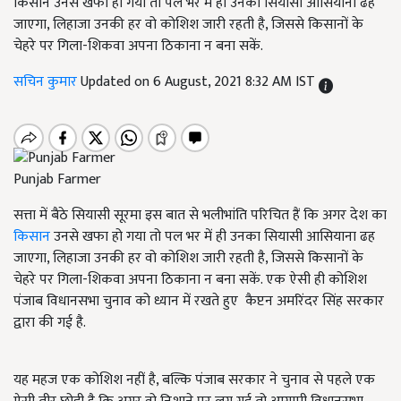
किसान उनसे खफा हो गया तो पल भर में ही उनका सियासी आसियाना ढह
जाएगा, लिहाजा उनकी हर वो कोशिश जारी रहती है, जिससे किसानों के
चेहरे पर गिला-शिकवा अपना ठिकाना न बना सकें.
सचिन कुमार
Updated on 6 August, 2021 8:32 AM IST
Punjab Farmer
सत्ता में बैठे सियासी सूरमा इस बात से भलीभांति परिचित हैं कि अगर देश का
किसान
उनसे खफा हो गया तो पल भर में ही उनका सियासी आसियाना ढह
जाएगा, लिहाजा उनकी हर वो कोशिश जारी रहती है, जिससे किसानों के
चेहरे पर गिला-शिकवा अपना ठिकाना न बना सकें. एक ऐसी ही कोशिश
पंजाब विधानसभा चुनाव को ध्यान में रखते हुए कैप्टन अमरिंदर सिंह सरकार
द्वारा की गई है.
यह महज एक कोशिश नहीं है, बल्कि पंजाब सरकार ने चुनाव से पहले एक