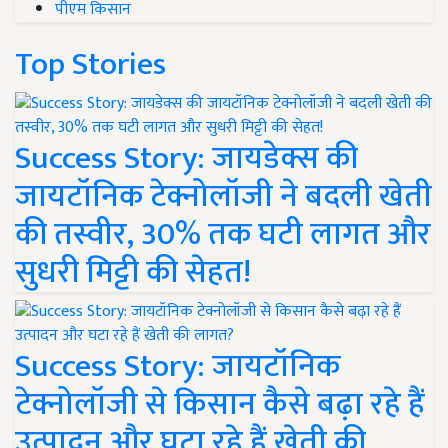
पीएम किसान
Top Stories
Success Story: जायडेक्स की
जायटॉनिक टेक्नोलॉजी ने बदली खेती
की तस्वीर, 30% तक घटी लागत और
सुधरी मिट्टी की सेहत!
Success Story: जायटॉनिक
टेक्नोलॉजी से किसान कैसे बढ़ा रहे हैं
उत्पादन और घटा रहे हैं खेती की