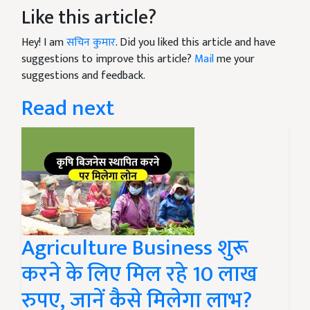
Like this article?
Hey! I am
सचिन कुमार
. Did you liked this article and have
suggestions to improve this article?
Mail
me your
suggestions and feedback.
Read next
Agriculture Business शुरू
करने के लिए मिल रहे 10 लाख
रुपए, जानें कैसे मिलेगा लाभ?