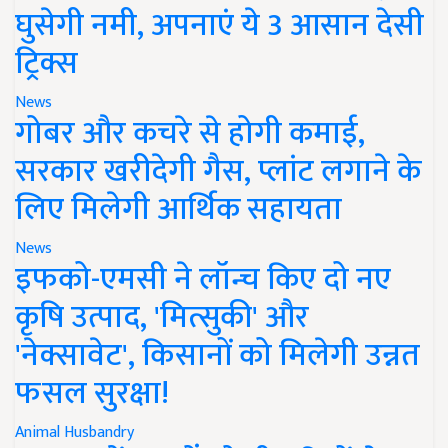
घुसेगी नमी, अपनाएं ये 3 आसान देसी
ट्रिक्स
News
गोबर और कचरे से होगी कमाई,
सरकार खरीदेगी गैस, प्लांट लगाने के
लिए मिलेगी आर्थिक सहायता
News
इफको-एमसी ने लॉन्च किए दो नए
कृषि उत्पाद, 'मित्सुकी' और
'नेक्सावेट', किसानों को मिलेगी उन्नत
फसल सुरक्षा!
Animal Husbandry