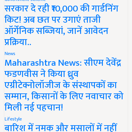
सरकार दे रही ₹10,000 की गार्डनिंग
किट! अब छत पर उगाएं ताजी
ऑर्गेनिक सब्जियां, जानें आवेदन
प्रक्रिया..
News
Maharashtra News: सीएम देवेंद्र
फडणवीस ने किया ध्रुव
एग्रीटेक्नोलॉजीज के संस्थापकों का
सम्मान, किसानों के लिए नवाचार को
मिली नई पहचान!
Lifestyle
बारिश में नमक और मसालों में नहीं