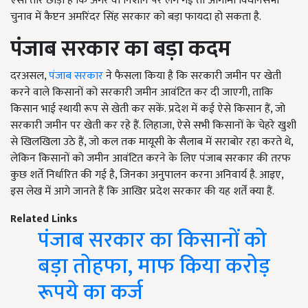
ऐसी तीर छोड़ी है कि अगर वो निशाने पर लग गई तो आगामी विधानसभा
चुनाव में कैप्टन अमरिंदर सिंह सरकार को बड़ा फायदा हो सकता है.
पंजाब सरकार का बड़ा कदम
दरअसल,
पंजाब सरकार
ने फैसला किया है कि सरकारी जमीन पर खेती
करने वाले किसानों को सरकारी जमीन आवंटित कर दी जाएगी, ताकि
किसान भाई स्थायी रूप से खेती कर सकें. प्रदेश में कई ऐसे किसान हैं, जो
सरकारी जमीन पर खेती कर रहे हैं. लिहाजा, ऐसे सभी किसानों के चेहरे खुशी
से खिलखिला उठे हैं, जो कल तक मायूसी के सैलाब में सराबोर रहा करते थे,
लेकिन किसानों को जमीन आवंटित करने के लिए पंजाब सरकार की तरफ
कुछ शर्ते निर्धारित की गई है, जिनका अनुपालन करना अनिवार्य है. आइए,
इस लेख में आगे जानते हैं कि आखिर प्रदेश सरकार की यह शर्तें क्या हैं.
Related Links
पंजाब सरकार का किसानों को
बड़ा तोहफा, माफ किया करोड़
रूपये का कर्ज