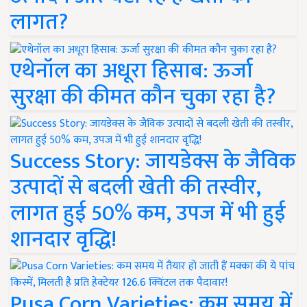
लागत?
एथेनॉल का अधूरा हिसाब: ऊर्जा
सुरक्षा की कीमत कौन चुका रहा है?
Success Story: जायडेक्स के जैविक
उत्पादों से बदली खेती की तस्वीर,
लागत हुई 50% कम, उपज में भी हुई
शानदार वृद्धि!
Pusa Corn Varieties: कम समय में