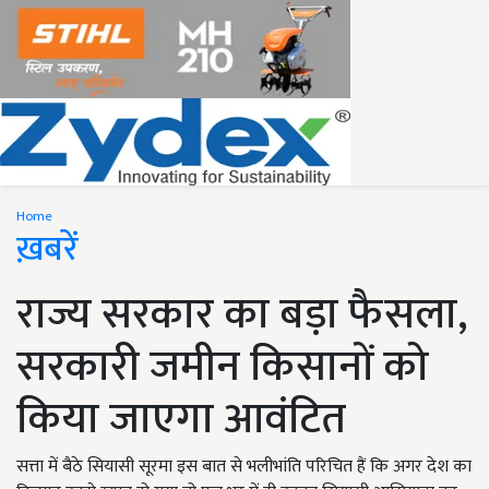
Home
ख़बरें
राज्य सरकार का बड़ा फैसला,
सरकारी जमीन किसानों को
किया जाएगा आवंटित
सत्ता में बैठे सियासी सूरमा इस बात से भलीभांति परिचित हैं कि अगर देश का