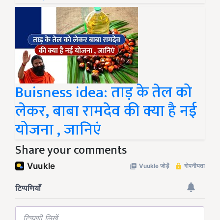
Buisness idea: ताड़ के तेल को
लेकर, बाबा रामदेव की क्या है नई
योजना , जानिएं
Share your comments