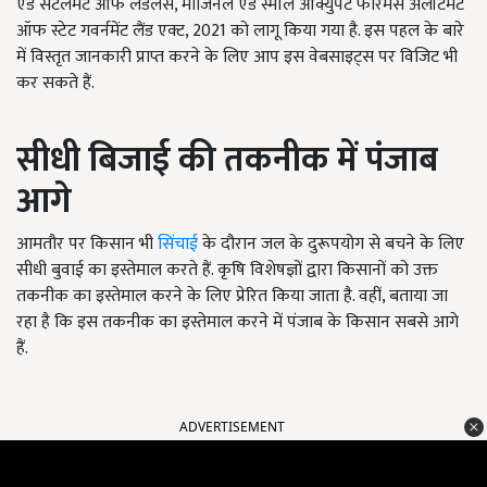
एंड सेटलमेंट ऑफ लैंडलेस, मार्जिनल एंड स्मॉल ऑक्युपैंट फारमर्स अलॉटमेंट
ऑफ स्टेट गवर्नमेंट लैंड एक्ट, 2021 को लागू किया गया है. इस पहल के बारे
में विस्तृत जानकारी प्राप्त करने के लिए आप इस वेबसाइट्स पर विजिट भी
कर सकते हैं.
सीधी बिजाई की तकनीक में पंजाब
आगे
आमतौर पर किसान भी
सिंचाई
के दौरान जल के दुरूपयोग से बचने के लिए
सीधी बुवाई का इस्तेमाल करते हैं. कृषि विशेषज्ञों द्वारा किसानों को उक्त
तकनीक का इस्तेमाल करने के लिए प्रेरित किया जाता है. वहीं, बताया जा
रहा है कि इस तकनीक का इस्तेमाल करने में पंजाब के किसान सबसे आगे
हैं.
ADVERTISEMENT