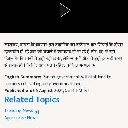
खासकर, बठिंडा के किसान इस तकनीक का इस्तेमाल कर सिंचाई के दौरान
दुरुपयोग हो रहे जल को बचाने में कामयाब हो पा रहे हैं. खैर, यह तो रही
पंजाब के किसानों से जुड़ी बड़ी खबर, लेकिन कृषि क्षेत्र से जुड़ी हर बड़ी खबर
से रूबरू होने के लिए आप पढ़ते रहिए...कृषि जागरण.कॉम
English Summary:
Punjab government will allot land to
farmers cultivating on government land
Published on:
05 August 2021, 07:14 PM IST
Related Topics
Trending News
Agriculture News