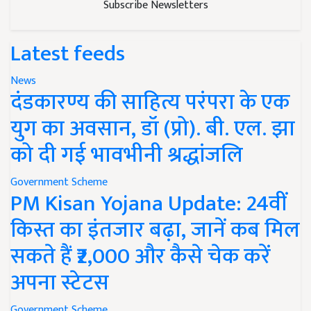
Subscribe Newsletters
Latest feeds
News
दंडकारण्य की साहित्य परंपरा के एक
युग का अवसान, डॉ (प्रो). बी. एल. झा
को दी गई भावभीनी श्रद्धांजलि
Government Scheme
PM Kisan Yojana Update: 24वीं
किस्त का इंतजार बढ़ा, जानें कब मिल
सकते हैं ₹2,000 और कैसे चेक करें
अपना स्टेटस
Government Scheme