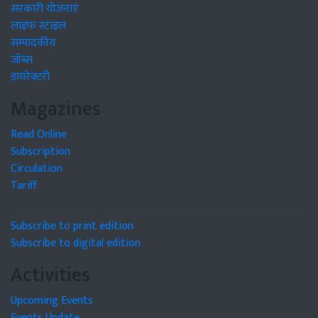
सरकारी योजनाएं
लाइफ स्टाइल
सम्पादकीय
जॉब्स
डायरेक्टरी
Magazines
Read Online
Subscription
Circulation
Tariff
Subscribe to print edition
Subscribe to digital edition
Activities
Upcoming Events
Events Update