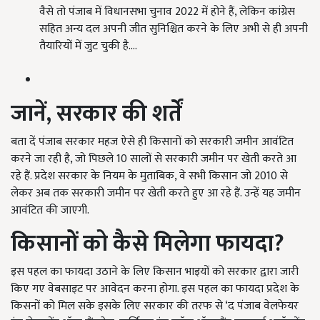
वैसे तो पंजाब में विधानसभा चुनाव 2022 में होने हैं, लेकिन कांग्रेस
सहित अन्य दल अपनी जीत सुनिश्चित करने के लिए अभी से ही अपनी
तैयारियों में जुट चुकी है.…
जानें, सरकार की शर्तें
बता दें पंजाब सरकार महज ऐसे ही किसानों को सरकारी जमीन आवंटित
करने जा रही है, जो पिछले 10 सालों से सरकारी जमीन पर खेती करते आ
रहे हैं. प्रदेश सरकार के नियम के मुताबिक, वे सभी किसान जो 2010 से
लेकर अब तक सरकारी जमीन पर खेती करते हुए आ रहे हैं. उन्हें यह जमीन
आवंटित की जाएगी.
किसानों को कैसे मिलेगा फायदा
?
इस पहल का फायदा उठाने के लिए किसान भाइयों को सरकार द्वारा जारी
किए गए वेबसाइट पर आवेदन करना होगा. इस पहल का फायदा प्रदेश के
किसनों को मिल सके इसके लिए सरकार की तरफ से ‘द पंजाब वेलफेयर