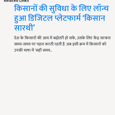
Related Links
किसानों की सुविधा के लिए लॉन्च
हुआ डिजिटल प्लेटफार्म ‘किसान
सारथी’
देश के किसानों की आय में बढ़ोतरी हो सके, उसके लिए केंद्र सरकार
समय-समय पर पहल करती रहती है. अब इसी क्रम में किसानों को
उनकी भाषा में 'सही समय…