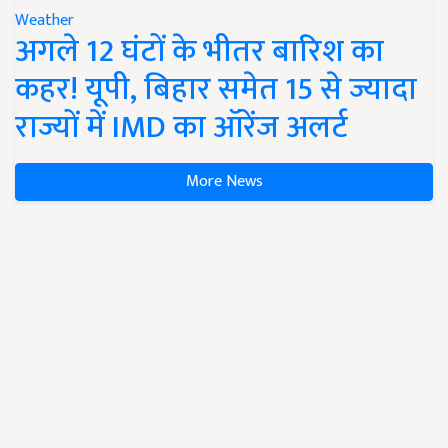
Weather
अगले 12 घंटों के भीतर बारिश का
कहर! यूपी, बिहार समेत 15 से ज्यादा
राज्यों में IMD का ऑरेंज अलर्ट
More News