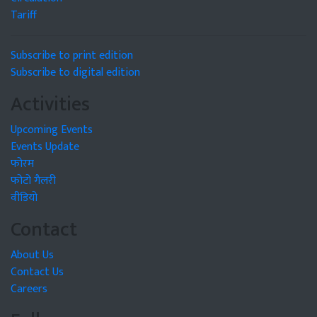
Tariff
Subscribe to print edition
Subscribe to digital edition
Activities
Upcoming Events
Events Update
फोरम
फोटो गैलरी
वीडियो
Contact
About Us
Contact Us
Careers