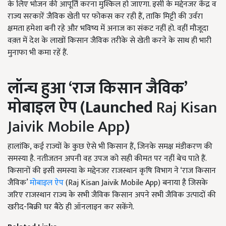
के लिए भोजन की आपूर्ति करना मुश्किल हो जाएगा. इसी के मद्देनजर केंद्र व
राज्य सरकारें जैविक खेती पर फोकस कर रही हैं, ताकि मिट्टी की उर्वरा
क्षमता हमेशा बनी रहे और भविष्य में अनाज का संकट नहीं हो. वहीं मौजूदा
वक़्त में देश के लाखों किसान जैविक तरीके से खेती करने के साथ ही भारी
मुनाफा भी कमा रहें हैं.
लॉन्च हुआ ‘राज किसान जैविक’
मोबाइल ऐप (Launched
Raj Kisan
Jaivik Mobile App
)
हालांकि, कई राज्यों के कुछ ऐसे भी किसान हैं,
जिनके समक्ष मंडीकरण की
समस्या है. नतीजतन अपनी वह उपज को सही कीमत पर नहीं बेच पाते हैं.
किसानों की इसी समस्या के मद्देनजर
राजस्थान कृषि विभाग ने ‘राज किसान
जैविक’
मोबाइल ऐप
(Raj Kisan Jaivik Mobile App) बनाया है जिसके
जरिए राजस्थान राज्य के सभी जैविक किसान अपने सभी जैविक उत्पादों की
खरीद-बिक्री घर बैठे ही ऑनलाइन कर सकेंगे.