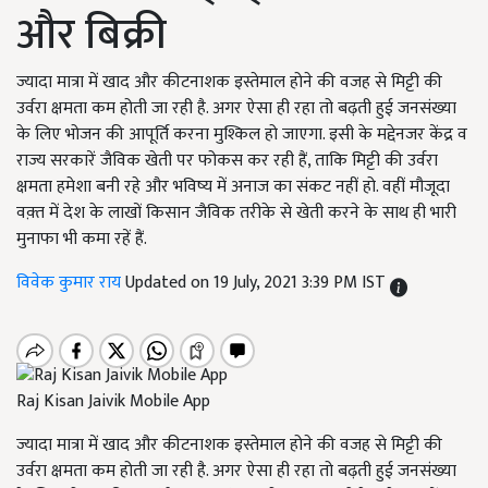
और बिक्री
ज्यादा मात्रा में खाद और कीटनाशक इस्तेमाल होने की वजह से मिट्टी की
उर्वरा क्षमता कम होती जा रही है. अगर ऐसा ही रहा तो बढ़ती हुई जनसंख्या
के लिए भोजन की आपूर्ति करना मुश्किल हो जाएगा. इसी के मद्देनजर केंद्र व
राज्य सरकारें जैविक खेती पर फोकस कर रही हैं, ताकि मिट्टी की उर्वरा
क्षमता हमेशा बनी रहे और भविष्य में अनाज का संकट नहीं हो. वहीं मौजूदा
वक़्त में देश के लाखों किसान जैविक तरीके से खेती करने के साथ ही भारी
मुनाफा भी कमा रहें हैं.
विवेक कुमार राय
Updated on 19 July, 2021 3:39 PM IST
Raj Kisan Jaivik Mobile App
ज्यादा मात्रा में खाद और कीटनाशक इस्तेमाल होने की वजह से मिट्टी की
उर्वरा क्षमता कम होती जा रही है. अगर ऐसा ही रहा तो बढ़ती हुई जनसंख्या