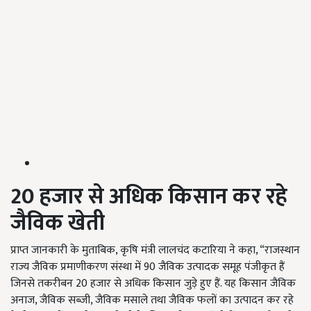
20 हजार से अधिक किसान कर रहे
जैविक खेती
प्राप्त जानकारी के मुताबिक, कृषि मंत्री लालचंद कटारिया ने कहा,
“
राजस्थान
राज्य जैविक प्रमाणीकरण संस्था में 90 जैविक उत्पादक समूह पंजीकृत हैं
जिनसे तकरीबन 20 हजार से अधिक किसान जुड़े हुए हैं. यह किसान जैविक
अनाज, जैविक सब्जी, जैविक मसाले तथा जैविक फलों का उत्पादन कर रहे