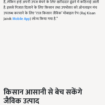
हैं, लेकिन इन्हें अपनी उपज बेचने के लिए खरीददार ढूंढने में कठिनाई आती
है. इससे निजात दिलाने के लिए किसान तथा उपभोक्ता को ऑनलाइन मंच
उपलब्ध करवाने के लिए ‘राज किसान जैविक’ मोबाइल ऐप (Raj Kisan
Jaivik
Mobile App
) लॉन्च किया गया है.”
किसान आसानी से बेच सकेंगे
जैविक उत्पाद