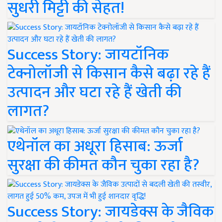
सुधरी मिट्टी की सेहत!
Success Story: जायटॉनिक
टेक्नोलॉजी से किसान कैसे बढ़ा रहे हैं
उत्पादन और घटा रहे हैं खेती की
लागत?
एथेनॉल का अधूरा हिसाब: ऊर्जा
सुरक्षा की कीमत कौन चुका रहा है?
Success Story: जायडेक्स के जैविक