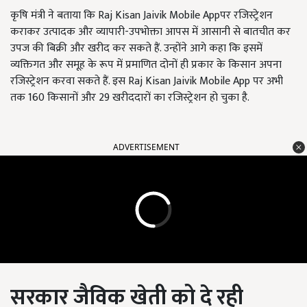
कृषि मंत्री ने बताया कि Raj Kisan Jaivik Mobile Appपर रजिस्ट्रेशन
कराकर उत्पादक और व्यापारी-उपभोक्ता आपस में आसानी से बातचीत कर
उपज की बिक्री और खरीद कर सकते हैं. उन्होंने आगे कहा कि इसमें
व्यक्तिगत और समूह के रूप में प्रमाणित दोनों ही प्रकार के किसान अपना
रजिस्ट्रेशन करवा सकते हैं. इस Raj Kisan Jaivik Mobile App पर अभी
तक 160 किसानों और 29 खरीददारों का रजिस्ट्रेशन हो चुका है.
ADVERTISEMENT
सरकार जैविक खेती को दे रही