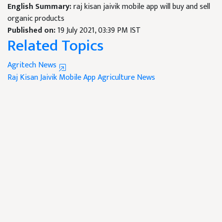
English Summary:
raj kisan jaivik mobile app will buy and sell
organic products
Published on:
19 July 2021, 03:39 PM IST
Related Topics
Agritech News
Raj Kisan Jaivik Mobile App
Agriculture News