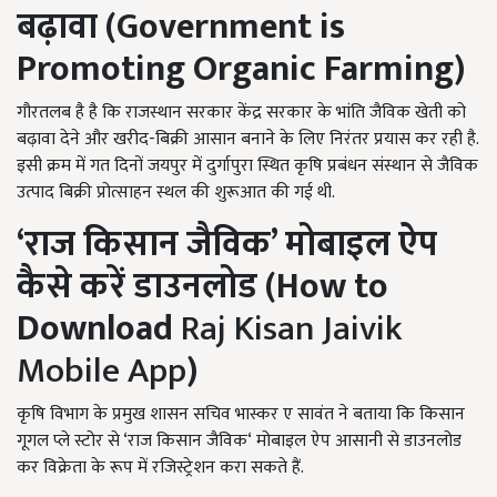
बढ़ावा (
Government is
Promoting Organic Farming)
गौरतलब है है कि राजस्थान सरकार केंद्र सरकार के भांति जैविक खेती को
बढ़ावा देने और खरीद-बिक्री आसान बनाने के लिए निरंतर प्रयास कर रही है.
इसी क्रम में गत दिनों जयपुर में दुर्गापुरा स्थित कृषि प्रबंधन संस्थान से जैविक
उत्पाद बिक्री प्रोत्साहन स्थल की शुरूआत की गई थी.
‘
राज किसान जैविक
’
मोबाइल ऐप
कैसे करें डाउनलोड (
How to
Download
Raj Kisan Jaivik
Mobile App
)
कृषि विभाग के प्रमुख शासन सचिव भास्कर ए सावंत ने बताया कि किसान
गूगल प्ले स्टोर से ‘राज किसान जैविक‘ मोबाइल ऐप आसानी से डाउनलोड
कर विक्रेता के रूप में रजिस्ट्रेशन करा सकते हैं.