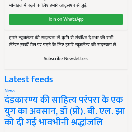
मोबाइल में पढ़ने के लिए हमारे व्हाट्सएप से जुड़ें.
Join on WhatsApp
हमारे न्यूज़लेटर की सदस्यता लें. कृषि से संबंधित देशभर की सभी
लेटेस्ट ख़बरें मेल पर पढ़ने के लिए हमारे न्यूज़लेटर की सदस्यता लें.
Subscribe Newsletters
Latest feeds
News
दंडकारण्य की साहित्य परंपरा के एक
युग का अवसान, डॉ (प्रो). बी. एल. झा
को दी गई भावभीनी श्रद्धांजलि