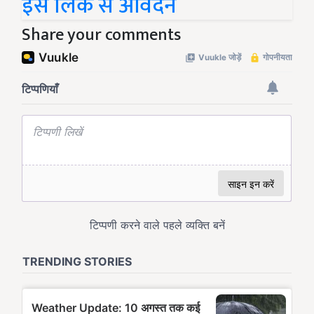
इस लिंक से आवेदन
Share your comments