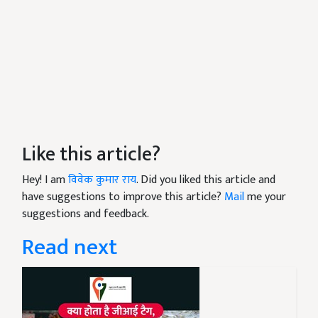
Like this article?
Hey! I am
विवेक कुमार राय
. Did you liked this article and
have suggestions to improve this article?
Mail
me your
suggestions and feedback.
Read next