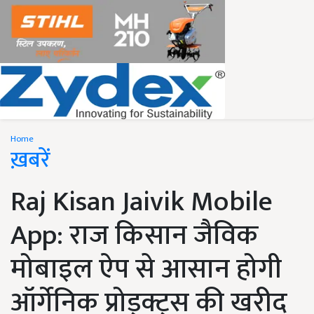
Home
ख़बरें
Raj Kisan Jaivik Mobile
App: राज किसान जैविक
मोबाइल ऐप से आसान होगी
ऑर्गेनिक प्रोड्क्ट्स की खरीद