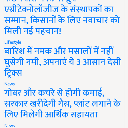
एग्रीटेक्नोलॉजीज के संस्थापकों का
सम्मान, किसानों के लिए नवाचार को
मिली नई पहचान!
Lifestyle
बारिश में नमक और मसालों में नहीं
घुसेगी नमी, अपनाएं ये 3 आसान देसी
ट्रिक्स
News
गोबर और कचरे से होगी कमाई,
सरकार खरीदेगी गैस, प्लांट लगाने के
लिए मिलेगी आर्थिक सहायता
News