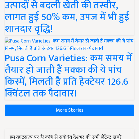
उत्पादों से बदली खेती की तस्वीर,
लागत हुई 50% कम, उपज में भी हुई
शानदार वृद्धि!
Pusa Corn Varieties: कम समय में
तैयार हो जाती हैं मक्का की ये पांच
किस्में, मिलती है प्रति हेक्टेयर 126.6
क्विंटल तक पैदावार!
More Stories
हम व्हाट्सएप पर हैं! कृषि से संबंधित देशभर की सभी लेटेस्ट ख़बरें