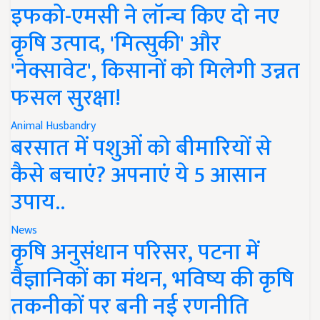
इफको-एमसी ने लॉन्च किए दो नए
कृषि उत्पाद, 'मित्सुकी' और
'नेक्सावेट', किसानों को मिलेगी उन्नत
फसल सुरक्षा!
Animal Husbandry
बरसात में पशुओं को बीमारियों से
कैसे बचाएं? अपनाएं ये 5 आसान
उपाय..
News
कृषि अनुसंधान परिसर, पटना में
वैज्ञानिकों का मंथन, भविष्य की कृषि
तकनीकों पर बनी नई रणनीति