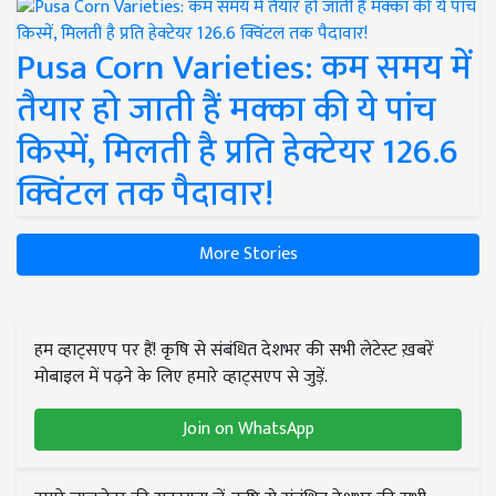
Pusa Corn Varieties: कम समय में
तैयार हो जाती हैं मक्का की ये पांच
किस्में, मिलती है प्रति हेक्टेयर 126.6
क्विंटल तक पैदावार!
More Stories
हम व्हाट्सएप पर हैं! कृषि से संबंधित देशभर की सभी लेटेस्ट ख़बरें
मोबाइल में पढ़ने के लिए हमारे व्हाट्सएप से जुड़ें.
Join on WhatsApp