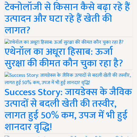
टेक्नोलॉजी से किसान कैसे बढ़ा रहे हैं
उत्पादन और घटा रहे हैं खेती की
लागत?
एथेनॉल का अधूरा हिसाब: ऊर्जा
सुरक्षा की कीमत कौन चुका रहा है?
Success Story: जायडेक्स के जैविक
उत्पादों से बदली खेती की तस्वीर,
लागत हुई 50% कम, उपज में भी हुई
शानदार वृद्धि!