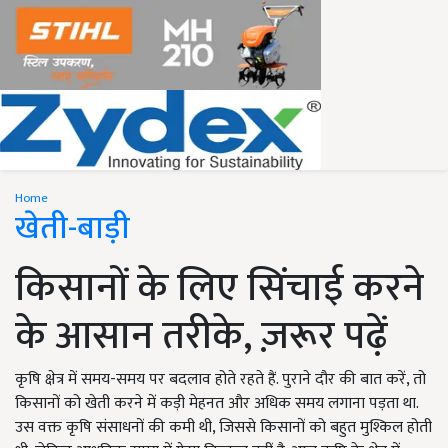
Home
खेती-बाड़ी
किसानों के लिए सिंचाई करने
के आसान तरीके, ज़रूर पढ़ें
कृषि क्षेत्र में समय-समय पर बदलाव होते रहते हैं. पुराने दौर की बात करें, तो
किसानों को खेती करने में कड़ी मेहनत और अधिक समय लगाना पड़ता था.
उस वक्त कृषि संसाधनों की कमी थी, जिससे किसानों को बहुत मुश्किल होती