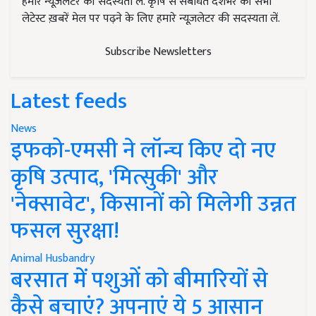
हमारे न्यूज़लेटर की सदस्यता लें. कृषि से संबंधित देशभर की सभी
लेटेस्ट ख़बरें मेल पर पढ़ने के लिए हमारे न्यूज़लेटर की सदस्यता लें.
Subscribe Newsletters
Latest feeds
News
इफको-एमसी ने लॉन्च किए दो नए
कृषि उत्पाद, 'मित्सुकी' और
'नेक्सावेट', किसानों को मिलेगी उन्नत
फसल सुरक्षा!
Animal Husbandry
बरसात में पशुओं को बीमारियों से
कैसे बचाएं? अपनाएं ये 5 आसान