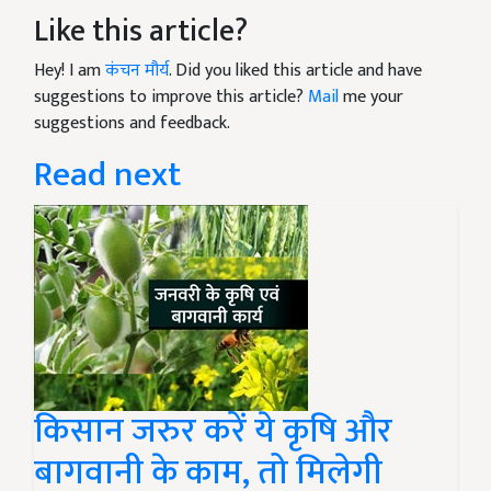
Like this article?
Hey! I am
कंचन मौर्य
. Did you liked this article and have
suggestions to improve this article?
Mail
me your
suggestions and feedback.
Read next
किसान जरुर करें ये कृषि और
बागवानी के काम, तो मिलेगी