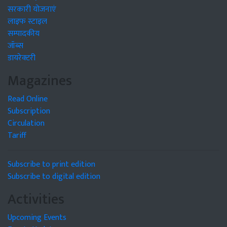
सरकारी योजनाएं
लाइफ स्टाइल
सम्पादकीय
जॉब्स
डायरेक्टरी
Magazines
Read Online
Subscription
Circulation
Tariff
Subscribe to print edition
Subscribe to digital edition
Activities
Upcoming Events