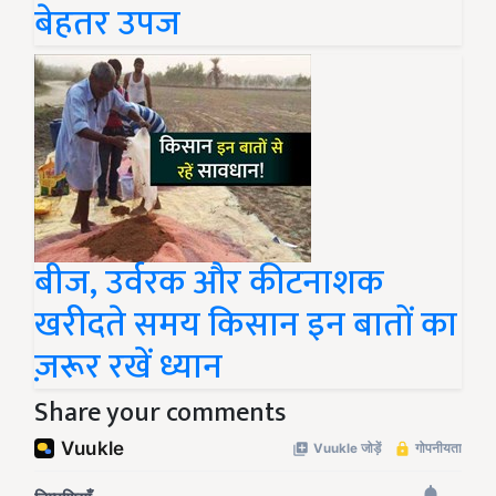
बेहतर उपज
बीज, उर्वरक और कीटनाशक
खरीदते समय किसान इन बातों का
ज़रूर रखें ध्यान
Share your comments