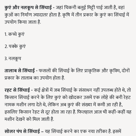
कुएं और नलकूप से सिंचाई -
जहां चिकनी बलुई मिट्टी पाई जाती है, वहां
कुओं का निर्माण ज्यादातर होता है. कृषि में तीन प्रकार के कुएं का सिंचाई में
उपयोग किया जाता है.
1. कच्चे कुएं
2. पक्के कुएं
3. नलकूप
तालाब से सिंचाई -
फसलों की सिंचाई के लिए प्राकृतिक और कृत्रिम, दोनों
प्रकार के तालाब का उपयोग होता है.
रहट से सिंचाई -
कई क्षेत्रों में जब सिंचाई के संसाधन नहीं उपलब्ध होते थे, तो
किसान सिंचाई करने के लिए कुएं को खोदकर उसमें एक लोहे की बनी रेहट
नामक मशीन लगा देते थे, लेकिन अब कुएं की संख्या में कमी आ रही है,
इसलिए किसान रेहट से दूर होता जा रहा है. फिलहाल आज भी कहीं-कहीं यह
मशीन देखने को मिल जाती है.
सोलर पंप से सिंचाई –
यह सिंचाई करने का एक नया तरीका है. इसमें