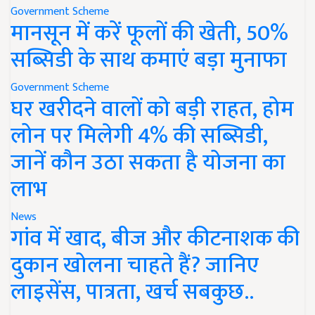
Government Scheme
मानसून में करें फूलों की खेती, 50%
सब्सिडी के साथ कमाएं बड़ा मुनाफा
Government Scheme
घर खरीदने वालों को बड़ी राहत, होम
लोन पर मिलेगी 4% की सब्सिडी,
जानें कौन उठा सकता है योजना का
लाभ
News
गांव में खाद, बीज और कीटनाशक की
दुकान खोलना चाहते हैं? जानिए
लाइसेंस, पात्रता, खर्च सबकुछ..