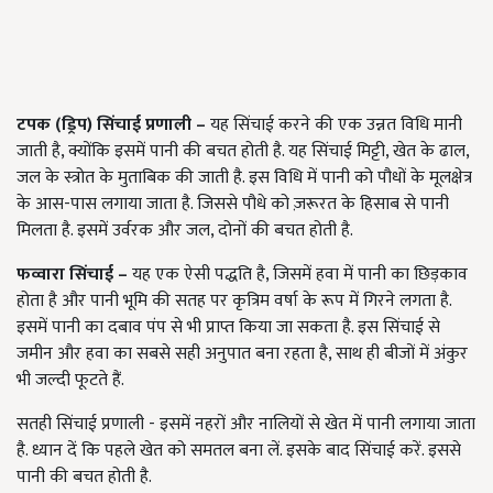
टपक (ड्रिप) सिंचाई प्रणाली –
यह सिंचाई करने की एक उन्नत विधि मानी
जाती है, क्योंकि इसमें पानी की बचत होती है. यह सिंचाई मिट्टी, खेत के ढाल,
जल के स्त्रोत के मुताबिक की जाती है. इस विधि में पानी को पौधों के मूलक्षेत्र
के आस-पास लगाया जाता है. जिससे पौधे को ज़रूरत के हिसाब से पानी
मिलता है. इसमें उर्वरक और जल, दोनों की बचत होती है.
फव्वारा सिंचाई –
यह एक ऐसी पद्धति है, जिसमें हवा में पानी का छिड़काव
होता है और पानी भूमि की सतह पर कृत्रिम वर्षा के रूप में गिरने लगता है.
इसमें पानी का दबाव पंप से भी प्राप्त किया जा सकता है. इस सिंचाई से
जमीन और हवा का सबसे सही अनुपात बना रहता है, साथ ही बीजों में अंकुर
भी जल्दी फूटते हैं.
सतही सिंचाई प्रणाली - इसमें नहरों और नालियों से खेत में पानी लगाया जाता
है. ध्यान दें कि पहले खेत को समतल बना लें. इसके बाद सिंचाई करें. इससे
पानी की बचत होती है.