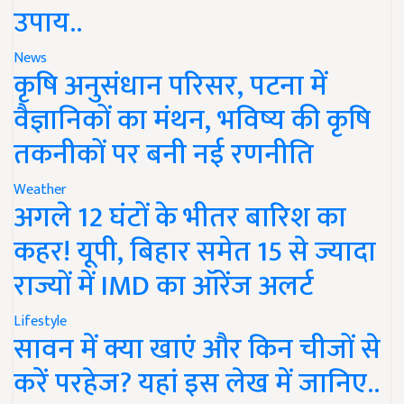
उपाय..
News
कृषि अनुसंधान परिसर, पटना में
वैज्ञानिकों का मंथन, भविष्य की कृषि
तकनीकों पर बनी नई रणनीति
Weather
अगले 12 घंटों के भीतर बारिश का
कहर! यूपी, बिहार समेत 15 से ज्यादा
राज्यों में IMD का ऑरेंज अलर्ट
Lifestyle
सावन में क्या खाएं और किन चीजों से
करें परहेज? यहां इस लेख में जानिए..