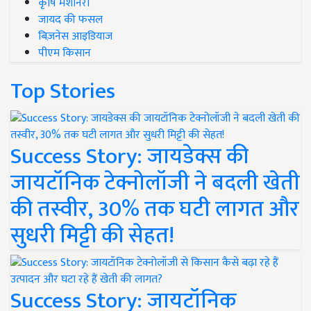
कृषि मशीनरी
जायद की फसल
बिज़नेस आइडियाज
पीएम किसान
Top Stories
Success Story: जायडेक्स की
जायटॉनिक टेक्नोलॉजी ने बदली खेती
की तस्वीर, 30% तक घटी लागत और
सुधरी मिट्टी की सेहत!
Success Story: जायटॉनिक