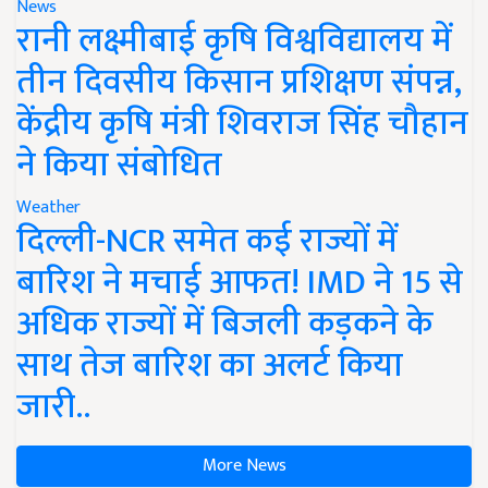
News
रानी लक्ष्मीबाई कृषि विश्वविद्यालय में
तीन दिवसीय किसान प्रशिक्षण संपन्न,
केंद्रीय कृषि मंत्री शिवराज सिंह चौहान
ने किया संबोधित
Weather
दिल्ली-NCR समेत कई राज्यों में
बारिश ने मचाई आफत! IMD ने 15 से
अधिक राज्यों में बिजली कड़कने के
साथ तेज बारिश का अलर्ट किया
जारी..
More News