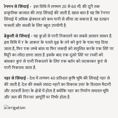
रेनगन से सिंचाई -
इस विधि में लगभग 20 से 60 मी. की दूरी तक
प्राकृतिक बरसात की तरह सिंचाई की जाती है. खास बात है यह कि रेनगन
सिंचाई में अधिक क्षेत्रफल को कम पानी से सींचा जा सकता है. यह दलहन
फसलों और सब्जी के लिए बहुत उपयोगी है.
ढेकुली से सिंचाई -
यह कुओं से पानी निकालने का सबसे आसान साधन है.
इस विधि में Y के आकार के पतले वृक्ष के तने को कुएं के पास गाड़ दिया
जाता है, फिर एक लम्बे बांस या फिर लकड़ी को संतुलित करके एक सिरे पर
मिट्टी का लोंदा छापा जाता है. इसके बाद एक दूसरे सिरे पर रस्सी को
बांधकर कुएं से पानी निकालने के लिए एक बर्तन को लटकाकर कुएं से
पानी निकाला जाता है.
नहर से सिंचाई -
देश में लगभग 40 प्रतिशत कृषि भूमि की सिंचाई नहर से
की जाती है. देश की सबसे ज्यादा नहरों का विकास उत्तर के विशाल मैदानी
और तटवर्ती डेल्टा के क्षेत्रों में होता है क्योंकि नहर का निर्माण समतल भूमि
और जल की निरन्तर आपूर्ति पर निर्भर होता है.