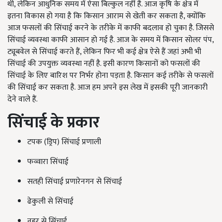
थी, लेकिन आधुनिक समय में ऐसा बिल्कुल नहीं है. आज कृषि के क्षेत्र में
इतना विकास हो गया है कि किसान आराम से खेती कर सकता है, क्योंकि
आज फसलों की सिंचाई करने के तरीके में काफी बदलाव हो चुका है. जिससे
सिंचाई व्यवस्था काफी आसान हो गई है. आज के समय में किसान सोलर पंप,
ट्यूबवेल से सिंचाई करते हैं, लेकिन फिर भी कई क्षेत्र ऐसे हैं जहां अभी भी
सिंचाई की उपयुक्त व्यवस्था नहीं है. इसी कारण किसानों को फसलों की
सिंचाई के लिए बारिश पर निर्भर होना पड़ता है. किसान कई तरीके से फसलों
की सिंचाई कर सकता है. आज हम अपने इस लेख में इसकी पूरी जानकारी
देने वाले हैं.
सिंचाई के प्रकार
टपक (ड्रिप) सिंचाई प्रणाली
फव्वारा सिंचाई
सतही सिंचाई प्रणारेनगन से सिंचाई
ढेकुली से सिंचाई
नहर से सिंचाई