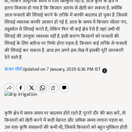
थी, लेकिन आधुनिक समय में ऐसा बिल्कुल नहीं है. आज कृषि के क्षेत्र में
इतना विकास हो गया है कि किसान आराम से खेती कर सकता है, क्योंकि
आज फसलों की सिंचाई करने के तरीके में काफी बदलाव हो चुका है. जिससे
सिंचाई व्यवस्था काफी आसान हो गई है. आज के समय में किसान सोलर पंप,
ट्यूबवेल से सिंचाई करते हैं, लेकिन फिर भी कई क्षेत्र ऐसे हैं जहां अभी भी
सिंचाई की उपयुक्त व्यवस्था नहीं है. इसी कारण किसानों को फसलों की
सिंचाई के लिए बारिश पर निर्भर होना पड़ता है. किसान कई तरीके से फसलों
की सिंचाई कर सकता है. आज हम अपने इस लेख में इसकी पूरी जानकारी
देने वाले हैं.
कंचन मौर्य
Updated on 7 January, 2020 6:36 PM IST
कृषि क्षेत्र में समय-समय पर बदलाव होते रहते हैं. पुराने दौर की बात करें, तो
किसानों को खेती करने में कड़ी मेहनत और अधिक समय लगाना पड़ता था.
उस वक्त कृषि संसाधनों की कमी थी, जिससे किसानों को बहुत मुश्किल होती