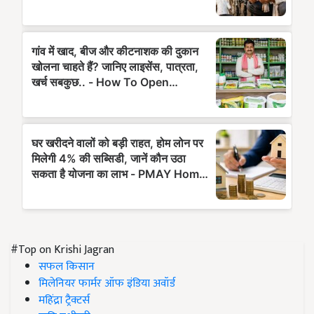
#Top on Krishi Jagran
सफल किसान
मिलेनियर फार्मर ऑफ इंडिया अवॉर्ड
महिंद्रा ट्रैक्टर्स