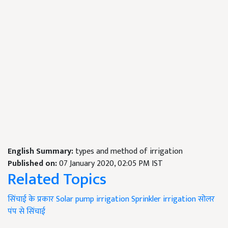
English Summary:
types and method of irrigation
Published on:
07 January 2020, 02:05 PM IST
Related Topics
सिंचाई के प्रकार
Solar pump irrigation
Sprinkler irrigation
सोलर
पंप से सिंचाई