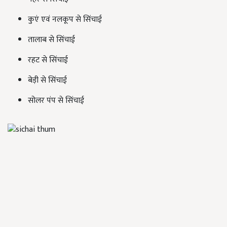
कुएं एवं नलकूप से सिंचाई
तालाब से सिंचाई
रहट से सिंचाई
बेड़ी से सिंचाई
सोलर पंप से सिंचाई