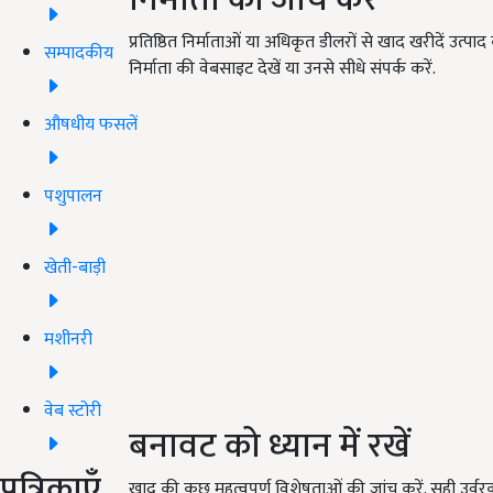
प्रतिष्ठित निर्माताओं या अधिकृत डीलरों से खाद खरीदें उत्पाद
सम्पादकीय
निर्माता की वेबसाइट देखें या उनसे सीधे संपर्क करें.
औषधीय फसलें
पशुपालन
खेती-बाड़ी
मशीनरी
वेब स्टोरी
बनावट को ध्यान में रखें
पत्रिकाएँ
खाद की कुछ महत्वपूर्ण विशेषताओं की जांच करें. सही उर