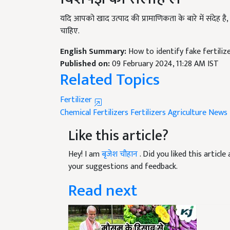
यदि आपको खाद उत्पाद की प्रामाणिकता के बारे में संदेह
चाहिए.
English Summary:
How to identify fake fertiliz
Published on:
09 February 2024, 11:28 AM IST
Related Topics
Fertilizer
Chemical Fertilizers
Fertilizers
Agriculture News
Like this article?
Hey! I am
बृजेश चौहान
. Did you liked this artic
your suggestions and feedback.
Read next