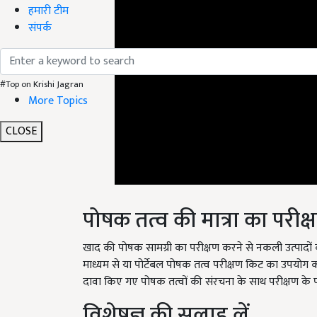
हमारी टीम
संपर्क
#Top on Krishi Jagran
More Topics
CLOSE
पोषक तत्व की मात्रा का परीक्ष
खाद की पोषक सामग्री का परीक्षण करने से नकली उत्पादों 
माध्यम से या पोर्टेबल पोषक तत्व परीक्षण किट का उपयोग 
दावा किए गए पोषक तत्वों की संरचना के साथ परीक्षण के पर
विशेषज्ञ की सलाह लें