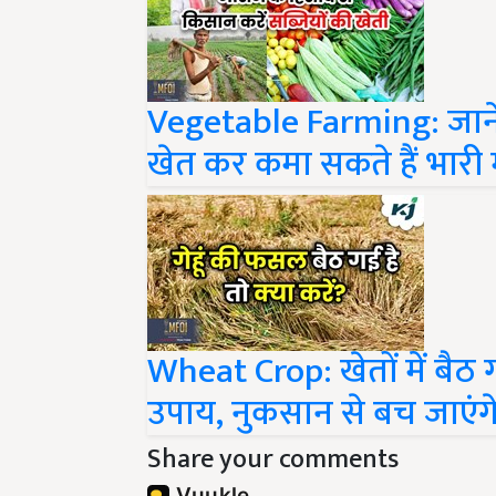
Vegetable Farming: जानें 
खेत कर कमा सकते हैं भारी
Wheat Crop: खेतों में बैठ ग
उपाय, नुकसान से बच जाएं
Share your comments