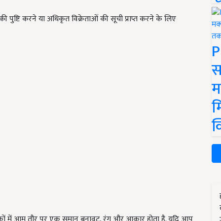
 की पुष्टि करने या अधिकृत विक्रेताओं की सूची प्राप्त करने के लिए
P
स
म
म
क
्वरकों में आम तौर पर एक समान बनावट, रंग और आकार होता है. यदि आप