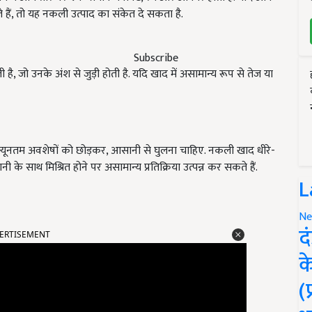
हैं, तो यह नकली उत्पाद का संकेत दे सकता है.
Subscribe
ै, जो उनके अंश से जुड़ी होती है. यदि खाद में असामान्य रूप से तेज या
 को न्यूनतम अवशेषों को छोड़कर, आसानी से घुलना चाहिए. नकली खाद धीरे-
नी के साथ मिश्रित होने पर असामान्य प्रतिक्रिया उत्पन्न कर सकते हैं.
L
Ne
ERTISEMENT
द
क
(