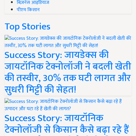
बिज़नेस आइडियाज
पीएम किसान
Top Stories
Success Story: जायडेक्स की
जायटॉनिक टेक्नोलॉजी ने बदली खेती
की तस्वीर, 30% तक घटी लागत और
सुधरी मिट्टी की सेहत!
Success Story: जायटॉनिक
टेक्नोलॉजी से किसान कैसे बढ़ा रहे हैं