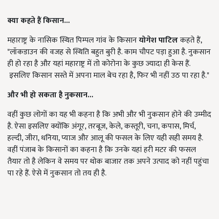
क्या कहते हैं किसान...
महाराष्ट्र के नासिक स्थित पिम्पल गांव के किसान
योगेश पाटिल
कहते हैं,
"लॉकडाउन की वजह से स्थिति बहुत बुरी है. काम चौपट पड़ा हुआ है. नुकसान
ही हो रहा है और यहां महाराष्ट्र में तो कोरोना के कुछ ज्यादा ही केस हैं.
इसलिए किसान सस्ते में अपना माल बेच रहा है, फिर भी नहीं उठ पा रहा है."
और भी हो सकता है नुकसान...
वहीं कुछ लोगों का यह भी कहना है कि अभी और भी नुकसान होने की उम्मीद
है. ऐसा इसलिए क्योंकि अंगूर, तरबूज, केले, कस्तूरी, चना, कपास, मिर्च,
हल्दी, जीरा, धनिया, प्याज और आलू की फसल के लिए यही सही समय है.
वहीं पंजाब के किसानों का कहना है कि उनके यहां हरी मटर की फसल
तैयार तो है लेकिन वे समय पर थोक बाजार तक अपने उत्पाद को नहीं पहुंचा
पा रहे हैं. ऐसे में नुकसान तो तय ही है.