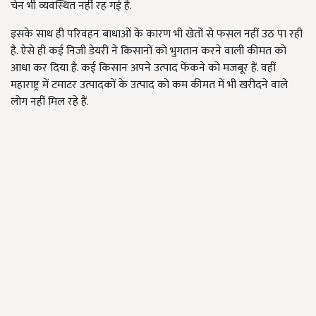
चेन भी व्यवस्थित नहीं रह गई है.
इसके साथ ही परिवहन बाधाओं के कारण भी खेतों से फसल नहीं उठ पा रही
है. ऐसे ही कई निजी डेयरी ने किसानों को भुगतान करने वाली कीमत को
आधा कर दिया है. कई किसान अपने उत्पाद फेंकने को मजबूर हैं. वहीं
महाराष्ट्र में टमाटर उत्पादकों के उत्पाद को कम कीमत में भी खरीदने वाले
लोग नहीं मिल रहे हैं.