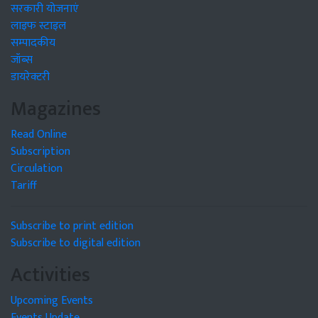
सरकारी योजनाएं
लाइफ स्टाइल
सम्पादकीय
जॉब्स
डायरेक्टरी
Magazines
Read Online
Subscription
Circulation
Tariff
Subscribe to print edition
Subscribe to digital edition
Activities
Upcoming Events
Events Update