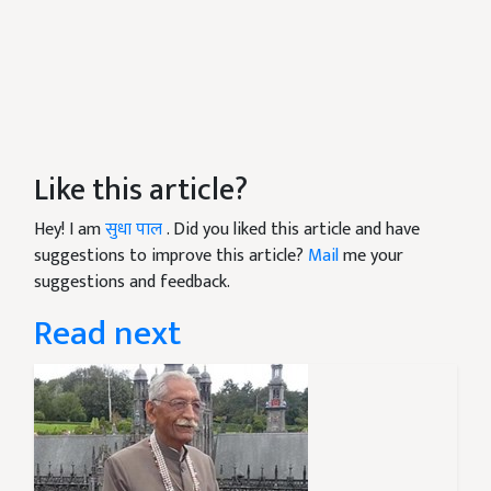
Like this article?
Hey! I am
सुधा पाल
. Did you liked this article and have
suggestions to improve this article?
Mail
me your
suggestions and feedback.
Read next