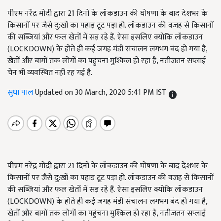
पीएम नरेंद्र मोदी द्वारा 21 दिनों के लॉकडाउन की घोषणा के बाद देशभर के
किसानों पर जैसे दु:खों का पहाड़ टूट पड़ा हो. लॉकडाउन की वजह से किसानों
की सब्जियां और फल खेतों में सड़ रहे हैं. ऐसा इसलिए क्योंकि लॉकडाउन
(LOCKDOWN) के होते ही कई जगह मंडी संचालन लगभग बंद हो गया है,
खेतों और बागों तक लोगों का पहुंचना मुश्किल हो रहा है, नतीजतन सप्लाई
चेन भी व्यवस्थित नहीं रह गई है.
सुधा पाल
Updated on 30 March, 2020 5:41 PM IST
पीएम नरेंद्र मोदी द्वारा 21 दिनों के लॉकडाउन की घोषणा के बाद देशभर के
किसानों पर जैसे दु:खों का पहाड़ टूट पड़ा हो. लॉकडाउन की वजह से किसानों
की सब्जियां और फल खेतों में सड़ रहे हैं. ऐसा इसलिए क्योंकि लॉकडाउन
(LOCKDOWN) के होते ही कई जगह मंडी संचालन लगभग बंद हो गया है,
खेतों और बागों तक लोगों का पहुंचना मुश्किल हो रहा है, नतीजतन सप्लाई