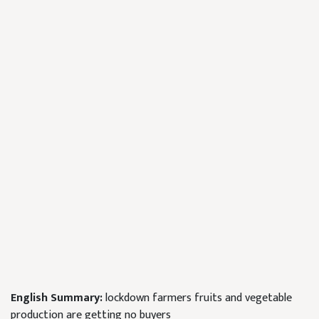
English Summary:
lockdown farmers fruits and vegetable
production are getting no buyers