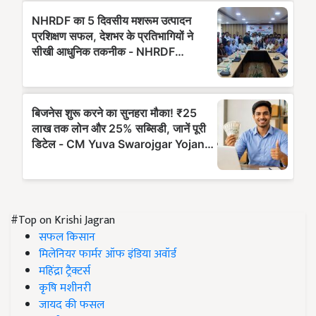
#Top on Krishi Jagran
सफल किसान
मिलेनियर फार्मर ऑफ इंडिया अवॉर्ड
महिंद्रा ट्रैक्टर्स
कृषि मशीनरी
जायद की फसल