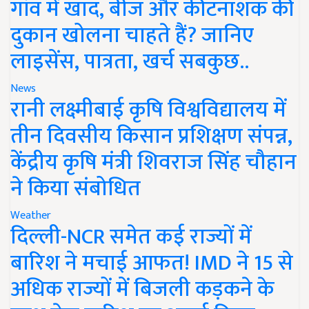
गांव में खाद, बीज और कीटनाशक की
दुकान खोलना चाहते हैं? जानिए
लाइसेंस, पात्रता, खर्च सबकुछ..
News
रानी लक्ष्मीबाई कृषि विश्वविद्यालय में
तीन दिवसीय किसान प्रशिक्षण संपन्न,
केंद्रीय कृषि मंत्री शिवराज सिंह चौहान
ने किया संबोधित
Weather
दिल्ली-NCR समेत कई राज्यों में
बारिश ने मचाई आफत! IMD ने 15 से
अधिक राज्यों में बिजली कड़कने के