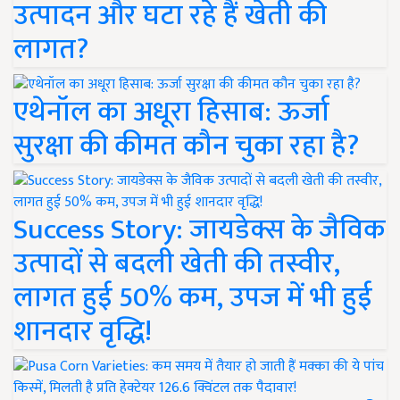
उत्पादन और घटा रहे हैं खेती की
लागत?
एथेनॉल का अधूरा हिसाब: ऊर्जा
सुरक्षा की कीमत कौन चुका रहा है?
Success Story: जायडेक्स के जैविक
उत्पादों से बदली खेती की तस्वीर,
लागत हुई 50% कम, उपज में भी हुई
शानदार वृद्धि!