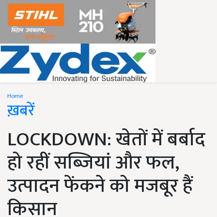
Home
ख़बरें
LOCKDOWN: खेतों में बर्बाद
हो रहीं सब्जियां और फल,
उत्पादन फेंकने को मजबूर हैं
किसान