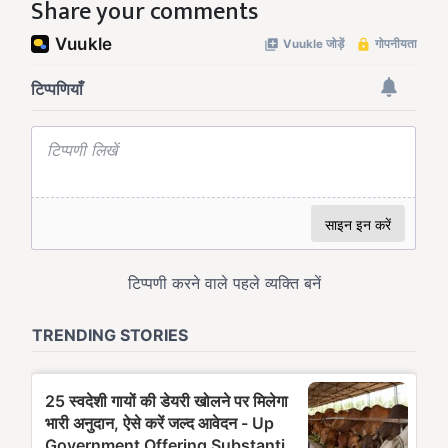
Share your comments