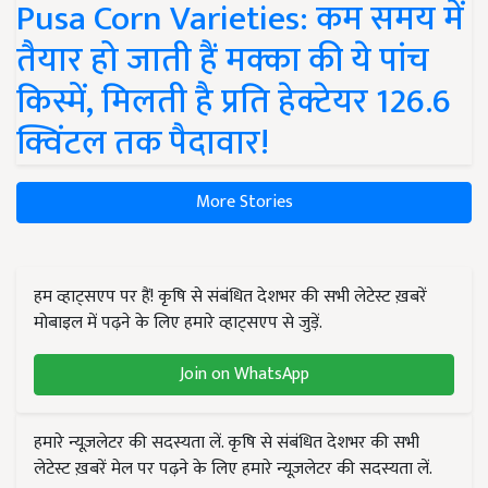
Pusa Corn Varieties: कम समय में
तैयार हो जाती हैं मक्का की ये पांच
किस्में, मिलती है प्रति हेक्टेयर 126.6
क्विंटल तक पैदावार!
More Stories
हम व्हाट्सएप पर हैं! कृषि से संबंधित देशभर की सभी लेटेस्ट ख़बरें
मोबाइल में पढ़ने के लिए हमारे व्हाट्सएप से जुड़ें.
Join on WhatsApp
हमारे न्यूज़लेटर की सदस्यता लें. कृषि से संबंधित देशभर की सभी
लेटेस्ट ख़बरें मेल पर पढ़ने के लिए हमारे न्यूज़लेटर की सदस्यता लें.