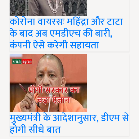
कोरोना वायरसः महिंद्रा और टाटा
के बाद अब एमडीएच की बारी,
कंपनी ऐसे करेगी सहायता
मुख्यमंत्री के आदेशानुसार, डीएम से
होगी सीधे बात