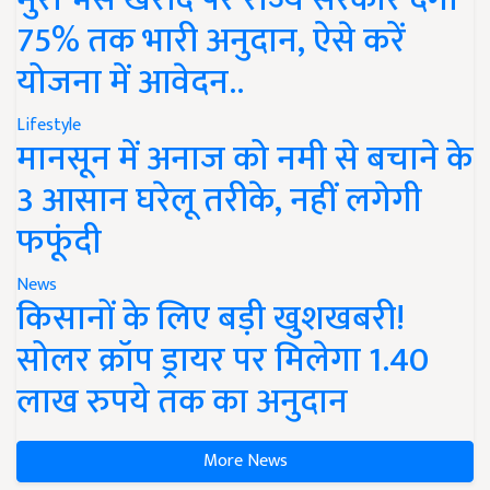
75% तक भारी अनुदान, ऐसे करें
योजना में आवेदन..
Lifestyle
मानसून में अनाज को नमी से बचाने के
3 आसान घरेलू तरीके, नहीं लगेगी
फफूंदी
News
किसानों के लिए बड़ी खुशखबरी!
सोलर क्रॉप ड्रायर पर मिलेगा 1.40
लाख रुपये तक का अनुदान
More News