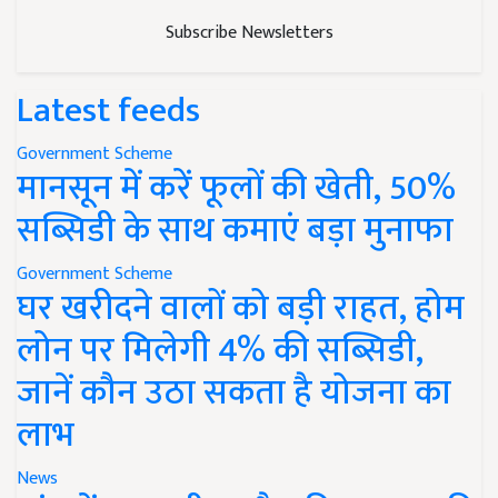
Subscribe Newsletters
Latest feeds
Government Scheme
मानसून में करें फूलों की खेती, 50%
सब्सिडी के साथ कमाएं बड़ा मुनाफा
Government Scheme
घर खरीदने वालों को बड़ी राहत, होम
लोन पर मिलेगी 4% की सब्सिडी,
जानें कौन उठा सकता है योजना का
लाभ
News