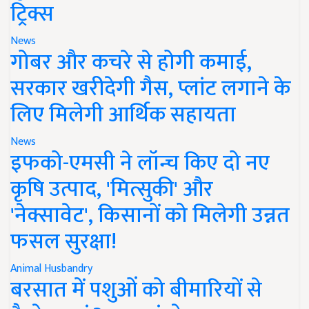
ट्रिक्स
News
गोबर और कचरे से होगी कमाई,
सरकार खरीदेगी गैस, प्लांट लगाने के
लिए मिलेगी आर्थिक सहायता
News
इफको-एमसी ने लॉन्च किए दो नए
कृषि उत्पाद, 'मित्सुकी' और
'नेक्सावेट', किसानों को मिलेगी उन्नत
फसल सुरक्षा!
Animal Husbandry
बरसात में पशुओं को बीमारियों से