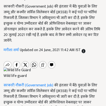
सरकारी नौकरी (Government Job) की इंतजार में बैठे युवाओं के लिए
जम्मू और कश्मीर सर्विस सिलेक्शन बोर्ड (JKSSB) ने कई पदों पर भर्तियां
निकाली हैं. जिसका विभाग ने अधिसूचना भी जारी कर दी है. इसके लिए
इच्छुक व योग्य उम्मीदवार बोर्ड की ऑफिशियल वेबसाइट पर जाकर
ऑनलाइन आवेदन कर सकते हैं. इसके लिए आवेदन करने की अंतिम तिथि
20 जुलाई 2021 रखी गई है. इसके बाद से किए सभी आवेदन रद्द कर दिए
जायेंगे.
मनीशा शर्मा
Updated on 24 June, 2021 11:42 AM IST
Wild life guard
सरकारी नौकरी (Government Job)
की इंतजार में बैठे युवाओं के लिए
जम्मू और कश्मीर सर्विस सिलेक्शन बोर्ड (JKSSB) ने कई पदों पर भर्तियां
निकाली हैं. जिसका विभाग ने अधिसूचना भी जारी कर दी है. इसके लिए
इच्छुक व योग्य उम्मीदवार बोर्ड की ऑफिशियल वेबसाइट पर जाकर