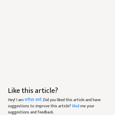
Like this article?
Hey! I am
मनीशा शर्मा
. Did you liked this article and have
suggestions to improve this article?
Mail
me your
suggestions and feedback.