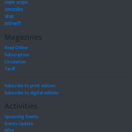
लाइफ स्टाइल
सम्पादकीय
जॉब्स
डायरेक्टरी
Magazines
Read Online
Subscription
Circulation
Tariff
Subscribe to print edition
Subscribe to digital edition
Activities
Upcoming Events
Events Update
फोरम