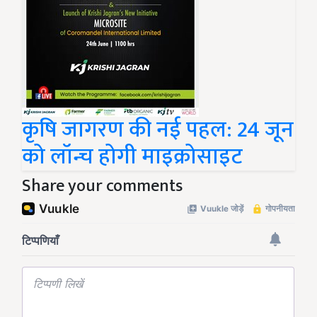
कृषि जागरण की नई पहल: 24 जून
को लॉन्च होगी माइक्रोसाइट
Share your comments