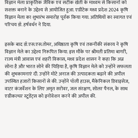
विज्ञान मेला प्राकृतिक जैविक एवं सटीक खेती के माध्यम से किसानों को
सशक्त बनाने के उद्देश्य से आयोजित हुआ. एग्रीटेक मध्य प्रदेश 2024 कृषि
विज्ञान मेला का शुभारंभ समारोह पूर्वक किया गया. अतिथियों का स्वागत एवं
परिचय डॉ. हर्षवर्धन ने दिया.
इसके बाद डॉ.एस.एस.तोमर, अधिष्ठाता कृषि एवं तकनीकी संकाय ने कृषि
विज्ञान मेले का उद्देश्य निरूपित किया. इस मौके पर श्रीमती प्रतिमा बागरी,
राज्य मंत्री आवास एवं शहरी विकास, मध्य प्रदेश शासन ने कहा कि अन्न
सोना है और भारत सोने की चिड़िया है, कृषि विज्ञान मेले को उन्होंने सफलता
की शुभकामनाएं दी. उन्होंने मोटे अनाज की उत्पादकता बढ़ाने की अपील
उपस्थित हजारों किसानों से की. उन्होंने पॉली हाउस, मैकेनिकल डिवाइसेज,
वाटर कंजर्वेशन के लिए अमृत सरोवर, जल संरक्षण, सोलर पैनल, के साथ
एग्रीकल्चर स्टूडेंट्स को इनोवेशन करने की अपील की.