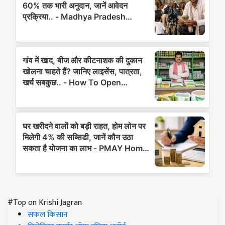
#Top on Krishi Jagran
सफल किसान