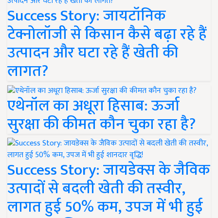
Success Story: जायटॉनिक
टेक्नोलॉजी से किसान कैसे बढ़ा रहे हैं
उत्पादन और घटा रहे हैं खेती की
लागत?
एथेनॉल का अधूरा हिसाब: ऊर्जा
सुरक्षा की कीमत कौन चुका रहा है?
Success Story: जायडेक्स के जैविक
उत्पादों से बदली खेती की तस्वीर,
लागत हुई 50% कम, उपज में भी हुई