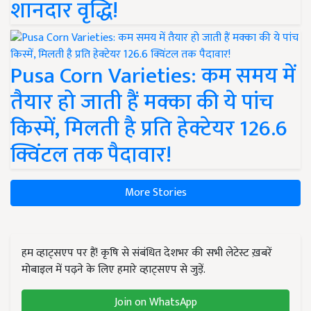
शानदार वृद्धि!
Pusa Corn Varieties: कम समय में
तैयार हो जाती हैं मक्का की ये पांच
किस्में, मिलती है प्रति हेक्टेयर 126.6
क्विंटल तक पैदावार!
More Stories
हम व्हाट्सएप पर हैं! कृषि से संबंधित देशभर की सभी लेटेस्ट ख़बरें
मोबाइल में पढ़ने के लिए हमारे व्हाट्सएप से जुड़ें.
Join on WhatsApp