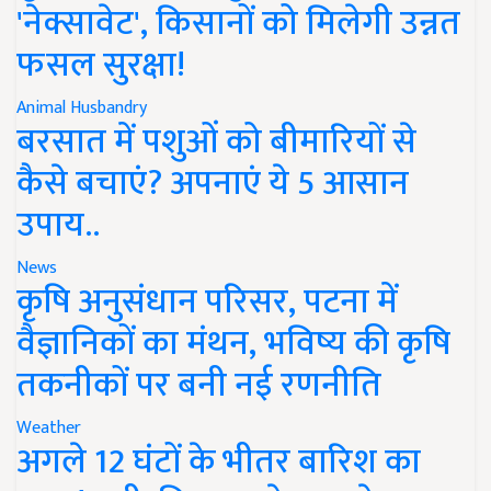
'नेक्सावेट', किसानों को मिलेगी उन्नत
फसल सुरक्षा!
Animal Husbandry
बरसात में पशुओं को बीमारियों से
कैसे बचाएं? अपनाएं ये 5 आसान
उपाय..
News
कृषि अनुसंधान परिसर, पटना में
वैज्ञानिकों का मंथन, भविष्य की कृषि
तकनीकों पर बनी नई रणनीति
Weather
अगले 12 घंटों के भीतर बारिश का