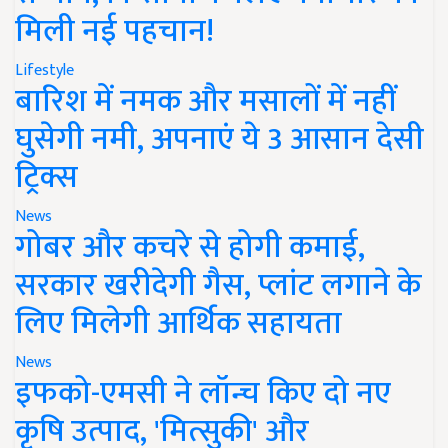
मिली नई पहचान!
Lifestyle
बारिश में नमक और मसालों में नहीं
घुसेगी नमी, अपनाएं ये 3 आसान देसी
ट्रिक्स
News
गोबर और कचरे से होगी कमाई,
सरकार खरीदेगी गैस, प्लांट लगाने के
लिए मिलेगी आर्थिक सहायता
News
इफको-एमसी ने लॉन्च किए दो नए
कृषि उत्पाद, 'मित्सुकी' और