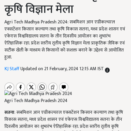
कृषि विज्ञान मेला
Agri Tech Madhya Pradesh 2024: सबमिशन आन एग्रीकल्चरल
एक्सटेंशन किसान कल्याण तथा कृषि विकास सतना, मध्य प्रदेश शासन एवं
एकेएस विश्वविद्यालय सतना के तीन दिवसीय आयोजन का शुभारंभ
ऐतिहासिक रहा. प्रदेश स्तरीय तृतीय कृषि विज्ञान मेला प्राकृतिक जैविक एवं
सटीक खेती के माध्यम से किसानों को सशक्त बनाने के उद्देश्य से आयोजित
हुआ.
KJ Staff
Updated on 21 February, 2024 12:15 AM IST
Agri Tech Madhya Pradesh 2024
सतना
: सबमिशन आन एग्रीकल्चरल एक्सटेंशन किसान कल्याण तथा कृषि
विकास सतना, मध्य प्रदेश शासन एवं एकेएस विश्वविद्यालय सतना के तीन
दिवसीय आयोजन का शुभारंभ ऐतिहासिक रहा. प्रदेश स्तरीय तृतीय कृषि