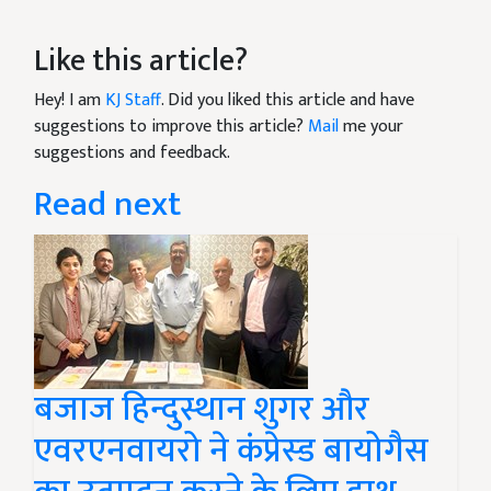
Like this article?
Hey! I am
KJ Staff
. Did you liked this article and have
suggestions to improve this article?
Mail
me your
suggestions and feedback.
Read next
बजाज हिन्दुस्थान शुगर और
एवरएनवायरो ने कंप्रेस्ड बायोगैस