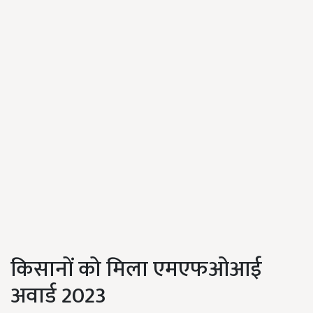
किसानों को मिला एमएफओआई
अवार्ड 2023