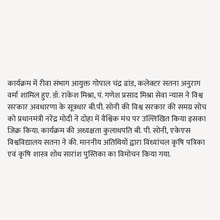
कार्यक्रम में रीवा संभाग आयुक्त गोपाल चंद्र ढांड, कलेक्टर सतना अनुराग
वर्मा शामिल हुए. डॉ. राकेश मिश्रा, पं. गणेश प्रसाद मिश्रा सेवा न्यास ने विश्व
सरकार अवधारणा के सूत्रधार बी.पी. सोनी की विश्व सरकार की समग्र सोच
को प्रधानमंत्री नरेंद्र मोदी ने दोहा में वैश्विक मंच पर उल्लिखित किया इसका
जिक्र किया. कार्यक्रम की अध्यक्षता कुलाधपति बी. पी. सोनी, एकेएस
विश्वविद्यालय सतना ने की. माननीय अतिथियों द्वारा विंध्यांचल कृषि पत्रिका
एवं कृषि शास्त्र शोध सारांश पुस्तिका का विमोचन किया गया.