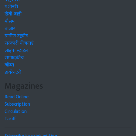
मशीनरी
खेती-बाड़ी
मौसम
बाजार
ग्रामीण उद्द्योग
सरकारी योजनाएं
लाइफ स्टाइल
सम्पादकीय
जॉब्स
डायरेक्टरी
Magazines
Read Online
Subscription
Circulation
Tariff