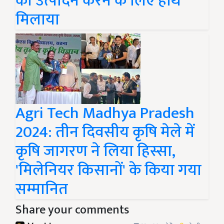
का उत्पादन करने के लिए हाथ
मिलाया
Agri Tech Madhya Pradesh
2024: तीन दिवसीय कृषि मेले में
कृषि जागरण ने लिया हिस्सा,
'मिलेनियर किसानों' के किया गया
सम्मानित
Share your comments