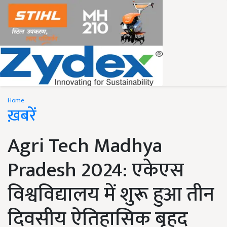
Home
ख़बरें
Agri Tech Madhya
Pradesh 2024: एकेएस
विश्वविद्यालय में शुरू हुआ तीन
दिवसीय ऐतिहासिक बृहद