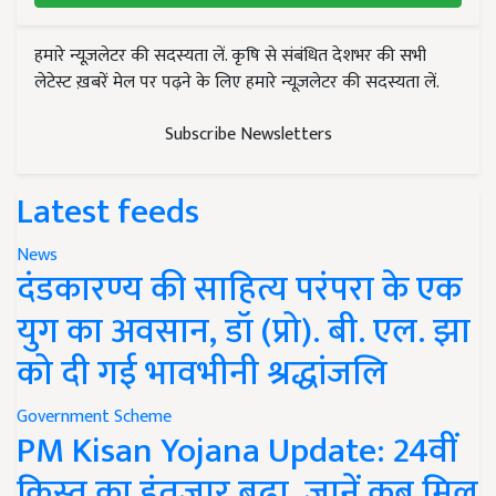
हमारे न्यूज़लेटर की सदस्यता लें. कृषि से संबंधित देशभर की सभी
लेटेस्ट ख़बरें मेल पर पढ़ने के लिए हमारे न्यूज़लेटर की सदस्यता लें.
Subscribe Newsletters
Latest feeds
News
दंडकारण्य की साहित्य परंपरा के एक
युग का अवसान, डॉ (प्रो). बी. एल. झा
को दी गई भावभीनी श्रद्धांजलि
Government Scheme
PM Kisan Yojana Update: 24वीं
किस्त का इंतजार बढ़ा, जानें कब मिल