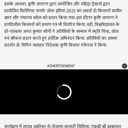
इसके अलावा, कृषि जागरण द्वारा आयोजित और महिंद्रा ट्रैक्टर्स द्वारा
प्रायोजित मिलेनियर फार्मर ऑफ़ इंडिया 2023 का अवार्ड दो किसानों सलीम
खान और गंगाराम बघेल को प्रदान किया गया. इस दौरान कृषि जागरण ने
प्रगतिशील किसानों को प्रमाण पत्र भी वितरित किया. वही, विश्वविद्यालय के
प्रो-चांसलर अनंत कुमार सोनी ने अतिथियों के सम्मान में स्मृति चिन्ह, शॉल
एवं श्रीफल प्रदान करते हुए हार्दिक अभिनंदन किया. अतिथियों का आभार
प्रदर्शन डॉ. विपिन व्यवहार निदेशक कृषि विस्तार एकेएस ने किया.
ADVERTISEMENT
कार्यक्रम में साउथ अफ्रीका से तोजामा कुलाटी सिविसा, पद्मश्री श्री बाबूलाल