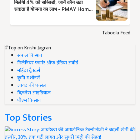
Taboola Feed
#Top on Krishi Jagran
सफल किसान
मिलेनियर फार्मर ऑफ इंडिया अवॉर्ड
महिंद्रा ट्रैक्टर्स
कृषि मशीनरी
जायद की फसल
बिज़नेस आइडियाज
पीएम किसान
Top Stories