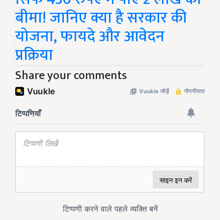
बीमा! जानिए क्या है सरकार की
योजना, फायदे और आवेदन
प्रक्रिया
Share your comments