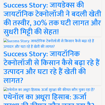
Success Story: जायडेक्स की
जायटॉनिक टेक्नोलॉजी ने बदली खेती
की तस्वीर, 30% तक घटी लागत और
सुधरी मिट्टी की सेहत!
Success Story: जायटॉनिक
टेक्नोलॉजी से किसान कैसे बढ़ा रहे हैं
उत्पादन और घटा रहे हैं खेती की
लागत?
एथेनॉल का अधूरा हिसाब: ऊर्जा