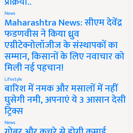
प्रक्रिया..
News
Maharashtra News: सीएम देवेंद्र
फडणवीस ने किया ध्रुव
एग्रीटेक्नोलॉजीज के संस्थापकों का
सम्मान, किसानों के लिए नवाचार को
मिली नई पहचान!
Lifestyle
बारिश में नमक और मसालों में नहीं
घुसेगी नमी, अपनाएं ये 3 आसान देसी
ट्रिक्स
News
गोबर और कचरे से होगी कमाई,