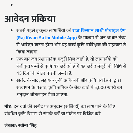
आवेदन प्रकिया
सबसे पहले इच्छुक लाभार्थियों को
राज किसान साथी मोबाइल ऐप
(Raj Kisan Sathi Mobile App)
के माध्यम से जन आधार नंबर
से आवेदन करना होगा और यह कार्य कृषि पर्यवेक्षक की सहायता से
किया जाएगा.
एक बार जब प्रशासनिक मंजूरी मिल जाती है, तो लाभार्थियों को
पंजीकृत फर्मों से कृषि यंत्र खरीदने होंगे यह खरीद मंजूरी की तिथि से
45 दिनों के भीतर करनी जरूरी है.
खरीद के बाद, सहायक कृषि अधिकारी और कृषि पर्यवेक्षक द्वारा
सत्यापन के पश्चात, कृषि श्रमिक के बैंक खाते में 5,000 रुपये का
अनुदान ऑनलाइन भेजा जाएगा.
नोट:
इन यंत्रों की खरीद पर अनुदान (सब्सिडी) का लाभ पाने के लिए
संबंधित कृषि विभाग से संपर्क करें या पोर्टल पर विजिट करें.
लेखक:
रवीना सिंह