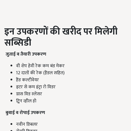
इन
उपकरणों की खरीद पर मिलेगी
सब्सिडी
जुताई व तैयारी उपकरण
वी शेप हेवी रेक कम बंड मेकर
12 दातों की रेक (हैंडल सहित)
हैंड कल्टीवेयर
इटर से कम इंट्रा रो विडर
ग्रास विड स्लेसर
ट्विन व्हील हो
बुवाई व रोपाई उपकरण
नवीन डिबलर