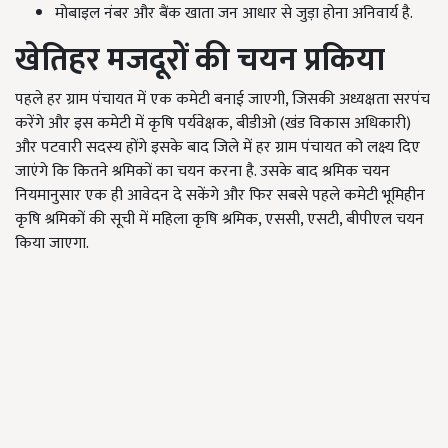
मोबाइल नंबर और बैंक खाता जन आधार से जुड़ा होना अनिवार्य है.
खेतिहर मजदूरों की चयन प्रकिया
पहले हर ग्राम पंचायत में एक कमेटी बनाई जाएगी, जिसकी अध्यक्षता सरपंच
करेंगे और इस कमेटी में कृषि पर्यवेक्षक, बीडीओ (खंड विकास अधिकारी)
और पटवारी सदस्य होंगे इसके बाद जिले में हर ग्राम पंचायत को लक्ष्य दिए
जाएंगे कि कितने श्रमिकों का चयन करना है. उसके बाद श्रमिक चयन
नियमानुसार एक ही आवेदन दे सकेंगे और फिर सबसे पहले कमेटी भूमिहीन
कृषि श्रमिकों की सूची में महिला कृषि श्रमिक, एससी, एसटी, बीपीएल चयन
किया जाएगा.