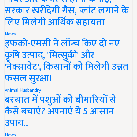
सरकार खरीदेगी गैस, प्लांट लगाने के
लिए मिलेगी आर्थिक सहायता
News
इफको-एमसी ने लॉन्च किए दो नए
कृषि उत्पाद, 'मित्सुकी' और
'नेक्सावेट', किसानों को मिलेगी उन्नत
फसल सुरक्षा!
Animal Husbandry
बरसात में पशुओं को बीमारियों से
कैसे बचाएं? अपनाएं ये 5 आसान
उपाय..
News