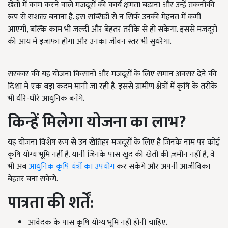
खेतों में काम करने वाले मजदूरों की कार्य क्षमता बढ़ाना और उन्हें तकनीकी
रूप से सशक्त बनाना है. इस सब्सिडी से न सिर्फ उनकी मेहनत में कमी
आएगी, बल्कि काम भी जल्दी और बेहतर तरीके से हो सकेगा. इससे मजदूरों
की आय में इजाफा होगा और उनका जीवन स्तर भी सुधरेगा.
सरकार की यह योजना किसानों और मजदूरों के लिए समान अवसर देने की
दिशा में एक बड़ा कदम मानी जा रही है. इससे ग्रामीण क्षेत्रों में कृषि के तरीके
भी धीरे-धीरे आधुनिक बनेंगे.
किन्हें मिलेगा योजना का लाभ?
यह योजना विशेष रूप से उन खेतिहर मजदूरों के लिए है जिनके नाम पर कोई
कृषि योग्य भूमि नहीं है. यानी जिनके पास खुद की खेती की ज़मीन नहीं है, वे
भी अब
आधुनिक कृषि यंत्रों का उपयोग
कर सकेंगे और अपनी आजीविका
बेहतर बना सकेंगे.
पात्रता की शर्तें:
आवेदक के पास कृषि योग्य भूमि नहीं होनी चाहिए.