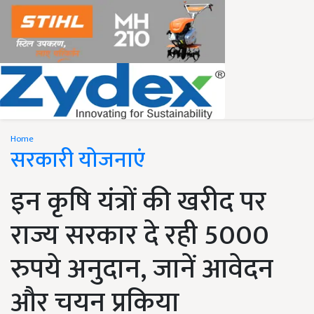
Home
सरकारी योजनाएं
इन कृषि यंत्रों की खरीद पर
राज्य सरकार दे रही 5000
रुपये अनुदान, जानें आवेदन
और चयन प्रकिया