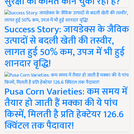
सुरक्षा की कीमत कौन चुका रहा है?
Success Story: जायडेक्स के जैविक
उत्पादों से बदली खेती की तस्वीर,
लागत हुई 50% कम, उपज में भी हुई
शानदार वृद्धि!
Pusa Corn Varieties: कम समय में
तैयार हो जाती हैं मक्का की ये पांच
किस्में, मिलती है प्रति हेक्टेयर 126.6
क्विंटल तक पैदावार!