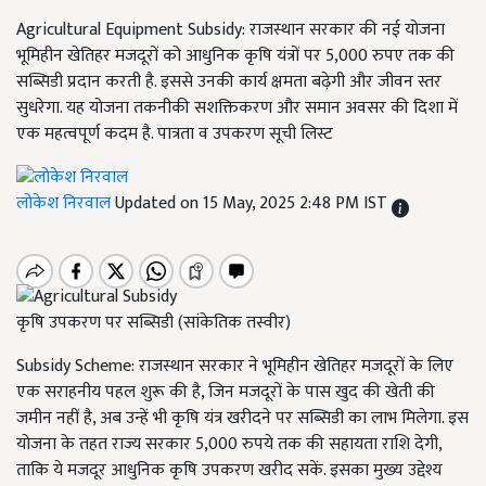
Agricultural Equipment Subsidy: राजस्थान सरकार की नई योजना
भूमिहीन खेतिहर मजदूरों को आधुनिक कृषि यंत्रों पर 5,000 रुपए तक की
सब्सिडी प्रदान करती है. इससे उनकी कार्य क्षमता बढ़ेगी और जीवन स्तर
सुधरेगा. यह योजना तकनीकी सशक्तिकरण और समान अवसर की दिशा में
एक महत्वपूर्ण कदम है. पात्रता व उपकरण सूची लिस्ट
लोकेश निरवाल
Updated on 15 May, 2025 2:48 PM IST
कृषि उपकरण पर सब्सिडी (सांकेतिक तस्वीर)
Subsidy Scheme: राजस्थान सरकार ने भूमिहीन खेतिहर मजदूरों के लिए
एक सराहनीय पहल शुरू की है, जिन मजदूरों के पास खुद की खेती की
जमीन नहीं है, अब उन्हें भी कृषि यंत्र खरीदने पर सब्सिडी का लाभ मिलेगा. इस
योजना के तहत राज्य सरकार 5,000 रुपये तक की सहायता राशि देगी,
ताकि ये मजदूर आधुनिक कृषि उपकरण खरीद सकें. इसका मुख्य उद्देश्य