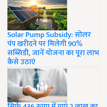
Solar Pump Subsidy: सोलर
पंप खरीदने पर मिलेगी 90%
सब्सिडी, जानें योजना का पूरा लाभ
कैसे उठाएं
सिर्फ 436 रुपए में पाएं 2 लाख का