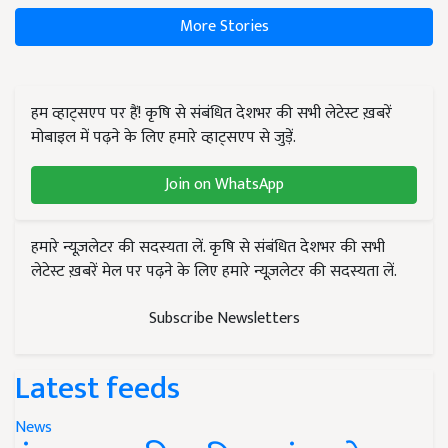
More Stories
हम व्हाट्सएप पर हैं! कृषि से संबंधित देशभर की सभी लेटेस्ट ख़बरें
मोबाइल में पढ़ने के लिए हमारे व्हाट्सएप से जुड़ें.
Join on WhatsApp
हमारे न्यूज़लेटर की सदस्यता लें. कृषि से संबंधित देशभर की सभी
लेटेस्ट ख़बरें मेल पर पढ़ने के लिए हमारे न्यूज़लेटर की सदस्यता लें.
Subscribe Newsletters
Latest feeds
News