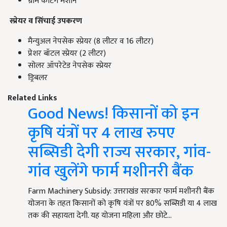
ग्राम कटिंग मशीन
स्प्रेयर व सिंचाई उपकरण
मैन्युअल नेपसेक स्प्रेयर (8 लीटर व 16 लीटर)
प्रेशर बॉटल स्प्रेयर (2 लीटर)
सोलर ऑपरेटेड नेपसेक स्प्रेयर
ड्रिबलर
Related Links
Good News! किसानों को इन
कृषि यंत्रों पर 4 लाख रुपए
सब्सिडी देगी राज्य सरकार, गांव-
गांव खुलेंगे फार्म मशीनरी बैंक
Farm Machinery Subsidy: उत्तराखंड सरकार फार्म मशीनरी बैंक
योजना के तहत किसानों को कृषि यंत्रों पर 80% सब्सिडी या 4 लाख
तक की सहायता देगी. यह योजना महिला और छोटे…