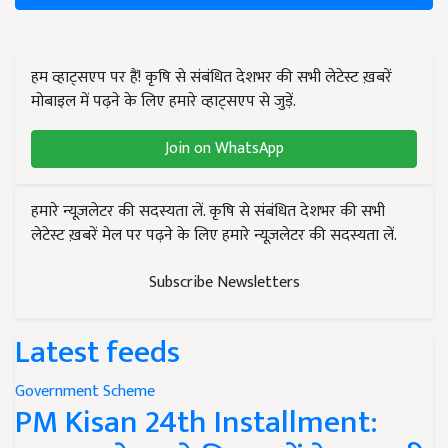
हम व्हाट्सएप पर हैं! कृषि से संबंधित देशभर की सभी लेटेस्ट ख़बरें
मोबाइल में पढ़ने के लिए हमारे व्हाट्सएप से जुड़ें.
Join on WhatsApp
हमारे न्यूज़लेटर की सदस्यता लें. कृषि से संबंधित देशभर की सभी
लेटेस्ट ख़बरें मेल पर पढ़ने के लिए हमारे न्यूज़लेटर की सदस्यता लें.
Subscribe Newsletters
Latest feeds
Government Scheme
PM Kisan 24th Installment: