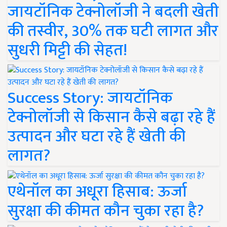
जायटॉनिक टेक्नोलॉजी ने बदली खेती
की तस्वीर, 30% तक घटी लागत और
सुधरी मिट्टी की सेहत!
Success Story: जायटॉनिक
टेक्नोलॉजी से किसान कैसे बढ़ा रहे हैं
उत्पादन और घटा रहे हैं खेती की
लागत?
एथेनॉल का अधूरा हिसाब: ऊर्जा
सुरक्षा की कीमत कौन चुका रहा है?