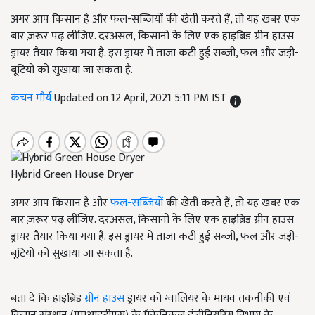
अगर आप किसान हैं और फल-सब्जियों की खेती करते हैं, तो यह खबर एक
बार ज़रूर पढ़ लीजिए. दरअसल, किसानों के लिए एक हाइब्रिड ग्रीन हाउस
ड्रायर तैयार किया गया है. इस ड्रायर में ताजा कटी हुई सब्जी, फल और जड़ी-
बूटियों को सुखाया जा सकता है.
कंचन मौर्य
Updated on 12 April, 2021 5:11 PM IST
Hybrid Green House Dryer
अगर आप किसान हैं और
फल-सब्जियों
की खेती करते हैं, तो यह खबर एक
बार ज़रूर पढ़ लीजिए. दरअसल, किसानों के लिए एक हाइब्रिड ग्रीन हाउस
ड्रायर तैयार किया गया है. इस ड्रायर में ताजा कटी हुई सब्जी, फल और जड़ी-
बूटियों को सुखाया जा सकता है.
बता दें कि हाइब्रिड
ग्रीन हाउस
ड्रायर को ग्वालियर के माधव तकनीकी एवं