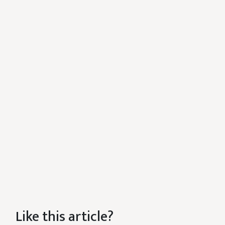
Like this article?