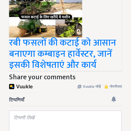
रबी फसलों की कटाई को आसान
बनाएगा कम्बाइन हार्वेस्टर, जानें
इसकी विशेषताएं और कार्य
Share your comments