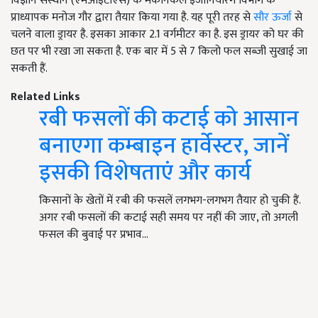
विज्ञान संस्थान (एमआइटीएस) के मैकेनिकल इंजीनियरिंग विभाग के
प्राध्यापक मनोज गौर द्वारा तैयार किया गया है. यह पूरी तरह से
सौर ऊर्जा
से
चलने वाला ड्रायर है. इसका आकार 2.1 वर्गमीटर का है. इस ड्रायर को घर की
छत पर भी रखा जा सकता है. एक बार में 5 से 7 किलो फल सब्जी सुखाई जा
सकती हैं.
Related Links
रबी फसलों की कटाई को आसान
बनाएगा कम्बाइन हार्वेस्टर, जानें
इसकी विशेषताएं और कार्य
किसानों के खेतों में रबी की फसलें लगभग-लगभग तैयार हो चुकी हैं.
अगर रबी फसलों की कटाई सही समय पर नहीं की जाए, तो अगली
फसल की बुवाई पर प्रभाव…