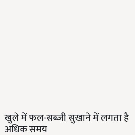
खुले में फल-सब्जी सुखाने में लगता है
अधिक समय