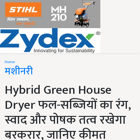
Home
मशीनरी
Hybrid Green House
Dryer फल-सब्जियों का रंग,
स्वाद और पोषक तत्व रखेगा
बरकरार, जानिए कीमत