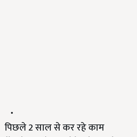
पिछले 2 साल से कर रहे काम