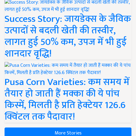
Success Story: जायडेक्स के जैविक
उत्पादों से बदली खेती की तस्वीर,
लागत हुई 50% कम, उपज में भी हुई
शानदार वृद्धि!
Pusa Corn Varieties: कम समय में
तैयार हो जाती हैं मक्का की ये पांच
किस्में, मिलती है प्रति हेक्टेयर 126.6
क्विंटल तक पैदावार!
More Stories