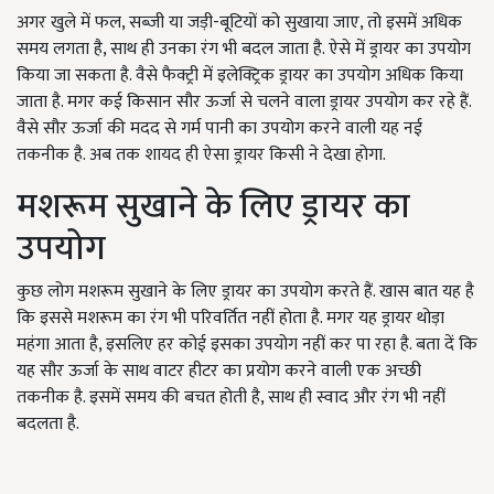
अगर खुले में फल, सब्जी या जड़ी-बूटियों को सुखाया जाए, तो इसमें अधिक
समय लगता है, साथ ही उनका रंग भी बदल जाता है. ऐसे में ड्रायर का उपयोग
किया जा सकता है. वैसे फैक्ट्री में इलेक्ट्रिक ड्रायर का उपयोग अधिक किया
जाता है. मगर कई किसान सौर ऊर्जा से चलने वाला ड्रायर उपयोग कर रहे हैं.
वैसे सौर ऊर्जा की मदद से गर्म पानी का उपयोग करने वाली यह नई
तकनीक है. अब तक शायद ही ऐसा ड्रायर किसी ने देखा होगा.
मशरूम सुखाने के लिए ड्रायर का
उपयोग
कुछ लोग मशरूम सुखाने के लिए ड्रायर का उपयोग करते हैं. खास बात यह है
कि इससे मशरूम का रंग भी परिवर्तित नहीं होता है. मगर यह ड्रायर थोड़ा
महंगा आता है, इसलिए हर कोई इसका उपयोग नहीं कर पा रहा है. बता दें कि
यह सौर ऊर्जा के साथ वाटर हीटर का प्रयोग करने वाली एक अच्छी
तकनीक है. इसमें समय की बचत होती है, साथ ही स्वाद और रंग भी नहीं
बदलता है.