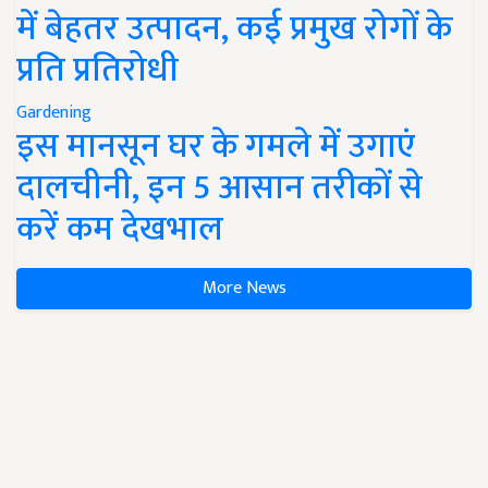
में बेहतर उत्पादन, कई प्रमुख रोगों के
प्रति प्रतिरोधी
Gardening
इस मानसून घर के गमले में उगाएं
दालचीनी, इन 5 आसान तरीकों से
करें कम देखभाल
More News