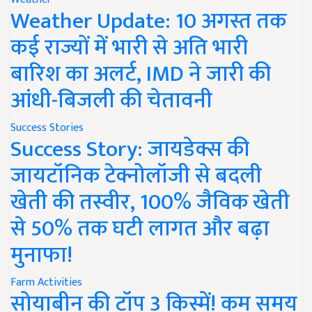
Weather Update: 10 अगस्त तक
कई राज्यों में भारी से अति भारी
बारिश का अलर्ट, IMD ने जारी की
आंधी-बिजली की चेतावनी
Success Stories
Success Story: जायडेक्स की
जायटॉनिक टेक्नोलॉजी से बदली
खेती की तस्वीर, 100% जैविक खेती
से 50% तक घटी लागत और बढ़ा
मुनाफा!
Farm Activities
सोयाबीन की टॉप 3 किस्में! कम समय