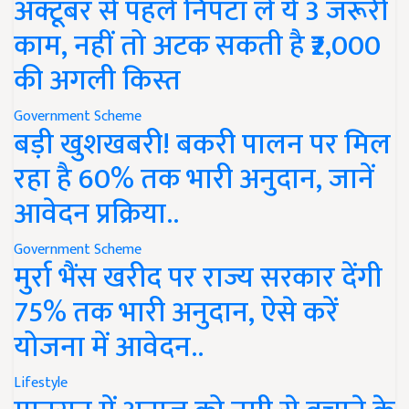
अक्टूबर से पहले निपटा लें ये 3 जरूरी
काम, नहीं तो अटक सकती है ₹2,000
की अगली किस्त
Government Scheme
बड़ी खुशखबरी! बकरी पालन पर मिल
रहा है 60% तक भारी अनुदान, जानें
आवेदन प्रक्रिया..
Government Scheme
मुर्रा भैंस खरीद पर राज्य सरकार देंगी
75% तक भारी अनुदान, ऐसे करें
योजना में आवेदन..
Lifestyle