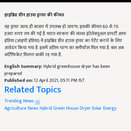
हाइब्रिड ग्रीन हाउस ड्रायर की कीमत
यह ड्रायर जल्द ही बाजार में उपलब्ध हो जाएगा. इसकी कीमत 60 से 70
हजार रुपए तय की गई है. भारत सरकार की संस्था इंटेलेक्चुअल प्रापर्टी आफ
इंडिया (आइपी इंडिया) में हाइब्रिड ग्रीन हाउस ड्रायर का पेटेंट कराने के लिए
आवेदन किया गया है. इसमें अंतिम चरण का क्लीयरेंस मिल गया है. बस अब
सर्टिफिकेट मिलना बाकी रह गया है.
English Summary:
Hybrid greenhouse dryer has been
prepared
Published on:
12 April 2021, 05:11 PM IST
Related Topics
Trending News
Agriculture News
Hybrid Green House Dryer
Solar Energy