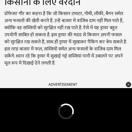
किसानों के लिए वरदान
प्रोफेसर गौर का कहना है कि जो किसान टमाटर, गोभी, लौकी, बैगन समेत
अन्य फसलों की खेती करते हैं. उन्हें बाजार में वाजिब दाम नहीं मिल पाते हैं,
क्योंकि वह सब्जियों को सुरक्षित नहीं रख पाते हैं. ऐसे में यह ड्रायर बहुत
उपयोगी साबित हो सकता है. इस ड्रायर की मदद से किसान अपनी फसल
को सुरक्षित रख सकते हैं, साथ ही ड्रायर में सुखाकर पैकिंग कर बेच सकते हैं.
इस तरह बाजार में फल, सब्जियों समेत अन्य फसलों के वाजिब दाम मिल
सकेंगे. ध्यान रहे कि ड्रायर में सुखाई गई सब्जियां पानी में उबालने पर अपने
मूल रूप में दिखाई देने लगती हैं.
ADVERTISEMENT