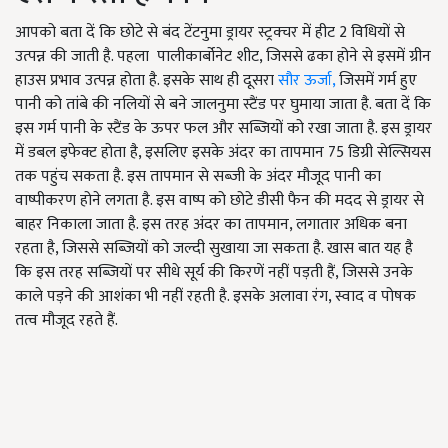
आपको बता दें कि छोटे से बंद टेंटनुमा ड्रायर स्ट्रक्चर में हीट 2 विधियों से
उत्पन्न की जाती है. पहला पालीकार्बोनेट शीट, जिससे ढका होने से इसमें ग्रीन
हाउस प्रभाव उत्पन्न होता है. इसके साथ ही दूसरा
सौर ऊर्जा,
जिसमें गर्म हुए
पानी को तांबे की नलियों से बने जालनुमा स्टैंड पर घुमाया जाता है. बता दें कि
इस गर्म पानी के स्टैंड के ऊपर फल और सब्जियों को रखा जाता है. इस ड्रायर
में डबल इफेक्ट होता है, इसलिए इसके अंदर का तापमान 75 डिग्री सेल्सियस
तक पहुंच सकता है. इस तापमान से सब्जी के अंदर मौजूद पानी का
वाष्पीकरण होने लगता है. इस वाष्प को छोटे डीसी फैन की मदद से ड्रायर से
बाहर निकाला जाता है. इस तरह अंदर का तापमान, लगातार अधिक बना
रहता है, जिससे सब्जियों को जल्दी सुखाया जा सकता है. खास बात यह है
कि इस तरह सब्जियों पर सीधे सूर्य की किरणें नहीं पड़ती हैं, जिससे उनके
काले पड़ने की आशंका भी नहीं रहती है. इसके अलावा रंग, स्वाद व पोषक
तत्व मौजूद रहते हैं.