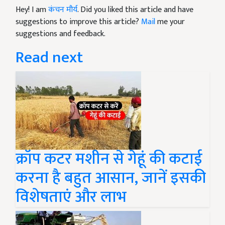
Hey! I am
कंचन मौर्य
. Did you liked this article and have
suggestions to improve this article?
Mail
me your
suggestions and feedback.
Read next
क्रॉप कटर मशीन से गेहूं की कटाई
करना है बहुत आसान, जानें इसकी
विशेषताएं और लाभ