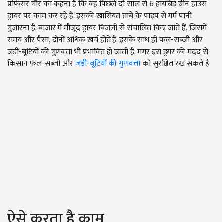
प्रोफेसर गौर का कहना है कि वह पिछले दो साल से 6 हायब्रिड ग्रीन हाउस
ड्रायर पर काम कर रहे हैं. इसकी खासियत तांबे के पाइप से गर्म पानी
गुजारना है. बाजार में मौजूद ड्रायर बिजली से संचालित किए जाते हैं, जिसमें
समय और पैसा, दोनों अधिक खर्च होते हैं. इसके साथ ही फल-सब्जी और
जड़ी-बूटियों की गुणवत्ता भी प्रभावित हो जाती है. मगर इस ड्रयर की मदद से
किसान फल-सब्जी और
जड़ी-बूटियों की गुणवत्ता
को सुरक्षित रख सकते हैं.
ऐसे करता है काम