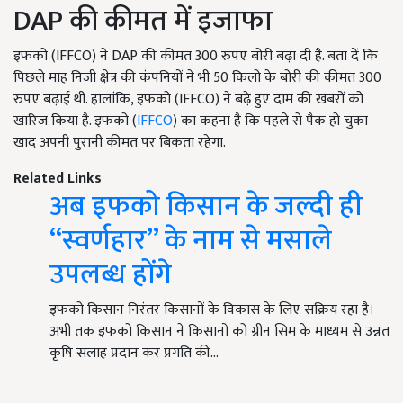
DAP की कीमत में इजाफा
इफको (IFFCO) ने DAP की कीमत 300 रुपए बोरी बढ़ा दी है. बता दें कि
पिछले माह निजी क्षेत्र की कंपनियों ने भी 50 किलो के बोरी की कीमत 300
रुपए बढ़ाई थी. हालांकि, इफको (IFFCO) ने बढ़े हुए दाम की खबरों को
खारिज किया है. इफको (
IFFCO
) का कहना है कि पहले से पैक हो चुका
खाद अपनी पुरानी कीमत पर बिकता रहेगा.
Related Links
अब इफको किसान के जल्दी ही
“स्वर्णहार” के नाम से मसाले
उपलब्ध होंगे
इफको किसान निरंतर किसानों के विकास के लिए सक्रिय रहा है।
अभी तक इफको किसान ने किसानों को ग्रीन सिम के माध्यम से उन्नत
कृषि सलाह प्रदान कर प्रगति की…