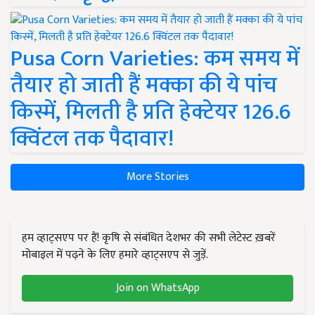
Pusa Corn Varieties: कम समय में
तैयार हो जाती हैं मक्का की ये पांच
किस्में, मिलती है प्रति हेक्टेयर 126.6
क्विंटल तक पैदावार!
More Stories
हम व्हाट्सएप पर हैं! कृषि से संबंधित देशभर की सभी लेटेस्ट ख़बरें
मोबाइल में पढ़ने के लिए हमारे व्हाट्सएप से जुड़ें.
Join on WhatsApp