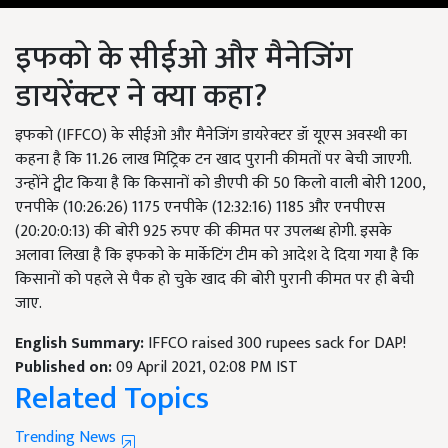
इफको के सीईओ और मैनेजिंग
डायरेंक्टर ने क्या कहा?
इफको (IFFCO) के सीईओ और मैनेजिंग डायरेक्टर डॉ यूएस अवस्थी का
कहना है कि 11.26 लाख मिट्रिक टन खाद पुरानी कीमतों पर बेची जाएगी.
उन्होंने ट्वीट किया है कि किसानों को डीएपी की 50 किलो वाली बोरी 1200,
एनपीके (10:26:26) 1175 एनपीके (12:32:16) 1185 और एनपीएस
(20:20:0:13) की बोरी 925 रुपए की कीमत पर उपलब्ध होगी. इसके
अलावा लिखा है कि इफको के मार्केटिंग टीम को आदेश दे दिया गया है कि
किसानों को पहले से पैक हो चुके खाद की बोरी पुरानी कीमत पर ही बेची
जाए.
English Summary:
IFFCO raised 300 rupees sack for DAP!
Published on:
09 April 2021, 02:08 PM IST
Related Topics
Trending News