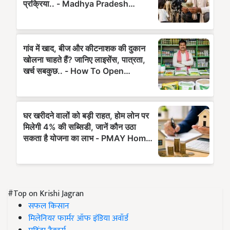
#Top on Krishi Jagran
सफल किसान
मिलेनियर फार्मर ऑफ इंडिया अवॉर्ड