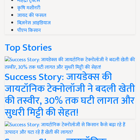
महिंद्रा ट्रैक्टर्स
कृषि मशीनरी
जायद की फसल
बिज़नेस आइडियाज
पीएम किसान
Top Stories
Success Story: जायडेक्स की
जायटॉनिक टेक्नोलॉजी ने बदली खेती
की तस्वीर, 30% तक घटी लागत और
सुधरी मिट्टी की सेहत!