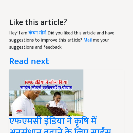
Like this article?
Hey! I am
कंचन मौर्य
. Did you liked this article and have
suggestions to improve this article?
Mail
me your
suggestions and feedback.
Read next
एफएमसी इंडिया ने कृषि में
अनुसंधान बढ़ाने के लिए साईंस