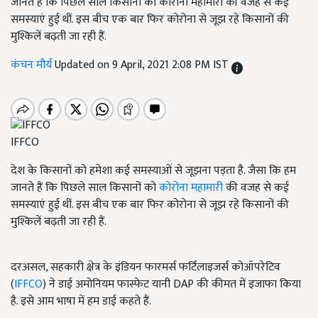
जानते हैं कि पिछले साल किसानों को कोरोना महामारी की वजह से कई
समस्याएं हुई थीं. इस बीच एक बार फिर कोरोना से जूझ रहे किसानों की
मुश्किलें बढ़ती जा रही हैं.
कंचन मौर्य
Updated on 9 April, 2021 2:08 PM IST
IFFCO
देश के किसानों को हमेशा कई समस्याओं से जूझना पड़ता है. जैसा कि हम
जानते हैं कि पिछले साल किसानों को
कोरोना महामारी
की वजह से कई
समस्याएं हुई थीं. इस बीच एक बार फिर कोरोना से जूझ रहे किसानों की
मुश्किलें बढ़ती जा रही हैं.
दरअसल, सहकारी क्षेत्र के इंडियन फारमर्स फर्टिलाइजर्स कोऑपरेटिव
(
IFFCO
) ने डाई अमोनियम फास्फेट यानी DAP की कीमत में इजाफा किया
है. इसे आम भाषा में हम डाई कहते हैं.