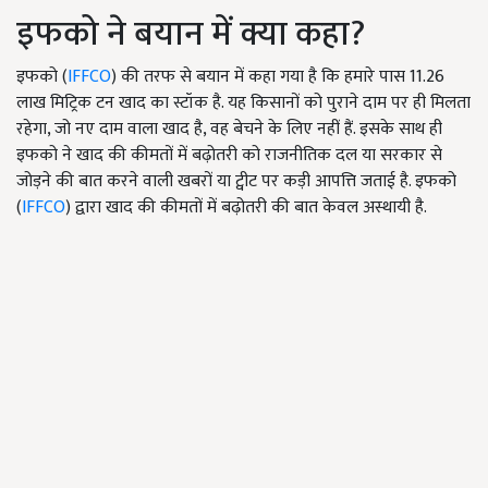
इफको ने बयान में क्या कहा?
इफको (
IFFCO
) की तरफ से बयान में कहा गया है कि हमारे पास 11.26
लाख मिट्रिक टन खाद का स्टॉक है. यह किसानों को पुराने दाम पर ही मिलता
रहेगा, जो नए दाम वाला खाद है, वह बेचने के लिए नहीं हैं. इसके साथ ही
इफको ने खाद की कीमतों में बढ़ोतरी को राजनीतिक दल या सरकार से
जोड़ने की बात करने वाली खबरों या ट्वीट पर कड़ी आपत्ति जताई है. इफको
(
IFFCO
) द्वारा खाद की कीमतों में बढ़ोतरी की बात केवल अस्थायी है.