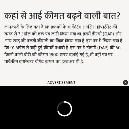
कहां से आई कीमत बढ़ने वाली बात?
जानकारी के लिए बता दें कि इफको के मार्केटिंग सर्विसेस डिपार्टमेंट की
तरफ से 7 अप्रैल को एक पत्र जारी किया गया था. इसमें डीएपी (DAP) और
अन्य खाद की बढ़ती कीमतों का जिक्र किया गया है. इस पत्र में लिखा गया है
कि 01 अप्रैल से बढ़ी हुई कीमतें प्रभावी हैं. इस पत्र में डीएपी (DAP) की 50
किलो वाली बोरी की कीमत 1900 रुपए दर्शाई गई है, तो वहीं पत्र पर
मार्केटिंग डायरेक्टर योगेंद्र कुमार का हस्ताक्षर भी है.
ADVERTISEMENT