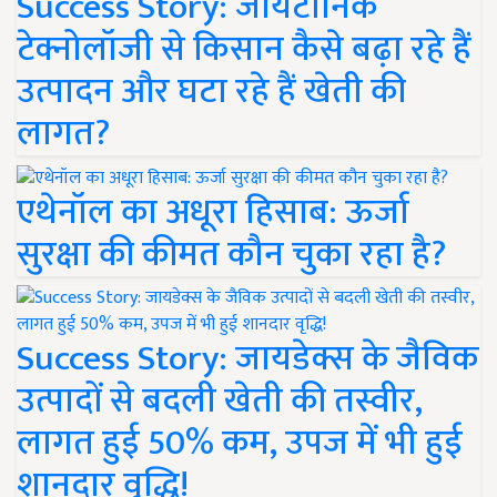
Success Story: जायटॉनिक
टेक्नोलॉजी से किसान कैसे बढ़ा रहे हैं
उत्पादन और घटा रहे हैं खेती की
लागत?
एथेनॉल का अधूरा हिसाब: ऊर्जा
सुरक्षा की कीमत कौन चुका रहा है?
Success Story: जायडेक्स के जैविक
उत्पादों से बदली खेती की तस्वीर,
लागत हुई 50% कम, उपज में भी हुई
शानदार वृद्धि!