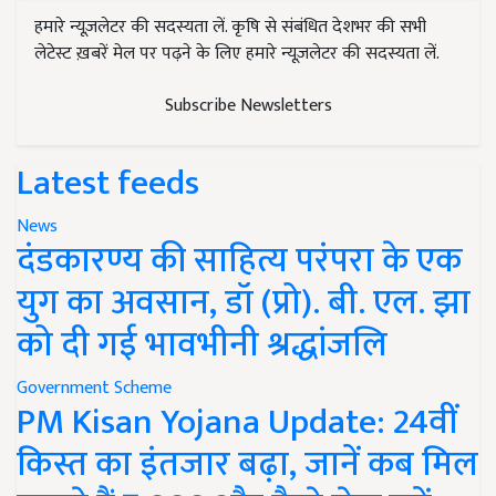
हमारे न्यूज़लेटर की सदस्यता लें. कृषि से संबंधित देशभर की सभी
लेटेस्ट ख़बरें मेल पर पढ़ने के लिए हमारे न्यूज़लेटर की सदस्यता लें.
Subscribe Newsletters
Latest feeds
News
दंडकारण्य की साहित्य परंपरा के एक
युग का अवसान, डॉ (प्रो). बी. एल. झा
को दी गई भावभीनी श्रद्धांजलि
Government Scheme
PM Kisan Yojana Update: 24वीं
किस्त का इंतजार बढ़ा, जानें कब मिल