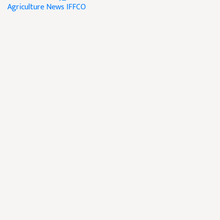
Agriculture News
IFFCO