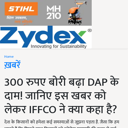
Home
ख़बरें
300 रुपए बोरी बढ़ा DAP के
दाम! जानिए इस खबर को
लेकर IFFCO ने क्या कहा है?
देश के किसानों को हमेशा कई समस्याओं से जूझना पड़ता है. जैसा कि हम