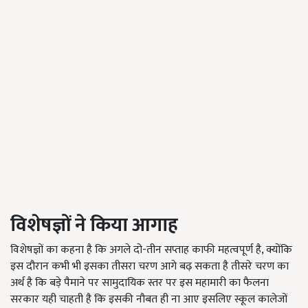
विशेषज्ञों
ने किया आगाह
विशेषज्ञों का कहना है कि अगले दो-तीन सप्ताह काफी महत्वपूर्ण है, क्योंकि
इस दौरान कभी भी इसका तीसरा चरण आगे बढ़ सकता है तीसरे चरण का
अर्थ है कि बड़े पैमाने पर सामुदायिक स्तर पर इस महामारी का फैलना
सरकार यही चाहती है कि इसकी नौबत ही ना आए इसलिए स्कूल कालेजों