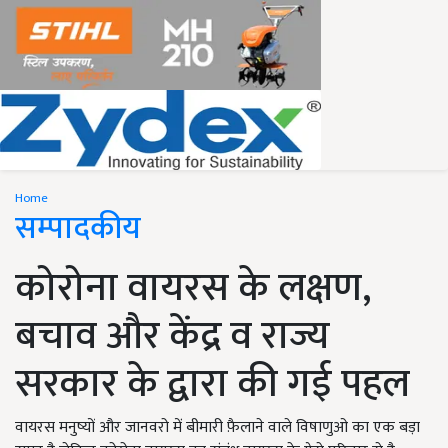
Home
सम्पादकीय
कोरोना वायरस के लक्षण,
बचाव और केंद्र व राज्य
सरकार के द्वारा की गई पहल
वायरस मनुष्यों और जानवरो में बीमारी फ़ैलाने वाले विषाणुओ का एक बड़ा