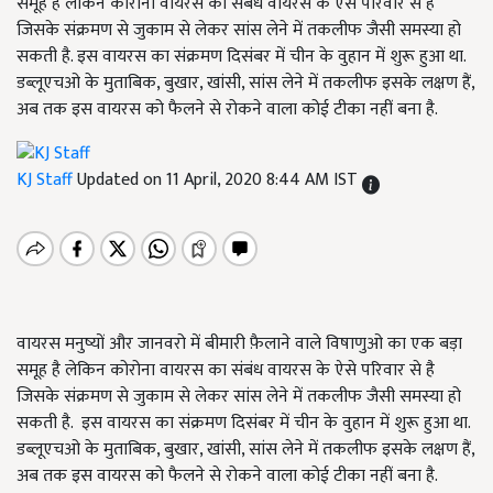
समूह है लेकिन कोरोना वायरस का संबंध वायरस के ऐसे परिवार से है
जिसके संक्रमण से जुकाम से लेकर सांस लेने में तकलीफ जैसी समस्या हो
सकती है. इस वायरस का संक्रमण दिसंबर में चीन के वुहान में शुरू हुआ था.
डब्लूएचओ के मुताबिक, बुखार, खांसी, सांस लेने में तकलीफ इसके लक्षण हैं,
अब तक इस वायरस को फैलने से रोकने वाला कोई टीका नहीं बना है.
KJ Staff
Updated on 11 April, 2020 8:44 AM IST
वायरस मनुष्यों और जानवरो में बीमारी फ़ैलाने वाले विषाणुओ का एक बड़ा
समूह है लेकिन कोरोना वायरस का संबंध वायरस के ऐसे परिवार से है
जिसके संक्रमण से जुकाम से लेकर सांस लेने में तकलीफ जैसी समस्या हो
सकती है. इस वायरस का संक्रमण दिसंबर में चीन के वुहान में शुरू हुआ था.
डब्लूएचओ के मुताबिक, बुखार, खांसी, सांस लेने में तकलीफ इसके लक्षण हैं,
अब तक इस वायरस को फैलने से रोकने वाला कोई टीका नहीं बना है.