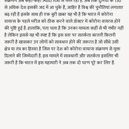
संक्रमण अब कहीं-कहीं ज्यादा तेजी से फैल रहा है. अब तक दुनिया के 150
से अधिक देश इसकी जद में आ चुके हैं, जाहिर है विश्व की चुनौतियां लगातार
बढ़ रही हैं इसके साथ ही एक बुरी खबर यह भी है कि भारत में कोरोना
वायरस के पहले मरीज को ठीक करने वाले डॉक्टर में कोरोना वायरस होने
की पुष्टि हुई है. हालांकि, पता चला है कि उनका मामला कहीं से भी गंभीर नहीं
है लेकिन इससे यह भी स्पष्ट है कि इस स्तर पर सतर्कता बरतनी कितनी
जरूरी है खासकर उन लोगों को सावधान होने की जरूरत है जो सीधे उसी
क्षेत्र या तंत्र का हिस्सा है जिस पर देश को कोरोना वायरस संक्रमण से मुक्त
दिलाने की जिम्मेदारी है. इस मामले में सावधानी और सतर्कता इसलिए भी
जरूरी है कि भारत में इस महामारी ने अब तक दो चरण पूरे कर लिए हैं.