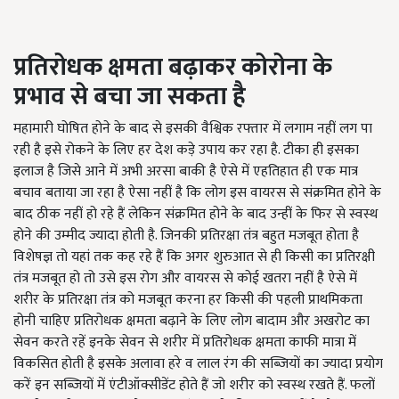
प्रतिरोधक क्षमता बढ़ाकर कोरोना के
प्रभाव से बचा जा सकता है
महामारी घोषित होने के बाद से इसकी वैश्विक रफ्तार में लगाम नहीं लग पा
रही है इसे रोकने के लिए हर देश कड़े उपाय कर रहा है. टीका ही इसका
इलाज है जिसे आने में अभी अरसा बाकी है ऐसे में एहतिहात ही एक मात्र
बचाव बताया जा रहा है ऐसा नहीं है कि लोग इस वायरस से संक्रमित होने के
बाद ठीक नहीं हो रहे हैं लेकिन संक्रमित होने के बाद उन्हीं के फिर से स्वस्थ
होने की उम्मीद ज्यादा होती है. जिनकी प्रतिरक्षा तंत्र बहुत मजबूत होता है
विशेषज्ञ तो यहां तक कह रहे हैं कि अगर शुरुआत से ही किसी का प्रतिरक्षी
तंत्र मजबूत हो तो उसे इस रोग और वायरस से कोई खतरा नहीं है ऐसे में
शरीर के प्रतिरक्षा तंत्र को मजबूत करना हर किसी की पहली प्राथमिकता
होनी चाहिए प्रतिरोधक क्षमता बढ़ाने के लिए लोग बादाम और अखरोट का
सेवन करते रहें इनके सेवन से शरीर में प्रतिरोधक क्षमता काफी मात्रा में
विकसित होती है इसके अलावा हरे व लाल रंग की सब्जियों का ज्यादा प्रयोग
करें इन सब्जियों में एंटीऑक्सीडेंट होते हैं जो शरीर को स्वस्थ रखते हैं. फलों