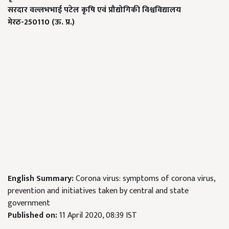
सरदार वल्लभभाई पटेल कृषि एवं प्रौद्योगिकी विश्वविद्यालय
मेरठ-
250110 (
ऊ. प्र.)
English Summary:
Corona virus: symptoms of corona virus,
prevention and initiatives taken by central and state
government
Published on:
11 April 2020, 08:39 IST