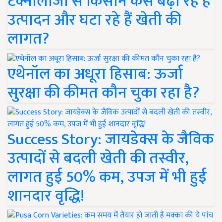
टेक्नोलॉजी से किसान कैसे बढ़ा रहे हैं
उत्पादन और घटा रहे हैं खेती की
लागत?
एथेनॉल का अधूरा हिसाब: ऊर्जा
सुरक्षा की कीमत कौन चुका रहा है?
Success Story: जायडेक्स के जैविक
उत्पादों से बदली खेती की तस्वीर,
लागत हुई 50% कम, उपज में भी हुई
शानदार वृद्धि!