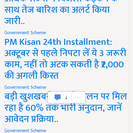
साथ तेज बारिश का अलर्ट किया
जारी..
Government Scheme
PM Kisan 24th Installment:
अक्टूबर से पहले निपटा लें ये 3 जरूरी
काम, नहीं तो अटक सकती है ₹2,000
की अगली किस्त
Government Scheme
बड़ी खुशखबरी! बकरी पालन पर मिल
रहा है 60% तक भारी अनुदान, जानें
आवेदन प्रक्रिया..
Government Scheme