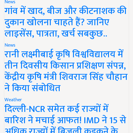
News
गांव में खाद, बीज और कीटनाशक की
दुकान खोलना चाहते हैं? जानिए
लाइसेंस, पात्रता, खर्च सबकुछ..
News
रानी लक्ष्मीबाई कृषि विश्वविद्यालय में
तीन दिवसीय किसान प्रशिक्षण संपन्न,
केंद्रीय कृषि मंत्री शिवराज सिंह चौहान
ने किया संबोधित
Weather
दिल्ली-NCR समेत कई राज्यों में
बारिश ने मचाई आफत! IMD ने 15 से
अधिक राज्यों में बिजली कड़कने के