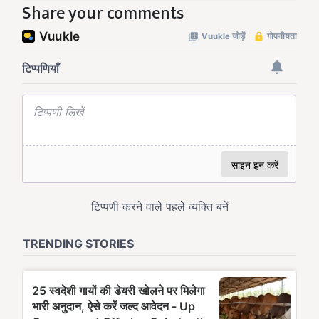
Share your comments