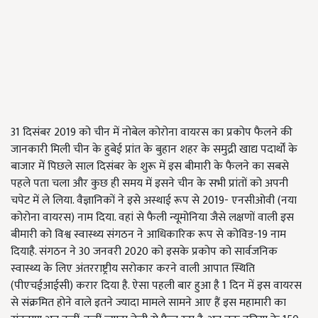
31 दिसंबर 2019 को चीन में नोबेल कोरोना वायरस का प्रकोप फैलने की
जानकारी मिली चीन के हुबेई प्रांत के बुहान शहर के समुद्री खाद्य पदार्थों के
बाजार में पिछले साल दिसंबर के शुरू में इस बीमारी के फैलने का सबसे
पहले पता चला और कुछ ही समय में इसने चीन के सभी प्रांतों को अपनी
चपेट में ले लिया. वैज्ञानिकों ने इसे अस्थाई रूप से 2019- एनसीओवी (नया
कोरोना वायरस) नाम दिया. वहां से फैली न्यूमोनिया जैसे लक्षणों वाली इस
बीमारी को विश्व स्वास्थ्य संगठन ने आधिकारिक रूप से कोविड-19 नाम
दियाहै. संगठन ने 30 जनवरी 2020 को इसके प्रकोप को सार्वजनिक
स्वास्थ्य के लिए अंतरराष्ट्रीय सरोकार करने वाली आपात स्थिति
(पीएचईआईसी) करार दिया है. ऐसा पहली बार हुआ है 1 दिन में इस वायरस
से संक्रमित होने वाले इतने ज्यादा मामले सामने आए हैं इस महामारी का