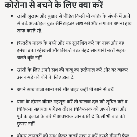
कोरोना से बचने के लिए क्या करें
खांसी जुखाम और बुखार से पीड़ित किसी भी व्यक्ति के संपर्क में आने
से बचें. अल्कोहल युक्त सैनिटाइजर साथ रखें और लगातार अपना हाथ
साफ करते रहें.
त्रिस्तरीय मास्क के पहने और यह सुनिश्चित करें कि नाक और वह
हमेशा ढका रहेखांसी और छीकते वक्त बेहद सावधानी बरतें सड़क
चलते थूके नहीं.
खांसी के लिए अपने हाथ की बाजू का इस्तेमाल करें और घर जाकर
उस कपड़े को धोने के लिए डाल दें.
अपने साथ ताजा खाना रखें और बाहर कहीं भी खाने से बचें.
यात्रा के दौरान बीमार महसूस करें तो चालक दल को सूचित करें व
चिकित्सा सहायता मांगेइस दौरान चिकित्सक को अपनी यात्रा और
पूर्व के इलाज के बारे में आवश्यक जानकारी दें किसी भी बात को
छुपाए नहीं.
बीमार जानवरों को साथ लेकर कतई यात्रा न करें इससे बीमारी फैल