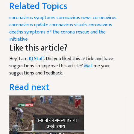
Related Topics
coronavirus symptoms
coronavirus news
coronavirus
coronavirus update
coronavirus stauts
coronavirus
deaths
symptoms of the corona
rescue and the
initiative
Like this article?
Hey! I am
KJ Staff
. Did you liked this article and have
suggestions to improve this article?
Mail
me your
suggestions and feedback.
Read next