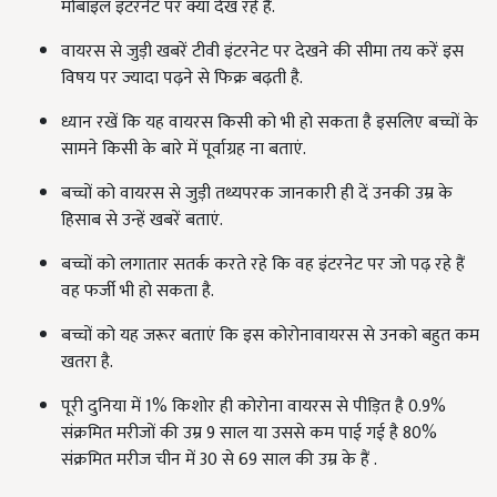
मोबाइल इंटरनेट पर क्या देख रहे हैं.
वायरस से जुड़ी खबरें टीवी इंटरनेट पर देखने की सीमा तय करें इस
विषय पर ज्यादा पढ़ने से फिक्र बढ़ती है.
ध्यान रखें कि यह वायरस किसी को भी हो सकता है इसलिए बच्चों के
सामने किसी के बारे में पूर्वाग्रह ना बताएं.
बच्चों को वायरस से जुड़ी तथ्यपरक जानकारी ही दें उनकी उम्र के
हिसाब से उन्हें खबरें बताएं.
बच्चों को लगातार सतर्क करते रहे कि वह इंटरनेट पर जो पढ़ रहे हैं
वह फर्जी भी हो सकता है.
बच्चों को यह जरूर बताएं कि इस कोरोनावायरस से उनको बहुत कम
खतरा है.
पूरी दुनिया में 1% किशोर ही कोरोना वायरस से पीड़ित है 0.9%
संक्रमित मरीजों की उम्र 9 साल या उससे कम पाई गई है 80%
संक्रमित मरीज चीन में 30 से 69 साल की उम्र के हैं .