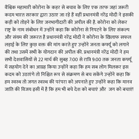
वैश्विक महामारी कोरोना के कहर से बचाव के लिए एक तरफ जहां जरूरी
कदम भारत सरकार द्वारा उठाए जा रहे हैं वहीं प्रधानमंत्री नरेंद्र मोदी ने इसकी
कड़ी को तोड़ने के लिए जनभागीदारी की अपील की है. कोरोना को लेकर
राष्ट्र के नाम संबोधन में उन्होंने कहा कि कोरोना से निपटने के लिए संकल्प
और संयम की जरूरत है प्रधानमंत्री नरेंद्र मोदी ने कोरोना के खिलाफ सफल
लड़ाई के लिए कुछ वक्त की मांग करते हुए उन्होंने जनता कर्फ्यू को लगाने
की तथा उसमें सभी के योगदान की अपील की. प्रधानमंत्री नरेंद्र मोदी ने हम
सभी देशवासियों से 22 मार्च की सुबह 7:00 से रात्रि 9:00 तक जनता कर्फ्यू
में सहयोग देने का आग्रह किया उन्होंने कहा कि हम सब लोग मिलकर इस
कदम को उठाएंगे तो निश्चित रूप से संक्रमण से बच सकेंगे उन्होंने कहा कि
हम स्वस्थ तो जगत स्वस्थ की परंपरा को अपनाते हुए उन्होंने कहा कि मानव
जाति की विजय इसी में है कि हम भी बचे देश को बचाएं और जग को बचाएं!