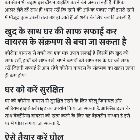
का सेवन भी बढ़ाए इस दौरान डाइटिंग करने की जरूरत नहीं है पौष्टिक
आहार लेते रहें साथ ही ध्यान रखें कि खाने की अधिक पकाए नहीं इससे खाने
में मौजूद कुछ जरूरी तत्व नष्ट हो जाते हैं जो शरीर के लिए काफी जरूरी है.
खुद के साथ घर की साफ सफाई कर
वायरस के संक्रमण से बचा जा सकता है
कोरोना वायरस से बचने का एक मात्र उपाय सफाई है जिसमें कि खुद को
साफ रखें, हाथों को साफ रखें, अपने कपड़ों को साफ रख के घर को साफ
रखें जितनी सफाई से आप रहेंगे कोरोना वायरस के संक्रमण का खतरा उतना
ही कम होगा.
घर को करें सुरक्षित
घर को कोरोना वायरस से सुरक्षित रखने के लिए घरेलू फिनायल और
सोडियम हाइपोक्लोराइट का उपयोग किया जा सकता है. ऑक्सिडाइजर के
साथ बैक्टीरिया वायरस को खत्म करने के लिए यह बेहतरीन माध्यम है इसे
घर में पोछा लगाया जा सकता है.
ऐसे तैयार करें घोल