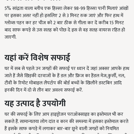
5% सांद्रता वाला ब्लीच एक हिस्सा लेकर 98-99 हिस्सा पानी मिलाएं आंखों
पर इसका असर नहीं हो इसलिए 2 से 3 मिनट रुक जाएं और फिर हाथ में
ग्लोव्स पहन कर हर चीज को 2 बार ठीक से गीला कर दें करीब 15 मिनट
बाद साफ कपड़े से उस सतह को
पोछ दे इस से वह सतह वायरस रहित हो
जाएगी.
यहां करें विशेष सफाई
घर में सब से पहले उन जगहों की सफाई पर ध्यान दें जहां अक्सर आपके हाथ
जाते हैं जैसे खिड़की दरवाजों के हैं डल और फ्रिज का हैंडल मेज,कुर्सी, नल,
टीवी के रिमोट मोबाइल लैपटॉप की बोर्ड बच्चों के खिलौने डस्टबिन आदि
इनकी दिन में दो से तीन बार अवश्य सफाई करें.
यह उत्पाद है उपयोगी
घर की सफाई के लिए आप हाइड्रोजन पराऑक्साइड का इस्तेमाल भी कर
सकते हैं. सामान्यतया लोग दांत व कान की समस्या में इसका इस्तेमाल करते
हैं इसके साफ कपड़े में लगाकर बार-बार छूने वाली जगहों को नियमित