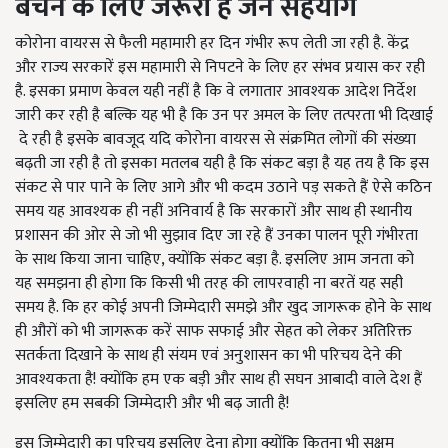
बचने के लिए जरूरी है जन सहयोग
कोरोना वायरस से फैली महामारी हर दिन गंभीर रूप लेती जा रही है. केंद्र
और राज्य सरकारें इस महामारी से निपटने के लिए हर संभव प्रयास कर रही
है. इसका प्रमाण केवल यही नहीं है कि वे लगातार आवश्यक आदेश निर्देश
जारी कर रही है बल्कि यह भी है कि उन पर अमल के लिए तत्परता भी दिखाई
दे रही है इसके बावजूद यदि कोरोना वायरस से संक्रमित लोगों की संख्या
बढ़ती जा रही है तो इसका मतलब यही है कि संकट बड़ा है यह तय है कि इस
संकट से पार पाने के लिए आगे और भी कदम उठाने पड़ सकते हैं ऐसे कठिन
समय यह आवश्यक ही नहीं अनिवार्य है कि सरकारों और साथ ही स्थानीय
प्रशासन की ओर से जो भी सुझाव दिए जा रहे हैं उनका पालन पूरी गंभीरता
के साथ किया जाना चाहिए, क्योंकि संकट बड़ा है. इसलिए आम जनता को
यह समझना ही होगा कि किसी भी तरह की लापरवाही ना बरतें यह सही
समय है. कि हर कोई अपनी जिम्मेदारी समझे और खुद जागरूक होने के साथ
ही औरों को भी जागरूक करें साफ सफाई और सेहत को लेकर अतिरिक्त
सतर्कता दिखाने के साथ ही संयम एवं अनुशासन का भी परिचय देने की
आवश्यकता है! क्योंकि हम एक बड़ी और साथ ही सघन आबादी वाले देश हैं
इसलिए हम सबकी जिम्मेदारी और भी बढ़ जाती है!
इस जिम्मेदारी का परिचय इसलिए देना होगा क्योंकि कितना भी सक्षम