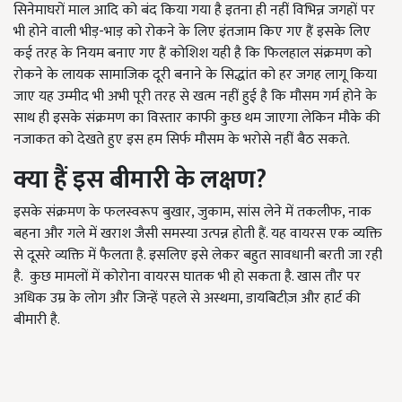
सिनेमाघरों माल आदि को बंद किया गया है इतना ही नहीं विभिन्न जगहों पर
भी होने वाली भीड़-भाड़ को रोकने के लिए इंतजाम किए गए हैं इसके लिए
कई तरह के नियम बनाए गए हैं कोशिश यही है कि फिलहाल संक्रमण को
रोकने के लायक सामाजिक दूरी बनाने के सिद्धांत को हर जगह लागू किया
जाए यह उम्मीद भी अभी पूरी तरह से खत्म नहीं हुई है कि मौसम गर्म होने के
साथ ही इसके संक्रमण का विस्तार काफी कुछ थम जाएगा लेकिन मौके की
नजाकत को देखते हुए इस हम सिर्फ मौसम के भरोसे नहीं बैठ सकते.
क्या हैं इस बीमारी के लक्षण?
इसके संक्रमण के फलस्वरूप बुखार, जुकाम, सांस लेने में तकलीफ, नाक
बहना और गले में खराश जैसी समस्या उत्पन्न होती हैं. यह वायरस एक व्यक्ति
से दूसरे व्यक्ति में फैलता है. इसलिए इसे लेकर बहुत सावधानी बरती जा रही
है. कुछ मामलों में कोरोना वायरस घातक भी हो सकता है. खास तौर पर
अधिक उम्र के लोग और जिन्हें पहले से अस्थमा, डायबिटीज़ और हार्ट की
बीमारी है.