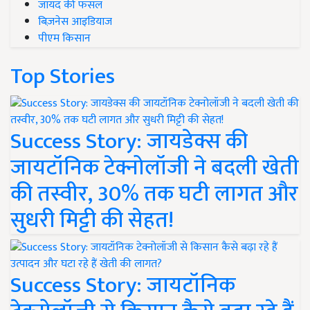
जायद की फसल
बिज़नेस आइडियाज
पीएम किसान
Top Stories
Success Story: जायडेक्स की
जायटॉनिक टेक्नोलॉजी ने बदली खेती
की तस्वीर, 30% तक घटी लागत और
सुधरी मिट्टी की सेहत!
Success Story: जायटॉनिक