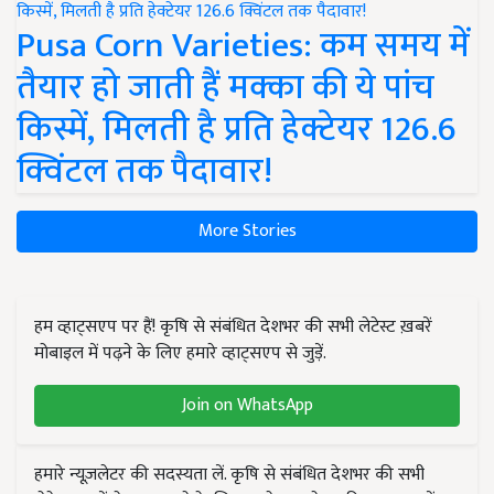
Pusa Corn Varieties: कम समय में
तैयार हो जाती हैं मक्का की ये पांच
किस्में, मिलती है प्रति हेक्टेयर 126.6
क्विंटल तक पैदावार!
More Stories
हम व्हाट्सएप पर हैं! कृषि से संबंधित देशभर की सभी लेटेस्ट ख़बरें
मोबाइल में पढ़ने के लिए हमारे व्हाट्सएप से जुड़ें.
Join on WhatsApp
हमारे न्यूज़लेटर की सदस्यता लें. कृषि से संबंधित देशभर की सभी