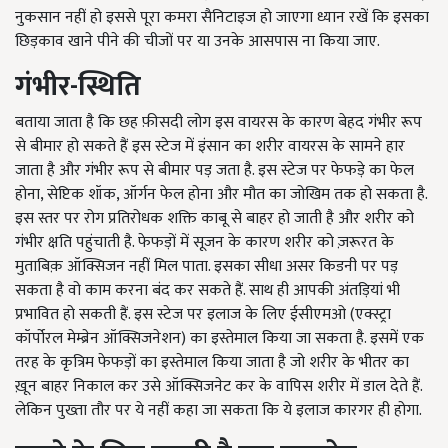
नुकसान नहीं हो इससे पूरा कमरा सैनिटाइज हो जाएगा ध्यान रखें कि इसका
छिड़काव खाने पीने की चीजों पर या उनके आसपास ना किया जाए.
गंभीर-स्थिति
बताया जाता है कि छह फ़ीसदी लोग इस वायरस के कारण बेहद गंभीर रूप
से बीमार हो सकते हैं इस स्टेज में इंसान का शरीर वायरस के सामने हार
जाता है और गंभीर रूप से बीमार पड़ जता है. इस स्टेज पर फेफड़े का फेल
होना, सेप्टिक शॉक, ऑर्गन फेल होना और मौत का जोखिम तक हो सकता है.
इस स्तर पर रोग प्रतिरोधक शक्ति काबू से बाहर हो जाती है और शरीर को
गंभीर क्षति पहुंचाती है. फेफड़ों में सूजन के कारण शरीर को ज़रूरत के
मुताबिक़ ऑक्सिजन नहीं मिल पाता. इसका सीधा असर किडनी पर पड़
सकता है वो काम करना बंद कर सकते हैं. साथ ही आपकी अंतड़ियां भी
प्रभावित हो सकती हैं. इस स्टेज पर इलाज के लिए ईसीएमओ (एक्स्ट्रा
कॉर्पोरल मेम्ब्रेन ऑक्सिजनेशन) का इस्तेमाल किया जा सकता है. इसमें एक
तरह के कृत्रिम फेफड़ों का इस्तेमाल किया जाता है जो शरीर के भीतर का
ख़ून बाहर निकाल कर उसे ऑक्सिजनेट कर के वापिस शरीर में डाल देते हैं.
लेकिन पुख्ता तौर पर ये नहीं कहा जा सकता कि ये इलाज कारगर ही होगा.