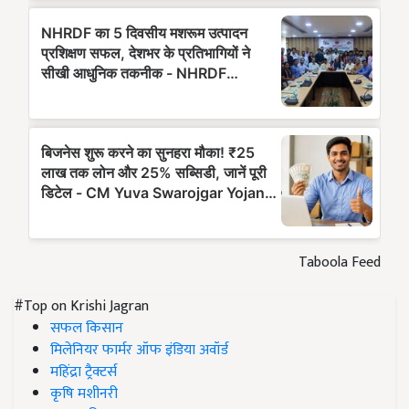
Taboola Feed
#Top on Krishi Jagran
सफल किसान
मिलेनियर फार्मर ऑफ इंडिया अवॉर्ड
महिंद्रा ट्रैक्टर्स
कृषि मशीनरी