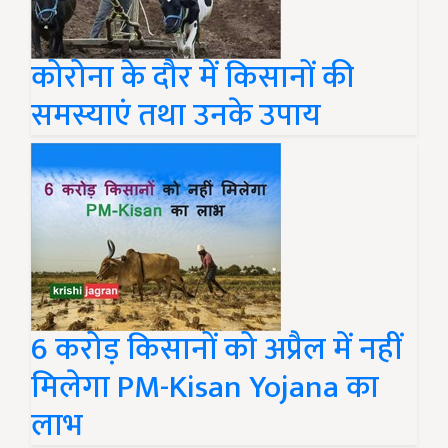
कोरोना के दौर में किसानों की
समस्याएं तथा उनके उपाय
6 करोड़ किसानों को अप्रैल में नहीं
मिलेगा PM-Kisan Yojana का
लाभ