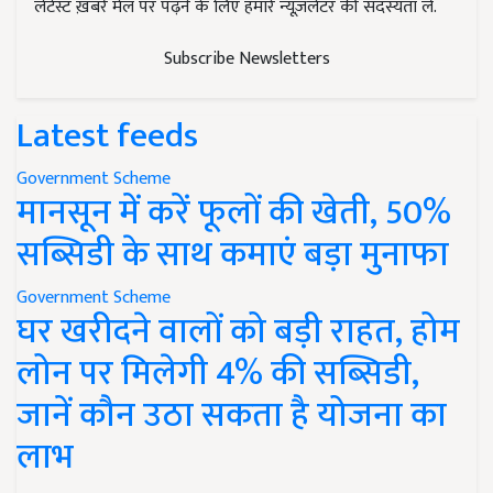
लेटेस्ट ख़बरें मेल पर पढ़ने के लिए हमारे न्यूज़लेटर की सदस्यता लें.
Subscribe Newsletters
Latest feeds
Government Scheme
मानसून में करें फूलों की खेती, 50%
सब्सिडी के साथ कमाएं बड़ा मुनाफा
Government Scheme
घर खरीदने वालों को बड़ी राहत, होम
लोन पर मिलेगी 4% की सब्सिडी,
जानें कौन उठा सकता है योजना का
लाभ