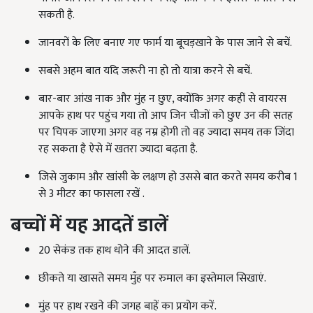
सकती है.
जानवरों के लिए बनाए गए फार्म या बूचड़खाने के पास जाने से बचें.
सबसे अहम बात यदि जरूरी ना हो तो यात्रा करने से बचें.
बार-बार आंख नाक और मुंह न छुए, क्योंकि अगर कहीं से वायरस
आपके हाथ पर पहुंच गया तो आप जिन चीजों को छुए उन की सतह
पर चिपक जाएगा अगर वह नम्र होगी तो वह ज्यादा समय तक जिंदा
रह सकता है ऐसे में खतरा ज्यादा बढ़ता है.
जिसे जुकाम और खांसी के लक्षण हो उससे बात करते समय करीब 1
से 3 मीटर का फासला रखें .
बच्चों में यह आदतें डालें
20 सेकंड तक हाथ धोने की आदत डालें.
छीकते या खासते समय मुँह पर रुमाल का इस्तेमाल सिखाएं.
मुंह पर हाथ रखने की जगह बाहें का प्रयोग करें.