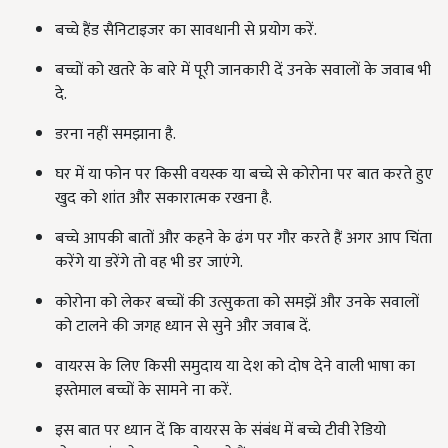
बच्चे हैंड सैनिटाइजर का सावधानी से प्रयोग करें.
बच्चों को खतरे के बारे में पूरी जानकारी दें उनके सवालों के जवाब भी
दे.
डरना नहीं समझाना है.
घर में या फोन पर किसी वयस्क या बच्चे से कोरोना पर बात करते हुए
खुद को शांत और सकारात्मक रखना है.
बच्चे आपकी बातों और कहने के ढंग पर गौर करते हैं अगर आप चिंता
करेंगे या डरेंगे तो वह भी डर जाएंगे.
कोरोना को लेकर बच्चों की उत्सुकता को समझें और उनके सवालों
को टालने की जगह ध्यान से सुने और जवाब दें.
वायरस के लिए किसी समुदाय या देश को दोष देने वाली भाषा का
इस्तेमाल बच्चों के सामने ना करें.
इस बात पर ध्यान दें कि वायरस के संबंध में बच्चे टीवी रेडियो