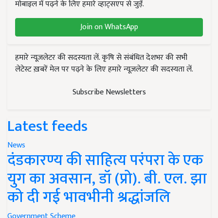
मोबाइल में पढ़ने के लिए हमारे व्हाट्सएप से जुड़ें.
Join on WhatsApp
हमारे न्यूज़लेटर की सदस्यता लें. कृषि से संबंधित देशभर की सभी
लेटेस्ट ख़बरें मेल पर पढ़ने के लिए हमारे न्यूज़लेटर की सदस्यता लें.
Subscribe Newsletters
Latest feeds
News
दंडकारण्य की साहित्य परंपरा के एक
युग का अवसान, डॉ (प्रो). बी. एल. झा
को दी गई भावभीनी श्रद्धांजलि
Government Scheme