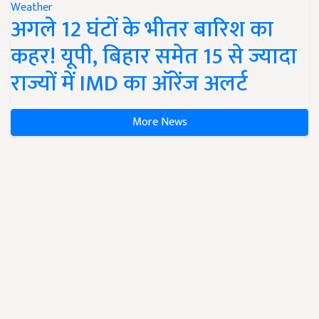
Weather
अगले 12 घंटों के भीतर बारिश का
कहर! यूपी, बिहार समेत 15 से ज्यादा
राज्यों में IMD का ऑरेंज अलर्ट
More News