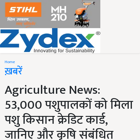
Home
ख़बरें
Agriculture News:
53,000 पशुपालकों को मिला
पशु किसान क्रेडिट कार्ड,
जानिए और कृषि संबंधित