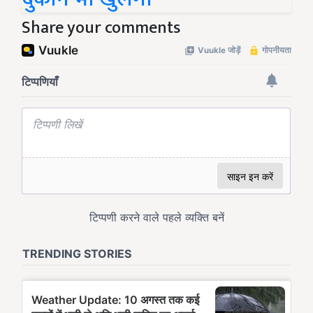
Share your comments