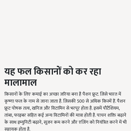
यह फल किसानों को कर रहा
मालामाल
किसानों के लिए कमाई का अच्छा जरिया बना है पैशन फ्रूट. जिसे भारत में
कृष्णा फल के नाम से जाना जाता है. जिसकी 500 से अधिक किस्में हैं. पैशन
फ्रूट पोषक तत्व, खनिज और विटामिन से भरपूर होता है. इसमें पौटैशियम,
तांबा, फाइबर सहित कई अन्य विटामिनों की मात्रा होती है. पाचन शक्ति बढ़ाने
के साथ इम्युनिटी बढ़ाने, सूजन कम करने और एजिंग को नियंत्रित करने में भी
सहायक होता है.