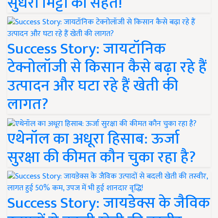
सुधरी मिट्टी की सेहत!
Success Story: जायटॉनिक
टेक्नोलॉजी से किसान कैसे बढ़ा रहे हैं
उत्पादन और घटा रहे हैं खेती की
लागत?
एथेनॉल का अधूरा हिसाब: ऊर्जा
सुरक्षा की कीमत कौन चुका रहा है?
Success Story: जायडेक्स के जैविक