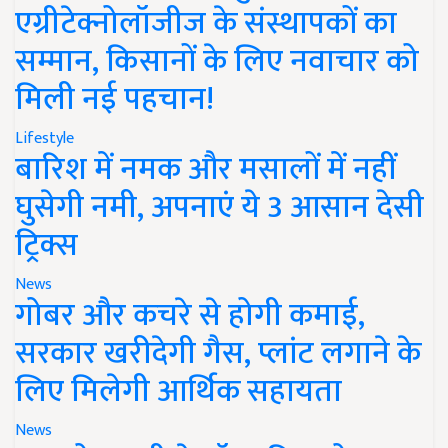
एग्रीटेक्नोलॉजीज के संस्थापकों का
सम्मान, किसानों के लिए नवाचार को
मिली नई पहचान!
Lifestyle
बारिश में नमक और मसालों में नहीं
घुसेगी नमी, अपनाएं ये 3 आसान देसी
ट्रिक्स
News
गोबर और कचरे से होगी कमाई,
सरकार खरीदेगी गैस, प्लांट लगाने के
लिए मिलेगी आर्थिक सहायता
News