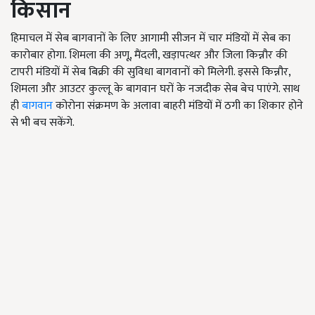
किसान
हिमाचल में सेब बागवानों के लिए आगामी सीजन में चार मंडियों में सेब का
कारोबार होगा. शिमला की अणू, मैंदली, खड़ापत्थर और जिला किन्नौर की
टापरी मंडियों में सेब बिक्री की सुविधा बागवानों को मिलेगी. इससे किन्नौर,
शिमला और आउटर कुल्लू के बागवान घरों के नजदीक सेब बेच पाएंगे. साथ
ही
बागवान
कोरोना संक्रमण के अलावा बाहरी मंडियों में ठगी का शिकार होने
से भी बच सकेंगे.