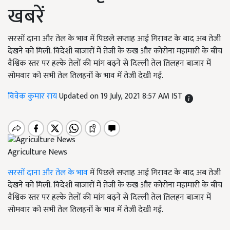
खबरें
सरसों दाना और तेल के भाव में पिछले सप्ताह आई गिरावट के बाद अब तेजी
देखने को मिली. विदेशी बाजारों में तेजी के रुख और कोरोना महामारी के बीच
वैश्विक स्तर पर हल्के तेलों की मांग बढ़ने से दिल्ली तेल तिलहन बाजार में
सोमवार को सभी तेल तिलहनों के भाव में तेजी देखी गई.
विवेक कुमार राय
Updated on 19 July, 2021 8:57 AM IST
Agriculture News
सरसों दाना और तेल के भाव
में पिछले सप्ताह आई गिरावट के बाद अब तेजी
देखने को मिली. विदेशी बाजारों में तेजी के रुख और कोरोना महामारी के बीच
वैश्विक स्तर पर हल्के तेलों की मांग बढ़ने से दिल्ली तेल तिलहन बाजार में
सोमवार को सभी तेल तिलहनों के भाव में तेजी देखी गई.