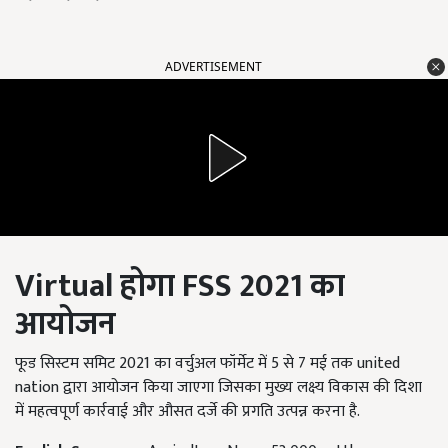
ADVERTISEMENT
Virtual होगा FSS 2021 का
आयोजन
फूड सिस्टम समिट 2021 का वर्चुअल फॉर्मेट में 5 से 7 मई तक united
nation द्वारा आयोजन किया जाएगा जिसका मुख्य लक्ष्य विकास की दिशा
में महत्वपूर्ण कार्रवाई और औसत दर्जे की प्रगति उत्पन्न करना है.