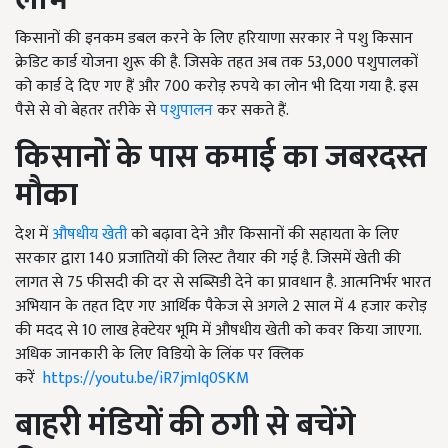
किसानों की इनकम डबल करने के लिए हरियाणा सरकार ने पशु किसान
क्रेडिट कार्ड योजना शुरू की है. जिसके तहत अब तक 53,000 पशुपालकों
को कार्ड दे दिए गए हैं और 700 करोड़ रुपये का लोन भी दिया गया है. इस
पैसे से वो बेहतर तरीके से
पशुपालन
कर सकते हैं.
किसानों के पास कमाई का जबरदस्त
मौका
देश में
औषधीय खेती
को बढ़ावा देने और किसानों की सहायता के लिए
सरकार द्वारा 140 प्रजातियों की लिस्ट तैयार की गई है. जिसमें खेती की
लागत से 75 फीसदी की दर से सब्सिडी देने का प्रावधान है. आत्मनिर्भर भारत
अभियान के तहत दिए गए आर्थिक पैकेज से अगले 2 साल में 4 हजार करोड़
की मदद से 10 लाख हेक्टेयर भूमि में औषधीय खेती को कवर किया जाएगा.
अधिक जानकारी के लिए विडियो के लिंक पर क्लिक
करें
https://youtu.be/iR7jmIq0SKM
बाहरी मंडियों की ठगी से बचेंगे