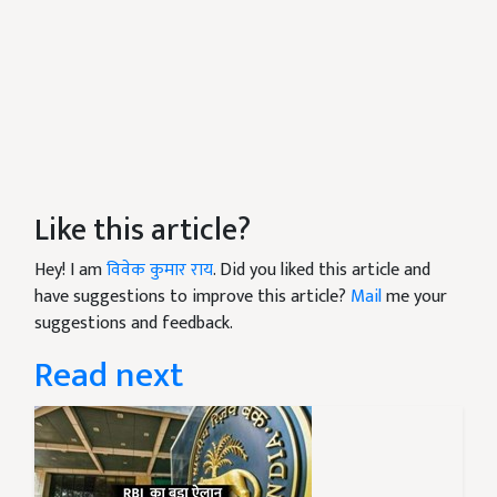
Like this article?
Hey! I am
विवेक कुमार राय
. Did you liked this article and
have suggestions to improve this article?
Mail
me your
suggestions and feedback.
Read next