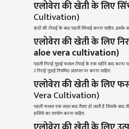
एलोवेरा
की
खेती
के
लिए
सिं
Cultivation)
क्ंदों की रोपाई के बाद पहली सिंचाई करना चाहिए. इसके
एलोवेरा
की
खेती
के
लिए
निर
aloe vera cultivation)
पहली निराई गुड़ाई फसल रोपाई के एक महीने बाद करना चाहिए.
3 निराई गुड़ाई नियमित अंतराल पर करना चाहिए.
एलोवेरा
की
खेती
के
लिए
फ
Vera Cultivation)
पहली फसल एक साल बाद तैयार हो जाती है जिसके बाद तीन
हांसिये का उपयोग करना चाहिए.
एलोवेरा
की
खेती
के
लिए
उत्