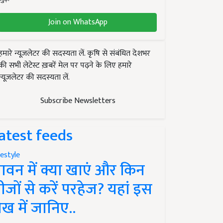
Join on WhatsApp
हमारे न्यूज़लेटर की सदस्यता लें. कृषि से संबंधित देशभर
की सभी लेटेस्ट ख़बरें मेल पर पढ़ने के लिए हमारे
न्यूज़लेटर की सदस्यता लें.
Subscribe Newsletters
atest feeds
festyle
ावन में क्या खाएं और किन
ीजों से करें परहेज? यहां इस
ेख में जानिए..