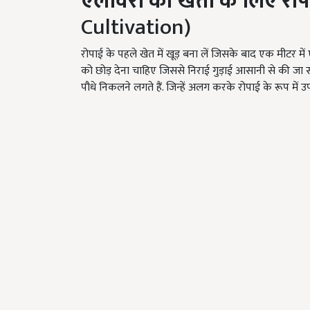
एलोवेरा
की
खेती
के
लिए
रोप
Cultivation)
रोपाई के पहले खेत में खूड़ बना लें जिसके बाद एक मीटर में
को छोड़ देना चाहिए जिससे निराई गुड़ाई आसानी से की जा सक
पौधे निकलने लगते हैं. जिन्हें अलग करके रोपाई के रूप में 