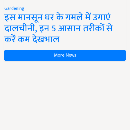
Gardening
इस मानसून घर के गमले में उगाएं
दालचीनी, इन 5 आसान तरीकों से
करें कम देखभाल
More News