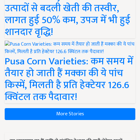
उत्पादों से बदली खेती की तस्वीर,
लागत हुई 50% कम, उपज में भी हुई
शानदार वृद्धि!
Pusa Corn Varieties: कम समय में
तैयार हो जाती हैं मक्का की ये पांच
किस्में, मिलती है प्रति हेक्टेयर 126.6
क्विंटल तक पैदावार!
More Stories