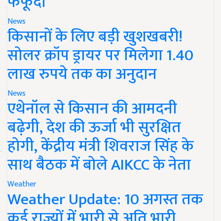
फफूंदी
News
किसानों के लिए बड़ी खुशखबरी!
सोलर क्रॉप ड्रायर पर मिलेगा 1.40
लाख रुपये तक का अनुदान
News
एथेनॉल से किसान की आमदनी
बढ़ेगी, देश की ऊर्जा भी सुरक्षित
होगी, केंद्रीय मंत्री शिवराज सिंह के
साथ बैठक में बोले AIKCC के नेता
Weather
Weather Update: 10 अगस्त तक
कई राज्यों में भारी से अति भारी