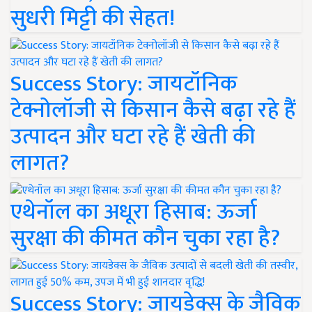
सुधरी मिट्टी की सेहत!
Success Story: जायटॉनिक
टेक्नोलॉजी से किसान कैसे बढ़ा रहे हैं
उत्पादन और घटा रहे हैं खेती की
लागत?
एथेनॉल का अधूरा हिसाब: ऊर्जा
सुरक्षा की कीमत कौन चुका रहा है?
Success Story: जायडेक्स के जैविक