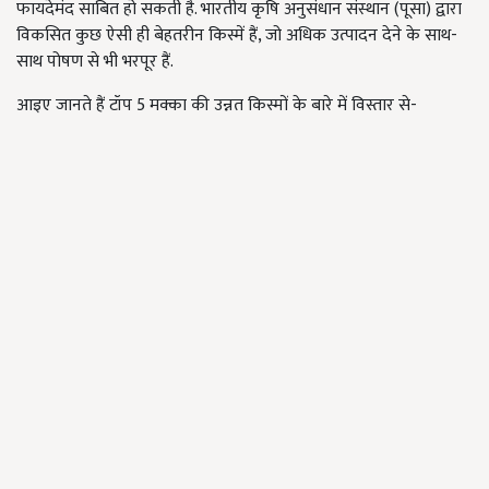
फायदेमंद साबित हो सकती है. भारतीय कृषि अनुसंधान संस्थान (पूसा) द्वारा
विकसित कुछ ऐसी ही बेहतरीन किस्में हैं, जो अधिक उत्पादन देने के साथ-
साथ पोषण से भी भरपूर हैं.
आइए जानते हैं टॉप 5 मक्का की उन्नत किस्मों के बारे में विस्तार से-