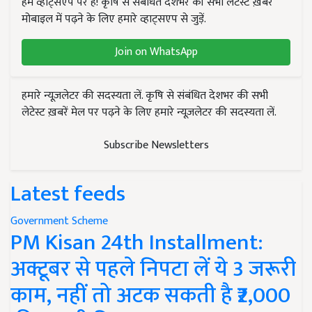
हम व्हाट्सएप पर हैं! कृषि से संबंधित देशभर की सभी लेटेस्ट ख़बरें
मोबाइल में पढ़ने के लिए हमारे व्हाट्सएप से जुड़ें.
Join on WhatsApp
हमारे न्यूज़लेटर की सदस्यता लें. कृषि से संबंधित देशभर की सभी
लेटेस्ट ख़बरें मेल पर पढ़ने के लिए हमारे न्यूज़लेटर की सदस्यता लें.
Subscribe Newsletters
Latest feeds
Government Scheme
PM Kisan 24th Installment:
अक्टूबर से पहले निपटा लें ये 3 जरूरी
काम, नहीं तो अटक सकती है ₹2,000