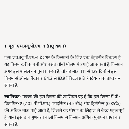
1. पूसा एच.क्यू.पी.एम.-1 (HQPM-1)
पूसा एच.क्यू.पी.एम.-1 देशभर के किसानों के लिए एक बेहतरीन विकल्प है.
यह किस्म खरीफ, रबी और वसंत तीनों मौसम में उगाई जा सकती है. किसान
अगर इस फसल का चुनाव करते हैं, तो वह मात्र 111 से 129 दिनों में इस
किस्म से औसत पैदावार 64.2 से 83.9 क्विंटल प्रति हेक्टेयर तक प्राप्त कर
सकते हैं.
खासियत-
मक्का की इस किस्म की खासियत यह है कि इस किस्म में प्रो-
विटामिन-ए (7.02 पी.पी.एम.), लाइसिन (4.59%) और ट्रिप्टोफैन (0.85%)
की अधिक मात्रा पाई जाती है, जिससे यह पोषण के लिहाज से बेहद महत्वपूर्ण
है. यानी इस उच्च गुणवत्ता वाली किस्म से किसान अधिक मुनाफा प्राप्त कर
सकते हैं.