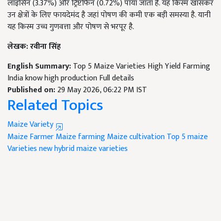
लाइसिन (3.37%) और ट्रिप्टोफैन (0.72%) पाया जाता है. यह किस्म खासकर
उन क्षेत्रों के लिए फायदेमंद है जहां पोषण की कमी एक बड़ी समस्या है. यानी
यह किस्म उच्च गुणवत्ता और पोषण से भरपूर है.
लेखक: रवीना सिंह
English Summary:
Top 5 Maize Varieties High Yield Farming
India know high production Full details
Published on:
29 May 2026, 06:22 PM IST
Related Topics
Maize Variety
Maize Farmer
Maize farming
Maize cultivation
Top 5 maize
Varieties
new hybrid maize varieties