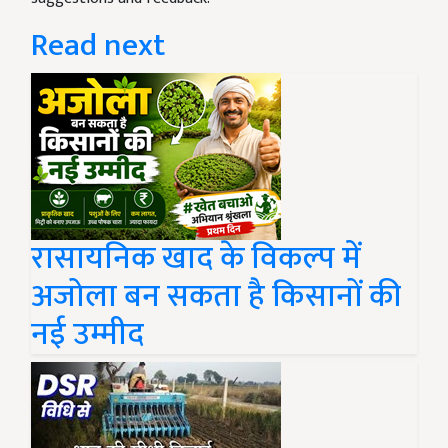
Read next
रासायनिक खाद के विकल्प में
अजोला बन सकता है किसानों की
नई उम्मीद