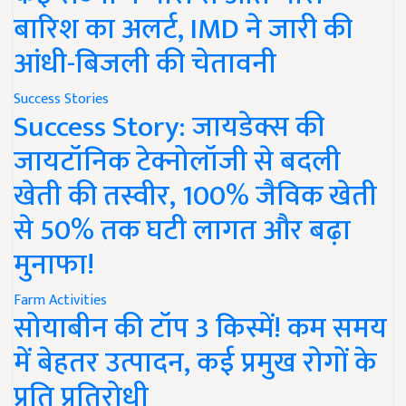
बारिश का अलर्ट, IMD ने जारी की
आंधी-बिजली की चेतावनी
Success Stories
Success Story: जायडेक्स की
जायटॉनिक टेक्नोलॉजी से बदली
खेती की तस्वीर, 100% जैविक खेती
से 50% तक घटी लागत और बढ़ा
मुनाफा!
Farm Activities
सोयाबीन की टॉप 3 किस्में! कम समय
में बेहतर उत्पादन, कई प्रमुख रोगों के
प्रति प्रतिरोधी