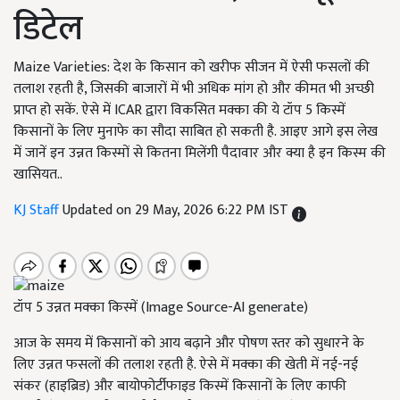
डिटेल
Maize Varieties: देश के किसान को खरीफ सीजन में ऐसी फसलों की
तलाश रहती है, जिसकी बाजारों में भी अधिक मांग हो और कीमत भी अच्छी
प्राप्त हो सकें. ऐसे में ICAR द्वारा विकसित मक्का की ये टॉप 5 किस्में
किसानों के लिए मुनाफे का सौदा साबित हो सकती है. आइए आगे इस लेख
में जानें इन उन्नत किस्मों से कितना मिलेंगी पैदावार और क्या है इन किस्म की
खासियत..
KJ Staff
Updated on 29 May, 2026 6:22 PM IST
टॉप 5 उन्नत मक्का किस्में (Image Source-AI generate)
आज के समय में किसानों को आय बढ़ाने और पोषण स्तर को सुधारने के
लिए उन्नत फसलों की तलाश रहती है. ऐसे में मक्का की खेती में नई-नई
संकर (हाइब्रिड) और बायोफोर्टीफाइड किस्में किसानों के लिए काफी