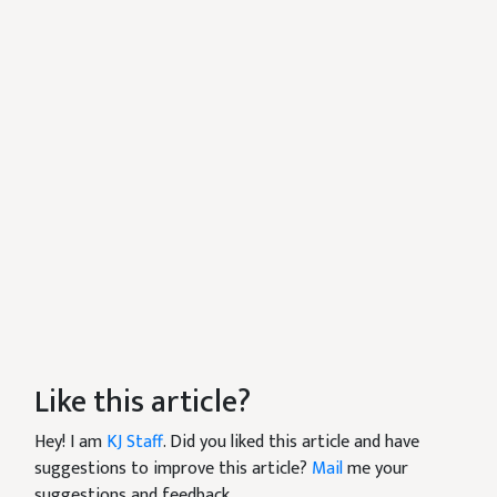
Like this article?
Hey! I am
KJ Staff
. Did you liked this article and have
suggestions to improve this article?
Mail
me your
suggestions and feedback.