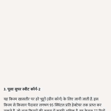
3. पूसा सुपर स्वीट कॉर्न-2
यह किस्म खासतौर पर हरे भुट्टों (ग्रीन कॉर्न) के लिए जानी जाती है. इस
किस्म से किसान पैदावार लगभग 95 क्विंटल प्रति हेक्टेयर तक प्राप्त कर