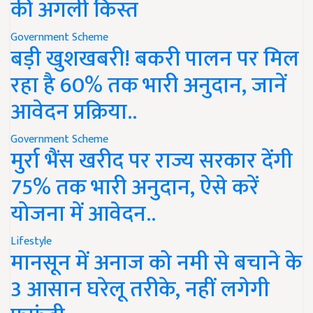
की अगली किस्त
Government Scheme
बड़ी खुशखबरी! बकरी पालन पर मिल
रहा है 60% तक भारी अनुदान, जानें
आवेदन प्रक्रिया..
Government Scheme
मुर्रा भैंस खरीद पर राज्य सरकार देंगी
75% तक भारी अनुदान, ऐसे करें
योजना में आवेदन..
Lifestyle
मानसून में अनाज को नमी से बचाने के
3 आसान घरेलू तरीके, नहीं लगेगी