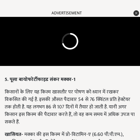
ADVERTISEMENT
5. पूसा बायोफोर्टीफाइड संकर मक्का-1
किसानों के लिए यह किस्म खासतौर पर पोषण को ध्यान में रखकर
विकसित की गई है. इसकी औसत पैदावार 54 से 76 क्विंटल प्रति हेक्टेयर
तक होती है. यह लगभग 86 से 107 दिनों में तैयार हो जाती है. यानी अगर
किसान इस किस्म की पैदावार करते हैं, तो वह कम समय में अधिक उपज पा
सकते हैं.
खासियत-
मक्का की
इस किस्म में प्रो-विटामिन-ए (6.60 पी.पी.एम.),