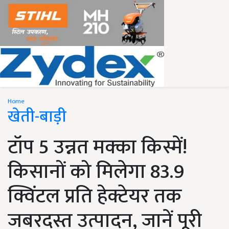
Home
खेती-बाड़ी
टॉप 5 उन्नत मक्का किस्में!
किसानों को मिलेगा 83.9
क्विंटल प्रति हेक्टेयर तक
जबरदस्त उत्पादन, जानें पूरी