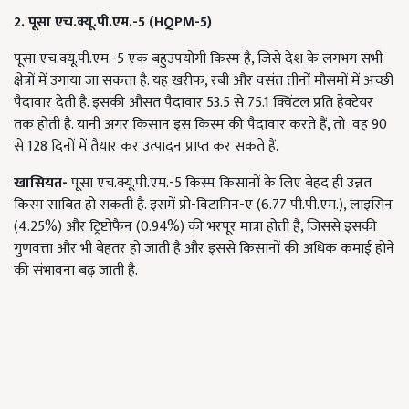
2. पूसा एच.क्यू.पी.एम.-5 (HQPM-5)
पूसा एच.क्यू.पी.एम.-5 एक बहुउपयोगी किस्म है, जिसे देश के लगभग सभी
क्षेत्रों में उगाया जा सकता है. यह खरीफ, रबी और वसंत तीनों मौसमों में अच्छी
पैदावार देती है. इसकी औसत पैदावार 53.5 से 75.1 क्विंटल प्रति हेक्टेयर
तक होती है. यानी अगर किसान इस किस्म की पैदावार करते हैं, तो वह 90
से 128 दिनों में तैयार कर उत्पादन प्राप्त कर सकते हैं.
खासियत-
पूसा एच.क्यू.पी.एम.-5 किस्म किसानों के लिए बेहद ही उन्नत
किस्म साबित हो सकती है. इसमें प्रो-विटामिन-ए (6.77 पी.पी.एम.), लाइसिन
(4.25%) और ट्रिप्टोफैन (0.94%) की भरपूर मात्रा होती है, जिससे इसकी
गुणवत्ता और भी बेहतर हो जाती है और इससे किसानों की अधिक कमाई होने
की संभावना बढ़ जाती है.