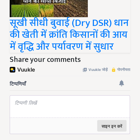
सूखी सीधी बुवाई (Dry DSR) धान
की खेती में क्रांति किसानों की आय
में वृद्धि और पर्यावरण में सुधार
Share your comments