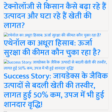
टेक्नोलॉजी से किसान कैसे बढ़ा रहे हैं
उत्पादन और घटा रहे हैं खेती की
लागत?
एथेनॉल का अधूरा हिसाब: ऊर्जा
सुरक्षा की कीमत कौन चुका रहा है?
Success Story: जायडेक्स के जैविक
उत्पादों से बदली खेती की तस्वीर,
लागत हुई 50% कम, उपज में भी हुई
शानदार वृद्धि!