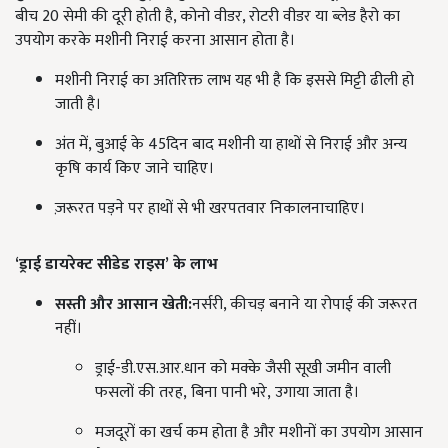
बीच 20 सेमी की दूरी होती है, कोनो वीडर, रोटरी वीडर या ब्लेड हैरो का
उपयोग करके मशीनी निराई करना आसान होता है।
मशीनी निराई का अतिरिक्त लाभ यह भी है कि इससे मिट्टी ढीली हो
जाती है।
अंत में, बुआई के 45दिन बाद मशीनी या हाथों से निराई और अन्य
कृषि कार्य किए जाने चाहिए।
ज़रूरत पड़ने पर हाथों से भी खरपतवार निकालनाचाहिए।
‘
ड्राई डायरेक्ट सीडेड राइस
’
के लाभ
सस्ती और आसान खेती:
नर्सरी, कीचड़ बनाने या रोपाई की जरूरत
नहीं।
ड्राई-डी.एस.आर.धान को मक्के जैसी सूखी जमीन वाली
फसलों की तरह, बिना पानी भरे, उगाया जाता है।
मजदूरों का खर्च कम होता है और मशीनों का उपयोग आसान