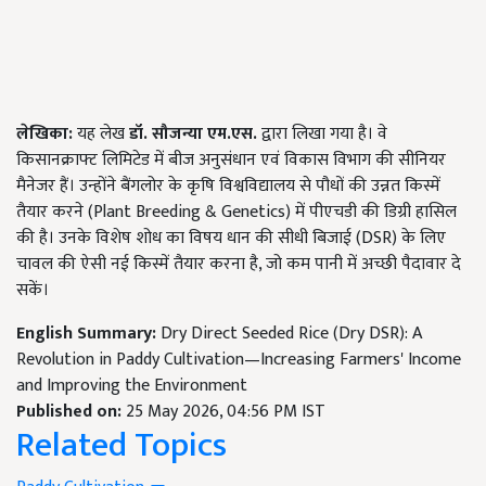
लेखिका:
यह लेख
डॉ. सौजन्या एम.एस.
द्वारा लिखा गया है। वे
किसानक्राफ्ट लिमिटेड में बीज अनुसंधान एवं विकास विभाग की सीनियर
मैनेजर हैं। उन्होंने बैंगलोर के कृषि विश्वविद्यालय से पौधों की उन्नत किस्में
तैयार करने (Plant Breeding & Genetics) में पीएचडी की डिग्री हासिल
की है। उनके विशेष शोध का विषय धान की सीधी बिजाई (DSR) के लिए
चावल की ऐसी नई किस्में तैयार करना है, जो कम पानी में अच्छी पैदावार दे
सकें।
English Summary:
Dry Direct Seeded Rice (Dry DSR): A
Revolution in Paddy Cultivation—Increasing Farmers' Income
and Improving the Environment
Published on:
25 May 2026, 04:56 PM IST
Related Topics