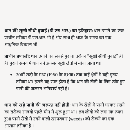
धान की सूखी सीधी बुवाई (डी.एस.आर.
)
का इतिहास
:
धान उगाने का एक
प्राचीन तरीका डी.एस.आर. भी है और साथ ही आज के समय का एक
आधुनिक विकल्प भी।
प्राचीन प्रणाली:
धान उगाने का सबसे पुराना तरीका “सूखी सीधी बुवाई” ही
है। पुराने समय में धान को अक्सर सूखे खेतों में बोया जाता था।
20वीं सदी के मध्य (1960 के दशक) तक कई क्षेत्रों में यही मुख्य
तरीका था। इससे यह स्पष्ट होता है कि धान की खेती के लिए रुके हुए
पानी की जरूरत अनिवार्य नहीं है।
धान को खड़े पानी की ज़रूरत नहीं होती
:
धान के खेतों में पानी भरकर रखने
का तरीका सदियों पहले चीन में शुरू हुआ था । तब लोगों को लगा कि रुका
हुआ पानी खेतों में उगने वाली खरपतवार (weeds) को रोकने का एक
आसान तरीका है ।