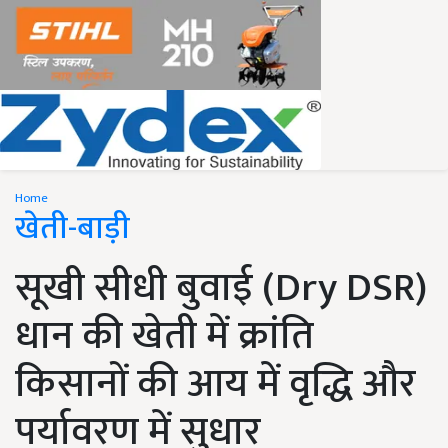
Home
खेती-बाड़ी
सूखी सीधी बुवाई (Dry DSR)
धान की खेती में क्रांति
किसानों की आय में वृद्धि और
पर्यावरण में सुधार