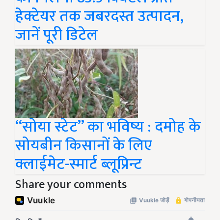
हेक्टेयर तक जबरदस्त उत्पादन,
जानें पूरी डिटेल
“सोया स्टेट’’ का भविष्य : दमोह के
सोयबीन किसानों के लिए
क्लाईमेट-स्मार्ट ब्लूप्रिन्ट
Share your comments