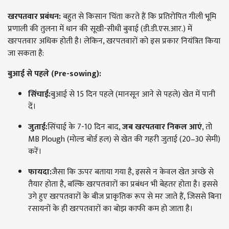
खरपतवार प्रबंधन:
बहुत से किसान चिंता करते हैं
कि प्रतिरोपित गीली भूमि
प्रणाली की तुलना में धान की सूखी-सीधी बुवाई (डी.डी.एस.आर.) में
खरपतवार अधिक होती है। लेकिन, खरपतवारों को इस प्रकार नियंत्रित किया
जा सकता है:
बुआई से पहले (
Pre-sowing):
सिंचाई:
बुआई से 15 दिन पहले (मानसून आने से पहले) खेत में पानी
दें।
जुताई:
सिंचाई के 7-10 दिन बाद,
जब खरपतवार निकल आएं
, तो
MB Plough (मोल्ड बोर्ड हल) से खेत की गहरी जुताई (20–30 सेमी)
करें।
फायदा:
जैसा कि ऊपर बताया गया है, इससे न केवल खेत अच्छे से
तैयार होता है, बल्कि खरपतवारों का प्रबंधन भी बेहतर होता है। इससे
उगे हुए खरपतवारों के बीज प्राकृतिक रूप से मर जाते हैं, जिससे बिना
रसायनों के ही खरपतवारों का बोझ काफी कम हो जाता है।