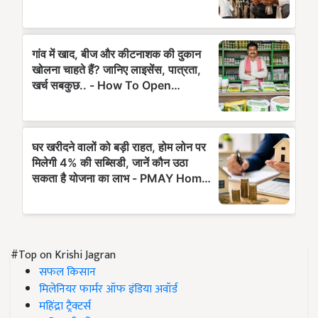
#Top on Krishi Jagran
सफल किसान
मिलेनियर फार्मर ऑफ इंडिया अवॉर्ड
महिंद्रा ट्रैक्टर्स