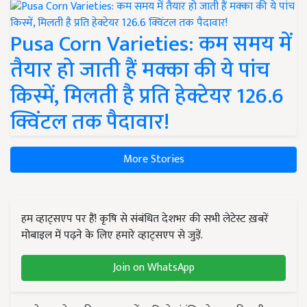
Pusa Corn Varieties: कम समय में
तैयार हो जाती हैं मक्का की ये पांच
किस्में, मिलती है प्रति हेक्टेयर 126.6
क्विंटल तक पैदावार!
More Stories
हम व्हाट्सएप पर हैं! कृषि से संबंधित देशभर की सभी लेटेस्ट ख़बरें
मोबाइल में पढ़ने के लिए हमारे व्हाट्सएप से जुड़ें.
Join on WhatsApp