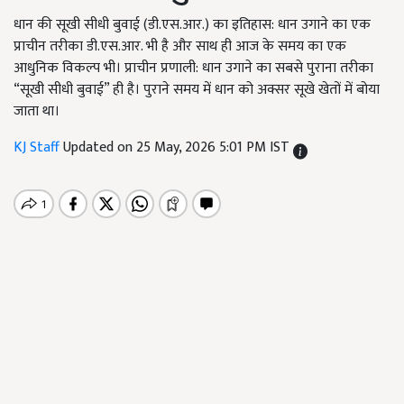
धान की सूखी सीधी बुवाई (डी.एस.आर.) का इतिहास: धान उगाने का एक
प्राचीन तरीका डी.एस.आर. भी है और साथ ही आज के समय का एक
आधुनिक विकल्प भी। प्राचीन प्रणाली: धान उगाने का सबसे पुराना तरीका
“सूखी सीधी बुवाई” ही है। पुराने समय में धान को अक्सर सूखे खेतों में बोया
जाता था।
KJ Staff
Updated on 25 May, 2026 5:01 PM IST