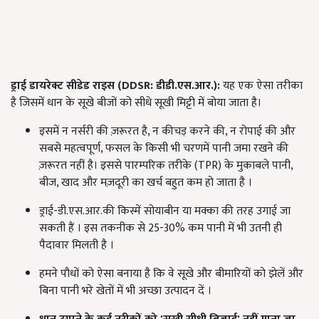
ड्राई डायरेक्ट सीडेड राइस
(DDSR:
डीडी.एस.आर.)
:
यह एक ऐसा तरीका
है जिसमें धान के सूखे बीजों को सीधे सूखी मिट्टी में बोया जाता है।
इसमें न नर्सरी की ज़रूरत है, न कीचड़ करने की, न रोपाई की और
सबसे महत्वपूर्ण, फसल के किसी भी चरणमें पानी जमा रखने की
ज़रूरत नहीं है। इससे पारम्परिक तरीके (TPR) के मुकाबले पानी,
बीज, खाद और मज़दूरी का खर्च बहुत कम हो जाता है ।
ड्राई-डी.एस.आर.की किस्में सोयाबीन या मक्का की तरह उगाई जा
सकती हैं । इस तकनीक से 25-30% कम पानी में भी उतनी ही
पैदावार मिलती है ।
हमने पौधों को ऐसा बनाया है कि वे सूखे और बीमारियों को झेलें और
बिना पानी भरे खेतों में भी अच्छा उत्पादन दें ।