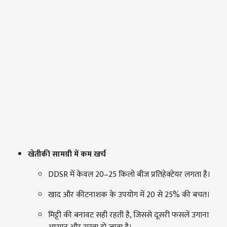
खेती
की
सामग्री
में
कम
खर्च
DDSR में केवल 20–25 किलो बीज प्रतिहेक्टेयर लगता है।
खाद और कीटनाशक के उपयोग में 20 से 25% की बचत।
मिट्टी की बनावट सही रहती है, जिससे दूसरी फसलें उगाना