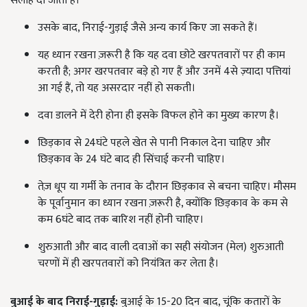
सलाह दी जाती है।
उसके बाद, निराई-गुड़ाई जैसे अन्य कार्य किए जा सकते हैं।
यह ध्यान रखना ज़रूरी है कि यह दवा छोटे खरपतवारों पर ही काम
करती है; अगर खरपतवार बड़े हो गए हैं और उनमें 4से ज़्यादा पत्तियां
आ गई हैं, तो यह असरदार नहीं हो सकती।
दवा डालने में देरी होना ही इसके विफल होने का मुख्य कारण है।
छिड़काव से 24घंटे पहले खेत से पानी निकाल देना चाहिए और
छिड़काव के 24 घंटे बाद ही सिंचाई करनी चाहिए।
तेज़ धूप या गर्मी के तनाव के दौरान छिड़काव से बचना चाहिए। मौसम
के पूर्वानुमान का ध्यान रखना ज़रूरी है, क्योंकि छिड़काव के कम से
कम 6घंटे बाद तक बारिश नहीं होनी चाहिए।
शुरुआती और बाद वाली दवाओं का सही संयोजन (मेल) शुरुआती
चरणों में ही खरपतवारों को नियंत्रित कर लेता है।
बुआई के बाद निराई-गुड़ाई
:
बुआई के 15-20 दिन बाद, चूंकि कतारों के