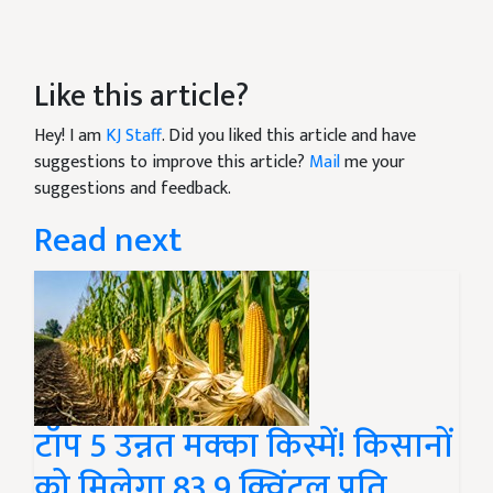
Like this article?
Hey! I am
KJ Staff
. Did you liked this article and have
suggestions to improve this article?
Mail
me your
suggestions and feedback.
Read next
टॉप 5 उन्नत मक्का किस्में! किसानों
को मिलेगा 83.9 क्विंटल प्रति