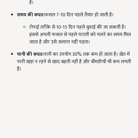
है।
समय की बचत:
फसल 7-10 दिन पहले तैयार हो जाती है।
रोपाई तरीके से 10-15 दिन पहले बुवाई की जा सकती है।
इससे अगली फसल से पहले पराली को गलने का समय मिल
जाता है और उसे जलाना नहीं पड़ता।
पानी की बचत:
पानी का उपयोग 30% तक कम हो जाता है। खेत में
पानी खड़ा न रहने से खाद बहती नहीं है और बीमारियाँ भी कम लगती
हैं।