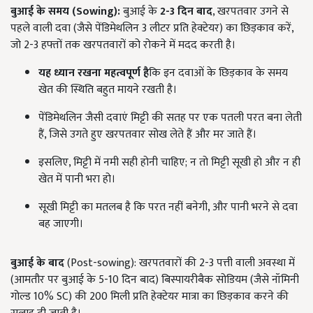
बुआई के समय (
Sowing):
बुआई के
2-3
दिन बाद
, खरपतवार उगने से
पहले वाली दवा (जैसे पेंडिमेथलिन 3 लीटर प्रति हेक्टेयर) का छिड़काव करें,
जो 2-3 हफ्तों तक खरपतवारों को रोकने में मदद करती है।
यह ध्यान रखना महत्वपूर्ण है
कि इन दवाओं के छिड़काव के समय
खेत की स्थिति बहुत मायने रखती है।
पेंडिमेथलिन जैसी दवाएं मिट्टी की सतह पर एक पतली परत बना लेती
हैं, जिसे उगते हुए खरपतवार सोख लेते हैं और मर जाते हैं।
इसलिए, मिट्टी में नमी सही होनी चाहिए; न तो मिट्टी सूखी हो और न ही
खेत में पानी भरा हो।
सूखी मिट्टी का मतलब है कि परत नहीं बनेगी, और पानी भरने से दवा
बह जाएगी।
बुआई के बाद
(Post-sowing): खरपतवारों की 2-3 पत्ती वाली अवस्था में
(आमतौर पर बुआई के 5-10 दिन बाद) बिस्पायरीबैक सोडियम (जैसे नॉमिनी
गोल्ड 10% SC) की 200 मिली प्रति हेक्टेयर मात्रा का छिड़काव करने की