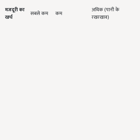
मजदूरी का
अधिक (पानी के
सबसे कम
कम
खर्च
रखरखाव)