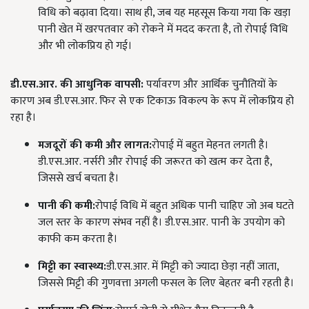
विधि को बढ़ावा दिया। साथ ही, जब यह महसूस किया गया कि खड़ा
पानी खेत में खरपतवार को रोकने में मदद करता है, तो रोपाई विधि
और भी लोकप्रिय हो गई।
डी.एस.आर.
की आधुनिक वापसी
:
पर्यावरण और आर्थिक चुनौतियों के
कारण अब डी.एस.आर. फिर से एक टिकाऊ विकल्प के रूप में लोकप्रिय हो
रहा है।
मजदूरों की कमी और लागत:
रोपाई में बहुत मेहनत लगती है।
डी.एस.आर. नर्सरी और रोपाई की जरूरत को खत्म कर देता है,
जिससे खर्च बचता है।
पानी की कमी:
रोपाई विधि में बहुत अधिक पानी चाहिए जो अब घटते
जल स्तर के कारण संभव नहीं है। डी.एस.आर. पानी के उपयोग को
काफी कम करता है।
मिट्टी का स्वास्थ्य:
डी.एस.आर. में मिट्टी को ज्यादा छेड़ा नहीं जाता,
जिससे मिट्टी की गुणवत्ता अगली फसल के लिए बेहतर बनी रहती है।