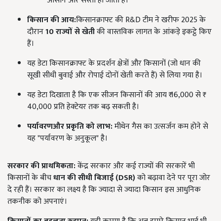
आसान और सस्ता हो जाता है।
किसान की आय:
किसानक्राफ्ट की R&D टीम ने खरीफ 2025 के
दौरान
10
राज्यों से खेती
की वास्तविक लागत के आंकड़े इकट्ठे किए
हैं।
यह डेटा किसानक्राफ्ट के प्रदर्शन क्षेत्रों और किसानों (जो धान की
सूखी सीधी बुवाई और रोपाई दोनों खेती करते हैं) से लिया गया है।
यह डेटा दिखाता है कि एक सीजन किसानों की आय ₹ 16,000 से ₹
40,000 प्रति हेक्टेयर तक बढ़ सकती है।
पर्यावरण
और
प्रकृति
को
लाभ
:
मीथेन गैस का उत्सर्जन कम होने से
यह "पर्यावरण के अनुकूल" है।
सरकार की प्राथमिकता:
केंद्र सरकार और कई राज्यों की सरकारें भी
किसानों के बीच
धान की सीधी बिजाई (
DSR)
को बढ़ावा देने पर पूरा जोर
दे रही हैं। सरकार का लक्ष्य है कि ज्यादा से ज्यादा किसान इस आधुनिक
तकनीक को अपनाएं।