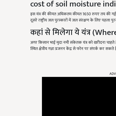
cost of soil moisture ind
इस यंत्र की कीमत अधिकतम कीमत 1650 रुपए तय की गई है. 
दूसरे राष्ट्रीय जल पुरस्कारों में जल संरक्षण के लिए पहला पु
कहां से मिलेगा ये यंत्र (Whe
अगर किसान भाई मृदा नमी संकेतक यंत्र को खरीदना चाहते है
स्थित क्षेत्रीय गन्ना प्रजनन केंद्र से फोन पर संपर्क कर सकते है
ADV