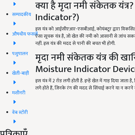
क्या है मृदा नमी संकेतक यंत
Indicator?)
सम्पादकीय
इस यंत्र को आईसीएआर-एसबीआई, कोयंबटूर द्वारा विकसित एव
औषधीय फसलें
ऐसा सूचक यंत्र है, जो खेत की नमी को आसानी से जांच 
नहीं. इस यंत्र की मदद से पानी की बचत भी होगी.
पशुपालन
मृदा नमी संकेतक यंत्र की ख
Moisture Indicator Devic
खेती-बाड़ी
इस यंत्र में 2 रॉड लगी होती है. इन्हें खेत में गाड़ दिया जात
लगे होते हैं, जिनके रंग की मदद से सिंचाई करने या न करने
मशीनरी
वेब स्टोरी
पत्रिकाएँ