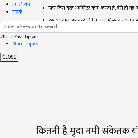
हमारी टीम
फिर जिस तरह थर्मामीटर काम करता है, वैसे ही यह म
संपर्क
इस यंत्र द्वारा जानकारी देने के बाद किसान तय कर सकत
#Top on Krishi Jagran
More Topics
CLOSE
कितनी है मृदा नमी संकेतक 