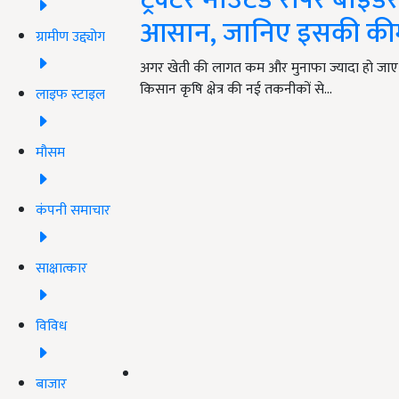
आसान, जानिए इसकी क
ग्रामीण उद्द्योग
अगर खेती की लागत कम और मुनाफा ज्यादा हो जाए,
किसान कृषि क्षेत्र की नई तकनीकों से…
लाइफ स्टाइल
मौसम
कंपनी समाचार
साक्षात्कार
विविध
बाजार