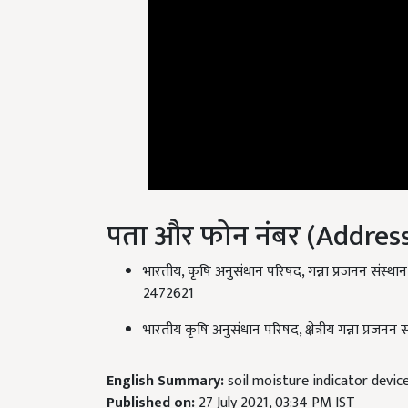
पता और फोन नंबर (Addre
भारतीय, कृषि अनुसंधान परिषद, गन्ना प्रजनन सं
2472621
भारतीय कृषि अनुसंधान परिषद, क्षेत्रीय गन्ना प
English Summary:
soil moisture indicator devic
Published on:
27 July 2021, 03:34 PM IST