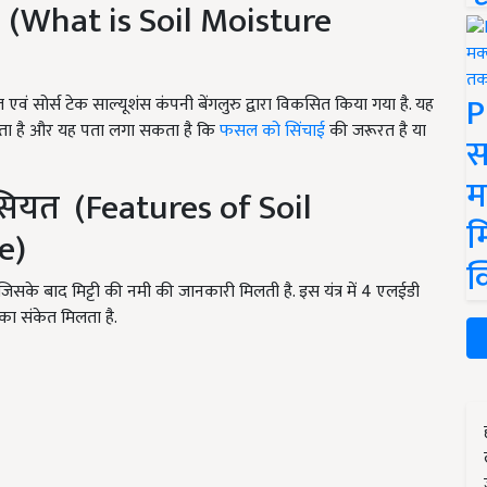
्र? (What is Soil Moisture
P
ं सोर्स टेक साल्यूशंस कंपनी बेंगलुरु द्वारा विकसित किया गया है. यह
सकता है और यह पता लगा सकता है कि
फसल को सिंचाई
की जरूरत है या
स
म
ासियत (Features of Soil
म
e)
क
ा है, जिसके बाद मिट्टी की नमी की जानकारी मिलती है. इस यंत्र में 4 एलईडी
 का संकेत मिलता है.