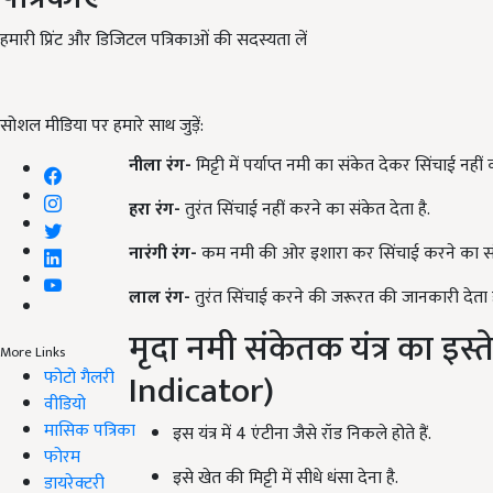
हमारी प्रिंट और डिजिटल पत्रिकाओं की सदस्यता लें
सोशल मीडिया पर हमारे साथ जुड़ें:
नीला रंग-
मिट्टी में पर्याप्त नमी का संकेत देकर सिंचाई नहीं
हरा रंग-
तुरंत सिंचाई नहीं करने का संकेत देता है.
नारंगी रंग-
कम नमी की ओर इशारा कर सिंचाई करने का संके
लाल रंग-
तुरंत सिंचाई करने की जरूरत की जानकारी देता ह
मृदा नमी संकेतक यंत्र का इस
More Links
Indicator)
फोटो गैलरी
वीडियो
मासिक पत्रिका
इस यंत्र में 4 एंटीना जैसे रॉड निकले होते हैं.
फोरम
इसे खेत की मिट्टी में सीधे धंसा देना है.
डायरेक्टरी