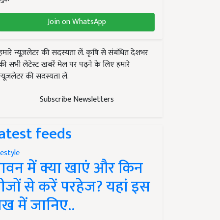
Join on WhatsApp
हमारे न्यूज़लेटर की सदस्यता लें. कृषि से संबंधित देशभर
की सभी लेटेस्ट ख़बरें मेल पर पढ़ने के लिए हमारे
न्यूज़लेटर की सदस्यता लें.
Subscribe Newsletters
atest feeds
festyle
ावन में क्या खाएं और किन
ीजों से करें परहेज? यहां इस
ेख में जानिए..