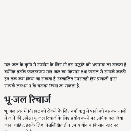
मल-जल के कृषि में उपयोग के लिए भी इस पद्धति को अपनाया जा सकता है
क्योंकि इसके फलस्वरूप मल-जल का किसान तथा फसल से सम्पर्क काफी
हद तक कम किया जा सकता है. स्वचालित उपसतही ड्रिप प्रणाली द्वारा
सम्पर्क लगभग न के बराबर किया जा सकता है.
भू-जल रिचार्ज
भू-जल स्तर में गिरावट को रोकने के लिए वर्षा ऋतु में पानी को बह कर नालों
में जाने की अपेक्षा भू-जल रिचार्ज के लिए प्रयोग करने पर अधिक बल दिया
जाना चाहिए. इसके लिए निम्नलिखित तीन उपाय गाँव व किसान स्तर पर