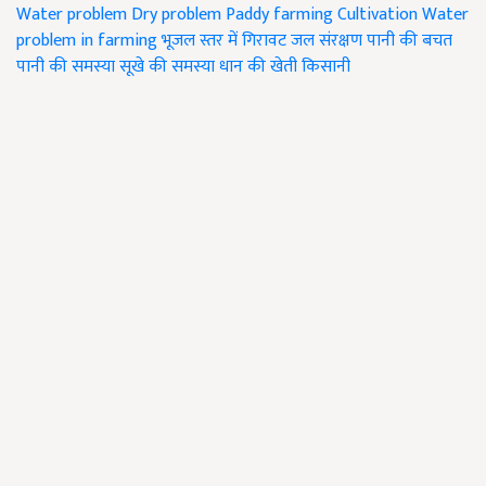
Water
problem
Dry problem
Paddy farming
Cultivation Water
problem in farming
भूजल स्तर में गिरावट
जल संरक्षण
पानी की बचत
पानी की समस्या
सूखे की समस्या
धान की खेती
किसानी