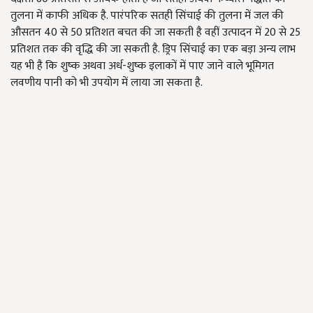
तुलना में काफी अधिक है. पारंपरिक सतही सिंचाई की तुलना में जल की
औसतन 40 से 50 प्रतिशत बचत की जा सकती है वहीं उत्पादन में 20 से 25
प्रतिशत तक की वृद्धि की जा सकती है. ड्रिप सिंचाई का एक बड़ा अन्य लाभ
यह भी है कि शुष्क अथवा अर्ध-शुष्क इलाकों में पाए जाने वाले भूमिगत
लवणीय पानी को भी उपयोग में लाया जा सकता है.