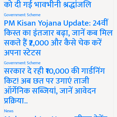
को दी गई भावभीनी श्रद्धांजलि
Government Scheme
PM Kisan Yojana Update: 24वीं
किस्त का इंतजार बढ़ा, जानें कब मिल
सकते हैं ₹2,000 और कैसे चेक करें
अपना स्टेटस
Government Scheme
सरकार दे रही ₹10,000 की गार्डनिंग
किट! अब छत पर उगाएं ताजी
ऑर्गेनिक सब्जियां, जानें आवेदन
प्रक्रिया..
News