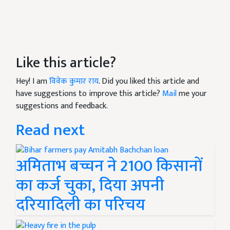
Like this article?
Hey! I am
विवेक कुमार राय
. Did you liked this article and
have suggestions to improve this article?
Mail
me your
suggestions and feedback.
Read next
अमिताभ बच्चन ने 2100 किसानों
का कर्ज चुका, दिया अपनी
दरियादिली का परिचय