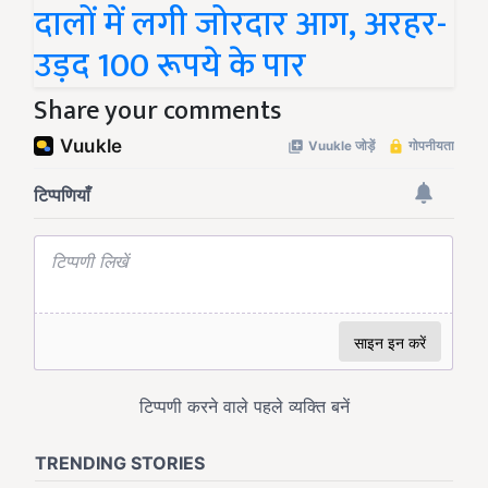
दालों में लगी जोरदार आग, अरहर-
उड़द 100 रूपये के पार
Share your comments