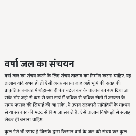
वर्षा जल का संचयन
वर्षा जल का संचय करने के लिए संचय तालाब का निर्माण करना चाहि‍ए. यह
तालाब यदि संभव हो तो ऐसी जगह बनाया जाए जहाँ भूमि की सतह की
प्राकृतिक बनावट में थोड़ा-सा ही फेर बदल कर के तालाब का रूप दिया जा
सके और जहाँ से कम से कम खर्च में अधिक से अधिक खेतों में जरूरत के
समय फसल की सिंचाई की जा सके . ये उपाय सहकारी समितियों के माध्यम
से या सरकार की मदद से किए जा सकते हैं . ऐसे तालाब विशेषज्ञों से सलाह
लेकर ही बनाना चाहिए.
कुछ ऐसे भी उपाय हैं जिसके द्वारा किसान वर्षा के जल को संचय कर कुछ