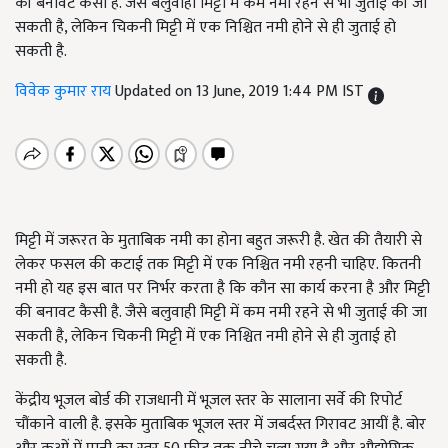
की बनावट कैसी है. जैसे बलुवाही मिट्टी में कम नमी रहने से भी जुताई की जा
सकती है, लेकिन चिकनी मिट्टी में एक निश्चित नमी होने से ही जुताई हो
सकती है.
विवेक कुमार राय
Updated on 13 June, 2019 1:44 PM IST
मिट्टी में जरूरत के मुताबिक नमी का होना बहुत जरूरी है. खेत की तैयारी से
लेकर फसल की कटाई तक मिट्टी में एक निश्चित नमी रहनी चाहिए. कितनी
नमी हो यह इस बात पर निर्भर करता है कि कौन सा कार्य करना है और मिट्टी
की बनावट कैसी है. जैसे बलुवाही मिट्टी में कम नमी रहने से भी जुताई की जा
सकती है
,
लेकिन चिकनी मिट्टी में एक निश्चित नमी होने से ही जुताई हो
सकती है.
केंद्रीय भूजल बोर्ड की राजधानी में भूजल स्तर के सालाना सर्वे की रिपोर्ट
चौंकाने वाली है. इसके मुताबिक भूजल स्तर में जबर्दस्त गिरावट आयीं है. बोर