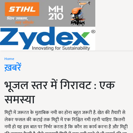
Home
ख़बरें
भूजल स्तर में गिरावट : एक
समस्या
मिट्टी में जरूरत के मुताबिक नमी का होना बहुत जरूरी है. खेत की तैयारी से
लेकर फसल की कटाई तक मिट्टी में एक निश्चित नमी रहनी चाहिए. कितनी
नमी हो यह इस बात पर निर्भर करता है कि कौन सा कार्य करना है और मिट्टी