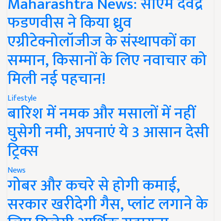
Maharashtra News: सीएम देवेंद्र
फडणवीस ने किया ध्रुव
एग्रीटेक्नोलॉजीज के संस्थापकों का
सम्मान, किसानों के लिए नवाचार को
मिली नई पहचान!
Lifestyle
बारिश में नमक और मसालों में नहीं
घुसेगी नमी, अपनाएं ये 3 आसान देसी
ट्रिक्स
News
गोबर और कचरे से होगी कमाई,
सरकार खरीदेगी गैस, प्लांट लगाने के