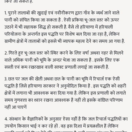
किए जा सकते हैं.
1. पुराने तालाबों की खुदाई एवं नवीनीकरण द्वारा गाँव के व्यर्थ जाने वाले
पानी को संचित किया जा सकता है . ऐसी प्रकिया भू-जल स्तर को ऊपर
उठाने में भी सहायक सिद्ध हो सकती है. वैसे तो हरियाणा में हरियाली
परियोजना के अन्तर्गत इस पद्धति पर विशेष बल दिया जा रहा है, लेकिन
ग्रामीण क्षेत्रों में तालाबों को इससे भी व्यापक महत्व देने का समय आ गया है.
2. गिरते हुए भू-जल स्तर को स्थिर करने के लिए वर्षा अथवा नहर से मिलने
वाले अधिक पानी को भूमि के अन्दर भेजा जा सकता है . इसके लिए एक
सस्ती एवं कम रखरखाव वाली साफ्ट प्रणाली लगाई जा सकती है.
3. छत पर जल की खेती अथवा छत के पानी का भूमि में रिचार्ज एक ऐसी
पद्धति है जिसे हरियाणा सरकार ने अनुमोदित किया है . इस पद्धति को शहरी
क्षेत्रों में लगाना भी आवश्यक बना दिया गया है. लेकिन इस प्रणाली को लगाते
समय गुणवत्ता का ध्यान रखना आवश्यक है नहीं तो इसके वांछित परिणाम
नहीं आ पाएगें
4. संस्थान के वैज्ञानिकों के अनुसार ऐसा नहीं है कि जल रि‍चार्ज पद्धतियों का
उपयोग किसान भाई न कर रहे हों . वह इस दिशा में प्रयत्नशील हैं लेकिन