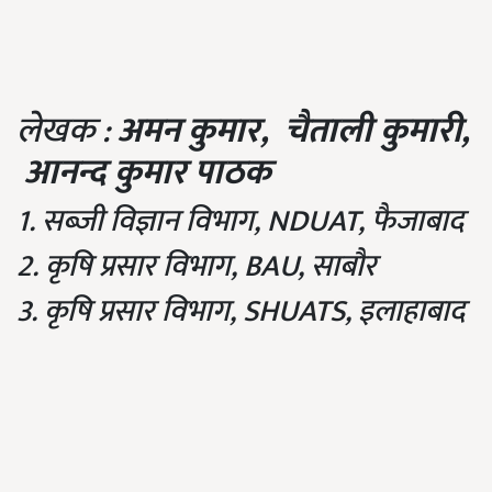
लेखक :
अमन कुमार,
चैताली कुमारी,
आनन्द कुमार पाठक
1. सब्जी विज्ञान विभाग, NDUAT, फैजाबाद
2. कृषि प्रसार विभाग, BAU, साबौर
3. कृषि प्रसार विभाग, SHUATS, इलाहाबाद