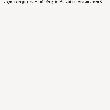
संयुक्त प्रयोग द्वारा फसलों की सिंचाई के लिए प्रयोग में लाया जा सकता है.