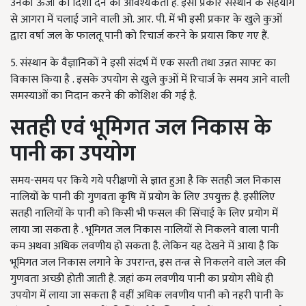
उनकी ऊर्जा को दिशा देने की आवश्यकता है. इसी प्रकार संस्थान के सहयोग
से आगरा में चलाई जाने वाली ओ. आर. पी. में भी इसी प्रकार के खुले कुओं
द्वारा वर्षा जल के फालतू पानी को रिचार्ज करने के प्रयास किए गए हैं.
5. संस्थान के वैज्ञानिकों ने इसी संदर्भ में एक सस्ती तथा उन्नत साफ्ट का
विकास किया है . इसके उपयोग से खुले कुओं में रिचार्ज के समय आने वाली
समस्याओं का निदान करने की कोशिश की गई है.
सतही एवं भूमिगत जल निकास के
पानी का उपयोग
समय-समय पर किये गये परीक्षणों से ज्ञात हुआ है कि सतही जल निकास
नालियों के पानी की गुणवता कृषि में प्रयोग के लिए उपयुक्त है. इसीलिए
सतही नालियों के पानी को किसी भी फसल की सिंचाई के लिए प्रयोग में
लाया जा सकता है . भूमिगत जल निकास नालियों से निकलने वाला पानी
कम अथवा अधिक लवणीय हो सकता है. लेकिन यह देखने में आया है कि
भूमिगत जल निकास लगाने के उपरान्त, इस तन्त्र से निकलने वाले जल की
गुणवता अच्छी होती जाती है. जहां कम लवणीय पानी का प्रयोग सीधे ही
उपयोग में लाया जा सकता है वहीं अधिक लवणीय पानी को नहरी पानी के