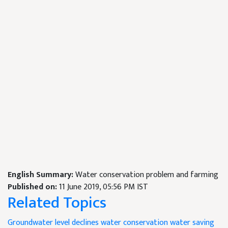
English Summary:
Water conservation problem and farming
Published on:
11 June 2019, 05:56 PM IST
Related Topics
Groundwater level
declines water conservation
water saving