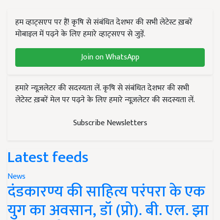
हम व्हाट्सएप पर हैं! कृषि से संबंधित देशभर की सभी लेटेस्ट ख़बरें
मोबाइल में पढ़ने के लिए हमारे व्हाट्सएप से जुड़ें.
Join on WhatsApp
हमारे न्यूज़लेटर की सदस्यता लें. कृषि से संबंधित देशभर की सभी
लेटेस्ट ख़बरें मेल पर पढ़ने के लिए हमारे न्यूज़लेटर की सदस्यता लें.
Subscribe Newsletters
Latest feeds
News
दंडकारण्य की साहित्य परंपरा के एक
युग का अवसान, डॉ (प्रो). बी. एल. झा