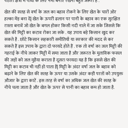
पठारी क्षेत्रों में पौधों के लिए नमी बनाए रखना बहुत जरूरी है .
खेत की सतह से वर्षा के जल का बहाव रोकने के लिए खेत के चारों ओर
हल्का मेंड़ बना दें
|
खेत के ऊपरी ढलान पर पानी के बहाव का एक सुरक्षित
रास्ता बनावें जो खेत के बगल होकर किसी नदी नाले में जा सके जिससे कि
खेत की मिट्टी का कटाव रोका जा सके . यह उपाय बड़े किसान खुद कर
सकते है . छोटे किसान सहकारी समीतियाँ या सरकार की मदद से कर
सकते हैं इस उपाय के द्वारा दो फायदे होते हैं . एक तो वर्षा का जल मिट्टी की
गहराई के नीचे जाकर मिट्टी में समा जाता है और जरूरत के मुताविक फसल
की जड़ों को जल मुहैया कराता है दूसरा फायदा यह है कि इससे खेत की
मिट्टी का कटाव भी नहीं हो पाता है
|
मिट्टी के अंदर वर्षा जल के बहाव को
बढ़ाने के लिए खेत की सतह के ऊपर या उसके अंदर कड़ी परतों को उपयुक्त
औजार के द्वारा काटें . इस तरह से वर्षा का अधिक जल खेत की सतह के
नीचे चला जाता है और खेत के ऊपर से पानी का बहाव कम हो जाता है.