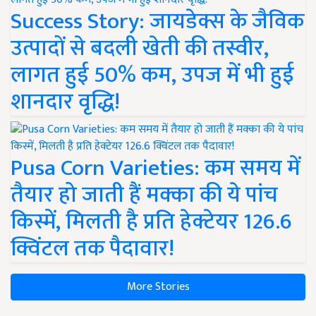
Success Story: जायडेक्स के जैविक
उत्पादों से बदली खेती की तस्वीर,
लागत हुई 50% कम, उपज में भी हुई
शानदार वृद्धि!
Pusa Corn Varieties: कम समय में
तैयार हो जाती हैं मक्का की ये पांच
किस्में, मिलती है प्रति हेक्टेयर 126.6
क्विंटल तक पैदावार!
More Stories