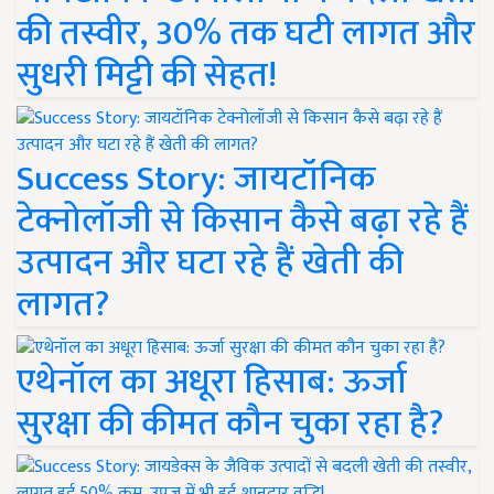
की तस्वीर, 30% तक घटी लागत और
सुधरी मिट्टी की सेहत!
Success Story: जायटॉनिक
टेक्नोलॉजी से किसान कैसे बढ़ा रहे हैं
उत्पादन और घटा रहे हैं खेती की
लागत?
एथेनॉल का अधूरा हिसाब: ऊर्जा
सुरक्षा की कीमत कौन चुका रहा है?