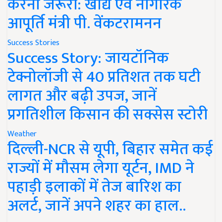
करना जरूरी: खाद्य एवं नागरिक
आपूर्ति मंत्री पी. वेंकटरामनन
Success Stories
Success Story: जायटॉनिक
टेक्नोलॉजी से 40 प्रतिशत तक घटी
लागत और बढ़ी उपज, जानें
प्रगतिशील किसान की सक्सेस स्टोरी
Weather
दिल्ली-NCR से यूपी, बिहार समेत कई
राज्यों में मौसम लेगा यूर्टन, IMD ने
पहाड़ी इलाकों में तेज बारिश का
अलर्ट, जानें अपने शहर का हाल..