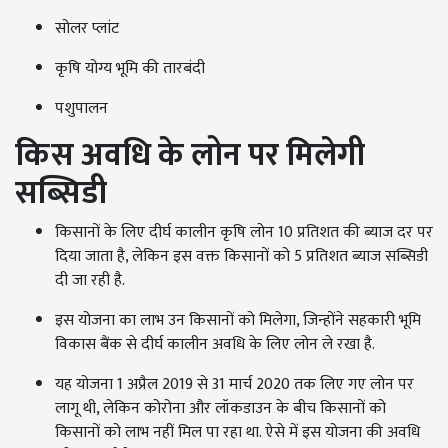
सोलर प्लांट
कृषि योग्य भूमि की तारबंदी
पशुपालन
किस अवधि के लोन पर मिलेगी
सब्सिडी
किसानों के लिए दीर्घ कालीन कृषि लोन 10 प्रतिशत की ब्याज दर पर
दिया जाता है, लेकिन इस वक्त किसानों को 5 प्रतिशत ब्याज सब्सिडी
दी जा रही है.
इस योजना का लाभ उन किसानों को मिलेगा, जिन्होंने सहकारी भूमि
विकास बैंक से दीर्घ कालीन अवधि के लिए लोन ले रखा है.
यह योजना 1 अप्रैल 2019 से 31 मार्च 2020 तक लिए गए लोन पर
लागू थी, लेकिन कोरोना और लॉकडाउन के बीच किसानों को
किसानों को लाभ नहीं मिल पा रहा था. ऐसे में इस योजना की अवधि