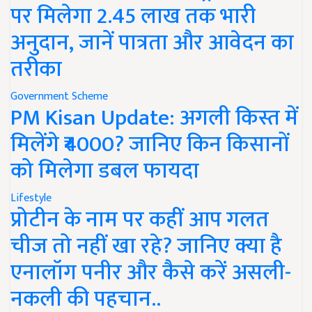
पर मिलेगा 2.45 लाख तक भारी
अनुदान, जानें पात्रता और आवेदन का
तरीका
Government Scheme
PM Kisan Update: अगली किस्त में
मिलेंगे ₹4000? जानिए किन किसानों
को मिलेगा डबल फायदा
Lifestyle
प्रोटीन के नाम पर कहीं आप गलत
चीज तो नहीं खा रहे? जानिए क्या है
एनालॉग पनीर और कैसे करें असली-
नकली की पहचान..