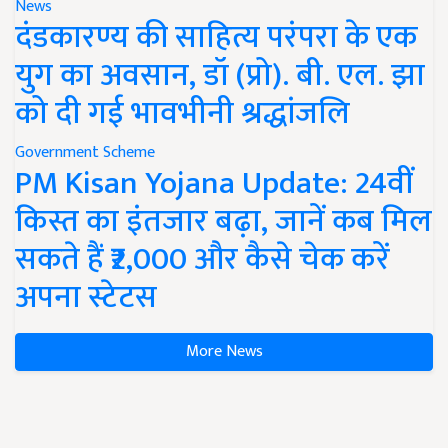
News
दंडकारण्य की साहित्य परंपरा के एक
युग का अवसान, डॉ (प्रो). बी. एल. झा
को दी गई भावभीनी श्रद्धांजलि
Government Scheme
PM Kisan Yojana Update: 24वीं
किस्त का इंतजार बढ़ा, जानें कब मिल
सकते हैं ₹2,000 और कैसे चेक करें
अपना स्टेटस
More News