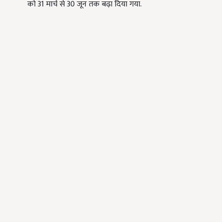
को 31 मार्च से 30 जून तक बढ़ा दिया गया.