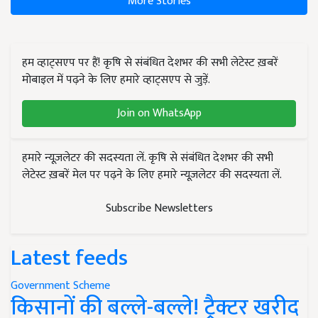
More Stories
हम व्हाट्सएप पर हैं! कृषि से संबंधित देशभर की सभी लेटेस्ट ख़बरें
मोबाइल में पढ़ने के लिए हमारे व्हाट्सएप से जुड़ें.
Join on WhatsApp
हमारे न्यूज़लेटर की सदस्यता लें. कृषि से संबंधित देशभर की सभी
लेटेस्ट ख़बरें मेल पर पढ़ने के लिए हमारे न्यूज़लेटर की सदस्यता लें.
Subscribe Newsletters
Latest feeds
Government Scheme
किसानों की बल्ले-बल्ले! ट्रैक्टर खरीद