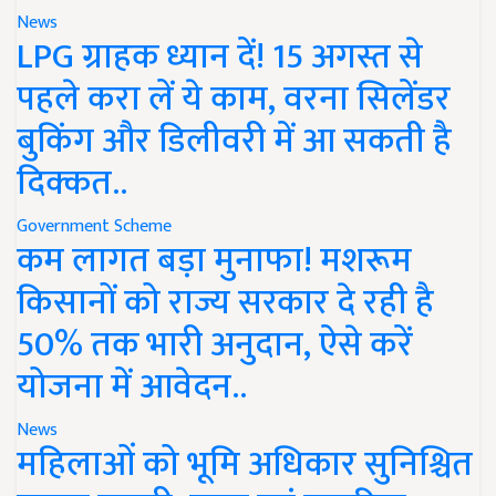
News
LPG ग्राहक ध्यान दें! 15 अगस्त से
पहले करा लें ये काम, वरना सिलेंडर
बुकिंग और डिलीवरी में आ सकती है
दिक्कत..
Government Scheme
कम लागत बड़ा मुनाफा! मशरूम
किसानों को राज्य सरकार दे रही है
50% तक भारी अनुदान, ऐसे करें
योजना में आवेदन..
News
महिलाओं को भूमि अधिकार सुनिश्चित