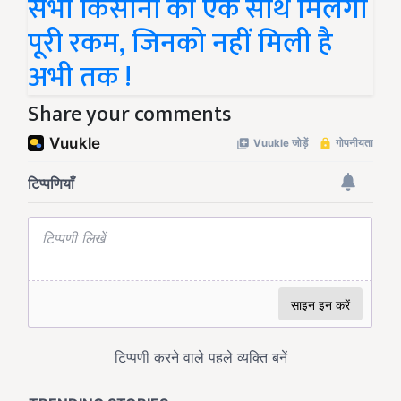
सभी किसानों को एक साथ मिलेंगी
पूरी रकम, जिनको नहीं मिली है
अभी तक !
Share your comments