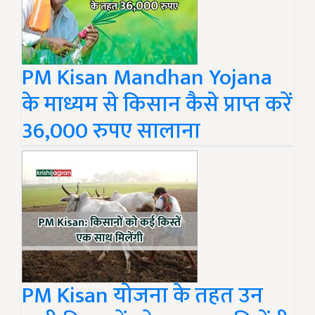
PM Kisan Mandhan Yojana
के माध्यम से किसान कैसे प्राप्त करें
36,000 रुपए सालाना
PM Kisan योजना के तहत उन