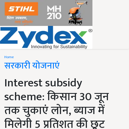
Home
सरकारी योजनाएं
Interest subsidy
scheme: किसान 30 जून
तक चुकाएं लोन, ब्याज में
मिलेगी 5 प्रतिशत की छूट