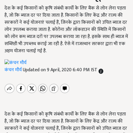
देश के कई किसानों को कृषि संबंधी कार्यों के लिए बैंक से लोन लेना पड़ता
है, जो कि ब्याज दर पर दिया जाता है. किसानों के लिए केंद्र और राज्य की
सरकारों ने कई योजनाएं चलाई हैं, जिनके द्वारा किसानों को उचित ब्याज दर
लोन उपलब्ध कराया जाता है. कोरोना और लॉकडाउन की स्थिति में किसानों
को लोन कम ब्याज दरों पर उपलब्ध कराया जा रहा है. इसके साथ ही ब्याज में
सब्सिडी भी उपब्लध कराई जा रही है. ऐसे में राजस्थान सरकार द्वारा भी एक
अहम योजना चलाई गई है.
कंचन मौर्य
Updated on 9 April, 2020 6:40 PM IST
देश के कई किसानों को कृषि संबंधी कार्यों के लिए बैंक से लोन लेना पड़ता
है, जो कि ब्याज दर पर दिया जाता है. किसानों के लिए केंद्र और राज्य की
सरकारों ने कई योजनाएं चलाई हैं, जिनके द्वारा किसानों को उचित ब्याज दर