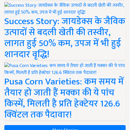
Success Story: जायडेक्स के जैविक
उत्पादों से बदली खेती की तस्वीर,
लागत हुई 50% कम, उपज में भी हुई
शानदार वृद्धि!
Pusa Corn Varieties: कम समय में
तैयार हो जाती हैं मक्का की ये पांच
किस्में, मिलती है प्रति हेक्टेयर 126.6
क्विंटल तक पैदावार!