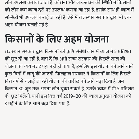
लोन उपलब्ध कराया जाता है. कोरोना और लॉकडाउन की स्थिति में किसानों
को लोन कम ब्याज दरों पर उपलब्ध कराया जा रहा है. इसके साथ ही ब्याज में
सब्सिडी भी उपब्लध कराई जा रही है. ऐसे में राजस्थान सरकार द्वारा भी एक
अहम योजना चलाई गई है.
किसानों के लिए अहम योजना
राजस्थान सरकार द्वारा किसानों को कृषि संबंधी लोन में ब्याज में 5 प्रतिशत
की छूट दी जा रही है. बता दें कि अभी राज्य सरकार की पिछले साल की
योजना का व्यय बजट पूरा नहीं हो पाया है, इसलिए इस योजना को आने वाले
कुछ दिनों में लागू की जाएगी. फिलहाल सरकार ने किसानों के लिए पिछले
वित्त वर्ष से चलाई जा रही योजना की तारीख को आगे बढ़ा दिया है. अब
किसान 30 जून तक अपना लोन चुका सकते हैं, उसके ब्याज में भी 5 प्रतिशत
की छूट मिलेगी. यानी इस वित्त वर्ष 2019–20 की ब्याज अनुदान योजना को
3 महीने के लिए आगे बढ़ा दिया गया है.