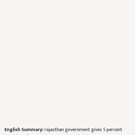
English Summary:
rajasthan government gives 5 percent