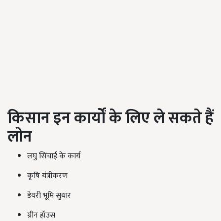
किसान इन कार्यों के लिए ले सकते हैं
लोन
लघु सिंचाई के कार्य
कृषि यंत्रीकरण
डेयरी भूमि सुधार
ग्रीन हॉउस