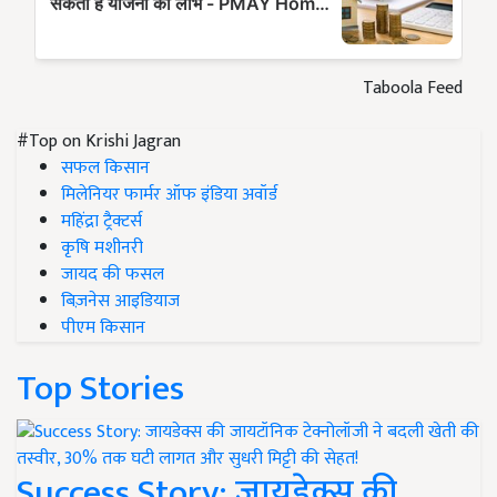
Taboola Feed
#Top on Krishi Jagran
सफल किसान
मिलेनियर फार्मर ऑफ इंडिया अवॉर्ड
महिंद्रा ट्रैक्टर्स
कृषि मशीनरी
जायद की फसल
बिज़नेस आइडियाज
पीएम किसान
Top Stories
Success Story: जायडेक्स की