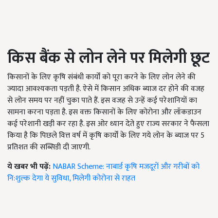
किस बैंक से लोन लेने पर मिलेगी छूट
किसानों के लिए कृषि संबंधी कार्यों को पूरा करने के लिए लोन लेने की
ज्यादा आवश्यकता पड़ती है. ऐसे में किसान अधिक ब्याज दर होने की वजह
से लोन समय पर नहीं चुका पाते हैं. इस वजह से उन्हें कई परेशानियों का
सामना करना पड़ता है. इस वक्त किसानों के लिए कोरोना और लॉकडाउन
कई परेशानी खड़ी कर रहा है. इस ओर ध्यान देते हुए राज्य सरकार ने फैसला
किया है कि पिछले वित्त वर्ष में कृषि कार्यों के लिए गये लोन के ब्याज पर 5
प्रतिशत की सब्सिडी दी जाएगी.
ये खबर भी पढ़ें:
NABAR Scheme: नाबार्ड कृषि मजदूरों और गरीबों को
नि:शुल्क देगा ये सुविधा, मिलेगी कोरोना से राहत