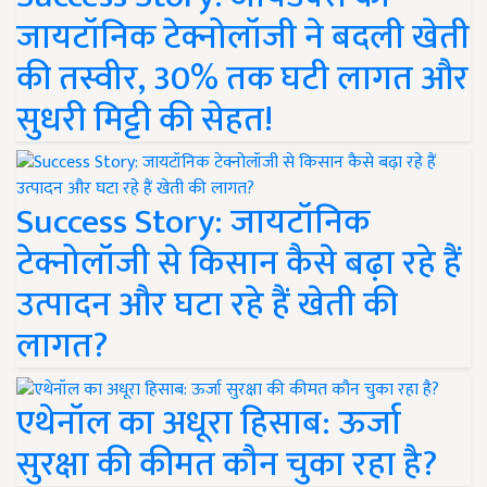
जायटॉनिक टेक्नोलॉजी ने बदली खेती
की तस्वीर, 30% तक घटी लागत और
सुधरी मिट्टी की सेहत!
Success Story: जायटॉनिक
टेक्नोलॉजी से किसान कैसे बढ़ा रहे हैं
उत्पादन और घटा रहे हैं खेती की
लागत?
एथेनॉल का अधूरा हिसाब: ऊर्जा
सुरक्षा की कीमत कौन चुका रहा है?