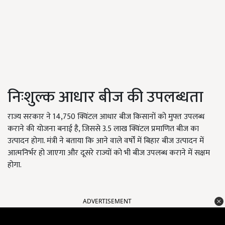
निःशुल्क आधार बीज की उपलब्धता
राज्य सरकार ने 14,750 क्विंटल आधार बीज किसानों को मुफ्त उपलब्ध
कराने की योजना बनाई है, जिससे 3.5 लाख क्विंटल प्रमाणित बीज का
उत्पादन होगा. मंत्री ने बताया कि आने वाले वर्षों में बिहार बीज उत्पादन में
आत्मनिर्भर हो जाएगा और दूसरे राज्यों को भी बीज उपलब्ध कराने में सक्षम
होगा.
ADVERTISEMENT