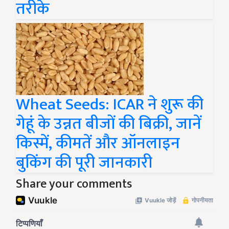
तरीके
Wheat Seeds: ICAR ने शुरू की
गेहूं के उन्नत बीजों की बिक्री, जानें
किस्में, कीमतें और ऑनलाइन
बुकिंग की पूरी जानकारी
Share your comments