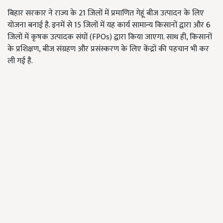
बिहार सरकार ने राज्य के 21 जिलों में प्रमाणित गेहूं बीज उत्पादन के लिए
योजना बनाई है. इनमें से 15 जिलों में यह कार्य सामान्य किसानों द्वारा और 6
जिलों में कृषक उत्पादक संघों (FPOs) द्वारा किया जाएगा. साथ ही, किसानों
के प्रशिक्षण, बीज संग्रहण और प्रसंस्करण के लिए केंद्रों की पहचान भी कर
ली गई है.