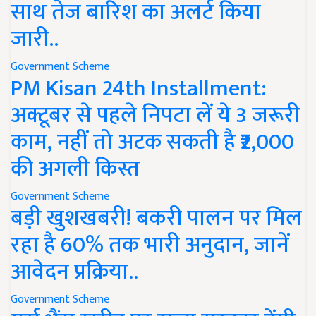
साथ तेज बारिश का अलर्ट किया
जारी..
Government Scheme
PM Kisan 24th Installment:
अक्टूबर से पहले निपटा लें ये 3 जरूरी
काम, नहीं तो अटक सकती है ₹2,000
की अगली किस्त
Government Scheme
बड़ी खुशखबरी! बकरी पालन पर मिल
रहा है 60% तक भारी अनुदान, जानें
आवेदन प्रक्रिया..
Government Scheme