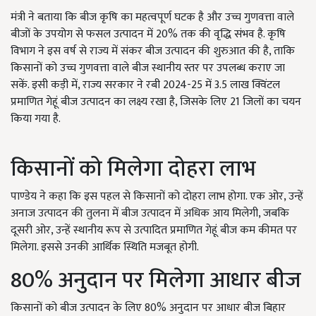
मंत्री ने बताया कि बीज कृषि का महत्वपूर्ण घटक है और उच्च गुणवत्ता वाले
बीजों के उपयोग से फसल उत्पादन में 20% तक की वृद्धि संभव है. कृषि
विभाग ने इस वर्ष से राज्य में संकर बीज उत्पादन की शुरुआत की है, ताकि
किसानों को उच्च गुणवत्ता वाले बीज स्थानीय स्तर पर उपलब्ध कराए जा
सकें. इसी कड़ी में, राज्य सरकार ने रबी 2024-25 में 3.5 लाख क्विंटल
प्रमाणित गेहूं बीज उत्पादन का लक्ष्य रखा है, जिसके लिए 21 जिलों का चयन
किया गया है.
किसानों को मिलेगा दोहरा लाभ
पाण्डेय ने कहा कि इस पहल से किसानों को दोहरा लाभ होगा. एक ओर, उन्हें
अनाज उत्पादन की तुलना में बीज उत्पादन में अधिक आय मिलेगी, जबकि
दूसरी ओर, उन्हें स्थानीय रूप से उत्पादित प्रमाणित गेहूं बीज कम कीमत पर
मिलेगा. इससे उनकी आर्थिक स्थिति मजबूत होगी.
80% अनुदान पर मिलेगा आधार बीज
किसानों को बीज उत्पादन के लिए 80% अनुदान पर आधार बीज बिहार