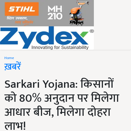
Home
ख़बरें
Sarkari Yojana: किसानों
को 80% अनुदान पर मिलेगा
आधार बीज, मिलेगा दोहरा
लाभ!