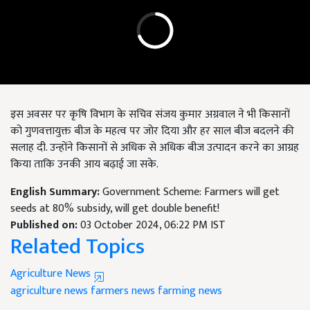
इस अवसर पर कृषि विभाग के सचिव संजय कुमार अग्रवाल ने भी किसानों
को गुणवत्तायुक्त बीज के महत्व पर जोर दिया और हर साल बीज बदलने की
सलाह दी. उन्होंने किसानों से अधिक से अधिक बीज उत्पादन करने का आग्रह
किया ताकि उनकी आय बढ़ाई जा सके.
English Summary:
Government Scheme: Farmers will get
seeds at 80% subsidy, will get double benefit!
Published on:
03 October 2024, 06:22 PM IST
Related Topics
Agriculture News
agriculture news
farmers news
farming news