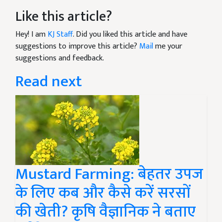
Like this article?
Hey! I am
KJ Staff
. Did you liked this article and have
suggestions to improve this article?
Mail
me your
suggestions and feedback.
Read next
Mustard Farming: बेहतर उपज
के लिए कब और कैसे करें सरसों
की खेती? कृषि वैज्ञानिक ने बताए