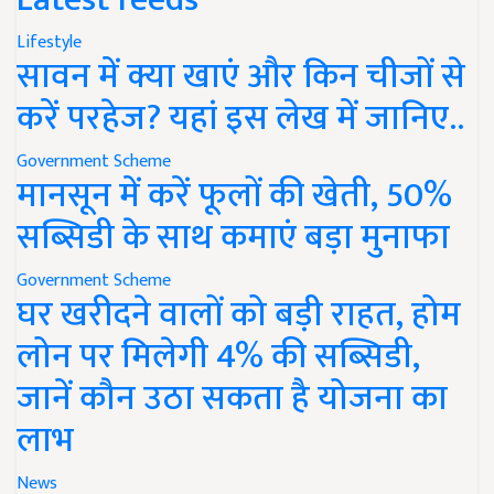
Lifestyle
सावन में क्या खाएं और किन चीजों से
करें परहेज? यहां इस लेख में जानिए..
Government Scheme
मानसून में करें फूलों की खेती, 50%
सब्सिडी के साथ कमाएं बड़ा मुनाफा
Government Scheme
घर खरीदने वालों को बड़ी राहत, होम
लोन पर मिलेगी 4% की सब्सिडी,
जानें कौन उठा सकता है योजना का
लाभ
News