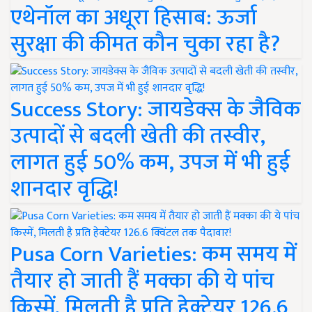
एथेनॉल का अधूरा हिसाब: ऊर्जा
सुरक्षा की कीमत कौन चुका रहा है?
Success Story: जायडेक्स के जैविक
उत्पादों से बदली खेती की तस्वीर,
लागत हुई 50% कम, उपज में भी हुई
शानदार वृद्धि!
Pusa Corn Varieties: कम समय में
तैयार हो जाती हैं मक्का की ये पांच
किस्में, मिलती है प्रति हेक्टेयर 126.6