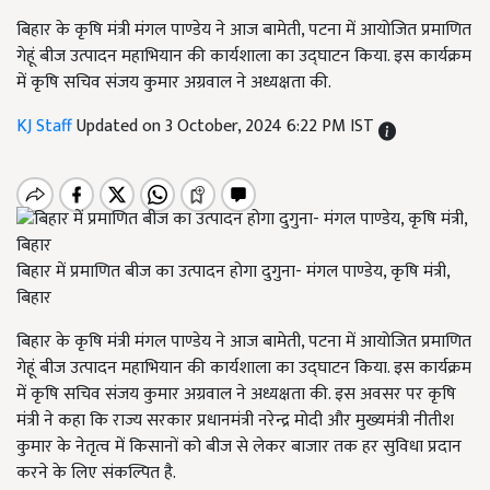
बिहार के कृषि मंत्री मंगल पाण्डेय ने आज बामेती, पटना में आयोजित प्रमाणित
गेहूं बीज उत्पादन महाभियान की कार्यशाला का उद्घाटन किया. इस कार्यक्रम
में कृषि सचिव संजय कुमार अग्रवाल ने अध्यक्षता की.
KJ Staff
Updated on 3 October, 2024 6:22 PM IST
बिहार में प्रमाणित बीज का उत्पादन होगा दुगुना- मंगल पाण्डेय, कृषि मंत्री,
बिहार
बिहार के कृषि मंत्री मंगल पाण्डेय ने आज बामेती, पटना में आयोजित प्रमाणित
गेहूं बीज उत्पादन महाभियान की कार्यशाला का उद्घाटन किया. इस कार्यक्रम
में कृषि सचिव संजय कुमार अग्रवाल ने अध्यक्षता की. इस अवसर पर कृषि
मंत्री ने कहा कि राज्य सरकार प्रधानमंत्री नरेन्द्र मोदी और मुख्यमंत्री नीतीश
कुमार के नेतृत्व में किसानों को बीज से लेकर बाजार तक हर सुविधा प्रदान
करने के लिए संकल्पित है.