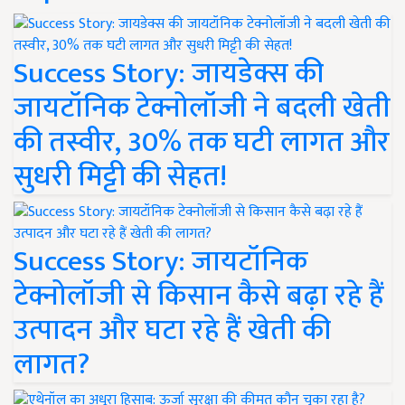
Success Story: जायडेक्स की
जायटॉनिक टेक्नोलॉजी ने बदली खेती
की तस्वीर, 30% तक घटी लागत और
सुधरी मिट्टी की सेहत!
Success Story: जायटॉनिक
टेक्नोलॉजी से किसान कैसे बढ़ा रहे हैं
उत्पादन और घटा रहे हैं खेती की
लागत?