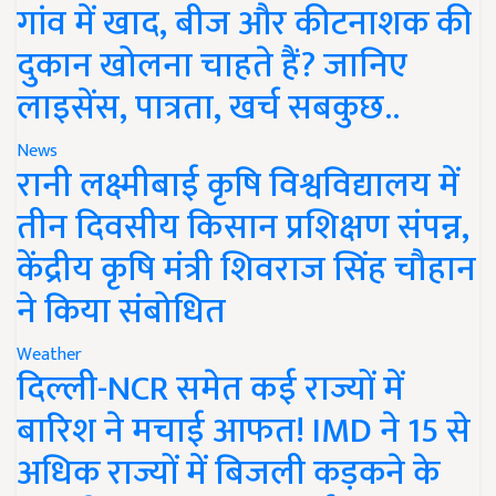
गांव में खाद, बीज और कीटनाशक की
दुकान खोलना चाहते हैं? जानिए
लाइसेंस, पात्रता, खर्च सबकुछ..
News
रानी लक्ष्मीबाई कृषि विश्वविद्यालय में
तीन दिवसीय किसान प्रशिक्षण संपन्न,
केंद्रीय कृषि मंत्री शिवराज सिंह चौहान
ने किया संबोधित
Weather
दिल्ली-NCR समेत कई राज्यों में
बारिश ने मचाई आफत! IMD ने 15 से
अधिक राज्यों में बिजली कड़कने के