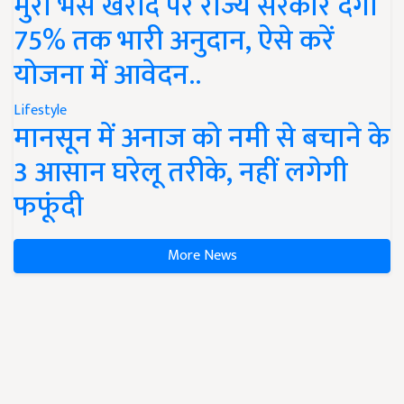
मुर्रा भैंस खरीद पर राज्य सरकार देंगी
75% तक भारी अनुदान, ऐसे करें
योजना में आवेदन..
Lifestyle
मानसून में अनाज को नमी से बचाने के
3 आसान घरेलू तरीके, नहीं लगेगी
फफूंदी
More News