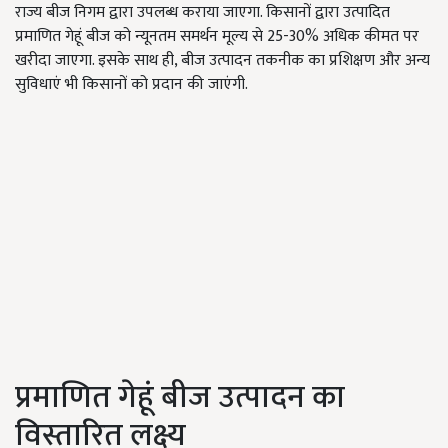
राज्य बीज निगम द्वारा उपलब्ध कराया जाएगा. किसानों द्वारा उत्पादित
प्रमाणित गेहूं बीज को न्यूनतम समर्थन मूल्य से 25-30% अधिक कीमत पर
खरीदा जाएगा. इसके साथ ही, बीज उत्पादन तकनीक का प्रशिक्षण और अन्य
सुविधाएं भी किसानों को प्रदान की जाएंगी.
प्रमाणित गेहूं बीज उत्पादन का
विस्तारित लक्ष्य