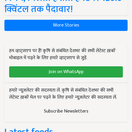
क्विंटल तक पैदावार!
More Stories
हम व्हाट्सएप पर हैं! कृषि से संबंधित देशभर की सभी लेटेस्ट ख़बरें
मोबाइल में पढ़ने के लिए हमारे व्हाट्सएप से जुड़ें.
Join on WhatsApp
हमारे न्यूज़लेटर की सदस्यता लें. कृषि से संबंधित देशभर की सभी
लेटेस्ट ख़बरें मेल पर पढ़ने के लिए हमारे न्यूज़लेटर की सदस्यता लें.
Subscribe Newsletters
Latest feeds