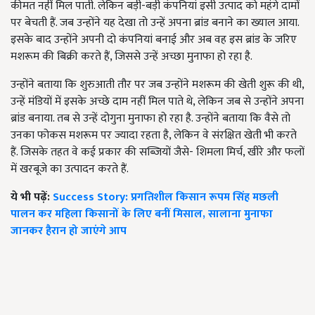
कीमत नहीं मिल पाती. लेकिन बड़ी-बड़ी कंपनियां इसी उत्पाद को महंगे दामों
पर बेचती हैं. जब उन्होंने यह देखा तो उन्हें अपना ब्रांड बनाने का ख्याल आया.
इसके बाद उन्होंने अपनी दो कंपनियां बनाई और अब वह इस ब्रांड के जरिए
मशरूम की बिक्री करते हैं, जिससे उन्हें अच्छा मुनाफा हो रहा है.
उन्होंने बताया कि शुरुआती तौर पर जब उन्होंने मशरूम की खेती शुरू की थी,
उन्हें मंडियों में इसके अच्छे दाम नहीं मिल पाते थे, लेकिन जब से उन्होंने अपना
ब्रांड बनाया. तब से उन्हें दोगुना मुनाफा हो रहा है. उन्होंने बताया कि वैसे तो
उनका फोकस मशरूम पर ज्यादा रहता है, लेकिन वे संरक्षित खेती भी करते
हैं. जिसके तहत वे कई प्रकार की सब्जियों जैसे- शिमला मिर्च, खीरे और फलों
में खरबूजे का उत्पादन करते हैं.
ये भी पढ़ें:
Success Story: प्रगतिशील किसान रूपम सिंह मछली
पालन कर महिला किसानों के लिए बनीं मिसाल, सालाना मुनाफा
जानकर हैरान हो जाएंगे आप