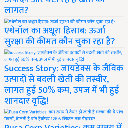
लागत?
एथेनॉल का अधूरा हिसाब: ऊर्जा
सुरक्षा की कीमत कौन चुका रहा है?
Success Story: जायडेक्स के जैविक
उत्पादों से बदली खेती की तस्वीर,
लागत हुई 50% कम, उपज में भी हुई
शानदार वृद्धि!
Pusa Corn Varieties: कम समय में