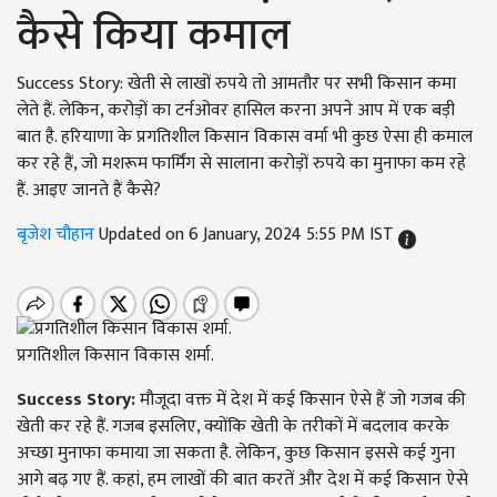
कैसे किया कमाल
Success Story: खेती से लाखों रुपये तो आमतौर पर सभी किसान कमा
लेते हैं. लेकिन, करोड़ों का टर्नओवर हासिल करना अपने आप में एक बड़ी
बात है. हरियाणा के प्रगतिशील किसान विकास वर्मा भी कुछ ऐसा ही कमाल
कर रहे हैं, जो मशरूम फार्मिंग से सालाना करोड़ों रुपये का मुनाफा कम रहे
हैं. आइए जानते हैं कैसे?
बृजेश चौहान
Updated on 6 January, 2024 5:55 PM IST
प्रगतिशील किसान विकास शर्मा.
Success Story:
मौजूदा वक्त में देश में कई किसान ऐसे हैं जो गजब की
खेती कर रहे हैं. गजब इसलिए, क्योंकि खेती के तरीकों में बदलाव करके
अच्छा मुनाफा कमाया जा सकता है. लेकिन, कुछ किसान इससे कई गुना
आगे बढ़ गए हैं. कहां, हम लाखों की बात करतें और देश में कई किसान ऐसे