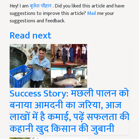
Hey! I am
बृजेश चौहान
. Did you liked this article and have
suggestions to improve this article?
Mail
me your
suggestions and feedback.
Read next
Success Story: मछली पालन को
बनाया आमदनी का जरिया, आज
लाखों में है कमाई, पढ़ें सफलता की
कहानी खुद किसान की जुबानी