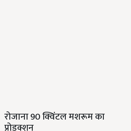
रोजाना 90 क्विंटल मशरूम का
प्रोडक्शन