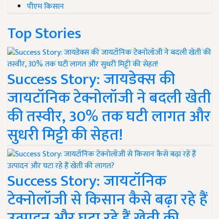
पीएम किसान
Top Stories
Success Story: जायडेक्स की
जायटॉनिक टेक्नोलॉजी ने बदली खेती
की तस्वीर, 30% तक घटी लागत और
सुधरी मिट्टी की सेहत!
Success Story: जायटॉनिक
टेक्नोलॉजी से किसान कैसे बढ़ा रहे हैं
उत्पादन और घटा रहे हैं खेती की