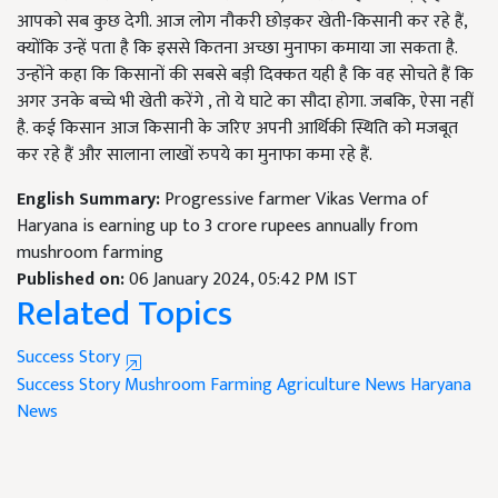
आपको सब कुछ देगी. आज लोग नौकरी छोड़कर खेती-किसानी कर रहे हैं,
क्योंकि उन्हें पता है कि इससे कितना अच्छा मुनाफा कमाया जा सकता है.
उन्होंने कहा कि किसानों की सबसे बड़ी दिक्कत यही है कि वह सोचते हैं कि
अगर उनके बच्चे भी खेती करेंगे , तो ये घाटे का सौदा होगा. जबकि, ऐसा नहीं
है. कई किसान आज किसानी के जरिए अपनी आर्थिकी स्थिति को मजबूत
कर रहे हैं और सालाना लाखों रुपये का मुनाफा कमा रहे हैं.
English Summary:
Progressive farmer Vikas Verma of
Haryana is earning up to 3 crore rupees annually from
mushroom farming
Published on:
06 January 2024, 05:42 PM IST
Related Topics
Success Story
Success Story
Mushroom Farming
Agriculture News
Haryana
News