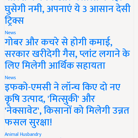
घुसेगी नमी, अपनाएं ये 3 आसान देसी
ट्रिक्स
News
गोबर और कचरे से होगी कमाई,
सरकार खरीदेगी गैस, प्लांट लगाने के
लिए मिलेगी आर्थिक सहायता
News
इफको-एमसी ने लॉन्च किए दो नए
कृषि उत्पाद, 'मित्सुकी' और
'नेक्सावेट', किसानों को मिलेगी उन्नत
फसल सुरक्षा!
Animal Husbandry