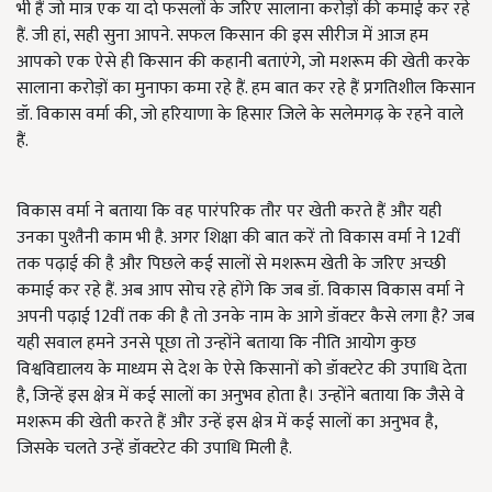
भी हैं जो मात्र एक या दो फसलों के जरिए सालाना करोड़ों की कमाई कर रहे
हैं. जी हां, सही सुना आपने. सफल किसान की इस सीरीज में आज हम
आपको एक ऐसे ही किसान की कहानी बताएंगे, जो मशरूम की खेती करके
सालाना करोड़ों का मुनाफा कमा रहे हैं. हम बात कर रहे हैं प्रगतिशील किसान
डॉ. विकास वर्मा की, जो हरियाणा के हिसार जिले के सलेमगढ़ के रहने वाले
हैं.
विकास वर्मा ने बताया कि वह पारंपरिक तौर पर खेती करते हैं और यही
उनका पुश्तैनी काम भी है. अगर शिक्षा की बात करें तो विकास वर्मा ने 12वीं
तक पढ़ाई की है और पिछले कई सालों से मशरूम खेती के जरिए अच्छी
कमाई कर रहे हैं. अब आप सोच रहे होंगे कि जब डॉ. विकास विकास वर्मा ने
अपनी पढ़ाई 12वीं तक की है तो उनके नाम के आगे डॉक्टर कैसे लगा है? जब
यही सवाल हमने उनसे पूछा तो उन्होंने बताया कि नीति आयोग कुछ
विश्वविद्यालय के माध्यम से देश के ऐसे किसानों को डॉक्टरेट की उपाधि देता
है, जिन्हें इस क्षेत्र में कई सालों का अनुभव होता है। उन्होंने बताया कि जैसे वे
मशरूम की खेती करते हैं और उन्हें इस क्षेत्र में कई सालों का अनुभव है,
जिसके चलते उन्हें डॉक्टरेट की उपाधि मिली है.