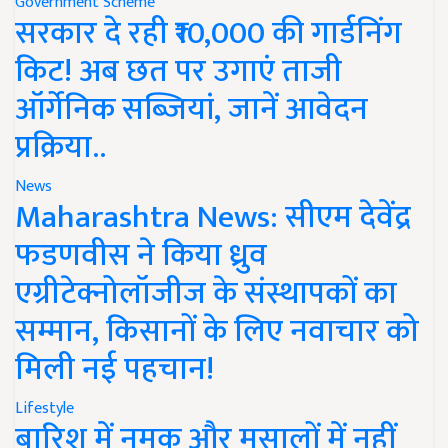
Government Scheme
सरकार दे रही ₹10,000 की गार्डनिंग
किट! अब छत पर उगाएं ताजी
ऑर्गेनिक सब्जियां, जानें आवेदन
प्रक्रिया..
News
Maharashtra News: सीएम देवेंद्र
फडणवीस ने किया ध्रुव
एग्रीटेक्नोलॉजीज के संस्थापकों का
सम्मान, किसानों के लिए नवाचार को
मिली नई पहचान!
Lifestyle
बारिश में नमक और मसालों में नहीं