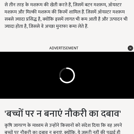
से तीन तरह के मशरूम की खेती करते हैं, जिसमें बटन मशरूम, ऑयस्टर
मशरूम और मिल्की मशरूम की किस्में शामिल हैं. जिसमें ऑयस्टर मशरूम
सबसे ज्यादा प्रसिद्ध है, क्योंकि इसमें लागत भी कम आती है और उत्पादन भी
ज्यादा होता है, जिससे वे अच्छा मुनाफा कमा लेते हैं.
ADVERTISEMENT
'बच्चों पर न बनाएं नौकरी का दबाव'
कृषि जागरण के माध्यम से उन्होंने किसानों को संदेश दिया कि वह अपने
बच्चों पर नौकरी का दबाव न बनाएं. क्योंकि, ये जरूरी नहीं की पढ़ाई ही