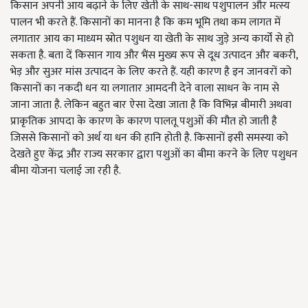
किसान अपनी आय बढ़ाने के लिए खेती के साथ-साथ पशुपालन और मत्स्य
पालन भी करते हैं. किसानों का मानना है कि कम भूमि तथा कम लागत में
लगातार आय का माध्यम स्रोत पशुधन या खेती के साथ जुड़े अन्य कार्यों से हो
सकता है. बता दें किसान गाय और भैंस मुख्य रूप से दूध उत्पादन और बकरी,
भेड़ और सुअर मांस उत्पादन के लिए करते हैं. यही कारण है इन जानवरों को
किसानों का नकदी धन या लगातार आमदनी देने वाला साधन के नाम से
जाना जाता है. लेकिन बहुत बार ऐसा देखा जाता है कि विभिन्न बीमारी अथवा
प्राकृतिक आपदा के कारण के कारण पालतू पशुओं की मौत हो जाती है
जिससे किसानों को अर्थ या धन की हानि होती है. किसानों इसी समस्या को
देखते हुए केंद्र और राज्य सरकार द्वारा पशुओं का बीमा करने के लिए पशुधन
बीमा योजना चलाई जा रही है.