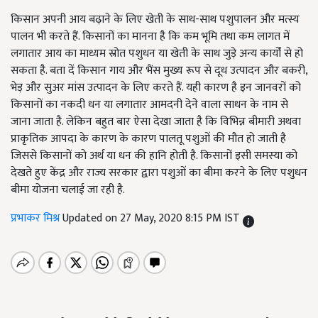
किसान अपनी आय बढ़ाने के लिए खेती के साथ-साथ पशुपालन और मत्स्य
पालन भी करते हैं. किसानों का मानना है कि कम भूमि तथा कम लागत में
लगातार आय का माध्यम स्रोत पशुधन या खेती के साथ जुड़े अन्य कार्यों से हो
सकता है. बता दें किसान गाय और भैंस मुख्य रूप से दूध उत्पादन और बकरी,
भेड़ और सुअर मांस उत्पादन के लिए करते हैं. यही कारण है इन जानवरों को
किसानों का नकदी धन या लगातार आमदनी देने वाला साधन के नाम से
जाना जाता है. लेकिन बहुत बार ऐसा देखा जाता है कि विभिन्न बीमारी अथवा
प्राकृतिक आपदा के कारण के कारण पालतू पशुओं की मौत हो जाती है
जिससे किसानों को अर्थ या धन की हानि होती है. किसानों इसी समस्या को
देखते हुए केंद्र और राज्य सरकार द्वारा पशुओं का बीमा करने के लिए पशुधन
बीमा योजना चलाई जा रही है.
प्रभाकर मिश्र
Updated on 27 May, 2020 8:15 PM IST