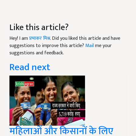
Like this article?
Hey! I am
प्रभाकर मिश्र
. Did you liked this article and have
suggestions to improve this article?
Mail
me your
suggestions and feedback.
Read next
महिलाओं और किसानों के लिए