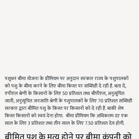
पशुधन बीमा योजना के प्रीमियम पर अनुदान सरकार राज्य के पशुपालकों
को पशु के बीमा करने के लिए बीमा किस्त पर सब्सिडी दे रही है. बता दें,
एपीएल श्रेणी के किसानों के लिए 50 प्रतिशत तथा बीपीएल, अनुसूचित
जाती, अनुसूचित जनजाति श्रेणी के पशुपालकों के लिए 70 प्रतिशत सब्सिडी
सरकार द्वारा बीमित पशु के किस्त पर किसानों को दे रही हैं. बाकी शेष
किस्त किसानों को स्वयं देना होगा. बीमा प्रीमियम कि अधिकतम दर एक
साल के लिए 3 प्रतिशत तथा तीन साल के लिए 7.50 प्रतिशत देय होगी.
बीमित पशु के मृत्यु होने पर बीमा कंपनी को