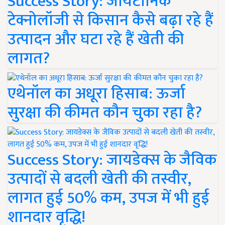
Success Story: जायटॉनिक
टेक्नोलॉजी से किसान कैसे बढ़ा रहे हैं
उत्पादन और घटा रहे हैं खेती की
लागत?
एथेनॉल का अधूरा हिसाब: ऊर्जा
सुरक्षा की कीमत कौन चुका रहा है?
Success Story: जायडेक्स के जैविक
उत्पादों से बदली खेती की तस्वीर,
लागत हुई 50% कम, उपज में भी हुई
शानदार वृद्धि!