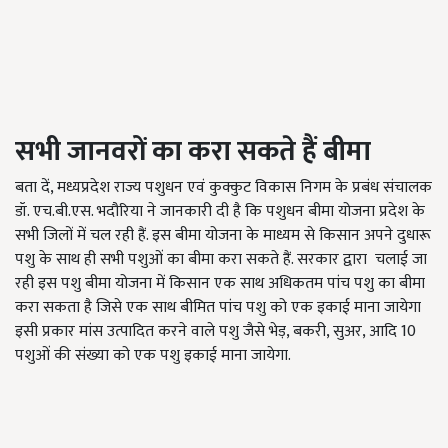
सभी जानवरों का करा सकते हैं बीमा
बता दें, मध्यप्रदेश राज्य पशुधन एवं कुक्कुट विकास निगम के प्रबंध संचालक
डॉ. एच.बी.एस. भदौरिया ने जानकारी दी है कि पशुधन बीमा योजना प्रदेश के
सभी जिलों में चल रही हैं. इस बीमा योजना के माध्यम से किसान अपने दुधारू
पशु के साथ ही सभी पशुओं का बीमा करा सकते हैं. सरकार द्वारा चलाई जा
रही इस पशु बीमा योजना में किसान एक साथ अधिकतम पांच पशु का बीमा
करा सकता है जिसे एक साथ बीमित पांच पशु को एक इकाई माना जायेगा
इसी प्रकार मांस उत्पादित करने वाले पशु जैसे भेड़, बकरी, सुअर, आदि 10
पशुओं की संख्या को एक पशु इकाई माना जायेगा.