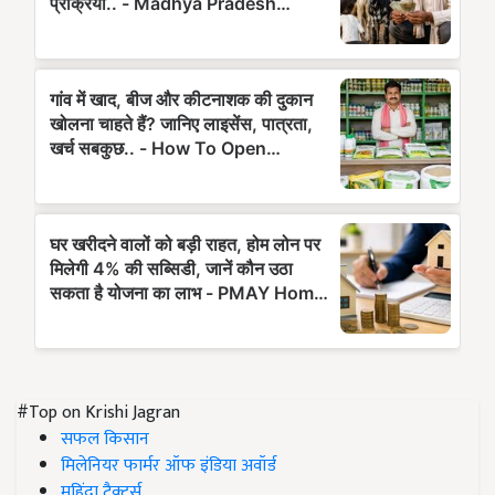
#Top on Krishi Jagran
सफल किसान
मिलेनियर फार्मर ऑफ इंडिया अवॉर्ड
महिंद्रा ट्रैक्टर्स