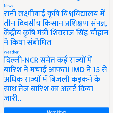
News
रानी लक्ष्मीबाई कृषि विश्वविद्यालय में
तीन दिवसीय किसान प्रशिक्षण संपन्न,
केंद्रीय कृषि मंत्री शिवराज सिंह चौहान
ने किया संबोधित
Weather
दिल्ली-NCR समेत कई राज्यों में
बारिश ने मचाई आफत! IMD ने 15 से
अधिक राज्यों में बिजली कड़कने के
साथ तेज बारिश का अलर्ट किया
जारी..
More News