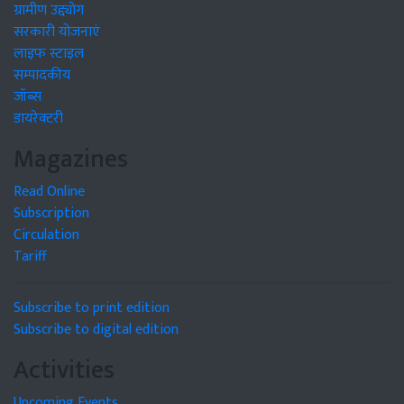
ग्रामीण उद्द्योग
सरकारी योजनाएं
लाइफ स्टाइल
सम्पादकीय
जॉब्स
डायरेक्टरी
Magazines
Read Online
Subscription
Circulation
Tariff
Subscribe to print edition
Subscribe to digital edition
Activities
Upcoming Events