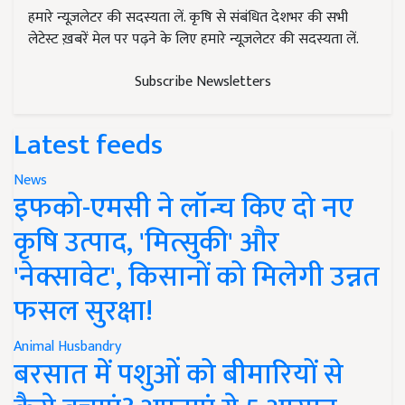
हमारे न्यूज़लेटर की सदस्यता लें. कृषि से संबंधित देशभर की सभी
लेटेस्ट ख़बरें मेल पर पढ़ने के लिए हमारे न्यूज़लेटर की सदस्यता लें.
Subscribe Newsletters
Latest feeds
News
इफको-एमसी ने लॉन्च किए दो नए
कृषि उत्पाद, 'मित्सुकी' और
'नेक्सावेट', किसानों को मिलेगी उन्नत
फसल सुरक्षा!
Animal Husbandry
बरसात में पशुओं को बीमारियों से