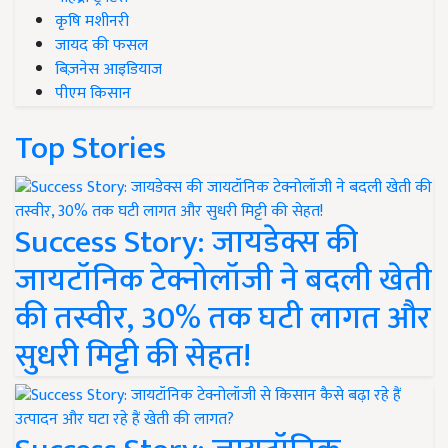
कृषि मशीनरी
जायद की फसल
बिज़नेस आइडियाज
पीएम किसान
Top Stories
Success Story: जायडेक्स की
जायटॉनिक टेक्नोलॉजी ने बदली खेती
की तस्वीर, 30% तक घटी लागत और
सुधरी मिट्टी की सेहत!