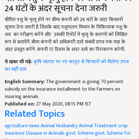
24 घंटों के अंदर सूचना देना जरुरी
बीमित पशु के मृत्यु होने पर बीमा कंपनी को 24 घंटों के अंदर किसानों
सूचना देना जरुरी है जिसके बाद पशुपालन विभाग के चिकित्सक पशु के
शव का परीक्षण करेंगे और उसकी रिपोर्ट में मृत्यु के कारणों को लिखित
रूप से बतायेंगें. बीमा कंपनी को अधिकारी दावे संबंधी प्रपत्र एक माह के
अंदर प्रस्तुत करेंगे .कंपनी 15 दिवस के अंदर दावे का निराकरण करेगी.
ये खबर भी पढ़े:
कृषि व्यापार पर नए कानून से किसानों को मिलेगा उपज
का सही दाम
English Summary:
The government is giving 70 percent
subsidy on the insurance installment to the farmers on
insuring animals
Published on:
27 May 2020, 08:15 PM IST
Related Topics
agriculture news
Animal Husbandry
Animal Treatment
crop
insurence
Disease in Animals
govt. Scheme
govt. Scheme for