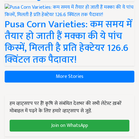
Pusa Corn Varieties: कम समय में
तैयार हो जाती हैं मक्का की ये पांच
किस्में, मिलती है प्रति हेक्टेयर 126.6
क्विंटल तक पैदावार!
More Stories
हम व्हाट्सएप पर हैं! कृषि से संबंधित देशभर की सभी लेटेस्ट ख़बरें
मोबाइल में पढ़ने के लिए हमारे व्हाट्सएप से जुड़ें.
Join on WhatsApp