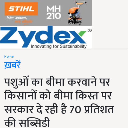
Home
ख़बरें
पशुओं का बीमा करवाने पर
किसानों को बीमा किस्त पर
सरकार दे रही है 70 प्रतिशत
की सब्सिडी