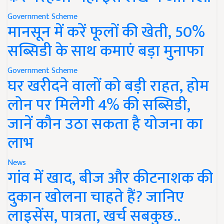
Government Scheme
मानसून में करें फूलों की खेती, 50%
सब्सिडी के साथ कमाएं बड़ा मुनाफा
Government Scheme
घर खरीदने वालों को बड़ी राहत, होम
लोन पर मिलेगी 4% की सब्सिडी,
जानें कौन उठा सकता है योजना का
लाभ
News
गांव में खाद, बीज और कीटनाशक की
दुकान खोलना चाहते हैं? जानिए
लाइसेंस, पात्रता, खर्च सबकुछ..