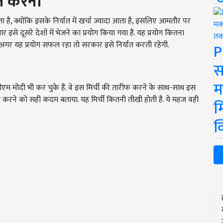
ात करना
ाता है, क्योंकि इसके निर्यात में खर्चा ज्यादा आता है, इसलिए आमतौर पर
इसे दूसरे देशों में भेजने का प्रयोग किया गया है. यह प्रयोग कितना
अगर यह प्रयोग सफल रहा तो सरकार इसे निर्यात करती रहेगी.
P
ी
स
म
ीएम मोदी भी कर चुके हैं. वे इस मिर्ची की तारीफ करने के साथ-साथ इस
निर्यात करने को सही कदम बताया. यह मिर्ची कितनी तीखी होती है. ये महज वही
म
क