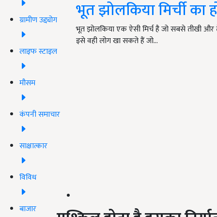
भूत झोलकिया मिर्ची का ह
ग्रामीण उद्द्योग
भूत झोलकिया एक ऐसी मिर्च है जो सबसे तीखी और तेज़
इसे वही लोग खा सकते हैं जो…
लाइफ स्टाइल
मौसम
कंपनी समाचार
साक्षात्कार
विविध
बाजार