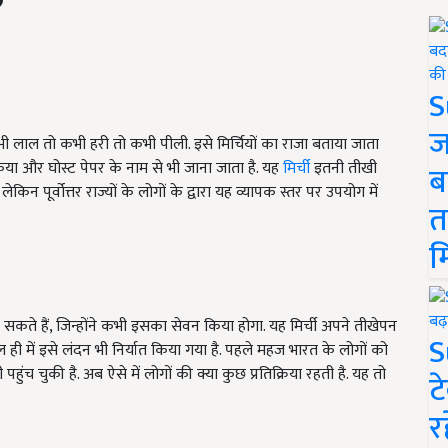
S
ज
ी लाल तो कभी हरी तो कभी पीली. इसे मिर्चियों का राजा बताया जाता
किया और घोस्ट पेपर के नाम से भी जाना जाता है. यह
मिर्ची
इतनी तीखी
ब
किन पूर्वोत्तर राज्यों के लोगों के द्वारा यह व्यापक स्तर पर उपयोग में
त
म
सकते हैं, जिन्होंने कभी इसका सेवन किया होगा. यह मिर्ची अपने तीखेपन
S
ाल ही में इसे लंदन भी निर्यात किया गया है. पहले महज भारत के लोगों को
ुंच चुकी है. अब ऐसे में लोगों की क्या कुछ प्रतिक्रिया रहती है. यह तो
ट
र