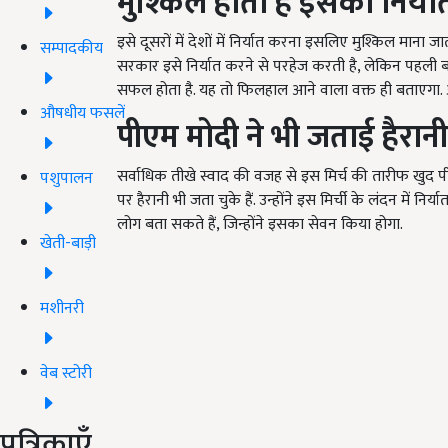
मुश्किल होता है इसका निर्य
इसे दूसरों में देशों में निर्यात करना इसलिए मुश्किल माना ज
सम्पादकीय
सरकार इसे निर्यात करने से परहेज करती है, लेकिन पहली बार 
सफल होता है. यह तो फिलहाल आने वाला वक्त ही बताएगा. 
औषधीय फसलें
पीएम मोदी ने भी जताई हैरान
सर्वाधिक तीखे स्वाद की वजह से इस मिर्च की तारीफ खुद प
पशुपालन
पर हैरानी भी जता चुके हैं. उन्होंने इस मिर्ची के लंदन में 
लोग बता सकते हैं, जिन्होंने इसका सेवन किया होगा.
खेती-बाड़ी
मशीनरी
वेब स्टोरी
पत्रिकाएँ