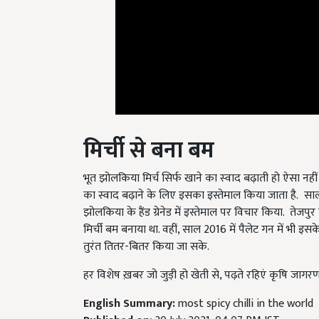
मिर्ची से बना बम
भूत झोलकिया मिर्च सिर्फ खाने का स्‍वाद बढ़ाती हो ऐसा नहीं
का स्वाद बढ़ाने के लिए इसका इस्तेमाल किया जाता है. सा
झोलकिया के हैंड ग्रेनेड में इस्तेमाल पर विचार किया. तेजपु
मिर्ची बम बनाया था. वहीं, साल 2016 में पैलेट गन में भी इस
तुरंत तितर-बितर किया जा सके.
हर विशेष ख़बर जो जुड़ी हो खेती से, पढ़ते रहिएं कृषि जागरण 
English Summary:
most spicy chilli in the world
Published on:
30 July 2021, 04:07 PM IST