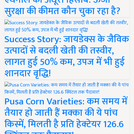
सुरक्षा की कीमत कौन चुका रहा है?
Success Story: जायडेक्स के जैविक
उत्पादों से बदली खेती की तस्वीर,
लागत हुई 50% कम, उपज में भी हुई
शानदार वृद्धि!
Pusa Corn Varieties: कम समय में
तैयार हो जाती हैं मक्का की ये पांच
किस्में, मिलती है प्रति हेक्टेयर 126.6