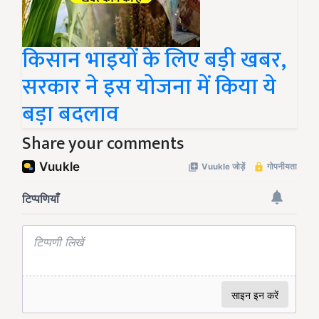
किसान भाइयों के लिए बड़ी खबर,
सरकार ने इस योजना में किया ये
बड़ा बदलाव
Share your comments