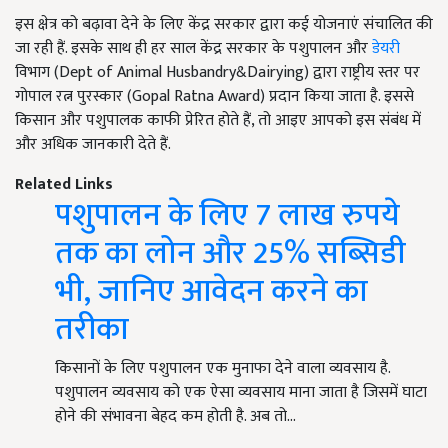
इस क्षेत्र को बढ़ावा देने के लिए केंद्र सरकार द्वारा कई योजनाएं संचालित की
जा रही हैं. इसके साथ ही हर साल केंद्र सरकार के पशुपालन और
डेयरी
विभाग (Dept of Animal Husbandry&Dairying) द्वारा राष्ट्रीय स्तर पर
गोपाल रत्न पुरस्कार (Gopal Ratna Award) प्रदान किया जाता है. इससे
किसान और पशुपालक काफी प्रेरित होते हैं, तो आइए आपको इस संबंध में
और अधिक जानकारी देते हैं.
Related Links
पशुपालन के लिए 7 लाख रुपये
तक का लोन और 25% सब्सिडी
भी, जानिए आवेदन करने का
तरीका
किसानों के लिए पशुपालन एक मुनाफा देने वाला व्यवसाय है.
पशुपालन व्यवसाय को एक ऐसा व्यवसाय माना जाता है जिसमें घाटा
होने की संभावना बेहद कम होती है. अब तो…