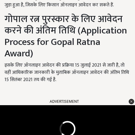
जुड़ा हुआ है, जिसके लिए किसान ऑनलाइन आवेदन कर सकते हैं.
गोपाल रत्न पुरस्कार के लिए आवेदन
करने की अंतिम तिथि (Application
Process for Gopal Ratna
Award)
इसके लिए ऑनलाइन आवेदन की प्रक्रिया 15 जुलाई 2021 से जारी है, तो
वहीं आधिकारिक जानकारी के मुताबिक ऑनलाइन आवेदन की अंतिम तिथि
15 सितंबर 2021 तय की गई है.
ADVERTISEMENT