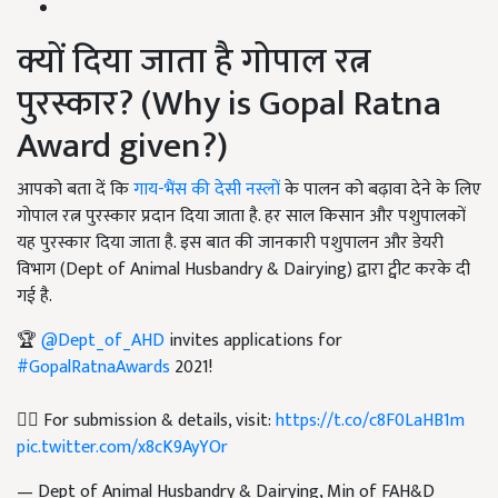
क्यों दिया जाता है गोपाल रत्न
पुरस्कार? (Why is Gopal Ratna
Award given?)
आपको बता दें कि
गाय-भैंस की देसी नस्लों
के पालन को बढ़ावा देने के लिए
गोपाल रत्न पुरस्कार प्रदान दिया जाता है. हर साल किसान और पशुपालकों
यह पुरस्कार दिया जाता है. इस बात की जानकारी पशुपालन और डेयरी
विभाग (Dept of Animal Husbandry & Dairying) द्वारा ट्वीट करके दी
गई है.
🏆
@Dept_of_AHD
invites applications for
#GopalRatnaAwards
2021!
👉🏼 For submission & details, visit:
https://t.co/c8F0LaHB1m
pic.twitter.com/x8cK9AyYOr
— Dept of Animal Husbandry & Dairying, Min of FAH&D