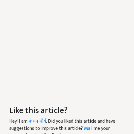
Like this article?
Hey! I am
कंचन मौर्य
. Did you liked this article and have
suggestions to improve this article?
Mail
me your