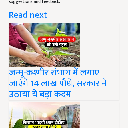
suggestions and feedback.
Read next
जम्मू-कश्मीर संभाग में लगाए
जाएंगे 14 लाख पौधे, सरकार ने
उठाया ये बड़ा कदम