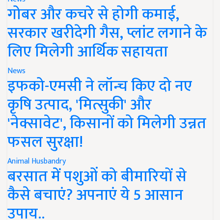
गोबर और कचरे से होगी कमाई,
सरकार खरीदेगी गैस, प्लांट लगाने के
लिए मिलेगी आर्थिक सहायता
News
इफको-एमसी ने लॉन्च किए दो नए
कृषि उत्पाद, 'मित्सुकी' और
'नेक्सावेट', किसानों को मिलेगी उन्नत
फसल सुरक्षा!
Animal Husbandry
बरसात में पशुओं को बीमारियों से
कैसे बचाएं? अपनाएं ये 5 आसान
उपाय..