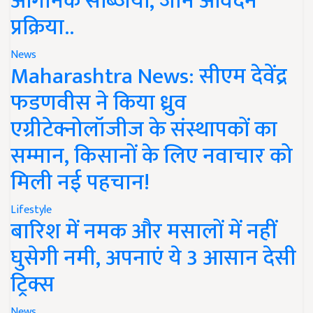
ऑर्गेनिक सब्जियां, जानें आवेदन
प्रक्रिया..
News
Maharashtra News: सीएम देवेंद्र
फडणवीस ने किया ध्रुव
एग्रीटेक्नोलॉजीज के संस्थापकों का
सम्मान, किसानों के लिए नवाचार को
मिली नई पहचान!
Lifestyle
बारिश में नमक और मसालों में नहीं
घुसेगी नमी, अपनाएं ये 3 आसान देसी
ट्रिक्स
News