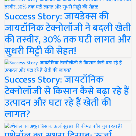
Success Story: जायडेक्स की
जायटॉनिक टेक्नोलॉजी ने बदली खेती
की तस्वीर, 30% तक घटी लागत और
सुधरी मिट्टी की सेहत!
Success Story: जायटॉनिक
टेक्नोलॉजी से किसान कैसे बढ़ा रहे हैं
उत्पादन और घटा रहे हैं खेती की
लागत?
एथेनॉल का अधूरा हिसाब: ऊर्जा