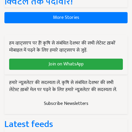
क्विंटल तक पैदावार!
More Stories
हम व्हाट्सएप पर हैं! कृषि से संबंधित देशभर की सभी लेटेस्ट ख़बरें
मोबाइल में पढ़ने के लिए हमारे व्हाट्सएप से जुड़ें.
Join on WhatsApp
हमारे न्यूज़लेटर की सदस्यता लें. कृषि से संबंधित देशभर की सभी
लेटेस्ट ख़बरें मेल पर पढ़ने के लिए हमारे न्यूज़लेटर की सदस्यता लें.
Subscribe Newsletters
Latest feeds