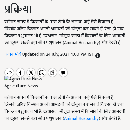
प्रक्रिया
वर्तमान समय में किसानों के पास खेती के अलावा कई ऐसे विकल्प है,
जिसके जरिए किसान अपनी आमदनी को दोगुना कर सकते हैं. ऐसा ही एक
विकल्प पशुपालन भी है. दरअसल, मौजूदा समय में किसानों के लिए आमदनी
का दूसरा सबसे बड़ा स्रोत पशुपालन (Animal Husbandry) और डेयरी है.
कंचन मौर्य
Updated on 24 July, 2021 4:00 PM IST
Agriculture News
वर्तमान समय में किसानों के पास खेती के अलावा कई ऐसे विकल्प हैं,
जिसके जरिए किसान अपनी आमदनी को दोगुना कर सकते हैं. ऐसा ही एक
विकल्प पशुपालन भी है. दरअसल, मौजूदा समय में किसानों के लिए आमदनी
का दूसरा सबसे बड़ा स्रोत पशुपालन (
Animal Husbandry
) और डेयरी है.