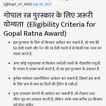
(@Dept_of_AHD)
July 18, 2021
गोपाल रत्न पुरस्कार के लिए जरूरी
योग्यता (Eligibility Criteria for
Gopal Ratna Award)
इस पुरस्कार के लिए वो किसान आवेदन कर सकते हैं, जो गाय की
50 देसी नस्लों और
भैंस
की 18 देसी नस्लों में से किसी एक नस्ल का
पालन करते हैं.
अगर कोई पशुपालक या किसान स्वदेशी नस्लों के गोजातीय पशुओं
के पालन में अच्छा कार्य करते हैं, तो वह इस पुरस्कार के हकदार हैं.
कृत्रिम गर्भाधान तकनीशियन आवेदन कर सकते हैं, जिसने इस कार्य
के लिए कम से कम 90 दिनों की ट्रेनिंग ले रखी हो.
दुग्ध उत्पादक कंपनी भी आवेदन कर सकती हैं, जो रोजाना 100
लीटर दूध का उत्पादन करती हैं, लेकिन उनके साथ करीब 50 किसान
जुड़े होना चाहिए.