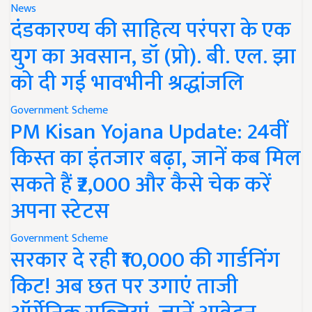
News
दंडकारण्य की साहित्य परंपरा के एक
युग का अवसान, डॉ (प्रो). बी. एल. झा
को दी गई भावभीनी श्रद्धांजलि
Government Scheme
PM Kisan Yojana Update: 24वीं
किस्त का इंतजार बढ़ा, जानें कब मिल
सकते हैं ₹2,000 और कैसे चेक करें
अपना स्टेटस
Government Scheme
सरकार दे रही ₹10,000 की गार्डनिंग
किट! अब छत पर उगाएं ताजी