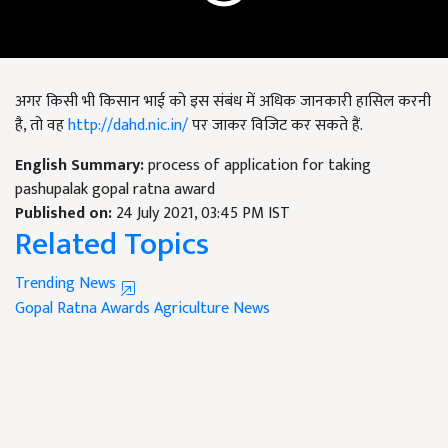
अगर किसी भी किसान भाई को इस संबंध में अधिक जानकारी हासिल करनी
है, तो वह
http://dahd.nic.in/
पर जाकर विजिट कर सकते हैं.
English Summary:
process of application for taking
pashupalak gopal ratna award
Published on:
24 July 2021, 03:45 PM IST
Related Topics
Trending News
Gopal Ratna Awards
Agriculture News