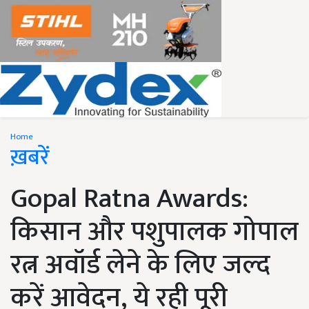
Home
ख़बरें
Gopal Ratna Awards:
किसान और पशुपालक गोपाल
रत्न अवॉर्ड लेने के लिए जल्द
करें आवेदन, ये रही पूरी