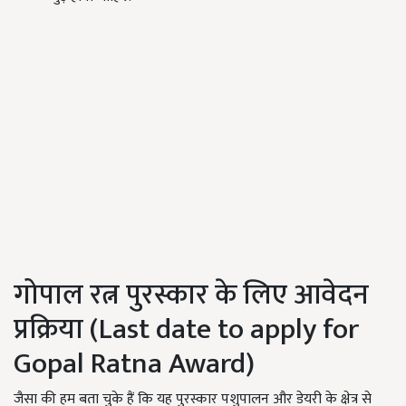
गोपाल रत्न पुरस्कार के लिए आवेदन
प्रक्रिया (Last date to apply for
Gopal Ratna Award)
जैसा की हम बता चुके हैं कि यह पुरस्कार पशुपालन और डेयरी के क्षेत्र से