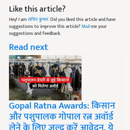
Like this article?
Hey! I am
सचिन कुमार
. Did you liked this article and have
suggestions to improve this article?
Mail
me your
suggestions and feedback.
Read next
Gopal Ratna Awards: किसान
और पशुपालक गोपाल रत्न अवॉर्ड
लेने के लिए जल्द करें आवेदन, ये