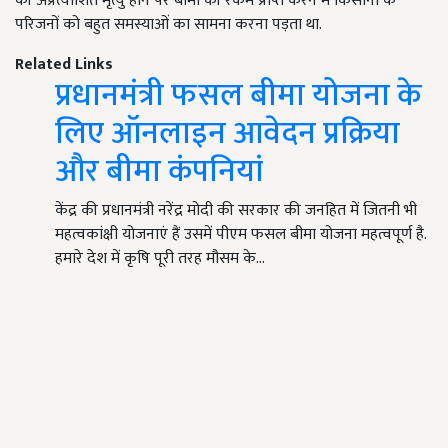
की अप्रत्याशित मृत्यु होने पर बीमा की रकम प्राप्त करने में किसानों के
परिजनों को बहुत समस्याओं का सामना करना पड़ता था.
Related Links
प्रधानमंत्री फसल बीमा योजना के
लिए ऑनलाइन आवेदन प्रक्रिया
और बीमा कंपनियां
केंद्र की प्रधानमंत्री नरेंद्र मोदी की सरकार की जनहित में जितनी भी
महत्वकांक्षी योजनाएं हैं उसमें पीएम फसल बीमा योजना महत्वपूर्ण है.
हमारे देश में कृषि पूरी तरह मौसम के…