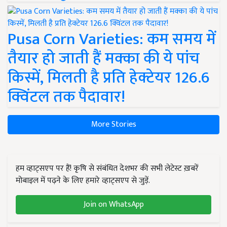
Pusa Corn Varieties: कम समय में
तैयार हो जाती हैं मक्का की ये पांच
किस्में, मिलती है प्रति हेक्टेयर 126.6
क्विंटल तक पैदावार!
More Stories
हम व्हाट्सएप पर हैं! कृषि से संबंधित देशभर की सभी लेटेस्ट ख़बरें
मोबाइल में पढ़ने के लिए हमारे व्हाट्सएप से जुड़ें.
Join on WhatsApp