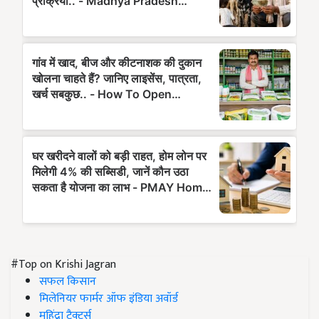
#Top on Krishi Jagran
सफल किसान
मिलेनियर फार्मर ऑफ इंडिया अवॉर्ड
महिंद्रा ट्रैक्टर्स