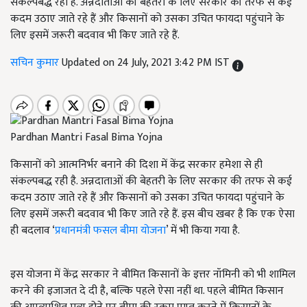
संकल्पबद्ध रही है. अन्नदाताओं की बेहतरी के लिए सरकार की तरफ से कई
कदम उठाए जाते रहे हैं और किसानों को उसका उचित फायदा पहुंचाने के
लिए इसमें जरूरी बदवाव भी किए जाते रहे हैं.
सचिन कुमार
Updated on 24 July, 2021 3:42 PM IST
Pardhan Mantri Fasal Bima Yojna
किसानों को आत्मनिर्भर बनाने की दिशा में केंद्र सरकार हमेशा से ही
संकल्पबद्ध रही है. अन्नदाताओं की बेहतरी के लिए सरकार की तरफ से कई
कदम उठाए जाते रहे हैं और किसानों को उसका उचित फायदा पहुंचाने के
लिए इसमें जरूरी बदवाव भी किए जाते रहे हैं. इस बीच खबर है कि एक ऐसा
ही बदलाव ‘
प्रधानमंत्री फसल बीमा योजना
’ में भी किया गया है.
इस योजना में केंद्र सरकार ने बीमित किसानों के इत्तर नॉमिनी को भी शामिल
करने की इजाजत दे दी है, बल्कि पहले ऐसा नहीं था. पहले बीमित किसान