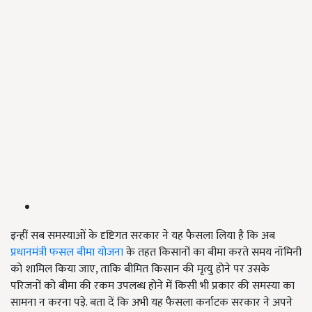
इन्हीं सब समस्याओं के दृष्टिगत सरकार ने यह फैसला लिया है कि अब
प्रधानमंत्री फसल बीमा योजना
के तहत किसानों का बीमा करते समय नॉमिनी
को शामिल किया जाए, ताकि बीमित किसान की मृत्यु होने पर उसके
परिजनों को बीमा की रकम उपलब्ध होने में किसी भी प्रकार की समस्या का
सामना न करना पड़े. बता दें कि अभी यह फैसला कर्नाटक सरकार ने अपने