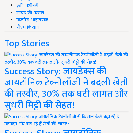
कृषि मशीनरी
जायद की फसल
बिज़नेस आइडियाज
पीएम किसान
Top Stories
Success Story: जायडेक्स की
जायटॉनिक टेक्नोलॉजी ने बदली खेती
की तस्वीर, 30% तक घटी लागत और
सुधरी मिट्टी की सेहत!