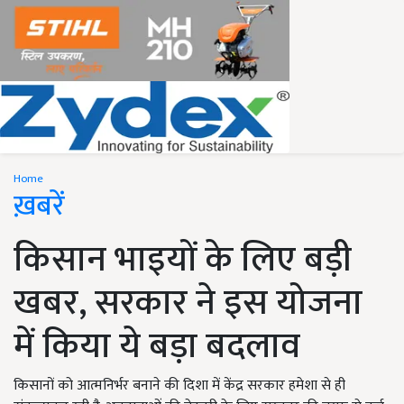
Home
ख़बरें
किसान भाइयों के लिए बड़ी
खबर, सरकार ने इस योजना
में किया ये बड़ा बदलाव
किसानों को आत्मनिर्भर बनाने की दिशा में केंद्र सरकार हमेशा से ही