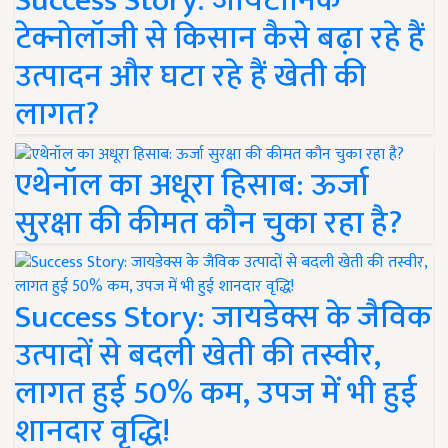
Success Story: जायटॉनिक
टेक्नोलॉजी से किसान कैसे बढ़ा रहे हैं
उत्पादन और घटा रहे हैं खेती की
लागत?
एथेनॉल का अधूरा हिसाब: ऊर्जा
सुरक्षा की कीमत कौन चुका रहा है?
Success Story: जायडेक्स के जैविक
उत्पादों से बदली खेती की तस्वीर,
लागत हुई 50% कम, उपज में भी हुई
शानदार वृद्धि!