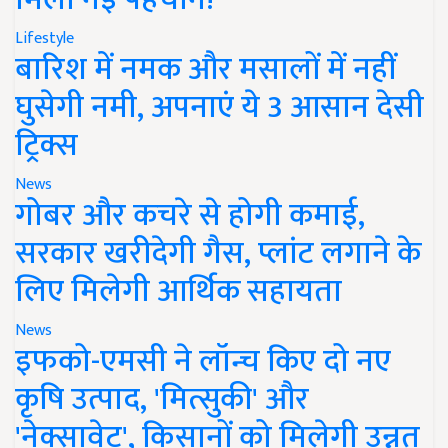
Lifestyle
बारिश में नमक और मसालों में नहीं
घुसेगी नमी, अपनाएं ये 3 आसान देसी
ट्रिक्स
News
गोबर और कचरे से होगी कमाई,
सरकार खरीदेगी गैस, प्लांट लगाने के
लिए मिलेगी आर्थिक सहायता
News
इफको-एमसी ने लॉन्च किए दो नए
कृषि उत्पाद, 'मित्सुकी' और
'नेक्सावेट', किसानों को मिलेगी उन्नत