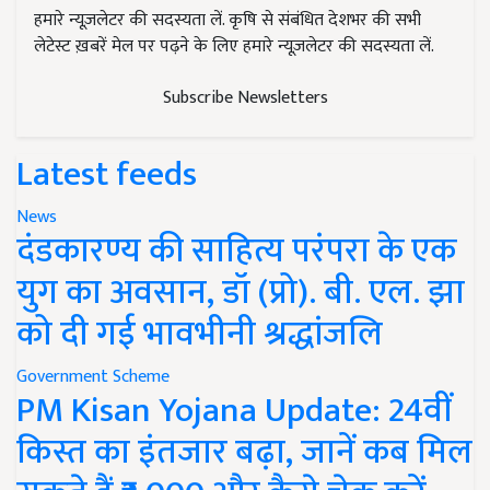
हमारे न्यूज़लेटर की सदस्यता लें. कृषि से संबंधित देशभर की सभी
लेटेस्ट ख़बरें मेल पर पढ़ने के लिए हमारे न्यूज़लेटर की सदस्यता लें.
Subscribe Newsletters
Latest feeds
News
दंडकारण्य की साहित्य परंपरा के एक
युग का अवसान, डॉ (प्रो). बी. एल. झा
को दी गई भावभीनी श्रद्धांजलि
Government Scheme
PM Kisan Yojana Update: 24वीं
किस्त का इंतजार बढ़ा, जानें कब मिल