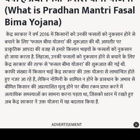
(
What is Pradhan Mantri Fasal
Bima Yojana)
केंद्र सरकार ने वर्ष 2016 में किसानों को उनकी फसलों को नुकसान होने से
बचाने के लिए ‘फसल बीमा योजना’ की शुरूआत की थी. आमतौर पर
प्राकृतिक आपदा की वजह से हमारे किसान भाइयों के फसलों को नुकसान
हो जाया करता है. लिहाजा, उनकी फसलों को नुकसान होने से बचाने के लिए
केंद्र सरकार की तरफ से ‘फसल बीमा योजना’ की शुरूआत की गई थी.
काफी संख्या में किसान भाई केंद्र सरकार की उक्त योजना से लाभान्वित होते
हुए नजर आ रहे हैं, लेकिन नॉमिनी के शामिल न होने के प्रावधान के अभाव से
बीमित किसान की अप्रत्याशित मृत्यु होने पर बीमा रकम प्राप्त करने में
अत्याधिक समस्याओं का सामना करना पड़ता था, जिसको ध्यान में रखते हुए
अब केंद्र सरकार ने उक्त योजना में यह बदलाव किया है.
ADVERTISEMENT