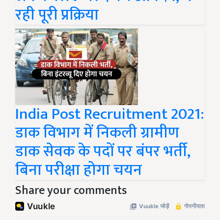
रही पूरी प्रक्रिया
India Post Recruitment 2021:
डाक विभाग में निकली ग्रामीण
डाक सेवक के पदों पर बंपर भर्ती,
बिना परीक्षा होगा चयन
Share your comments