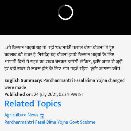
...तो किसान भाइयों यह तो रही ‘प्रधानमंत्री फसल बीमा योजना’ में हुए
बदलाव की खबर है. निसंदेह यह योजना हमारे किसान भाइयों के लिए
आगामी दिनों में राहत का सबब बनकर उभरेगी. लेकिन, कृषि जगत से जुड़ी
हर बड़ी खबर से रूबरू होने के लिए आप पढ़ते रहिए...कृषि जागरण.कॉम
English Summary:
Pardhanmantri Fasal Bima Yojna changed
were made
Published on:
24 July 2021, 03:34 PM IST
Related Topics
Agriculture News
Pardhanmantri Fasal Bima Yojna
Govt Scehme