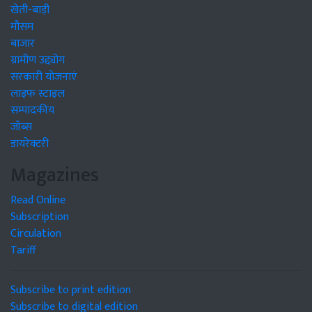
खेती-बाड़ी
मौसम
बाजार
ग्रामीण उद्द्योग
सरकारी योजनाएं
लाइफ स्टाइल
सम्पादकीय
जॉब्स
डायरेक्टरी
Magazines
Read Online
Subscription
Circulation
Tariff
Subscribe to print edition
Subscribe to digital edition