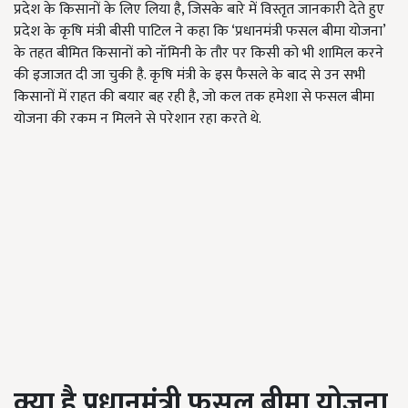
प्रदेश के किसानों के लिए लिया है, जिसके बारे में विस्तृत जानकारी देते हुए
प्रदेश के कृषि मंत्री बीसी पाटिल ने कहा कि ‘प्रधानमंत्री फसल बीमा योजना’
के तहत बीमित किसानों को नॉमिनी के तौर पर किसी को भी शामिल करने
की इजाजत दी जा चुकी है. कृषि मंत्री के इस फैसले के बाद से उन सभी
किसानों में राहत की बयार बह रही है, जो कल तक हमेशा से फसल बीमा
योजना की रकम न मिलने से परेशान रहा करते थे.
क्या है प्रधानमंत्री फसल बीमा योजना