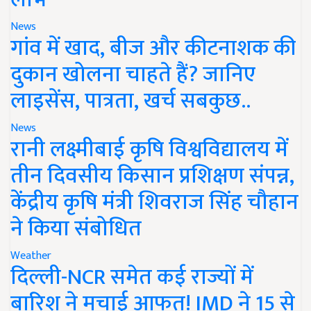
News
गांव में खाद, बीज और कीटनाशक की
दुकान खोलना चाहते हैं? जानिए
लाइसेंस, पात्रता, खर्च सबकुछ..
News
रानी लक्ष्मीबाई कृषि विश्वविद्यालय में
तीन दिवसीय किसान प्रशिक्षण संपन्न,
केंद्रीय कृषि मंत्री शिवराज सिंह चौहान
ने किया संबोधित
Weather
दिल्ली-NCR समेत कई राज्यों में
बारिश ने मचाई आफत! IMD ने 15 से