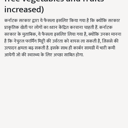
increased)
कर्नाटक सरकार द्वारा ये फैसला इसलिए किया गया है कि क्योंकि सरकार
प्राकृतिक खेती पर लोगों का ध्यान केंद्रित करवाना चाहती हैं. कर्नाटक
सरकार के मुताबिक, ये फैसला इसलिए लिया गया है, क्योंकि उनका मानना
है कि नेचुरल फार्मिंग मिट्टी की उर्वरता को वापस ला सकती है, जिससे की
उत्पादन क्षमता बढ़ सकती है. इसके साथ ही कार्बन सामग्री में भारी कमी
आयेगी जो की स्वास्थ्य के लिए अच्छा साबित होगा.