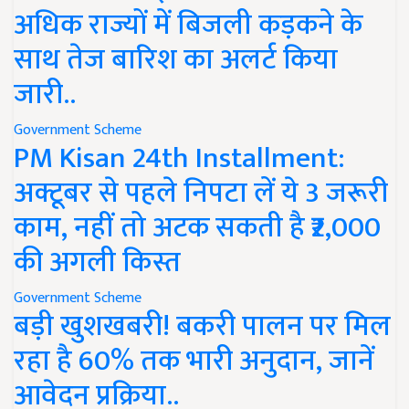
अधिक राज्यों में बिजली कड़कने के
साथ तेज बारिश का अलर्ट किया
जारी..
Government Scheme
PM Kisan 24th Installment:
अक्टूबर से पहले निपटा लें ये 3 जरूरी
काम, नहीं तो अटक सकती है ₹2,000
की अगली किस्त
Government Scheme
बड़ी खुशखबरी! बकरी पालन पर मिल
रहा है 60% तक भारी अनुदान, जानें
आवेदन प्रक्रिया..