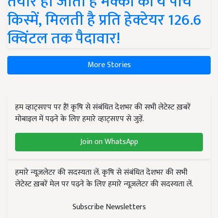
तैयार हो जाती हैं मक्का की ये पांच
किस्में, मिलती है प्रति हेक्टेयर 126.6
क्विंटल तक पैदावार!
More Stories
हम व्हाट्सएप पर हैं! कृषि से संबंधित देशभर की सभी लेटेस्ट ख़बरें
मोबाइल में पढ़ने के लिए हमारे व्हाट्सएप से जुड़ें.
Join on WhatsApp
हमारे न्यूज़लेटर की सदस्यता लें. कृषि से संबंधित देशभर की सभी
लेटेस्ट ख़बरें मेल पर पढ़ने के लिए हमारे न्यूज़लेटर की सदस्यता लें.
Subscribe Newsletters