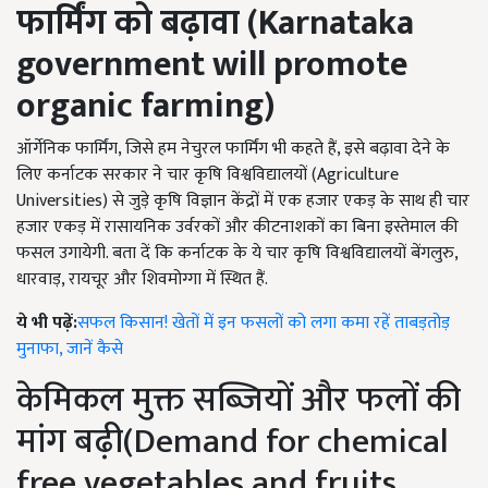
फार्मिंग को बढ़ावा (
Karnataka
government will promote
organic farming
)
ऑर्गेनिक फार्मिंग, जिसे हम नेचुरल फार्मिंग भी कहते हैं, इसे बढ़ावा देने के
लिए कर्नाटक सरकार ने चार कृषि विश्वविद्यालयों (Agriculture
Universities) से जुड़े कृषि विज्ञान केंद्रों में एक हजार एकड़ के साथ ही चार
हजार एकड़ में रासायनिक उर्वरकों और कीटनाशकों का बिना इस्तेमाल की
फसल उगायेगी. बता दें कि कर्नाटक के ये चार कृषि विश्वविद्यालयों बेंगलुरु,
धारवाड़, रायचूर और शिवमोग्गा में स्थित हैं.
ये भी पढ़ें:
सफल किसान! खेतों में इन फसलों को लगा कमा रहें ताबड़तोड़
मुनाफा, जानें कैसे
केमिकल मुक्त सब्जियों और फलों की
मांग बढ़ी(Demand for chemical
free vegetables and fruits