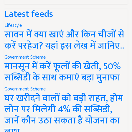
Latest feeds
Lifestyle
सावन में क्या खाएं और किन चीजों से
करें परहेज? यहां इस लेख में जानिए..
Government Scheme
मानसून में करें फूलों की खेती, 50%
सब्सिडी के साथ कमाएं बड़ा मुनाफा
Government Scheme
घर खरीदने वालों को बड़ी राहत, होम
लोन पर मिलेगी 4% की सब्सिडी,
जानें कौन उठा सकता है योजना का
लाभ