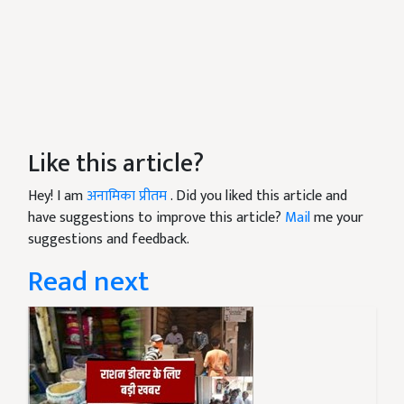
Like this article?
Hey! I am
अनामिका प्रीतम
. Did you liked this article and
have suggestions to improve this article?
Mail
me your
suggestions and feedback.
Read next