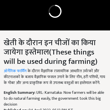
खेती के दौरान इन चीजों का किया
जायेगा इस्तेमाल(These things
will be used during farming)
ऑर्गेनिक फार्मिंग
के दौरान वैज्ञानिक रासायनिक आधारित उर्वरकों और
कीटनाशकों के बजाय वैज्ञानिक फसल उगाने के लिए नीम, हरी पत्तियों, गाय
के गोबर और अन्य प्राकृतिक रूप से उपलब्ध वस्तुओं का इस्तेमाल करेंगे.
English Summary:
URL: Karnataka: Now farmers will be able
to do natural farming easily, the government took this big
decision