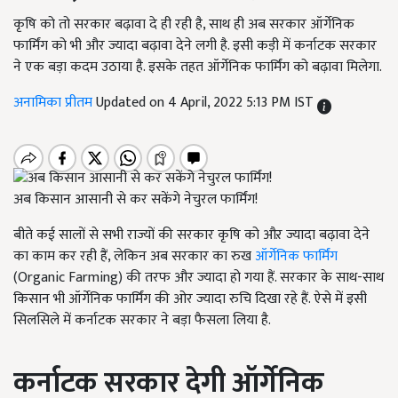
कृषि को तो सरकार बढ़ावा दे ही रही है, साथ ही अब सरकार ऑर्गेनिक
फार्मिंग को भी और ज्यादा बढ़ावा देने लगी है. इसी कड़ी में कर्नाटक सरकार
ने एक बड़ा कदम उठाया है. इसके तहत ऑर्गेनिक फार्मिंग को बढ़ावा मिलेगा.
अनामिका प्रीतम
Updated on 4 April, 2022 5:13 PM IST
अब किसान आसानी से कर सकेंगे नेचुरल फार्मिंग!
बीते कई सालों से सभी राज्यों की सरकार कृषि को औऱ ज्यादा बढ़ावा देने
का काम कर रही हैं, लेकिन अब सरकार का रुख
ऑर्गेनिक फार्मिंग
(Organic Farming) की तरफ और ज्यादा हो गया हैं. सरकार के साथ-साथ
किसान भी ऑर्गेनिक फार्मिंग की ओर ज्यादा रुचि दिखा रहे हैं. ऐसे में इसी
सिलसिले में कर्नाटक सरकार ने बड़ा फैसला लिया है.
कर्नाटक सरकार देगी ऑर्गेनिक