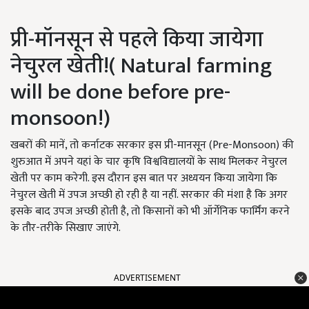
प्री-मॉनसून से पहले किया जायेगा
नेचुरल खेती!( Natural farming
will be done before pre-
monsoon!)
खबरों की मानें, तो कर्नाटक सरकार इस प्री-मानसून (Pre-Monsoon) की
शुरुआत में अपने यहां के चार कृषि विश्वविद्यालयों के साथ मिलकर नेचुरल
खेती पर काम करेगी. इस दौरान इस बात पर अध्ययन किया जायेगा कि
नेचुरल खेती में उपज अच्छी हो रही है या नहीं. सरकार की मंशा है कि अगर
इसके बाद उपज अच्छी होती है, तो किसानों को भी ऑर्गेनिक फार्मिंग करने
के तौर-तरीके सिखाए जाएंगे.
ADVERTISEMENT