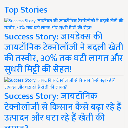
Top Stories
Success Story: जायडेक्स की
जायटॉनिक टेक्नोलॉजी ने बदली खेती
की तस्वीर, 30% तक घटी लागत और
सुधरी मिट्टी की सेहत!
Success Story: जायटॉनिक
टेक्नोलॉजी से किसान कैसे बढ़ा रहे हैं
उत्पादन और घटा रहे हैं खेती की