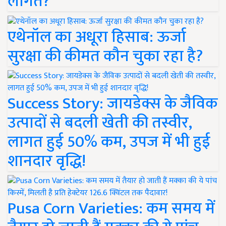
लागत?
एथेनॉल का अधूरा हिसाब: ऊर्जा
सुरक्षा की कीमत कौन चुका रहा है?
Success Story: जायडेक्स के जैविक
उत्पादों से बदली खेती की तस्वीर,
लागत हुई 50% कम, उपज में भी हुई
शानदार वृद्धि!
Pusa Corn Varieties: कम समय में