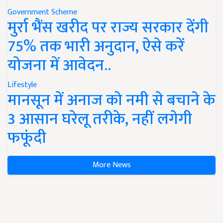
Government Scheme
मुर्रा भैंस खरीद पर राज्य सरकार देंगी
75% तक भारी अनुदान, ऐसे करें
योजना में आवेदन..
Lifestyle
मानसून में अनाज को नमी से बचाने के
3 आसान घरेलू तरीके, नहीं लगेगी
फफूंदी
More News