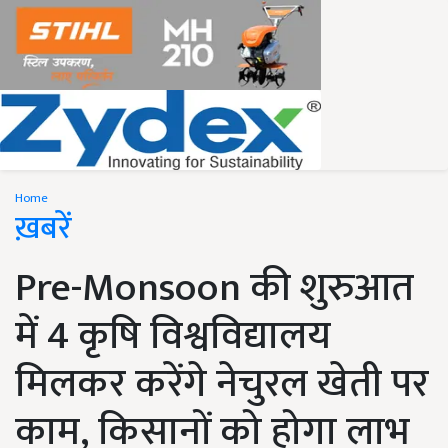
Home
ख़बरें
Pre-Monsoon की शुरुआत
में 4 कृषि विश्वविद्यालय
मिलकर करेंगे नेचुरल खेती पर
काम, किसानों को होगा लाभ