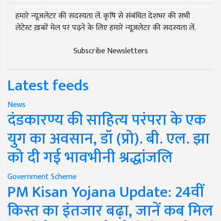
हमारे न्यूज़लेटर की सदस्यता लें. कृषि से संबंधित देशभर की सभी
लेटेस्ट ख़बरें मेल पर पढ़ने के लिए हमारे न्यूज़लेटर की सदस्यता लें.
Subscribe Newsletters
Latest feeds
News
दंडकारण्य की साहित्य परंपरा के एक
युग का अवसान, डॉ (प्रो). बी. एल. झा
को दी गई भावभीनी श्रद्धांजलि
Government Scheme
PM Kisan Yojana Update: 24वीं
किस्त का इंतजार बढ़ा, जानें कब मिल