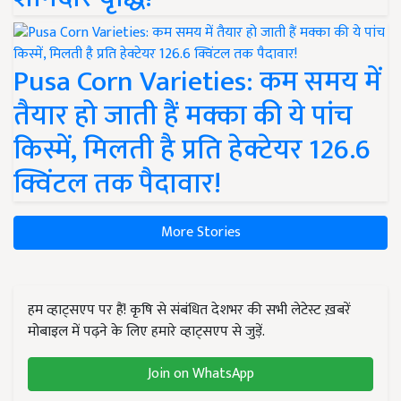
Pusa Corn Varieties: कम समय में
तैयार हो जाती हैं मक्का की ये पांच
किस्में, मिलती है प्रति हेक्टेयर 126.6
क्विंटल तक पैदावार!
More Stories
हम व्हाट्सएप पर हैं! कृषि से संबंधित देशभर की सभी लेटेस्ट ख़बरें
मोबाइल में पढ़ने के लिए हमारे व्हाट्सएप से जुड़ें.
Join on WhatsApp