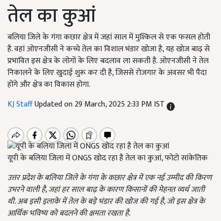
तेल का कुआं
बलिया जिले के गंगा कछार क्षेत्र में जहां साल में मुश्किल से एक फसल होती
है. वहां ओएनजीसी ने कच्चे तेल का विशाल भंडार खोजा है, यह खोज बाढ़ से
प्रभावित इस क्षेत्र के लोगों के लिए बदलाव ला सकती है. ओएनजीसी ने तेल
निकालने के लिए खुदाई शुरू कर दी है, जिससे रोजगार के अवसर भी पैदा
होंगे और क्षेत्र का विकास होगा.
KJ Staff
Updated on 29 March, 2025 2:33 PM IST
यूपी के बलिया जिला में ONGS खोद रहा है तेल का कुआं, फोटो सांकेतिक
उत्तर प्रदेश के बलिया जिले के गंगा के कछार क्षेत्र में एक नई उम्मीद की किरण
उभरने वाली है, जहां हर साल बाढ़ के कारण किसानों की मेहनत व्यर्थ जाती
थी. अब इसी इलाके में तेल के बड़े भंडार की खोज की गई है, जो इस क्षेत्र के
आर्थिक भविष्य को बदलने की क्षमता रखता है.