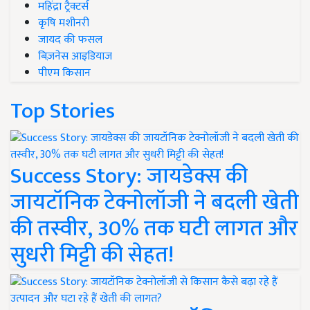
महिंद्रा ट्रैक्टर्स
कृषि मशीनरी
जायद की फसल
बिज़नेस आइडियाज
पीएम किसान
Top Stories
Success Story: जायडेक्स की
जायटॉनिक टेक्नोलॉजी ने बदली खेती
की तस्वीर, 30% तक घटी लागत और
सुधरी मिट्टी की सेहत!