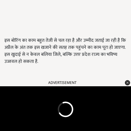
इस बोरिंग का काम बहुत तेजी से चल रहा है और उम्मीद जताई जा रही है कि
अप्रैल के अंत तक इस खजाने की सतह तक पहुंचने का काम पूरा हो जाएगा.
इस खुदाई से न केवल बलिया जिले, बल्कि उत्तर प्रदेश राज्य का भविष्य
उज्जवल हो सकता है.
ADVERTISEMENT