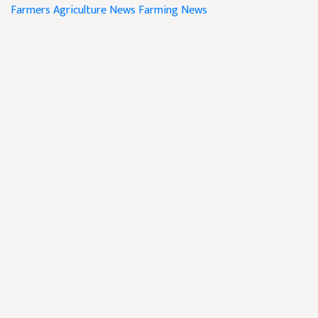
Farmers
Agriculture News
Farming News