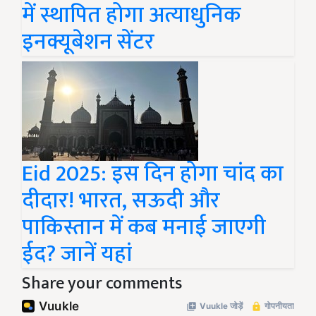
में स्थापित होगा अत्याधुनिक
इनक्यूबेशन सेंटर
Eid 2025: इस दिन होगा चांद का
दीदार! भारत, सऊदी और
पाकिस्तान में कब मनाई जाएगी
ईद? जानें यहां
Share your comments