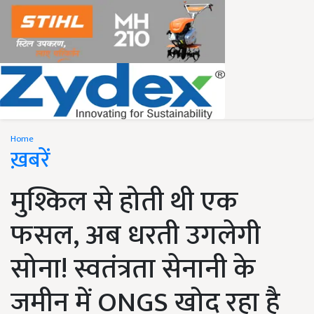
Home
ख़बरें
मुश्किल से होती थी एक
फसल, अब धरती उगलेगी
सोना! स्वतंत्रता सेनानी के
जमीन में ONGS खोद रहा है