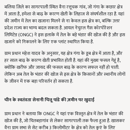
बलिया जिले का सागरपाली स्थित वैना रत्तूचक गांव, जो गंगा के कछार क्षेत्र
में आता है, हमेशा से बाढ़ के कारण खेती के लिहाज से संघर्षशील रहा है. यहां
की जमीन में तेल का खजाना मिलने से ना केवल इस क्षेत्र का, बल्कि उत्तर
प्रदेश राज्य का भाग्य बदल सकता है. आयल नेचुरल गैस कॉरपोरेशन
लिमिटेड (ONGC) ने इस इलाके में तेल के बड़े भंडार की खोज की है और इस
खजाने को निकालने के लिए एक प्लांट स्थापित किया है.
ग्राम प्रधान महेश यादव के अनुसार, यह क्षेत्र गंगा के डूब क्षेत्र में आता है, और
हर साल बाढ़ के कारण खेती प्रभावित होती है. यहां की मुख्य फसल गेहूं है,
क्योंकि खरीफ और जायद की फसल बाढ़ के कारण सफल नहीं हो पाती.
लेकिन अब तेल के भंडार की खोज से इस क्षेत्र के किसानों और स्थानीय लोगों
के जीवन में एक बड़ा परिवर्तन हो सकता है.
चीन के स्वतंत्रता सेनानी चित्तू पांडे की ज़मीन पर खुदाई
ग्राम प्रधान ने बताया कि ONGC ने यहां एक विस्तृत क्षेत्र में तेल के भंडार की
खोज की है, जो चितबड़ागांव से लेकर सागरपाली तक फैला हुआ है. खासकर
वैना ग्राम सभा से सेट करीब 3 किलोमीटर के क्षेत्र को तेल कुएं के लिए