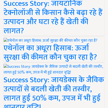
Success Story: जायटॉनिक
टेक्नोलॉजी से किसान कैसे बढ़ा रहे हैं
उत्पादन और घटा रहे हैं खेती की
लागत?
एथेनॉल का अधूरा हिसाब: ऊर्जा
सुरक्षा की कीमत कौन चुका रहा है?
Success Story: जायडेक्स के जैविक
उत्पादों से बदली खेती की तस्वीर,
लागत हुई 50% कम, उपज में भी हुई
शानदार वृद्धि!