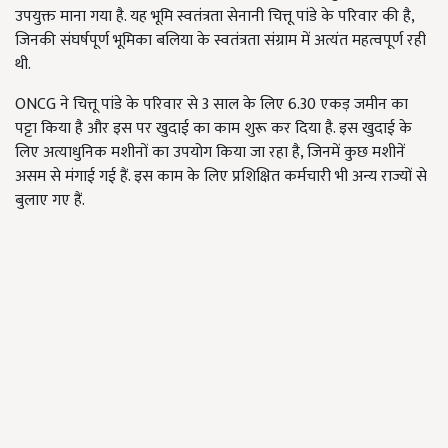
उपयुक्त माना गया है. यह भूमि स्वतंत्रता सेनानी चित्तू पांडे के परिवार की है,
जिनकी संघर्षपूर्ण भूमिका बलिया के स्वतंत्रता संग्राम में अत्यंत महत्वपूर्ण रही
थी.
ONCG ने चित्तू पांडे के परिवार से 3 साल के लिए 6.30 एकड़ जमीन का
पट्टा किया है और इस पर खुदाई का काम शुरू कर दिया है. इस खुदाई के
लिए अत्याधुनिक मशीनों का उपयोग किया जा रहा है, जिनमें कुछ मशीनें
असम से मंगाई गई हैं. इस काम के लिए प्रशिक्षित कर्मचारी भी अन्य राज्यों से
बुलाए गए हैं.