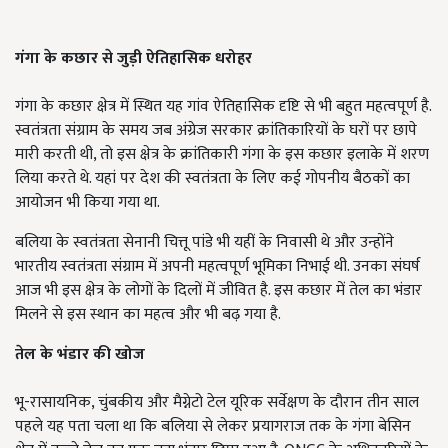
गंगा के कछार से जुड़ी ऐतिहासिक धरोहर
गंगा के कछार क्षेत्र में स्थित यह गांव ऐतिहासिक दृष्टि से भी बहुत महत्वपूर्ण है.
स्वतंत्रता संग्राम के समय जब अंग्रेज सरकार क्रांतिकारियों के घरों पर छापे
मारी करती थी, तो इस क्षेत्र के क्रांतिकारी गंगा के इस कछार इलाके में शरण
लिया करते थे. यहां पर देश की स्वतंत्रता के लिए कई गोपनीय बैठकों का
आयोजन भी किया गया था.
बलिया के स्वतंत्रता सेनानी चित्तू पांडे भी यहीं के निवासी थे और उन्होंने
भारतीय स्वतंत्रता संग्राम में अपनी महत्वपूर्ण भूमिका निभाई थी. उनका संघर्ष
आज भी इस क्षेत्र के लोगों के दिलों में जीवित है. इस कछार में तेल का भंडार
मिलने से इस स्थान का महत्व और भी बढ़ गया है.
तेल के भंडार की खोज
भू-रासायनिक, चुंबकीय और मैग्नेटो टेल यूरिक सर्वेक्षण के दौरान तीन साल
पहले यह पता चला था कि बलिया से लेकर प्रयागराज तक के गंगा बेसिन