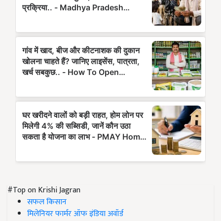
#Top on Krishi Jagran
सफल किसान
मिलेनियर फार्मर ऑफ इंडिया अवॉर्ड