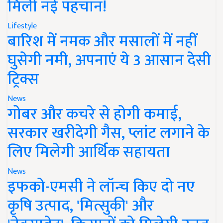
मिली नई पहचान!
Lifestyle
बारिश में नमक और मसालों में नहीं
घुसेगी नमी, अपनाएं ये 3 आसान देसी
ट्रिक्स
News
गोबर और कचरे से होगी कमाई,
सरकार खरीदेगी गैस, प्लांट लगाने के
लिए मिलेगी आर्थिक सहायता
News
इफको-एमसी ने लॉन्च किए दो नए
कृषि उत्पाद, 'मित्सुकी' और