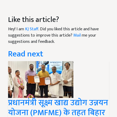
Like this article?
Hey! I am
KJ Staff
. Did you liked this article and have
suggestions to improve this article?
Mail
me your
suggestions and feedback.
Read next
प्रधानमंत्री सूक्ष्म खाद्य उद्योग उन्नयन
योजना (PMFME) के तहत बिहार