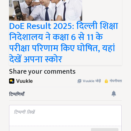
DoE Result 2025: दिल्ली शिक्षा
निदेशालय ने कक्षा 6 से 11 के
परीक्षा परिणाम किए घोषित, यहां
देखें अपना स्कोर
Share your comments