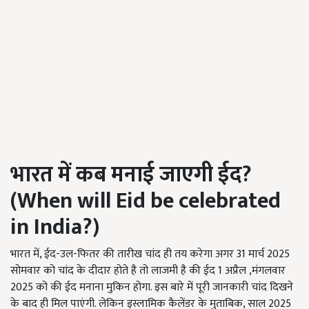
भारत में कब मनाई जाएगी ईद?
(
When will Eid be celebrated
in India?
)
भारत में, ईद-उल-फितर की तारीख चांद ही तय करेगा अगर 31 मार्च 2025
सोमवार को चांद के दीदार होते है तो लाजमी है की ईद 1 अप्रैल ,मंगलवार
2025 को की ईद मनाना मुकिन होगा. इस बारे में पूरी जानकारी चांद दिखने
के बाद ही मिल पाएंगी. लेकिन इस्लामिक कैलेंडर के मुताबिक, साल 2025