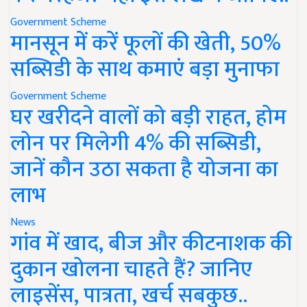
Government Scheme
मानसून में करें फूलों की खेती, 50%
सब्सिडी के साथ कमाएं बड़ा मुनाफा
Government Scheme
घर खरीदने वालों को बड़ी राहत, होम
लोन पर मिलेगी 4% की सब्सिडी,
जानें कौन उठा सकता है योजना का
लाभ
News
गांव में खाद, बीज और कीटनाशक की
दुकान खोलना चाहते हैं? जानिए
लाइसेंस, पात्रता, खर्च सबकुछ..