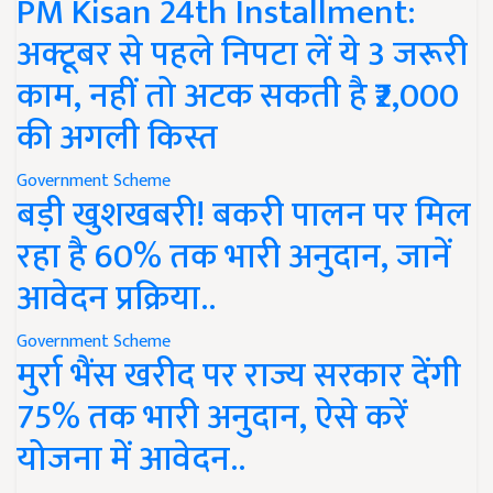
PM Kisan 24th Installment:
अक्टूबर से पहले निपटा लें ये 3 जरूरी
काम, नहीं तो अटक सकती है ₹2,000
की अगली किस्त
Government Scheme
बड़ी खुशखबरी! बकरी पालन पर मिल
रहा है 60% तक भारी अनुदान, जानें
आवेदन प्रक्रिया..
Government Scheme
मुर्रा भैंस खरीद पर राज्य सरकार देंगी
75% तक भारी अनुदान, ऐसे करें
योजना में आवेदन..