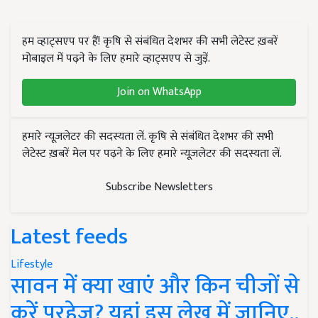
हम व्हाट्सएप पर हैं! कृषि से संबंधित देशभर की सभी लेटेस्ट ख़बरें
मोबाइल में पढ़ने के लिए हमारे व्हाट्सएप से जुड़ें.
Join on WhatsApp
हमारे न्यूज़लेटर की सदस्यता लें. कृषि से संबंधित देशभर की सभी
लेटेस्ट ख़बरें मेल पर पढ़ने के लिए हमारे न्यूज़लेटर की सदस्यता लें.
Subscribe Newsletters
Latest feeds
Lifestyle
सावन में क्या खाएं और किन चीजों से
करें परहेज? यहां इस लेख में जानिए..