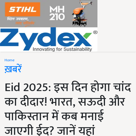
Home
ख़बरें
Eid 2025: इस दिन होगा चांद
का दीदार! भारत, सऊदी और
पाकिस्तान में कब मनाई
जाएगी ईद? जानें यहां