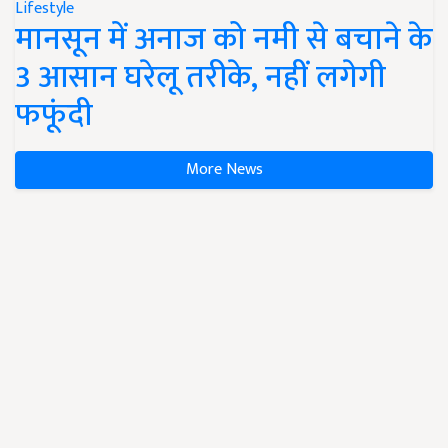
Lifestyle
मानसून में अनाज को नमी से बचाने के
3 आसान घरेलू तरीके, नहीं लगेगी
फफूंदी
More News