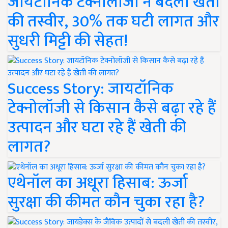
जायटॉनिक टेक्नोलॉजी ने बदली खेती
की तस्वीर, 30% तक घटी लागत और
सुधरी मिट्टी की सेहत!
Success Story: जायटॉनिक
टेक्नोलॉजी से किसान कैसे बढ़ा रहे हैं
उत्पादन और घटा रहे हैं खेती की
लागत?
एथेनॉल का अधूरा हिसाब: ऊर्जा
सुरक्षा की कीमत कौन चुका रहा है?