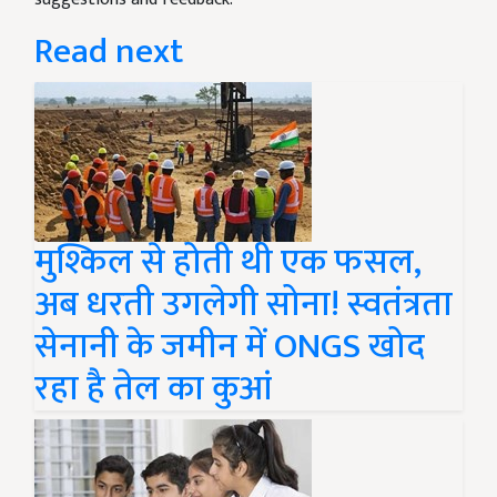
Read next
मुश्किल से होती थी एक फसल,
अब धरती उगलेगी सोना! स्वतंत्रता
सेनानी के जमीन में ONGS खोद
रहा है तेल का कुआं