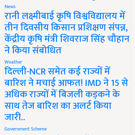
News
रानी लक्ष्मीबाई कृषि विश्वविद्यालय में
तीन दिवसीय किसान प्रशिक्षण संपन्न,
केंद्रीय कृषि मंत्री शिवराज सिंह चौहान
ने किया संबोधित
Weather
दिल्ली-NCR समेत कई राज्यों में
बारिश ने मचाई आफत! IMD ने 15 से
अधिक राज्यों में बिजली कड़कने के
साथ तेज बारिश का अलर्ट किया
जारी..
Government Scheme