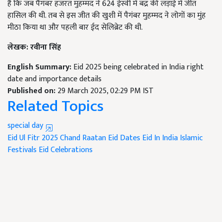
है कि जब पैगंबर हजरत मुहम्मद ने 624 ईस्वी में बद्र की लड़ाई में जीत
हासिल की थी. तब से इस जीत की खुशी में पैगंबर मुहम्मद ने लोगों का मुंह
मीठा किया था और पहली बार ईद सेलिब्रेट की थी.
लेखक
:
रवीना सिंह
English Summary:
Eid 2025 being celebrated in India right
date and importance details
Published on:
29 March 2025, 02:29 PM IST
Related Topics
special day
Eid Ul Fitr 2025
Chand Raatan
Eid Dates
Eid In India
Islamic
Festivals
Eid Celebrations