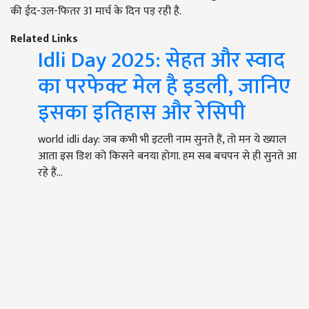
की ईद-उल-फितर 31 मार्च के दिन पड़ रही है.
Related Links
Idli Day 2025: सेहत और स्वाद
का परफेक्ट मेल है इडली, जानिए
इसका इतिहास और रेसिपी
world idli day: जब कभी भी इटली नाम सुनते हैं, तो मन ये ख्याल
आता इस डिश को किसने बनया होगा. हम सब बचपन से ही सुनते आ
रहे हैं…