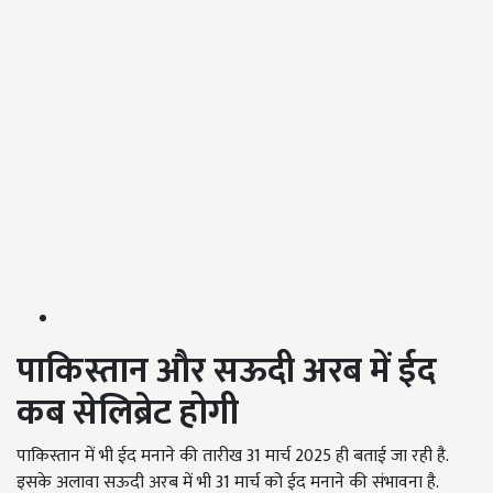
पाकिस्तान और सऊदी अरब में ईद
कब सेलिब्रेट होगी
पाकिस्तान में भी ईद मनाने की तारीख 31 मार्च 2025 ही बताई जा रही है.
इसके अलावा सऊदी अरब में भी 31 मार्च को ईद मनाने की संभावना है.