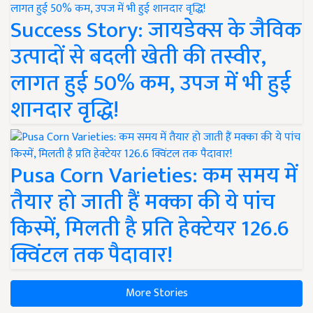
Success Story: जायडेक्स के जैविक
उत्पादों से बदली खेती की तस्वीर,
लागत हुई 50% कम, उपज में भी हुई
शानदार वृद्धि!
Pusa Corn Varieties: कम समय में
तैयार हो जाती हैं मक्का की ये पांच
किस्में, मिलती है प्रति हेक्टेयर 126.6
क्विंटल तक पैदावार!
More Stories