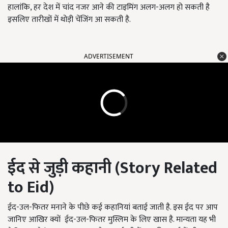
हालांकि, हर देश में चांद नजर आने की टाइमिंग अलग-अलग हो सकती है
इसलिए तारीखों में थोड़ी चेंजिंग आ सकती है.
ADVERTISEMENT
ईद से जुड़ी कहानी (
Story
R
elated
to Eid
)
ईद-उल-फितर मनाने के पीछे कई कहानियां बताई जाती है. इस ईद पर आप
जानिए आखिर क्यों ईद-उल-फितर मुस्लिम के लिए खास है. मान्यता यह भी