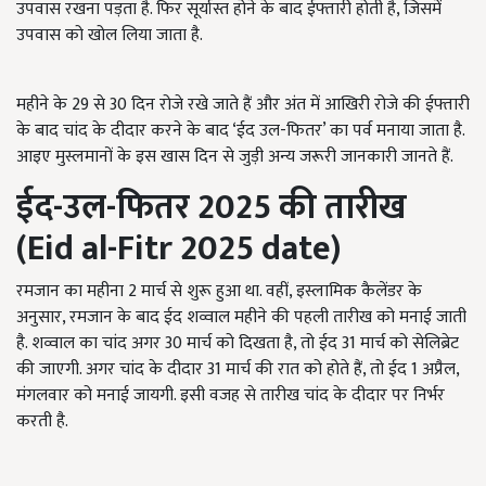
उपवास रखना पड़ता है. फिर सूर्यास्त होने के बाद ईफ्तारी होती है, जिसमें
उपवास को खोल लिया जाता है.
महीने के 29 से 30 दिन रोजे रखे जाते हैं और अंत में आखिरी रोजे की ईफ्तारी
के बाद चांद के दीदार करने के बाद ‘ईद उल-फितर’ का पर्व मनाया जाता है.
आइए मुस्लमानों के इस खास दिन से जुड़ी अन्य जरूरी जानकारी जानते हैं.
ईद-उल-फितर 2025
की तारीख
(
Eid al-Fitr
2025
date
)
रमजान का महीना 2 मार्च से शुरू हुआ था. वहीं, इस्लामिक कैलेंडर के
अनुसार, रमजान के बाद ईद शव्वाल महीने की पहली तारीख को मनाई जाती
है. शव्वाल का चांद अगर 30 मार्च को दिखता है, तो ईद 31 मार्च को सेलिब्रेट
की जाएगी. अगर चांद के दीदार 31 मार्च की रात को होते हैं, तो ईद 1 अप्रैल,
मंगलवार को मनाई जायगी. इसी वजह से तारीख चांद के दीदार पर निर्भर
करती है.