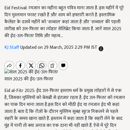
Eid Festival: रमजान का महीना बहुत पवित्र माना जाता है. इस महीनें में पूरे
दिन मुस्लमान फास्ट रखते हैं और शाम को इफ्तारी करते है. इस्लामिक
कैलेंडर के दसवें महीनें को 'शव्वाल' कहां जाता है और 'शव्वाल' की पहली
तारीख को उल-फितर का त्योहार सेलिब्रेट किया जाता है. जानें साल 2025
की ईद-उल-फितर तिथि और महत्व...
KJ Staff
Updated on 29 March, 2025 2:29 PM IST
साल 2025 की ईद-उल-फितर
Eid al-Fitr 2025: ईद उल-फितर इस्लाम धर्म के प्रमुख त्योहारों में से एक
है, जिसका मुस्लिमों को बेसब्री से इंतजार रहता है. ईद उल-फितर को रमजान
का पाक दिन माना जाता है.इस दिन को मीठी ईद या रमजान ईद भी कहां
जाता है. बता दें कि रोजों के दौरान मुस्लिम सुबह सूरज निकलने से पहले
सहरी के समय खाना खाते हैं. इस्लाम में कहा जाता है कि सहरी लेने के बाद
मुंह में पानी तो क्या अनाज का एक दाना भी नहीं खाते हैं. ऐसे में पूरे दिन