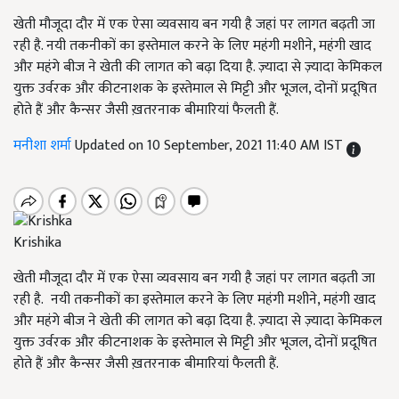
खेती मौजूदा दौर में एक ऐसा व्यवसाय बन गयी है जहां पर लागत बढ़ती जा
रही है. नयी तकनीकों का इस्तेमाल करने के लिए महंगी मशीने, महंगी खाद
और महंगे बीज ने खेती की लागत को बढ़ा दिया है. ज़्यादा से ज़्यादा केमिकल
युक्त उर्वरक और कीटनाशक के इस्तेमाल से मिट्टी और भूजल, दोनों प्रदूषित
होते हैं और कैन्सर जैसी ख़तरनाक बीमारियां फैलती हैं.
मनीशा शर्मा
Updated on 10 September, 2021 11:40 AM IST
Krishika
खेती मौजूदा दौर में एक ऐसा व्यवसाय बन गयी है जहां पर लागत बढ़ती जा
रही है. नयी तकनीकों का इस्तेमाल करने के लिए महंगी मशीने, महंगी खाद
और महंगे बीज ने खेती की लागत को बढ़ा दिया है. ज़्यादा से ज़्यादा केमिकल
युक्त उर्वरक और कीटनाशक के इस्तेमाल से मिट्टी और भूजल, दोनों प्रदूषित
होते हैं और कैन्सर जैसी ख़तरनाक बीमारियां फैलती हैं.