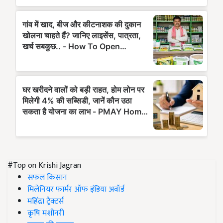
#Top on Krishi Jagran
सफल किसान
मिलेनियर फार्मर ऑफ इंडिया अवॉर्ड
महिंद्रा ट्रैक्टर्स
कृषि मशीनरी