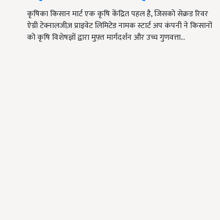
कृषिका किसान मार्ट एक कृषि केंद्रित पहल है, जिसको सेक्रड रिवर
ऐग्री टेक्नालजीज़ प्राइवेट लिमिटेड नामक स्टार्ट अप कंपनी ने किसानों
को कृषि विशेषज्ञों द्वारा मुफ़्त मार्गदर्शन और उच्च गुणवत्ता…