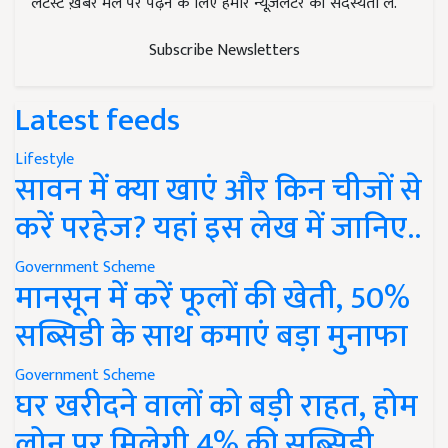
लेटेस्ट ख़बरें मेल पर पढ़ने के लिए हमारे न्यूज़लेटर की सदस्यता लें.
Subscribe Newsletters
Latest feeds
Lifestyle
सावन में क्या खाएं और किन चीजों से
करें परहेज? यहां इस लेख में जानिए..
Government Scheme
मानसून में करें फूलों की खेती, 50%
सब्सिडी के साथ कमाएं बड़ा मुनाफा
Government Scheme
घर खरीदने वालों को बड़ी राहत, होम
लोन पर मिलेगी 4% की सब्सिडी,