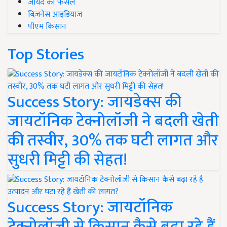
जायद की फसल
बिज़नेस आइडियाज
पीएम किसान
Top Stories
Success Story: जायडेक्स की
जायटॉनिक टेक्नोलॉजी ने बदली खेती
की तस्वीर, 30% तक घटी लागत और
सुधरी मिट्टी की सेहत!
Success Story: जायटॉनिक
टेक्नोलॉजी से किसान कैसे बढ़ा रहे हैं