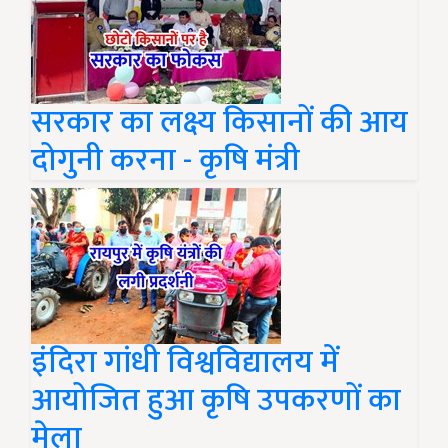
सरकार का लक्ष्य किसानों की आय
दोगुनी करना - कृषि मंत्री
इंदिरा गांधी विश्वविद्यालय में
आयोजित हुआ कृषि उपकरणों का
मेला