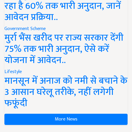
रहा है 60% तक भारी अनुदान, जानें
आवेदन प्रक्रिया..
Government Scheme
मुर्रा भैंस खरीद पर राज्य सरकार देंगी
75% तक भारी अनुदान, ऐसे करें
योजना में आवेदन..
Lifestyle
मानसून में अनाज को नमी से बचाने के
3 आसान घरेलू तरीके, नहीं लगेगी
फफूंदी
More News