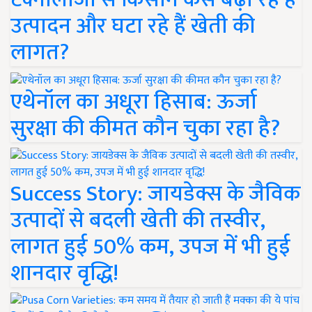
उत्पादन और घटा रहे हैं खेती की
लागत?
एथेनॉल का अधूरा हिसाब: ऊर्जा
सुरक्षा की कीमत कौन चुका रहा है?
Success Story: जायडेक्स के जैविक
उत्पादों से बदली खेती की तस्वीर,
लागत हुई 50% कम, उपज में भी हुई
शानदार वृद्धि!