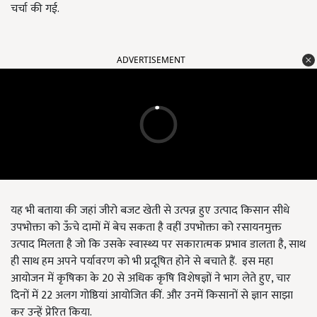
चर्चा की गई.
ADVERTISEMENT
यह भी बताया की जहां जीरो बजट खेती से उत्पन्न हुए उत्पाद किसान सीधे
उपभोक्ता को ऊँचे दामों में बेच सकता है वहीं उपभोक्ता को रसायनमुक्त
उत्पाद मिलता है जो कि उसके स्वास्थ्य पर सकारात्मक प्रभाव डालता है, साथ
ही साथ हम अपने पर्यावरण को भी प्रदूषित होने से बचाते हैं. इस महा
आयोजन में कृषिका के 20 से अधिक कृषि विशेषज्ञों ने भाग लेते हुए, चार
दिनों में 22 अलग गोष्ठियां आयोजित कीं. और उनमें किसानों से ज्ञान साझा
कर उन्हें प्रेरित किया.