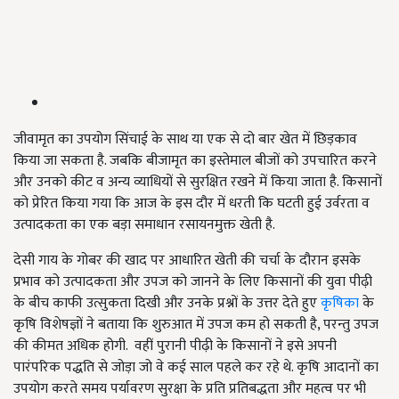
जीवामृत का उपयोग सिंचाई के साथ या एक से दो बार खेत में छिड़काव
किया जा सकता है. जबकि बीजामृत का इस्तेमाल बीजों को उपचारित करने
और उनको कीट व अन्य व्याधियों से सुरक्षित रखने में किया जाता है. किसानों
को प्रेरित किया गया कि आज के इस दौर में धरती कि घटती हुई उर्वरता व
उत्पादकता का एक बड़ा समाधान रसायनमुक्त खेती है.
देसी गाय के गोबर की खाद पर आधारित खेती की चर्चा के दौरान इसके
प्रभाव को उत्पादकता और उपज को जानने के लिए किसानों की युवा पीढ़ी
के बीच काफी उत्सुकता दिखी और उनके प्रश्नों के उत्तर देते हुए
कृषिका
के
कृषि विशेषज्ञों ने बताया कि शुरुआत में उपज कम हो सकती है, परन्तु उपज
की कीमत अधिक होगी. वहीं पुरानी पीढ़ी के किसानों ने इसे अपनी
पारंपरिक पद्धति से जोड़ा जो वे कई साल पहले कर रहे थे. कृषि आदानों का
उपयोग करते समय पर्यावरण सुरक्षा के प्रति प्रतिबद्धता और महत्व पर भी