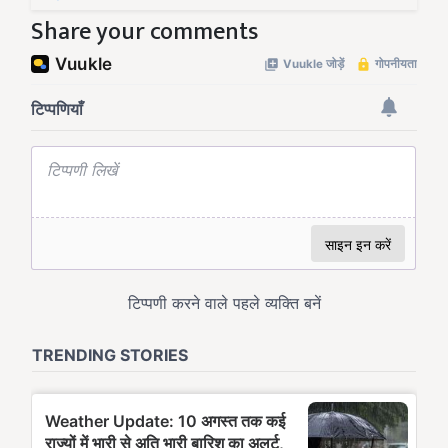
Share your comments