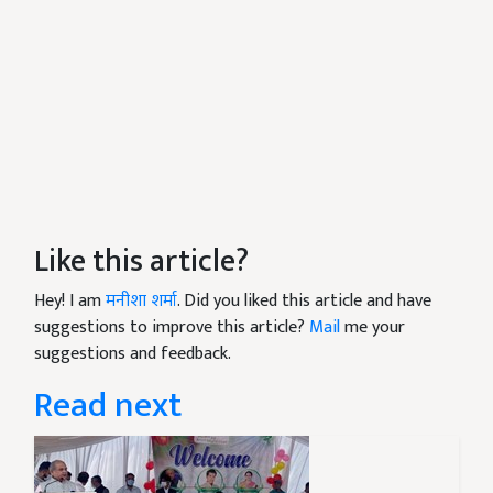
Like this article?
Hey! I am
मनीशा शर्मा
. Did you liked this article and have
suggestions to improve this article?
Mail
me your
suggestions and feedback.
Read next