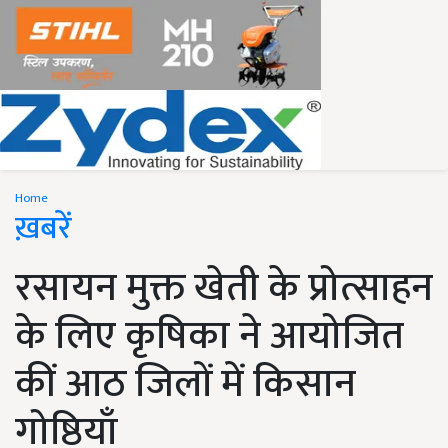
Home
ख़बरें
रसायन मुक्त खेती के प्रोत्साहन
के लिए कृषिका ने आयोजित
कीं आठ जिलों में किसान
गोष्ठियाँ