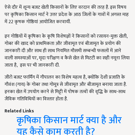
ऐसे दौर में शून्य बजट खेती किसानों के लिए वरदान की तरह है. इस विषय
पर कृषिका किसान मार्ट ने उत्तर प्रदेश के आठ जिलों के गावों में अगस्त माह
में 22 कृषक गोष्ठियां आयोजित करवायीं.
इन गोष्ठियों में कृषिका के कृषि विशेषज्ञों ने किसानों को रसायन-मुक्त खेती,
गोबर की खाद को प्राथमिकता और जीवामृत एवं बीजामृत के प्रयोग की
जानकारी दी और साथ ही साथ नियमित मौसमी सम्बन्धी फसलों में आने
वाली समस्याओं पर, मृदा परीक्षण व कैसे खेत से मिटटी का सही नमूना लिया
जाता है, इस पर भी जानकारी दी.
जीरो बजट फार्मिंग में गौपालन का विशेष महत्व है, क्योंकि देशी प्रजाति के
गौवंश (गाय) के गोबर तथा गोमूत्र से जीवामृत और बीजामृत बनाया जाता है.
इनका खेत में उपयोग करने से मिट्टी में पोषक तत्वों की वृद्धि के साथ-साथ
जैविक गतिविधियों का विस्तार होता है.
Related Links
कृषिका किसान मार्ट क्या है और
यह कैसे काम करती है?