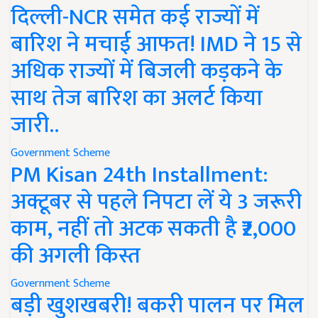
दिल्ली-NCR समेत कई राज्यों में
बारिश ने मचाई आफत! IMD ने 15 से
अधिक राज्यों में बिजली कड़कने के
साथ तेज बारिश का अलर्ट किया
जारी..
Government Scheme
PM Kisan 24th Installment:
अक्टूबर से पहले निपटा लें ये 3 जरूरी
काम, नहीं तो अटक सकती है ₹2,000
की अगली किस्त
Government Scheme
बड़ी खुशखबरी! बकरी पालन पर मिल