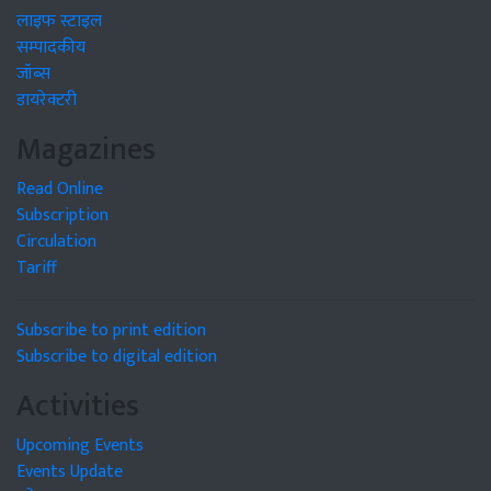
लाइफ स्टाइल
सम्पादकीय
जॉब्स
डायरेक्टरी
Magazines
Read Online
Subscription
Circulation
Tariff
Subscribe to print edition
Subscribe to digital edition
Activities
Upcoming Events
Events Update