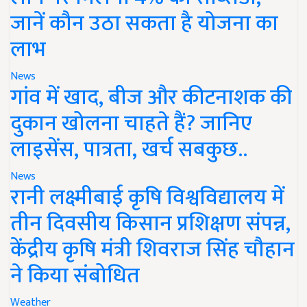
जानें कौन उठा सकता है योजना का
लाभ
News
गांव में खाद, बीज और कीटनाशक की
दुकान खोलना चाहते हैं? जानिए
लाइसेंस, पात्रता, खर्च सबकुछ..
News
रानी लक्ष्मीबाई कृषि विश्वविद्यालय में
तीन दिवसीय किसान प्रशिक्षण संपन्न,
केंद्रीय कृषि मंत्री शिवराज सिंह चौहान
ने किया संबोधित
Weather