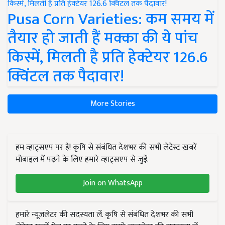
Pusa Corn Varieties: कम समय में
तैयार हो जाती हैं मक्का की ये पांच
किस्में, मिलती है प्रति हेक्टेयर 126.6
क्विंटल तक पैदावार!
More Stories
हम व्हाट्सएप पर हैं! कृषि से संबंधित देशभर की सभी लेटेस्ट ख़बरें
मोबाइल में पढ़ने के लिए हमारे व्हाट्सएप से जुड़ें.
Join on WhatsApp
हमारे न्यूज़लेटर की सदस्यता लें. कृषि से संबंधित देशभर की सभी