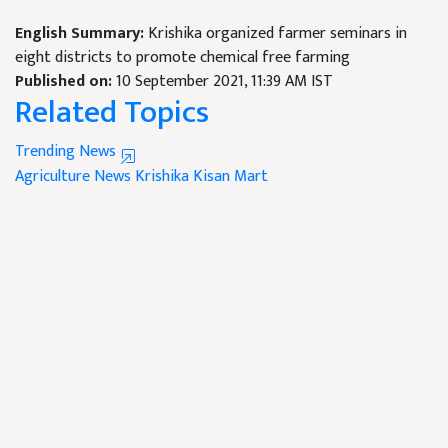
English Summary:
Krishika organized farmer seminars in
eight districts to promote chemical free farming
Published on:
10 September 2021, 11:39 AM IST
Related Topics
Trending News
Agriculture News
Krishika Kisan Mart