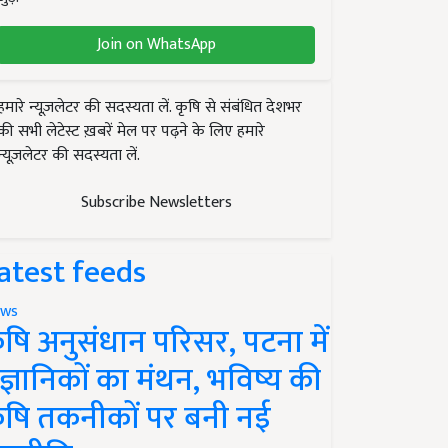
Join on WhatsApp
हमारे न्यूज़लेटर की सदस्यता लें. कृषि से संबंधित देशभर
की सभी लेटेस्ट ख़बरें मेल पर पढ़ने के लिए हमारे
न्यूज़लेटर की सदस्यता लें.
Subscribe Newsletters
atest feeds
ws
ृषि अनुसंधान परिसर, पटना में
ैज्ञानिकों का मंथन, भविष्य की
ृषि तकनीकों पर बनी नई