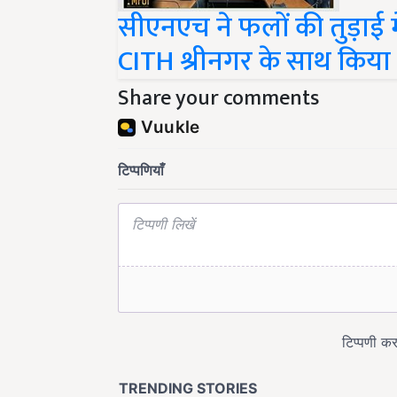
सीएनएच ने फलों की तुड़ाई 
CITH श्रीनगर के साथ किय
Share your comments