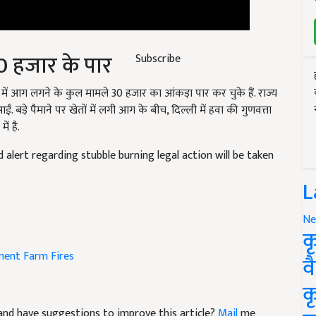
0 हजार के पार
Subscribe
ेत में आग लगने के कुल मामले 30 हजार का आंकड़ा पार कर चुके हैं. राज्य
. बड़े पैमाने पर खेतों में लगी आग के बीच, दिल्ली में हवा की गुणवत्ता
ें है.
alert regarding stubble burning legal action will be taken
L
Ne
क
ment
Farm Fires
व
क
le and have suggestions to improve this article?
Mail
me