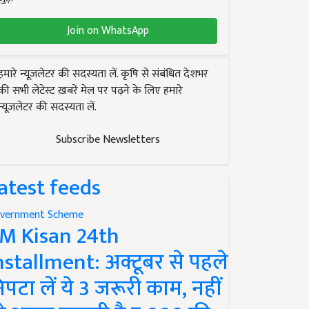
Join on WhatsApp
हमारे न्यूज़लेटर की सदस्यता लें. कृषि से संबंधित देशभर
की सभी लेटेस्ट ख़बरें मेल पर पढ़ने के लिए हमारे
न्यूज़लेटर की सदस्यता लें.
Subscribe Newsletters
atest feeds
vernment Scheme
M Kisan 24th
nstallment: अक्टूबर से पहले
िपटा लें ये 3 जरूरी काम, नहीं