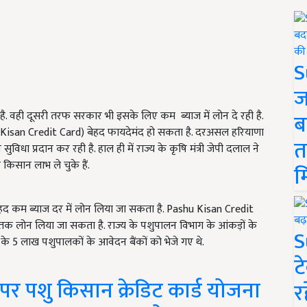
S
ज
. वही दूसरी तरफ सरकार भी इसके लिए कम ब्याज में लोन दे रही है.
ब
shu Kisan Credit Card) बेहद फायदेमंद हो सकता है. दरअसल हरियाणा
त
ुविधा प्रदान कर रही है. हाल ही में राज्य के कृषि मंत्री जेपी दलाल ने
िसान लाभ ले चुके हैं.
म
ेहद कम ब्याज दर में लोन लिया जा सकता है. Pashu Kisan Credit
तक लोन लिया जा सकता है. राज्य के पशुपालन विभाग के आंकड़ों के
S
श के 5 लाख पशुपालकों के आवेदन बैंकों को भेजे गए थे.
ट
र पशु किसान क्रेडिट कार्ड योजना
र