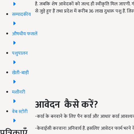
है. जबकि शेष आवेदकों को जल्द ही स्वीकृति मिल जाएगी. 
से जुड़े हुए हैं तथा प्रदेश में करीब 36 लाख दुधारू पशु हैं. 
सम्पादकीय
औषधीय फसलें
पशुपालन
खेती-बाड़ी
मशीनरी
आवेदन
कैसे
करें
?
वेब स्टोरी
-कार्ड के बनवाने के लिए पैन कार्ड और आधार कार्ड आवश्यक 
-केवाईसी करवाना अनिवार्य हैं. इसलिए आवेदन फार्म भरने के
पत्रिकाएँ