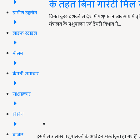
के तहत बिना गारंटी मिल
ग्रामीण उद्द्योग
विगत कुछ दशकों से देश में पशुपालन व्यवसाय में वृद
मंत्रालय के पशुपालन एवं डेयरी विभाग ने…
लाइफ स्टाइल
मौसम
कंपनी समाचार
साक्षात्कार
विविध
बाजार
इसमें से 3 लाख पशुपालकों के आवेदन अस्वीकृत हो गए है