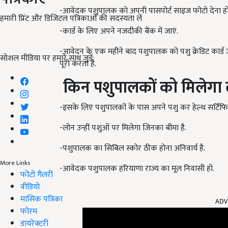
-आवेदक पशुपालक को अपनी पासपोर्ट साइज फोटो देना हो
हमारी प्रिंट और डिजिटल पत्रिकाओं की सदस्यता लें
-कार्ड के लिए अपने नजदीकी बैंक में जाएं.
-आवेदन के एक महीने बाद पशुपालक को पशु क्रेडिट कार्ड जार
सोशल मीडिया पर हमारे साथ जुड़ें:
पूरी करता है.
किन
पशुपालकों
को
मिलेगा
-इसके लिए पशुपालकों के पास अपने पशु कर हेल्थ सर्टिफि
-लोन उन्हीं पशुओं पर मिलेगा जिनका बीमा है.
-पशुपालक का सिबिल स्कोर ठीक होना अनिवार्य है.
More Links
-आवेदक पशुपालक हरियाणा राज्य का मूल निवासी हो.
फोटो गैलरी
वीडियो
ADV
मासिक पत्रिका
फोरम
डायरेक्टरी