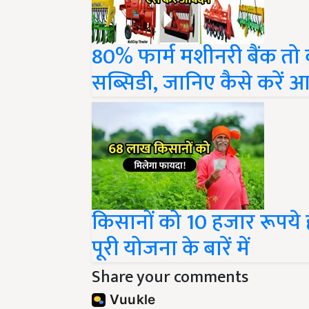
80% फार्म मशीनरी बैंक तो क
सब्सिडी, जानिए कैसे करें 
किसानों को 10 हजार रूपये 
पूरी योजना के बारें में
Share your comments