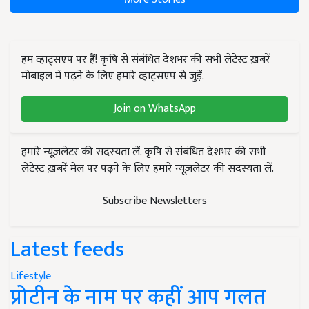
हम व्हाट्सएप पर हैं! कृषि से संबंधित देशभर की सभी लेटेस्ट ख़बरें
मोबाइल में पढ़ने के लिए हमारे व्हाट्सएप से जुड़ें.
Join on WhatsApp
हमारे न्यूज़लेटर की सदस्यता लें. कृषि से संबंधित देशभर की सभी
लेटेस्ट ख़बरें मेल पर पढ़ने के लिए हमारे न्यूज़लेटर की सदस्यता लें.
Subscribe Newsletters
Latest feeds
Lifestyle
प्रोटीन के नाम पर कहीं आप गलत