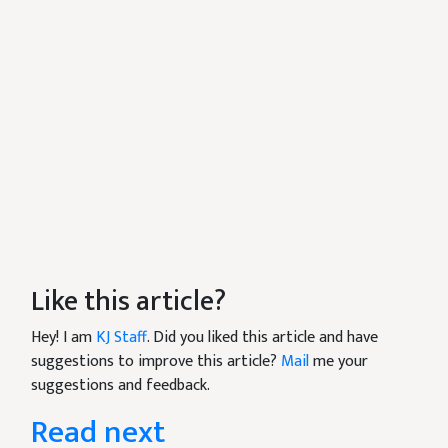
Like this article?
Hey! I am
KJ Staff
. Did you liked this article and have
suggestions to improve this article?
Mail
me your
suggestions and feedback.
Read next