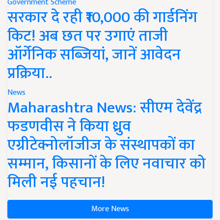
Government Scheme
सरकार दे रही ₹10,000 की गार्डनिंग
किट! अब छत पर उगाएं ताजी
ऑर्गेनिक सब्जियां, जानें आवेदन
प्रक्रिया..
News
Maharashtra News: सीएम देवेंद्र
फडणवीस ने किया ध्रुव
एग्रीटेक्नोलॉजीज के संस्थापकों का
सम्मान, किसानों के लिए नवाचार को
मिली नई पहचान!
More News