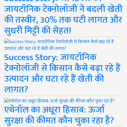
जायटॉनिक टेक्नोलॉजी ने बदली खेती
की तस्वीर, 30% तक घटी लागत और
सुधरी मिट्टी की सेहत!
Success Story: जायटॉनिक
टेक्नोलॉजी से किसान कैसे बढ़ा रहे हैं
उत्पादन और घटा रहे हैं खेती की
लागत?
एथेनॉल का अधूरा हिसाब: ऊर्जा
सुरक्षा की कीमत कौन चुका रहा है?