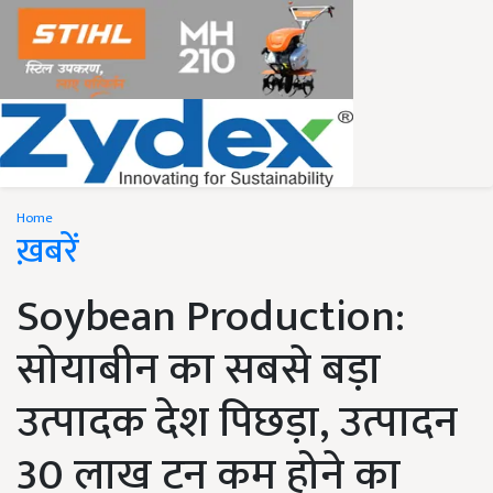
Home
ख़बरें
Soybean Production:
सोयाबीन का सबसे बड़ा
उत्पादक देश पिछड़ा, उत्पादन
30 लाख टन कम होने का