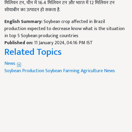
मिलियन टन, चीन में 16.4 मिलियन टन और भारत में 12 मिलियन टन
सोयाबीन का उत्पादन हो सकता है.
English Summary:
Soybean crop affected in Brazil
production expected to decrease know what is the situation
in top 5 Soybean producing countries
Published on:
11 January 2024, 04:16 PM IST
Related Topics
News
Soybean Production
Soybean Farming
Agriculture News