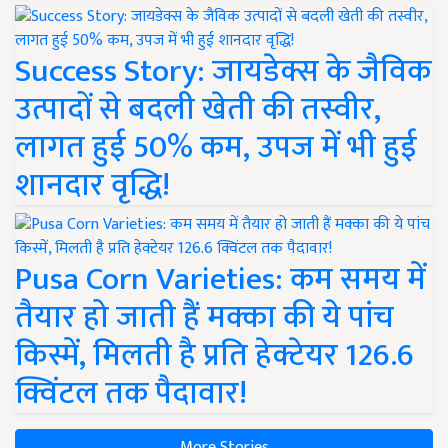
Success Story: जायडेक्स के जैविक
उत्पादों से बदली खेती की तस्वीर,
लागत हुई 50% कम, उपज में भी हुई
शानदार वृद्धि!
Pusa Corn Varieties: कम समय में
तैयार हो जाती हैं मक्का की ये पांच
किस्में, मिलती है प्रति हेक्टेयर 126.6
क्विंटल तक पैदावार!
More Stories