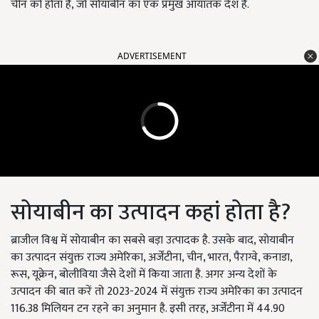
चीन को होता है, जो सोयाबीन का एक प्रमुख आयातक देश है.
ADVERTISEMENT
सोयाबीन का उत्पादन कहां होता है?
ब्राजील विश्व में सोयाबीन का सबसे बड़ा उत्पादक है. उसके बाद, सोयाबीन
का उत्पादन संयुक्त राज्य अमेरिका, अर्जेंटीना, चीन, भारत, पैराग्वे, कनाडा,
रूस, यूक्रेन, बोलीविया जैसे देशों में किया जाता है. अगर अन्य देशों के
उत्पादन की बात करें तो 2023-2024 में संयुक्त राज्य अमेरिका का उत्पादन
116.38 मिलियन टन रहने का अनुमान है. इसी तरह, अर्जेंटीना में 44.90