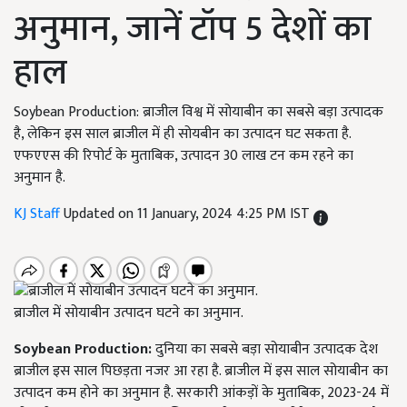
अनुमान, जानें टॉप 5 देशों का
हाल
Soybean Production: ब्राजील विश्व में सोयाबीन का सबसे बड़ा उत्पादक
है, लेकिन इस साल ब्राजील में ही सोयबीन का उत्पादन घट सकता है.
एफएएस की रिपोर्ट के मुताबिक, उत्पादन 30 लाख टन कम रहने का
अनुमान है.
KJ Staff
Updated on 11 January, 2024 4:25 PM IST
ब्राजील में सोयाबीन उत्पादन घटने का अनुमान.
Soybean Production:
दुनिया का सबसे बड़ा सोयाबीन उत्पादक देश
ब्राजील इस साल पिछड़ता नजर आ रहा है. ब्राजील में इस साल सोयाबीन का
उत्पादन कम होने का अनुमान है. सरकारी आंकड़ों के मुताबिक, 2023-24 में