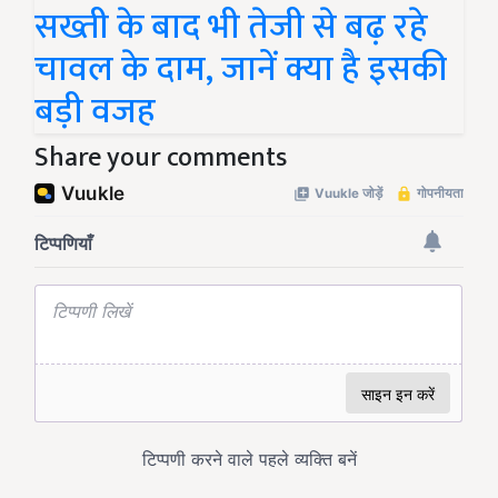
सख्ती के बाद भी तेजी से बढ़ रहे
चावल के दाम, जानें क्या है इसकी
बड़ी वजह
Share your comments