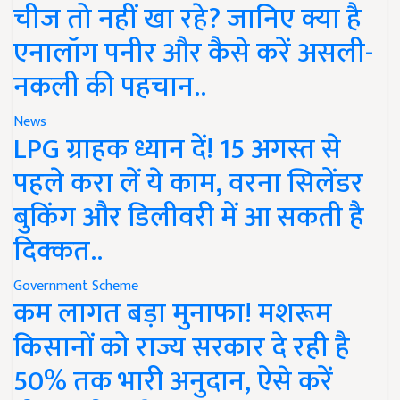
चीज तो नहीं खा रहे? जानिए क्या है
एनालॉग पनीर और कैसे करें असली-
नकली की पहचान..
News
LPG ग्राहक ध्यान दें! 15 अगस्त से
पहले करा लें ये काम, वरना सिलेंडर
बुकिंग और डिलीवरी में आ सकती है
दिक्कत..
Government Scheme
कम लागत बड़ा मुनाफा! मशरूम
किसानों को राज्य सरकार दे रही है
50% तक भारी अनुदान, ऐसे करें