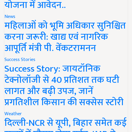
योजना में आवेदन..
News
महिलाओं को भूमि अधिकार सुनिश्चित
करना जरूरी: खाद्य एवं नागरिक
आपूर्ति मंत्री पी. वेंकटरामनन
Success Stories
Success Story: जायटॉनिक
टेक्नोलॉजी से 40 प्रतिशत तक घटी
लागत और बढ़ी उपज, जानें
प्रगतिशील किसान की सक्सेस स्टोरी
Weather
दिल्ली-NCR से यूपी, बिहार समेत कई