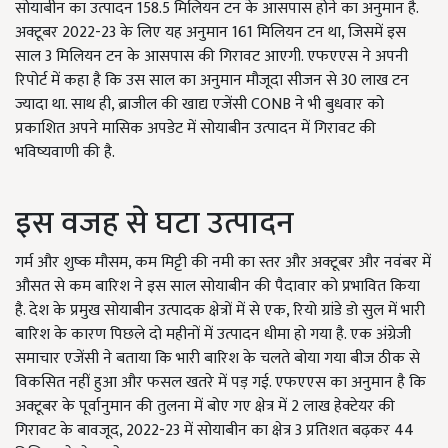
सोयाबीन का उत्पादन 158.5 मिलियन टन के आसपास होने का अनुमान है.
अक्टूबर 2022-23 के लिए यह अनुमान 161 मिलियन टन था, जिसमें इस
साल 3 मिलियन टन के आसपास की गिरावट आएगी. एफएएस ने अपनी
रिपोर्ट में कहा है कि उस साल का अनुमान मौजूदा सीजन से 30 लाख टन
ज्यादा था. साथ ही, ब्राजील की खाद्य एजेंसी CONB ने भी बुधवार को
प्रकाशित अपने मासिक अपडेट में सोयाबीन उत्पादन में गिरावट की
भविष्यवाणी की है.
इस वजह से घटा उत्पादन
गर्म और शुष्क मौसम, कम मिट्टी की नमी का स्तर और अक्टूबर और नवंबर में
औसत से कम बारिश ने इस साल सोयाबीन की पैदावार को प्रभावित किया
है. देश के प्रमुख सोयाबीन उत्पादक क्षेत्रों में से एक, रियो ग्रांडे डो सुल में भारी
बारिश के कारण पिछले दो महीनों में उत्पादन धीमा हो गया है. एक अंग्रेजी
समाचार एजेंसी ने बताया कि भारी बारिश के चलते बोया गया बीज ठीक से
विकसित नहीं हुआ और फसल खतरे में पड़ गई. एफएएस का अनुमान है कि
अक्टूबर के पूर्वानुमान की तुलना में बोए गए क्षेत्र में 2 लाख हेक्टेयर की
गिरावट के बावजूद, 2022-23 में सोयाबीन का क्षेत्र 3 प्रतिशत बढ़कर 44