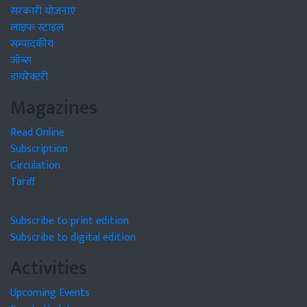
सरकारी योजनाएं
लाइफ स्टाइल
सम्पादकीय
जॉब्स
डायरेक्टरी
Magazines
Read Online
Subscription
Circulation
Tariff
Subscribe to print edition
Subscribe to digital edition
Activities
Upcoming Events