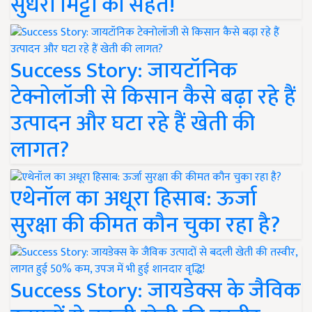
सुधरी मिट्टी की सेहत!
Success Story: जायटॉनिक
टेक्नोलॉजी से किसान कैसे बढ़ा रहे हैं
उत्पादन और घटा रहे हैं खेती की
लागत?
एथेनॉल का अधूरा हिसाब: ऊर्जा
सुरक्षा की कीमत कौन चुका रहा है?
Success Story: जायडेक्स के जैविक