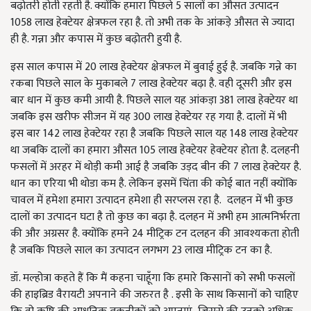
बढ़ोतरी होती रहती है.
क्योंकि हमारा पिछले 5 सालों का औसत उत्पादन
1058 लाख हेक्टेयर क्षेत्रफल रहा है
. तो अभी तक के आंकड़े औसत से ज्यादा
ही है. गन्ना और कपास में कुछ बढ़ोतरी हुयी है.
इस साल कपास में 20 लाख हेक्टेयर क्षेत्रफल में बुवाई हुई है. जबकि गन्ने का
रकबा पिछले साल के मुकाबले 7 लाख हेक्टेयर बढ़ा है. वही दूसरी और इस
बार धान में कुछ कमी आयी है. पिछले साल यह आंकड़ा 381 लाख हेक्टेयर था
जबकि इस खरीफ सीजन में यह 300 लाख हेक्टेयर रह गया है. दालों में भी
इस बार 142 लाख हेक्टेयर रहा है जबकि पिछले साल यह 148 लाख हेक्टेयर
था जबकि दालों का हमारा औसत 105 लाख हेक्टेयर हेक्टेयर होता है.
दलहनी
फसलों में अरहर में थोड़ी कमी आई है जबकि उड़द बीन की 7 लाख हेक्टेयर है
.
धान का एरिया भी थोडा कम है
. लेकिन इसमें चिंता की कोई बात नहीं क्योंकि
चावल में हमेशा हमारा उत्पादन हमेशा ही सरप्लस रहा है. दलहन में भी कुछ
दालों का उत्पादन घटा है तो कुछ का बढ़ा है. दलहन में अभी हम आत्मनिर्भरता
की और अग्रसर है. क्योंकि हमने 24 मीट्रिक टन दलहन की आवश्यकता होती
है जबकि पिछले साल का उत्पादन लगभग 23 लाख मीट्रिक टन का है.
डॉ. मल्होत्रा कहते हैं कि मैं कहना चाहूँगा कि हमारे किसानों को सभी फसलों
की हाइब्रिड वैरायटी अपनाने की जरुरत है . इसी के साथ किसानों को चाहिए