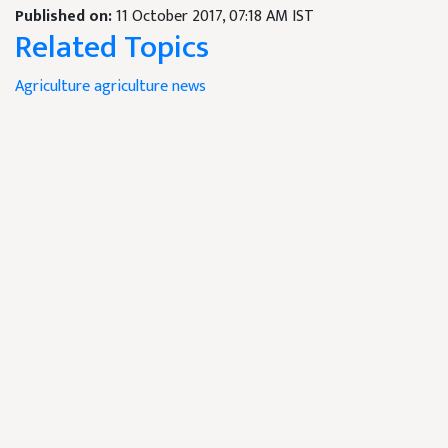
Published on:
11 October 2017, 07:18 AM IST
Related Topics
Agriculture
agriculture news