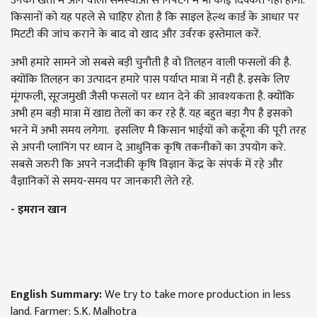
उनको खेती में आने वाली समस्याओं से निपटने में भी कोई दिक्कत नहीं होगी.
किसानों को यह पहले से चाहिए होता है कि साइल हेल्थ कार्ड के आधार पर
मिटटी की जांच कराने के बाद वो खाद और उर्वरक इस्तेमाल करें.
अभी हमारे सामने जो सबसे बड़ी चुनौती है वो तिलहन वाली फसलों की है.
क्योंकि तिलहन का उत्पादन हमारे पास पर्याप्त मात्रा में नही है. इसके लिए
मूंगफली, सूरजमुखी जैसी फसलों पर ध्यान देने की आवश्यकता है. क्योंकि
अभी हम बड़ी मात्रा में खाद्य तेलों का कर रहे हैं. यह बहुत बड़ा गैप है इसको
भरने में अभी समय लगेगा. इसलिए मै किसान भाईयों को कहूँगा की पूरी तरह
से अपनी प्लानिंग पर ध्यान दे आधुनिक कृषि तकनीकों का उपयोग करे.
सबसे जरुरी कि अपने नजदीकी कृषि विज्ञान केंद्र के संपर्क में रहे और
वैज्ञानिकों से समय-समय पर जानकारी लेते रहे.
- इमरान खान
English Summary:
We try to take more production in less
land. Farmer: S.K. Malhotra