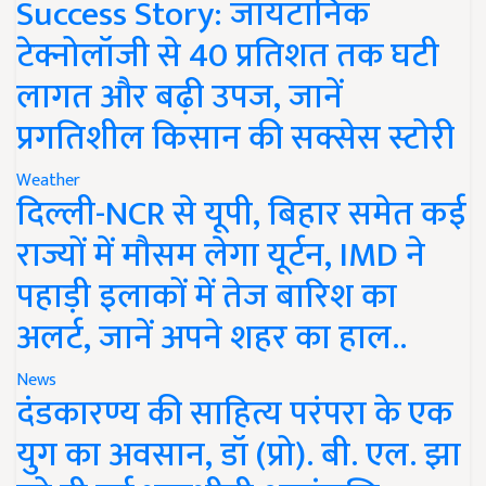
Success Story: जायटॉनिक
टेक्नोलॉजी से 40 प्रतिशत तक घटी
लागत और बढ़ी उपज, जानें
प्रगतिशील किसान की सक्सेस स्टोरी
Weather
दिल्ली-NCR से यूपी, बिहार समेत कई
राज्यों में मौसम लेगा यूर्टन, IMD ने
पहाड़ी इलाकों में तेज बारिश का
अलर्ट, जानें अपने शहर का हाल..
News
दंडकारण्य की साहित्य परंपरा के एक
युग का अवसान, डॉ (प्रो). बी. एल. झा