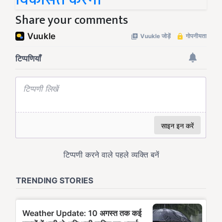
Share your comments