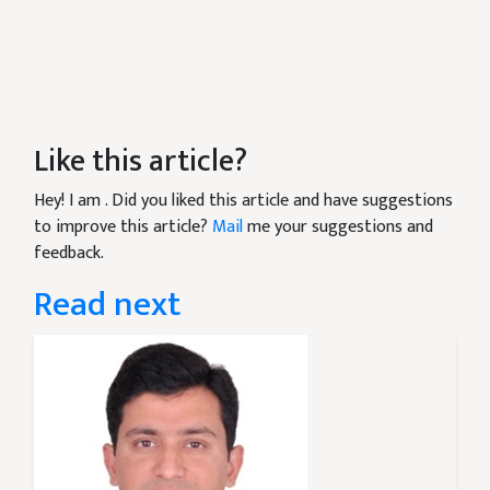
Like this article?
Hey! I am
. Did you liked this article and have suggestions
to improve this article?
Mail
me your suggestions and
feedback.
Read next