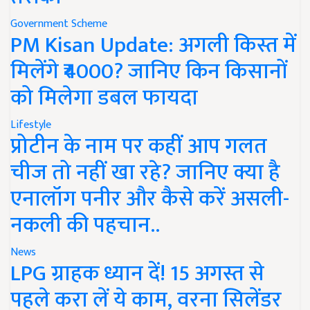
Government Scheme
PM Kisan Update: अगली किस्त में
मिलेंगे ₹4000? जानिए किन किसानों
को मिलेगा डबल फायदा
Lifestyle
प्रोटीन के नाम पर कहीं आप गलत
चीज तो नहीं खा रहे? जानिए क्या है
एनालॉग पनीर और कैसे करें असली-
नकली की पहचान..
News
LPG ग्राहक ध्यान दें! 15 अगस्त से
पहले करा लें ये काम, वरना सिलेंडर