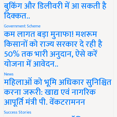
बुकिंग और डिलीवरी में आ सकती है
दिक्कत..
Government Scheme
कम लागत बड़ा मुनाफा! मशरूम
किसानों को राज्य सरकार दे रही है
50% तक भारी अनुदान, ऐसे करें
योजना में आवेदन..
News
महिलाओं को भूमि अधिकार सुनिश्चित
करना जरूरी: खाद्य एवं नागरिक
आपूर्ति मंत्री पी. वेंकटरामनन
Success Stories