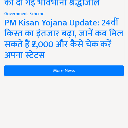
को दी गई भावभीनी श्रद्धांजलि
Government Scheme
PM Kisan Yojana Update: 24वीं
किस्त का इंतजार बढ़ा, जानें कब मिल
सकते हैं ₹2,000 और कैसे चेक करें
अपना स्टेटस
More News