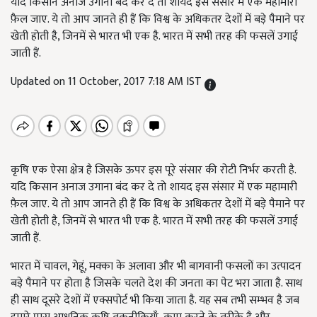
यदि किसान अनाज उगाना बंद कर दे तो शायद इस संसार में एक महामारी
फ़ैल जाए. ये तो आप जानते ही हैं कि विश्व के अधिकतर देशों में बड़े पैमाने पर
खेती होती है, जिनमें से भारत भी एक है. भारत में सभी तरह की फसलें उगाई
जाती हैं.
Updated on 11 October, 2017 7:18 AM IST
कृषि एक ऐसा क्षेत्र है जिसके ऊपर इस पूरे संसार की रोटी निर्भर करती है.
यदि किसान अनाज उगाना बंद कर दे तो शायद इस संसार में एक महामारी
फ़ैल जाए. ये तो आप जानते ही हैं कि विश्व के अधिकतर देशों में बड़े पैमाने पर
खेती होती है, जिनमें से भारत भी एक है. भारत में सभी तरह की फसलें उगाई
जाती हैं.
भारत में चावल, गेहूं, मक्का के अलावा और भी बागवानी फसलों का उत्पादन
बड़े पैमाने पर होता है जिसके चलते देश की जनता का पेट भरा जाता है.
साथ
ही साथ दूसरे देशों में एक्सपोर्ट भी किया जाता है
. यह सब तभी सम्भव है जब