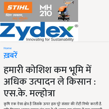
Home
ख़बरें
हमारी कोशिश कम भूमि में
अधिक उत्पादन ले किसान :
एस.के. मल्होत्रा
कृषि एक ऐसा क्षेत्र है जिसके ऊपर इस पूरे संसार की रोटी निर्भर करती है.