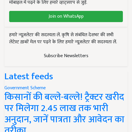
मोबाइल में पढ़ने के लिए हमारे व्हाट्सएप से जुड़ें.
Join on WhatsApp
हमारे न्यूज़लेटर की सदस्यता लें. कृषि से संबंधित देशभर की सभी
लेटेस्ट ख़बरें मेल पर पढ़ने के लिए हमारे न्यूज़लेटर की सदस्यता लें.
Subscribe Newsletters
Latest feeds
Government Scheme
किसानों की बल्ले-बल्ले! ट्रैक्टर खरीद
पर मिलेगा 2.45 लाख तक भारी
अनुदान, जानें पात्रता और आवेदन का
तरीका