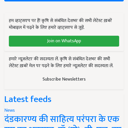
हम व्हाट्सएप पर हैं! कृषि से संबंधित देशभर की सभी लेटेस्ट ख़बरें
मोबाइल में पढ़ने के लिए हमारे व्हाट्सएप से जुड़ें.
Join on WhatsApp
हमारे न्यूज़लेटर की सदस्यता लें. कृषि से संबंधित देशभर की सभी
लेटेस्ट ख़बरें मेल पर पढ़ने के लिए हमारे न्यूज़लेटर की सदस्यता लें.
Subscribe Newsletters
Latest feeds
News
दंडकारण्य की साहित्य परंपरा के एक