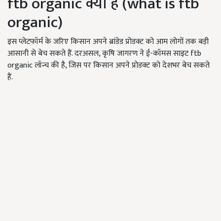
ftb organic क्या है (what is ftb
organic)
इस प्लेटफॉर्म के जरिए किसान अपने ब्रांडेड प्रोडक्ट को आम लोगों तक बड़ी
आसानी से बेच सकते हैं. दरअसल, कृषि जागरण ने ई-कॉमस साइट ftb
organic लॉन्च की है, जिस पर किसान अपने प्रोडक्ट को देशभर बेच सकते
हैं.