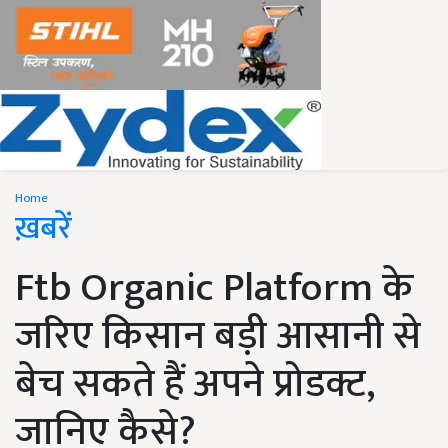
Home
ख़बरें
Ftb Organic Platform के
जरिए किसान बड़ी आसानी से
बेच सकते हैं अपने प्रोडक्ट,
जानिए कैसे?