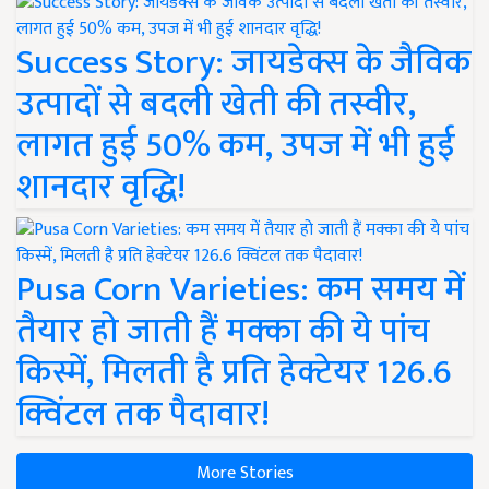
Success Story: जायडेक्स के जैविक
उत्पादों से बदली खेती की तस्वीर,
लागत हुई 50% कम, उपज में भी हुई
शानदार वृद्धि!
Pusa Corn Varieties: कम समय में
तैयार हो जाती हैं मक्का की ये पांच
किस्में, मिलती है प्रति हेक्टेयर 126.6
क्विंटल तक पैदावार!
More Stories