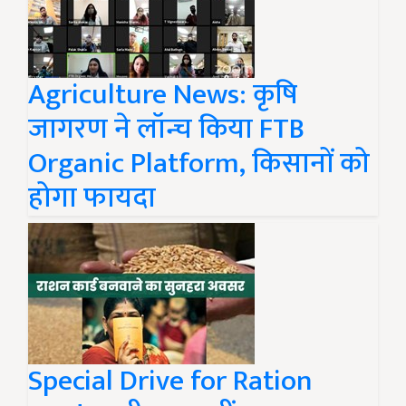
Agriculture News: कृषि
जागरण ने लॉन्च किया FTB
Organic Platform, किसानों को
होगा फायदा
Special Drive for Ration