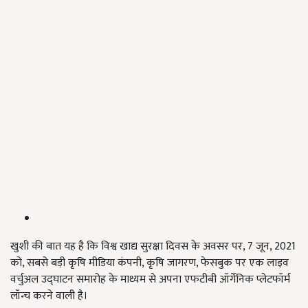
खुशी की बात यह है कि विश्व खाद्य सुरक्षा दिवस के अवसर पर, 7 जून, 2021
को, सबसे बड़ी कृषि मीडिया कंपनी, कृषि जागरण, फेसबुक पर एक लाइव
वर्चुअल उद्घाटन समारोह के माध्यम से अपना एफटीबी ऑर्गेनिक प्लेटफॉर्म
लॉन्च करने वाली है।