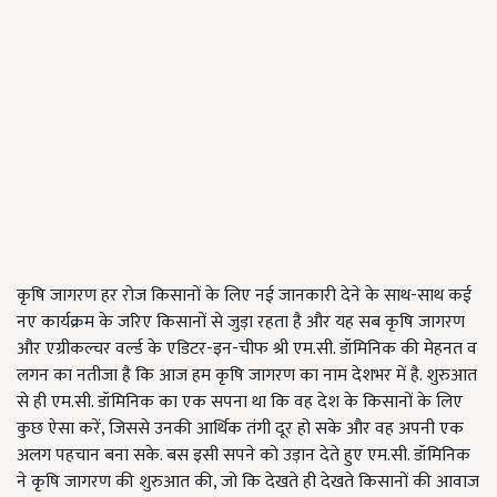
कृषि जागरण हर रोज किसानों के लिए नई जानकारी देने के साथ-साथ कई
नए कार्यक्रम के जरिए किसानों से जुड़ा रहता है और यह सब कृषि जागरण
और एग्रीकल्चर वर्ल्ड के एडिटर-इन-चीफ श्री एम.सी. डॉमिनिक की मेहनत व
लगन का नतीजा है कि आज हम कृषि जागरण का नाम देशभर में है. शुरुआत
से ही एम.सी. डॉमिनिक का एक सपना था कि वह देश के किसानों के लिए
कुछ ऐसा करें, जिससे उनकी आर्थिक तंगी दूर हो सके और वह अपनी एक
अलग पहचान बना सके. बस इसी सपने को उड़ान देते हुए एम.सी. डॉमिनिक
ने कृषि जागरण की शुरुआत की, जो कि देखते ही देखते किसानों की आवाज