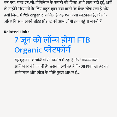
बन गया. मगर एम.सी. डॉमिनिक के सपनों की लिस्ट अभी खत्म नहीं हुई, अभी
तो उन्होंने किसानों के लिए बहुत कुछ नया करने के लिए सोच रखा है और
इसी लिस्ट में ftb organic शामिल है. यह एक ऐसा प्लेटफ़ॉर्म है, जिसके
जरिए किसान अपने ब्रांडेड प्रोडक्ट को आम लोगों तक पहुंचा सकते हैं.
Related Links
7 जून को लॉन्च होगा FTB
Organic प्लेटफॉर्म
यह मुहावरा शताब्दियों से उपयोग में रहा है कि "आवश्यकता
आविष्कार की जननी है". इसका अर्थ यह है कि आवश्यकता हर नए
आविष्कार और खोज के पीछे मुख्य आधार है.…