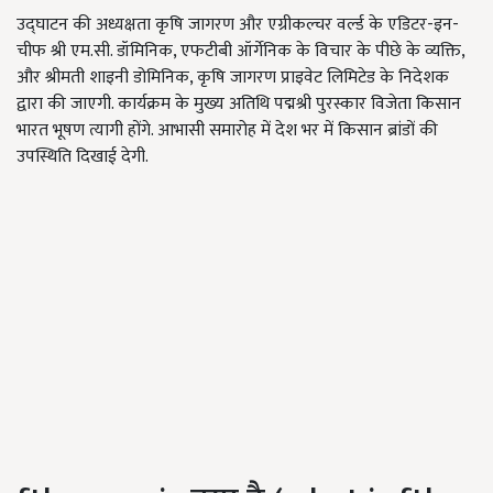
उद्घाटन की अध्यक्षता कृषि जागरण और एग्रीकल्चर वर्ल्ड के एडिटर-इन-
चीफ श्री एम.सी. डॉमिनिक, एफटीबी ऑर्गेनिक के विचार के पीछे के व्यक्ति,
और श्रीमती शाइनी डोमिनिक, कृषि जागरण प्राइवेट लिमिटेड के निदेशक
द्वारा की जाएगी. कार्यक्रम के मुख्य अतिथि पद्मश्री पुरस्कार विजेता किसान
भारत भूषण त्यागी होंगे. आभासी समारोह में देश भर में किसान ब्रांडों की
उपस्थिति दिखाई देगी.