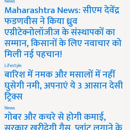
News
Maharashtra News: सीएम देवेंद्र
फडणवीस ने किया ध्रुव
एग्रीटेक्नोलॉजीज के संस्थापकों का
सम्मान, किसानों के लिए नवाचार को
मिली नई पहचान!
Lifestyle
बारिश में नमक और मसालों में नहीं
घुसेगी नमी, अपनाएं ये 3 आसान देसी
ट्रिक्स
News
गोबर और कचरे से होगी कमाई,
सरकार खरीदेगी गैस, प्लांट लगाने के