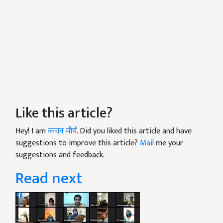
Like this article?
Hey! I am
कंचन मौर्य
. Did you liked this article and have
suggestions to improve this article?
Mail
me your
suggestions and feedback.
Read next