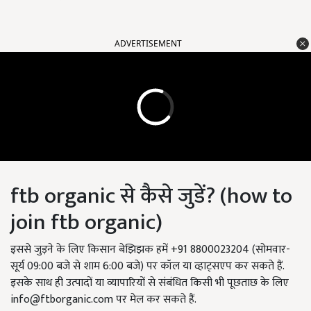
ADVERTISEMENT
ftb organic से कैसे जुडें? (how to
join ftb organic)
इससे जुड़ने के लिए किसान बेझिझक हमें +91 8800023204 (सोमवार-
सूर्य 09:00 बजे से शाम 6:00 बजे) पर कॉल या व्हाट्सएप कर सकते हैं.
इसके साथ ही उत्पादों या व्यापारियों से संबंधित किसी भी पूछताछ के लिए
info@ftborganic.com
पर मेल कर सकते हैं.