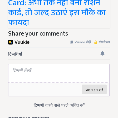
Card: अभी तक नहीं बना राशन
कार्ड, तो जल्द उठाएं इस मौके का
फायदा
Share your comments