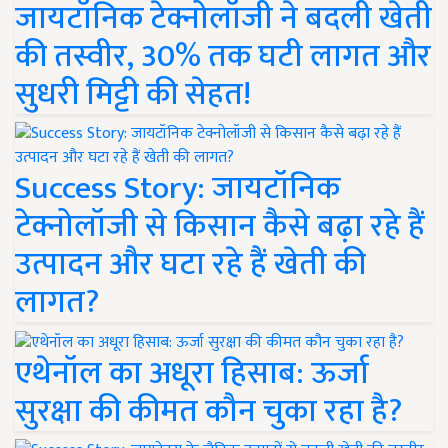
जायटॉनिक टेक्नोलॉजी ने बदली खेती
की तस्वीर, 30% तक घटी लागत और
सुधरी मिट्टी की सेहत!
Success Story: जायटॉनिक
टेक्नोलॉजी से किसान कैसे बढ़ा रहे हैं
उत्पादन और घटा रहे हैं खेती की
लागत?
एथेनॉल का अधूरा हिसाब: ऊर्जा
सुरक्षा की कीमत कौन चुका रहा है?