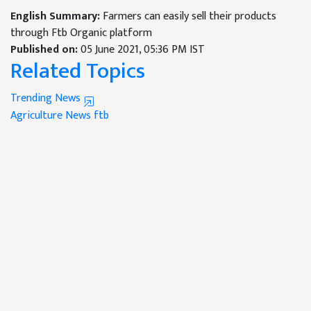
English Summary:
Farmers can easily sell their products
through Ftb Organic platform
Published on:
05 June 2021, 05:36 PM IST
Related Topics
Trending News
Agriculture News
ftb