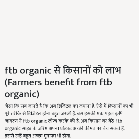
ftb organic से किसानों को लाभ
(Farmers benefit from ftb
organic)
जैसा कि सब जानते हैं कि अब डिजिटल का जमाना है. ऐसे में किसानों का भी
पूरे तरीके से डिजिटल होना बहुत जरूरी है. बस इसकी एक पहल कृषि
जागरण ने ftb organic लॉन्च करके की है. अब किसान घर बैठे ftb
organic साइड के जरिए अपना प्रोडक्ट अच्छी कीमत पर बेच सकते हैं.
इससे उन्हें बहुत अच्छा मुनाफ़ा भी होगा.