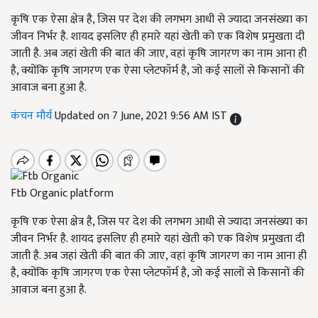
कृषि एक ऐसा क्षेत्र है, जिस पर देश की लगभग आधी से ज्यादा जनसंख्या का
जीवन निर्भर है. शायद इसलिए ही हमारे यहां खेती को एक विशेष प्रमुखता दी
जाती है. अब जहां खेती की बात की जाए, वहां कृषि जागरण का नाम आना ही
है, क्योंकि कृषि जागरण एक ऐसा प्लेटफॉर्म है, जो कई सालों से किसानों की
आवाज बना हुआ है.
कंचन मौर्य
Updated on 7 June, 2021 9:56 AM IST
Ftb Organic platform
कृषि एक ऐसा क्षेत्र है, जिस पर देश की लगभग आधी से ज्यादा जनसंख्या का
जीवन निर्भर है. शायद इसलिए ही हमारे यहां खेती को एक विशेष प्रमुखता दी
जाती है. अब जहां खेती की बात की जाए, वहां कृषि जागरण का नाम आना ही
है, क्योंकि कृषि जागरण एक ऐसा प्लेटफॉर्म है, जो कई सालों से किसानों की
आवाज बना हुआ है.