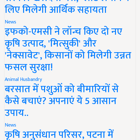
लिए मिलेगी आर्थिक सहायता
News
इफको-एमसी ने लॉन्च किए दो नए
कृषि उत्पाद, 'मित्सुकी' और
'नेक्सावेट', किसानों को मिलेगी उन्नत
फसल सुरक्षा!
Animal Husbandry
बरसात में पशुओं को बीमारियों से
कैसे बचाएं? अपनाएं ये 5 आसान
उपाय..
News
कृषि अनुसंधान परिसर, पटना में