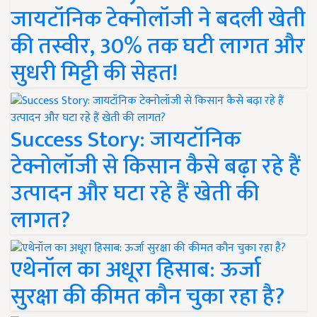
जायटॉनिक टेक्नोलॉजी ने बदली खेती
की तस्वीर, 30% तक घटी लागत और
सुधरी मिट्टी की सेहत!
Success Story: जायटॉनिक
टेक्नोलॉजी से किसान कैसे बढ़ा रहे हैं
उत्पादन और घटा रहे हैं खेती की
लागत?
एथेनॉल का अधूरा हिसाब: ऊर्जा
सुरक्षा की कीमत कौन चुका रहा है?