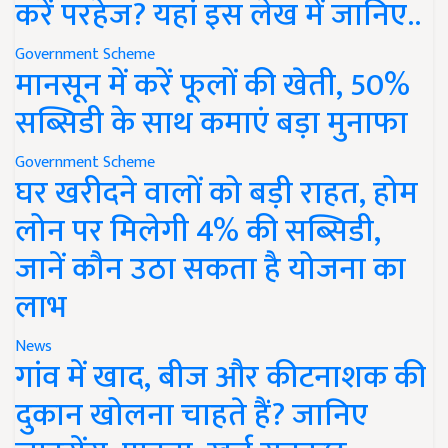
करें परहेज? यहां इस लेख में जानिए..
Government Scheme
मानसून में करें फूलों की खेती, 50%
सब्सिडी के साथ कमाएं बड़ा मुनाफा
Government Scheme
घर खरीदने वालों को बड़ी राहत, होम
लोन पर मिलेगी 4% की सब्सिडी,
जानें कौन उठा सकता है योजना का
लाभ
News
गांव में खाद, बीज और कीटनाशक की
दुकान खोलना चाहते हैं? जानिए