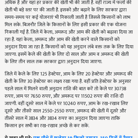
अधिक है और यहां हर प्रकार की खेती भी की जाती है. वहीं राज्य में फलों की
खेती भी बड़े स्तर पर की जाती है. इसको और बढ़ाने के लिए सरकार द्वारा
समय-समय पर कई योजनाएं भी निकाली जाती है जिससे किसानों को लाभ
मिल सके. बिजनौर जिले के किसानों के लिए इसी प्रकार की एक योजना
निकाली गई है. जिले में केला, अमरूद और आम की खेती को बढ़ावा दिया जा
रहा है. यहां केला, अमरूद और आम की खेती करने वाले किसानों को
अनुदान दिया जा रहा है. किसानों को यह अनुदान लंबे वक्त तक के लिए दिया
जाएगा. इसमें केले की खेती के लिए दो साल और आम व अमरूद की खेती
के लिए तीन साल तक सरकार द्वारा अनुदान दिया जाएगा.
जिले में केले के लिए 125 हेक्टेयर, आम के लिए 20 हेक्टेयर और अमरूद की
खेती के लिए 30 हेक्टेयर का लक्ष्य रखा गया है. वहीं प्रति हेक्टेयर के अनुसार
पहले साल में मिलने वाली अनुदान राशि की बात करें तो केले पर 30738
रुपए, आम पर 7650 रुपए, और अमरूद पर 11502 रुपए की राशि दी
जाएगी. वहीं दूसरे साल में केले पर 10240 रुपए, आम के रख-रखाव लिए
दूसरे और तीसरे साल 2550-2550 रुपए, अमरूद की खेती में दूसरे और
तीसरे साल में 3834 और 3834 रुपए का अनुदान दिया जाएगा ताकि
किसान इन सभी का रख-रखाव अच्छे से कर सकें.