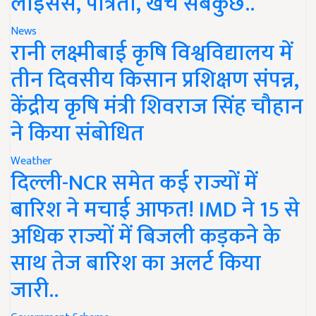
लाइसेंस, पात्रता, खर्च सबकुछ..
News
रानी लक्ष्मीबाई कृषि विश्वविद्यालय में
तीन दिवसीय किसान प्रशिक्षण संपन्न,
केंद्रीय कृषि मंत्री शिवराज सिंह चौहान
ने किया संबोधित
Weather
दिल्ली-NCR समेत कई राज्यों में
बारिश ने मचाई आफत! IMD ने 15 से
अधिक राज्यों में बिजली कड़कने के
साथ तेज बारिश का अलर्ट किया
जारी..