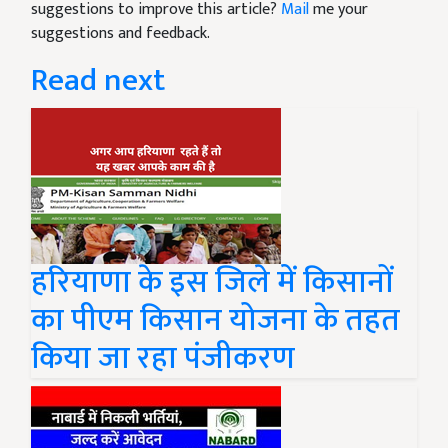
suggestions to improve this article?
Mail
me your
suggestions and feedback.
Read next
हरियाणा के इस जिले में किसानों
का पीएम किसान योजना के तहत
किया जा रहा पंजीकरण