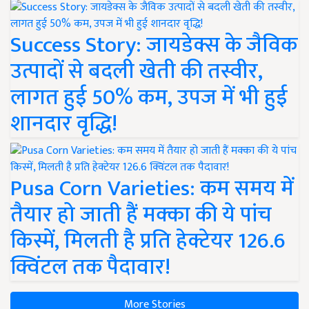
Success Story: जायडेक्स के जैविक
उत्पादों से बदली खेती की तस्वीर,
लागत हुई 50% कम, उपज में भी हुई
शानदार वृद्धि!
Pusa Corn Varieties: कम समय में
तैयार हो जाती हैं मक्का की ये पांच
किस्में, मिलती है प्रति हेक्टेयर 126.6
क्विंटल तक पैदावार!
More Stories