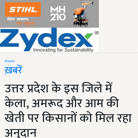
Home
ख़बरें
उत्तर प्रदेश के इस जिले में
केला, अमरूद और आम की
खेती पर किसानों को मिल रहा
अनुदान