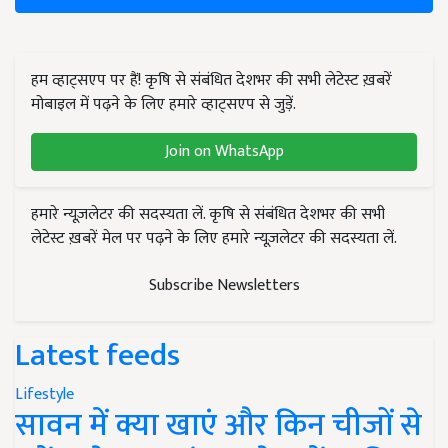
हम व्हाट्सएप पर हैं! कृषि से संबंधित देशभर की सभी लेटेस्ट ख़बरें
मोबाइल में पढ़ने के लिए हमारे व्हाट्सएप से जुड़ें.
Join on WhatsApp
हमारे न्यूज़लेटर की सदस्यता लें. कृषि से संबंधित देशभर की सभी
लेटेस्ट ख़बरें मेल पर पढ़ने के लिए हमारे न्यूज़लेटर की सदस्यता लें.
Subscribe Newsletters
Latest feeds
Lifestyle
सावन में क्या खाएं और किन चीजों से