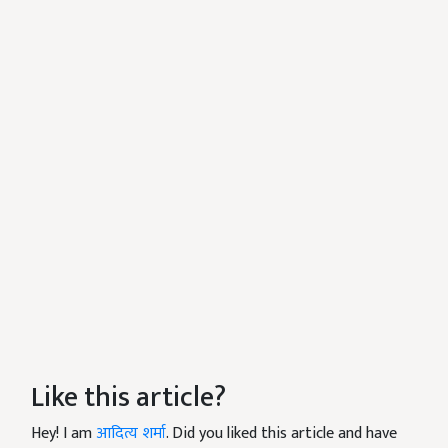
Like this article?
Hey! I am
आदित्य शर्मा
. Did you liked this article and have