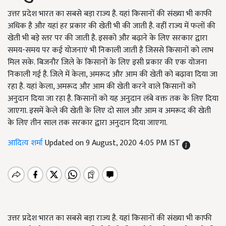
उत्तर प्रदेश भारत का सबसे बड़ा राज्य है. यहां किसानों की संख्या भी काफी
अधिक है और यहां हर प्रकार की खेती भी की जाती है. वहीं राज्य में फलों की
खेती भी बड़े स्तर पर की जाती है. इसको और बढ़ाने के लिए सरकार द्वारा
समय-समय पर कई योजनाएं भी निकाली जाती है जिससे किसानों को लाभ
मिल सके. बिजनौर जिले के किसानों के लिए इसी प्रकार की एक योजना
निकाली गई है. जिले में केला, अमरूद और आम की खेती को बढ़ावा दिया जा
रहा है. यहां केला, अमरूद और आम की खेती करने वाले किसानों को
अनुदान दिया जा रहा है. किसानों को यह अनुदान लंबे वक्त तक के लिए दिया
जाएगा. इसमें केले की खेती के लिए दो साल और आम व अमरूद की खेती
के लिए तीन साल तक सरकार द्वारा अनुदान दिया जाएगा.
आदित्य शर्मा
Updated on 9 August, 2020 4:05 PM IST
उत्तर प्रदेश भारत का सबसे बड़ा राज्य है. यहां किसानों की संख्या भी काफी