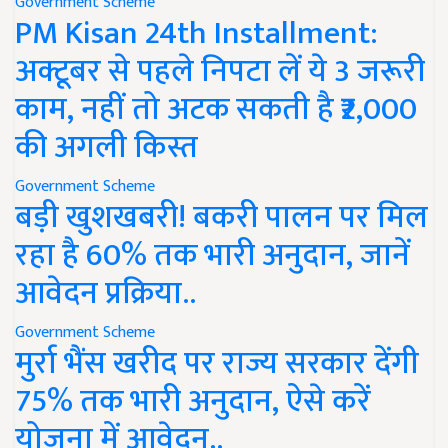
Government Scheme
PM Kisan 24th Installment:
अक्टूबर से पहले निपटा लें ये 3 जरूरी
काम, नहीं तो अटक सकती है ₹2,000
की अगली किस्त
Government Scheme
बड़ी खुशखबरी! बकरी पालन पर मिल
रहा है 60% तक भारी अनुदान, जानें
आवेदन प्रक्रिया..
Government Scheme
मुर्रा भैंस खरीद पर राज्य सरकार देंगी
75% तक भारी अनुदान, ऐसे करें
योजना में आवेदन..