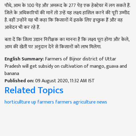
पौधे, आम के 100 पेड़ और अमरूद के 277 पेड़ एक हेक्टेयर में लग सकते हैं.
जिले के अधिकारियों की मानें तो उन्हें यह लक्ष्य हासिल करने की पूरी उम्मीद
है. वहीं उन्होंने यह भी कहा कि किसानों में इसके लिए इच्छुक हैं और वह
आवेदन भी कर रहे हैं.
बता दें कि जिला उद्यान निरीक्षक का मानना है कि लक्ष्य पूरा होगा और केले,
आम की खेती पर अनुदान देने से किसानों को लाभ मिलेगा.
English Summary:
Farmers of Bijnor district of Uttar
Pradesh will get subsidy on cultivation of mango, guava and
banana
Published on:
09 August 2020, 11:32 AM IST
Related Topics
horticullture
up farmers
farmers
agriculture news