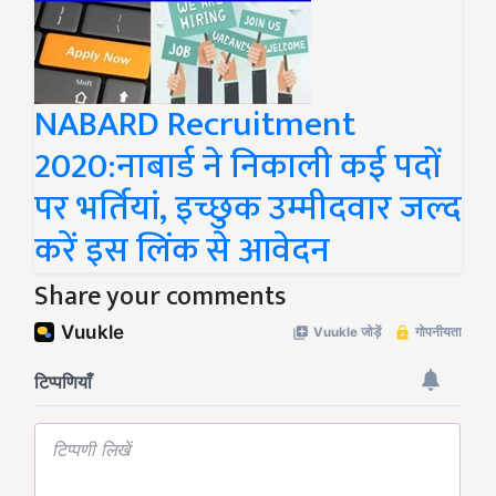
NABARD Recruitment
2020:नाबार्ड ने निकाली कई पदों
पर भर्तियां, इच्छुक उम्मीदवार जल्द
करें इस लिंक से आवेदन
Share your comments