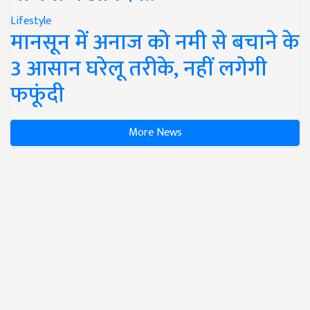
Lifestyle
मानसून में अनाज को नमी से बचाने के
3 आसान घरेलू तरीके, नहीं लगेगी
फफूंदी
More News