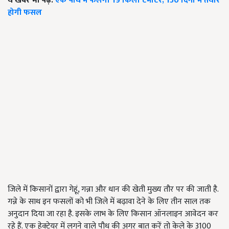
ये खबर भी पढ़े:
एक पौधे में फलेगा 19 किलो टमाटर, 150 दिनों में तैयार
होगी फसल
जिले में किसानों द्वारा गेहूं, गन्ना और धान की खेती मुख्य तौर पर की जाती है.
गन्ने के साथ इन फसलों को भी जिले में बढ़ावा देने के लिए तीन साल तक
अनुदान दिया जा रहा है. इसके लाभ के लिए किसान ऑनलाइन आवेदन कर
रहे हैं. एक हेक्टेयर में लगने वाले पौध की अगर बात करें तो केले के 3100