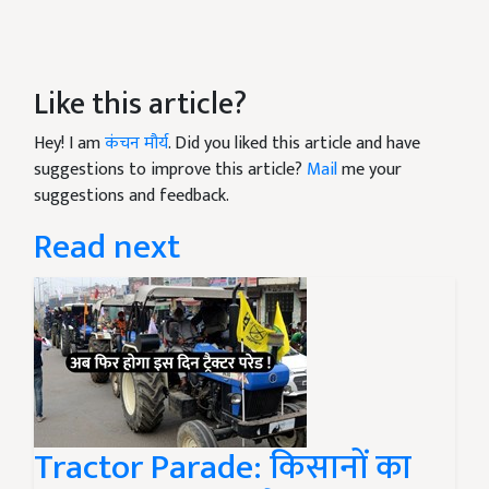
Like this article?
Hey! I am
कंचन मौर्य
. Did you liked this article and have
suggestions to improve this article?
Mail
me your
suggestions and feedback.
Read next
Tractor Parade: किसानों का