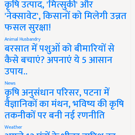
कृषि उत्पाद, 'मित्सुकी' और
'नेक्सावेट', किसानों को मिलेगी उन्नत
फसल सुरक्षा!
Animal Husbandry
बरसात में पशुओं को बीमारियों से
कैसे बचाएं? अपनाएं ये 5 आसान
उपाय..
News
कृषि अनुसंधान परिसर, पटना में
वैज्ञानिकों का मंथन, भविष्य की कृषि
तकनीकों पर बनी नई रणनीति
Weather