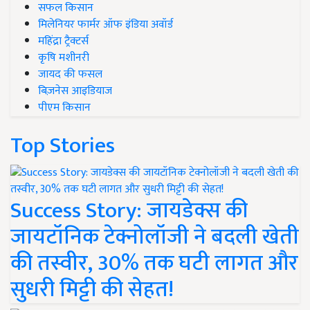
सफल किसान
मिलेनियर फार्मर ऑफ इंडिया अवॉर्ड
महिंद्रा ट्रैक्टर्स
कृषि मशीनरी
जायद की फसल
बिज़नेस आइडियाज
पीएम किसान
Top Stories
Success Story: जायडेक्स की
जायटॉनिक टेक्नोलॉजी ने बदली खेती
की तस्वीर, 30% तक घटी लागत और
सुधरी मिट्टी की सेहत!