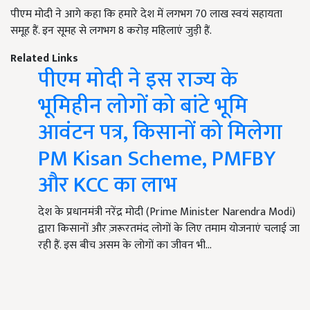
पीएम मोदी ने आगे कहा कि हमारे देश में लगभग 70 लाख स्वयं सहायता
समूह हैं. इन सूमह से लगभग 8 करोड़ महिलाएं जुड़ी हैं.
Related Links
पीएम मोदी ने इस राज्य के
भूमिहीन लोगों को बांटे भूमि
आवंटन पत्र, किसानों को मिलेगा
PM Kisan Scheme, PMFBY
और KCC का लाभ
देश के प्रधानमंत्री नरेंद्र मोदी (Prime Minister Narendra Modi)
द्वारा किसानों और ज़रूरतमंद लोगों के लिए तमाम योजनाएं चलाई जा
रही हैं. इस बीच असम के लोगों का जीवन भी…