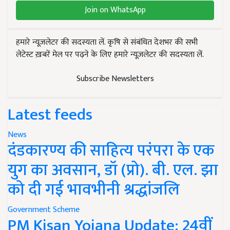
Join on WhatsApp
हमारे न्यूज़लेटर की सदस्यता लें. कृषि से संबंधित देशभर की सभी
लेटेस्ट ख़बरें मेल पर पढ़ने के लिए हमारे न्यूज़लेटर की सदस्यता लें.
Subscribe Newsletters
Latest feeds
News
दंडकारण्य की साहित्य परंपरा के एक
युग का अवसान, डॉ (प्रो). बी. एल. झा
को दी गई भावभीनी श्रद्धांजलि
Government Scheme
PM Kisan Yojana Update: 24वीं