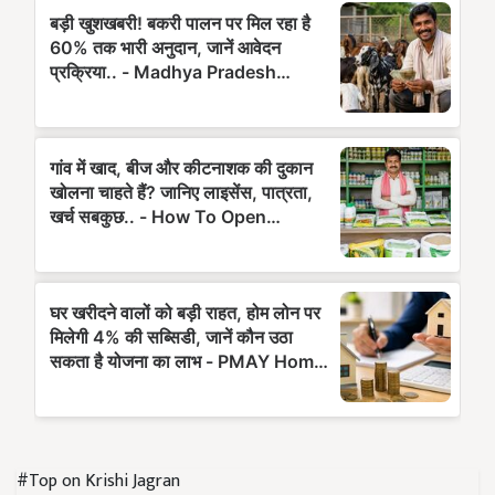
#Top on Krishi Jagran