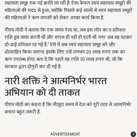
सहायता समूह एक नई क्रांति ला रही हैं. ऐसा केवल स्वयं सहायता समूहों की
महिलाओं की मदद से हुआ, क्योंकि पिछले कई सालों से स्वयं सहायता समूहों
की महिलाओं ने ऋण वापसी को लेकर अच्छा कार्य किया है.
पीएम मोदी ने बताया कि एक समय ऐसा था, जब इस लोन का 9 प्रतिशत
राशि डूब जाया करती थी और वापस ही नहीं हो पाती थी. मगर अब यह घटकर
दो-ढाई प्रतिशत रह गई है.’ ऐसे में अब स्वयं सहायता समूह को और
प्रोत्साहित किया जाएगा. इसके लिए उन्हें लगभग 20 लाख रुपए तक का
ऋण उपलब्ध होगा. बता दें कि पहले यह राशि 10 लाख रुपए थी, जो कि
सरकार द्वारा दोगुनी कर दी गई है.
नारी शक्ति ने आत्मनिर्भर भारत
अभियान को दी ताकत
पीएम मोदी का कहना है कि मौजूदा समय में देश को पूरी तरह से आत्मनिर्भर
बनाना बहुत जरूरी है.
ADVERTISEMENT