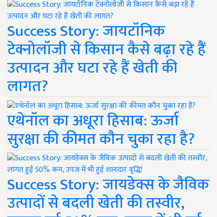
Success Story: जायटॉनिक
टेक्नोलॉजी से किसान कैसे बढ़ा रहे हैं
उत्पादन और घटा रहे हैं खेती की
लागत?
एथेनॉल का अधूरा हिसाब: ऊर्जा
सुरक्षा की कीमत कौन चुका रहा है?
Success Story: जायडेक्स के जैविक
उत्पादों से बदली खेती की तस्वीर,