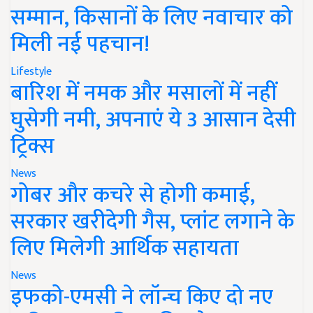
सम्मान, किसानों के लिए नवाचार को
मिली नई पहचान!
Lifestyle
बारिश में नमक और मसालों में नहीं
घुसेगी नमी, अपनाएं ये 3 आसान देसी
ट्रिक्स
News
गोबर और कचरे से होगी कमाई,
सरकार खरीदेगी गैस, प्लांट लगाने के
लिए मिलेगी आर्थिक सहायता
News
इफको-एमसी ने लॉन्च किए दो नए