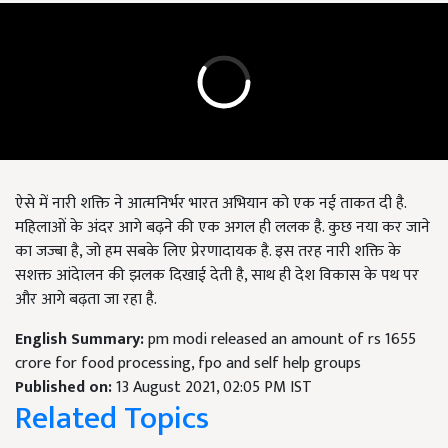
ऐसे में नारी शक्ति ने आत्मनिर्भर भारत अभियान को एक नई ताकत दी है.
महिलाओं के अंदर आगे बढ़ने की एक अगल ही ललक है. कुछ नया कर जाने
का जज्बा है, जो हम सबके लिए प्रेरणादायक है. इस तरह नारी शक्ति के
सशक्त आंदेालन की झलक दिखाई देती है, साथ ही देश विकास के पथ पर
और आगे बढ़ता जा रहा है.
English Summary:
pm modi released an amount of rs 1655
crore for food processing, fpo and self help groups
Published on:
13 August 2021, 02:05 PM IST
Related Topics