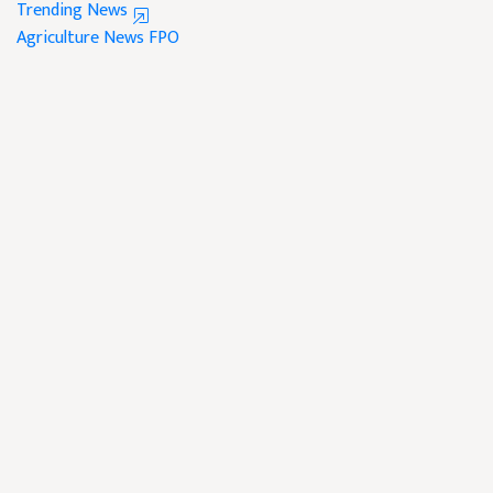
Trending News
Agriculture News
FPO