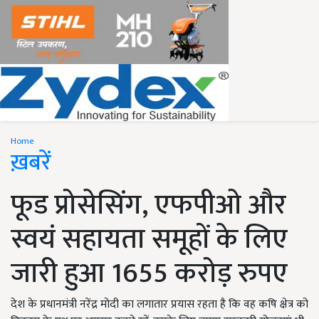
Home
ख़बरें
फूड प्रोसेसिंग, एफपीओ और
स्वयं सहायता समूहों के लिए
जारी हुआ 1655 करोड़ रुपए
देश के प्रधानमंत्री नरेंद्र मोदी का लगातार प्रयास रहता है कि वह कषि क्षेत्र को