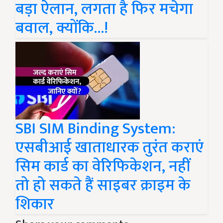
बड़ा ऐलान, लगता है फिर मचेगा
बवाल, क्योंकि...!
SBI SIM Binding System:
एसबीआई खाताधारक तुरंत कराएं
सिम कार्ड का वेरिफिकेशन, नहीं
तो हो सकते हैं साइबर क्राइम के
शिकार