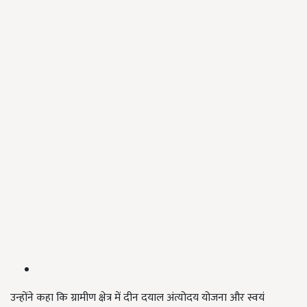
उन्होंने कहा कि ग्रामीण क्षेत्र में दीन दयाल अंत्योदय योजना और स्वयं