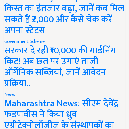
किस्त का इंतजार बढ़ा, जानें कब मिल
सकते हैं ₹2,000 और कैसे चेक करें
अपना स्टेटस
Government Scheme
सरकार दे रही ₹10,000 की गार्डनिंग
किट! अब छत पर उगाएं ताजी
ऑर्गेनिक सब्जियां, जानें आवेदन
प्रक्रिया..
News
Maharashtra News: सीएम देवेंद्र
फडणवीस ने किया ध्रुव
एग्रीटेक्नोलॉजीज के संस्थापकों का