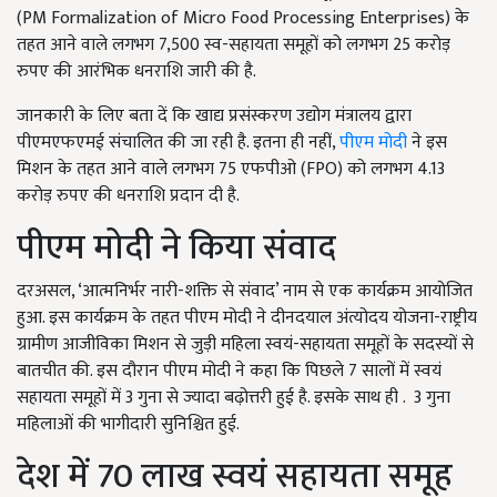
(PM Formalization of Micro Food Processing Enterprises) के
तहत आने वाले लगभग 7,500 स्व-सहायता समूहों को लगभग 25 करोड़
रुपए की आरंभिक धनराशि जारी की है.
जानकारी के लिए बता दें कि खाद्य प्रसंस्करण उद्योग मंत्रालय द्वारा
पीएमएफएमई संचालित की जा रही है. इतना ही नहीं,
पीएम मोदी
ने इस
मिशन के तहत आने वाले लगभग 75 एफपीओ (FPO) को लगभग 4.13
करोड़ रुपए की धनराशि प्रदान दी है.
पीएम मोदी ने किया संवाद
दरअसल, ‘आत्मनिर्भर नारी-शक्ति से संवाद’ नाम से एक कार्यक्रम आयोजित
हुआ. इस कार्यक्रम के तहत पीएम मोदी ने दीनदयाल अंत्योदय योजना-राष्ट्रीय
ग्रामीण आजीविका मिशन से जुड़ी महिला स्वयं-सहायता समूहों के सदस्यों से
बातचीत की. इस दौरान पीएम मोदी ने कहा कि पिछले 7 सालों में स्वयं
सहायता समूहों में 3 गुना से ज्यादा बढ़ोत्तरी हुई है. इसके साथ ही . 3 गुना
महिलाओं की भागीदारी सुनिश्चित हुई.
देश में 70 लाख स्वयं सहायता समूह