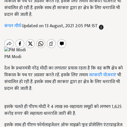
विकास के पथ पर अग्रसर करते रहें. इसके लिए तमाम सरकारी योजनाएं भी
संचालित हो रही हैं. इसके साथ ही सरकार द्वारा हर क्षेत्र के लिए धनराशि भी
प्रदान की जाती है.
कंचन मौर्य
Updated on 13 August, 2021 2:05 PM IST
PM Modi
देश के प्रधानमंत्री नरेंद्र मोदी का लगातार प्रयास रहता है कि वह कषि क्षेत्र को
विकास के पथ पर अग्रसर करते रहें. इसके लिए तमाम
सरकारी योजनाएं
भी
संचालित हो रही हैं. इसके साथ ही सरकार द्वारा हर क्षेत्र के लिए धनराशि भी
प्रदान की जाती है.
इसके चलते ही पीएम मोदी ने 4 लाख स्व-सहायता समूहों को लगभग 1,625
करोड़ रुपए की सहायता धानराशि जारी की है.
इसके साथ ही पीएम फॉर्मलाइजेशन ऑफ माइक्रो फूड प्रोसेसिंग एंटरप्राइजेज