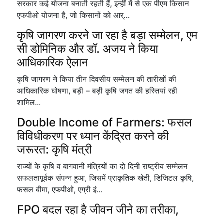
सरकार कई योजना बनाती रहती हैं, इन्हीं में से एक पीएम किसान
एफपीओ योजना है, जो किसानों को आर्…
कृषि जागरण करने जा रहा है बड़ा सम्मेलन, एम
सी डोमिनिक और डॉ. अजय ने किया
आधिकारिक ऐलान
कृषि जागरण ने किया तीन दिवसीय सम्मेलन की तारीखों की
आधिकारिक घोषणा, बड़ी – बड़ी कृषि जगत की हस्तियां रही
शामिल...
Double Income of Farmers: फसल
विविधीकरण पर ध्यान केंद्रित करने की
जरूरत: कृषि मंत्री
राज्यों के कृषि व बागवानी मंत्रियों का दो दिनी राष्ट्रीय सम्मेलन
सफलतापूर्वक संपन्न हुआ, जिसमें प्राकृतिक खेती, डिजिटल कृषि,
फसल बीमा, एफपीओ, एग्री इं…
FPO बदल रहा है जीवन जीने का तरीका,