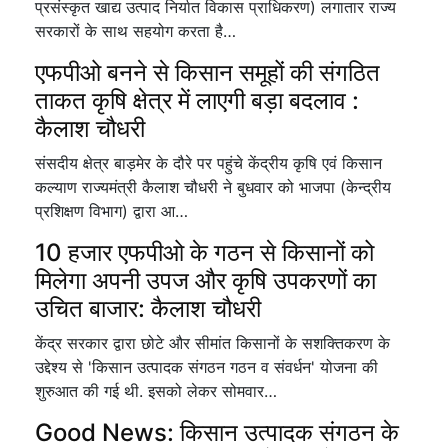
प्रसंस्कृत खाद्य उत्पाद निर्यात विकास प्राधिकरण) लगातार राज्य
सरकारों के साथ सहयोग करता है…
एफपीओ बनने से किसान समूहों की संगठित
ताकत कृषि क्षेत्र में लाएगी बड़ा बदलाव :
कैलाश चौधरी
संसदीय क्षेत्र बाड़मेर के दौरे पर पहुंचे केंद्रीय कृषि एवं किसान
कल्याण राज्यमंत्री कैलाश चौधरी ने बुधवार को भाजपा (केन्द्रीय
प्रशिक्षण विभाग) द्वारा आ…
10 हजार एफपीओ के गठन से किसानों को
मिलेगा अपनी उपज और कृषि उपकरणों का
उचित बाजार: कैलाश चौधरी
केंद्र सरकार द्वारा छोटे और सीमांत किसानों के सशक्तिकरण के
उद्देश्य से 'किसान उत्पादक संगठन गठन व संवर्धन' योजना की
शुरुआत की गई थी. इसको लेकर सोमवार…
Good News: किसान उत्पादक संगठन के