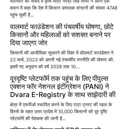
मंलगवार को संसद में कृषि मंत्री नरेंद्र सिंह तोमर ने अपने एक
बयान में कहा कि देश में किसान उत्पादक संगठनों की संख्या 4748
पहुंच चुकी है...
वालमार्ट फाउंडेशन की पंचवर्षीय घोषणा, छोटे
किसानों और महिलाओं को सशक्त बनाने पर
दिया जाएगा जोर
किसानों की आजीविका सुधारने की दिशा में वॉलमार्ट फाउंडेशन ने
22 मार्च, 2023 को अपनी नई पंचवर्षीय रणनीति की घोषणा की.
इसमें नए अनुदान को वर्ष 2028 तक 10…
दूरदृष्टि प्लेटफॉर्म तक पहुंच के लिए पीपुल्स
एक्शन फॉर नेशनल इंटीग्रेशन (PANI) ने
Dvara E-Registry के साथ साझेदारी की
क्षेत्र में एफपीओ स्थापित करने के लिए टाटा ट्रस्ट की पहल के
हिस्से के तहत उत्तर प्रदेश में 10,000 किसानों को दूर दृष्टि
प्लेटफॉर्म की पेशकश की जानी है…