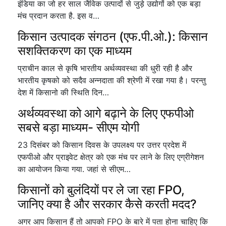
इंडिया का जो हर साल जैविक उत्पादों से जुड़े उद्योगों को एक बड़ा
मंच प्रदान करता है. इस व…
किसान उत्पादक संगठन (एफ.पी.ओ.): किसान
सशक्तिकरण का एक माध्यम
प्राचीन काल से कृषि भारतीय अर्थव्यवस्था की धुरी रही है और
भारतीय कृषको को सदैव अन्नदाता की श्रेणी में रखा गया है। परन्तु
देश में किसानो की स्थिति दिन…
अर्थव्यवस्था को आगे बढ़ाने के लिए एफपीओ
सबसे बड़ा माध्यम- सीएम योगी
23 दिसंबर को किसान दिवस के उपलक्ष्य पर उत्तर प्रदेश में
एफपीओ और प्राइवेट क्षेत्र को एक मंच पर लाने के लिए एग्रीगेशन
का आयोजन किया गया. जहां से सीएम…
किसानों को बुलंदियों पर ले जा रहा FPO,
जानिए क्या है और सरकार कैसे करती मदद?
अगर आप किसान हैं तो आपको FPO के बारे में पता होना चाहिए कि