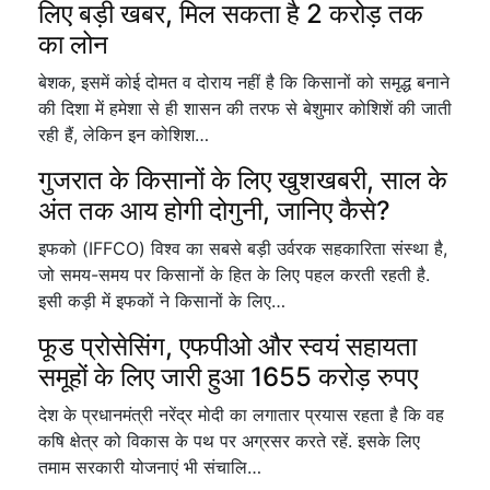
लिए बड़ी खबर, मिल सकता है 2 करोड़ तक
का लोन
बेशक, इसमें कोई दोमत व दोराय नहीं है कि किसानों को समृद्ध बनाने
की दिशा में हमेशा से ही शासन की तरफ से बेशुमार कोशिशें की जाती
रही हैं, लेकिन इन कोशिश…
गुजरात के किसानों के लिए खुशखबरी, साल के
अंत तक आय होगी दोगुनी, जानिए कैसे?
इफको (IFFCO) विश्व का सबसे बड़ी उर्वरक सहकारिता संस्था है,
जो समय-समय पर किसानों के हित के लिए पहल करती रहती है.
इसी कड़ी में इफकों ने किसानों के लिए…
फूड प्रोसेसिंग, एफपीओ और स्वयं सहायता
समूहों के लिए जारी हुआ 1655 करोड़ रुपए
देश के प्रधानमंत्री नरेंद्र मोदी का लगातार प्रयास रहता है कि वह
कषि क्षेत्र को विकास के पथ पर अग्रसर करते रहें. इसके लिए
तमाम सरकारी योजनाएं भी संचालि…