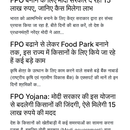
FPO बनाने के लिए मोदी सरकार दे रही 15
लाख रुपए, जानिए कैस मिलेगा लाभ
भारत को आत्मनिर्भर बनाने के लिए केंद्र सराकार द्वारा हर संभव
प्रयास किया जा रहा है. बीते दिनों की बात करें, तो देश के
प्रधानमंत्री नरेंद्र मोदी ने आत…
FPO बढाने से लेकर Food Park बनाने
तक, इस राज्य में किसानों के लिए किये जा रहे
हें कई बड़े काम
कृषि क्षेत्र के उत्थान के लिए काम करने वाले सबसे बड़े बैंक नाबार्ड
(राष्ट्रीय कृषि एवं ग्रामीण विकास बैंक) के एक्सपर्ट की मानें तो इन
दिनों श्रमिकों क…
FPO Yojana: मोदी सरकार की इस योजना
से बदलेगी किसानों की जिंदगी, ऐसे मिलेगी 15
लाख रुपये की मदद
देश के किसानों को खेतीबाड़ी में कई समस्याओं का सामना करना
पड़ता है, इसलिए मोदी सरकार (Modi government) द्वारा