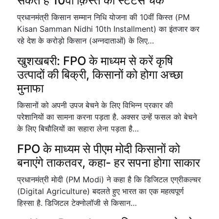
सकते हैं 10वी क़िस्त का स्टेटस चेक
प्रधानमंत्री किसान सम्मान निधि योजना की 10वीं किस्त (PM
Kisan Samman Nidhi 10th Installment) का इंतजार कर
रहे देश के करोड़ो किसान (अन्नदाताओं) के लिए…
खुशखबरी: FPO के माध्यम से करें कृषि
उत्पादों की बिक्री, किसानों को होगा अच्छा
मुनाफा
किसानों को अपनी उपज बेचने के लिए विभिन्‍न प्रकार की
परेशानियों का सामना करना पड़ता है. अक्सर उन्हें फसल को बेचने
के लिए बिचौलियों का सहारा लेना पड़ता है…
FPO के माध्यम से पीएम मोदी किसानों को
बनाएंगे ताकतवर, कहा- हर सपना होगा साकार
प्रधानमंत्री मोदी (PM Modi) ने कहा है कि डिजिटल एग्रीकल्चर
(Digital Agriculture) बदलते हुए भारत का एक महत्वपूर्ण
हिस्सा है. डिजिटल टेक्नोलॉजी से किसान…