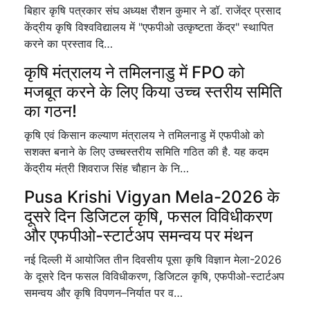
बिहार कृषि पत्रकार संघ अध्यक्ष रौशन कुमार ने डॉ. राजेंद्र प्रसाद
केंद्रीय कृषि विश्वविद्यालय में "एफपीओ उत्कृष्टता केंद्र" स्थापित
करने का प्रस्ताव दि…
कृषि मंत्रालय ने तमिलनाडु में FPO को
मजबूत करने के लिए किया उच्च स्तरीय समिति
का गठन!
कृषि एवं किसान कल्याण मंत्रालय ने तमिलनाडु में एफपीओ को
सशक्त बनाने के लिए उच्चस्तरीय समिति गठित की है. यह कदम
केंद्रीय मंत्री शिवराज सिंह चौहान के नि…
Pusa Krishi Vigyan Mela-2026 के
दूसरे दिन डिजिटल कृषि, फसल विविधीकरण
और एफपीओ-स्टार्टअप समन्वय पर मंथन
नई दिल्ली में आयोजित तीन दिवसीय पूसा कृषि विज्ञान मेला-2026
के दूसरे दिन फसल विविधीकरण, डिजिटल कृषि, एफपीओ-स्टार्टअप
समन्वय और कृषि विपणन–निर्यात पर व…