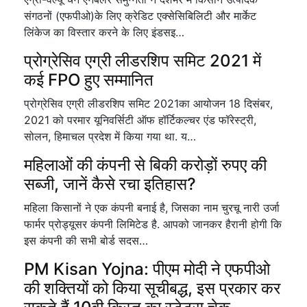
संगठनों (एफपीओ)के लिए क्रेडिट एक्सेसिबिलिटी और मार्केट
लिंकेज का विस्तार करने के लिए इंडसइ…
प्रोग्रेसिव एग्री लीडरशिप समिट 2021 में
कई FPO हुए सम्मानित
प्रोग्रेसिव एग्री लीडरशिप समिट 2021का आयोजन 18 दिसंबर,
2021 को परमार यूनिवर्सिटी ऑफ हॉर्टिकल्चर एंड फॉरेस्ट्री,
सोलन, हिमाचल प्रदेश में किया गया था. य…
महिलाओं की कंपनी से बिकी करोड़ों रुपए की
सब्जी, जानें कैसे रचा इतिहास?
महिला किसानों ने एक कंपनी बनाई है, जिसका नाम चुरचू नारी उर्जा
फार्मर प्रोड्यूसर कंपनी लिमिटेड है. आपको जानकर हैरानी होगी कि
इस कंपनी की सभी बोर्ड सदस…
PM Kisan Yojna: पीएम मोदी ने एफपीओ
की शक्तियों को किया सूचीबद्ध, इस प्रकार कर