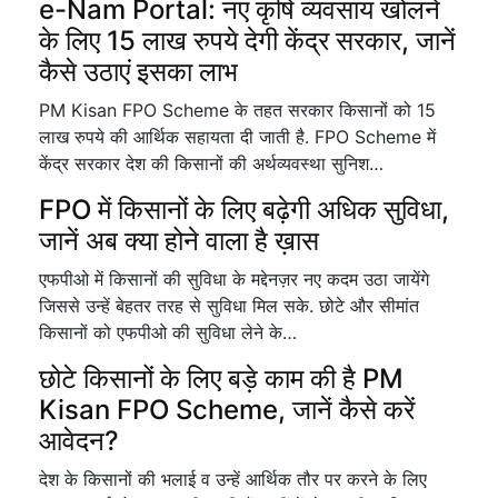
e-Nam Portal: नए कृषि व्यवसाय खोलने
के लिए 15 लाख रुपये देगी केंद्र सरकार, जानें
कैसे उठाएं इसका लाभ
PM Kisan FPO Scheme के तहत सरकार किसानों को 15
लाख रुपये की आर्थिक सहायता दी जाती है. FPO Scheme में
केंद्र सरकार देश की किसानों की अर्थव्यवस्था सुनिश…
FPO में किसानों के लिए बढ़ेगी अधिक सुविधा,
जानें अब क्या होने वाला है ख़ास
एफपीओ में किसानों की सुविधा के मद्देनज़र नए कदम उठा जायेंगे
जिससे उन्हें बेहतर तरह से सुविधा मिल सके. छोटे और सीमांत
किसानों को एफपीओ की सुविधा लेने के…
छोटे किसानों के लिए बड़े काम की है PM
Kisan FPO Scheme, जानें कैसे करें
आवेदन?
देश के किसानों की भलाई व उन्हें आर्थिक तौर पर करने के लिए