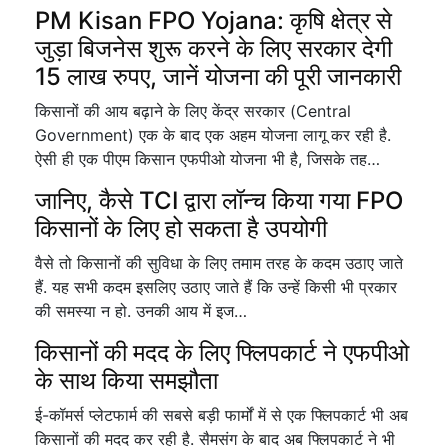
PM Kisan FPO Yojana: कृषि क्षेत्र से
जुड़ा बिजनेस शुरू करने के लिए सरकार देगी
15 लाख रुपए, जानें योजना की पूरी जानकारी
किसानों की आय बढ़ाने के लिए केंद्र सरकार (Central
Government) एक के बाद एक अहम योजना लागू कर रही है.
ऐसी ही एक पीएम किसान एफपीओ योजना भी है, जिसके तह…
जानिए, कैसे TCI द्वारा लॉन्च किया गया FPO
किसानों के लिए हो सकता है उपयोगी
वैसे तो किसानों की सुविधा के लिए तमाम तरह के कदम उठाए जाते
हैं. यह सभी कदम इसलिए उठाए जाते हैं कि उन्हें किसी भी प्रकार
की समस्या न हो. उनकी आय में इज…
किसानों की मदद के लिए फ्लिपकार्ट ने एफपीओ
के साथ किया समझौता
ई-कॉमर्स प्लेटफार्म की सबसे बड़ी फार्मों में से एक फ्लिपकार्ट भी अब
किसानों की मदद कर रही है. सैमसंग के बाद अब फ्लिपकार्ट ने भी