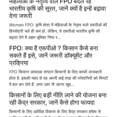
महिलाओं के नेतृत्व वाले FPO बदल रहे
भारतीय कृषि की सूरत, जानें क्यों है इन्हें बढ़ावा
देना जरूरी
Women FPO: कृषि क्षेत्र में महिलाओं के नेतृत्व वाले एफपीओ की
हिस्सेदारी भले ही कम हो. लेकिन, ये एफपीओ भारतीय कृषि की
बढ़ावा देने में अहम भूमिका निभा र…
FPO: क्या है एफपीओ ? किसान कैसे बना
सकते हैं इसे, जानें जरूरी डॉक्यूमेंट और
प्रक्रिया
FPO किसान उत्पादक संगठन किसानों के लिए काफी लाभकारी
होता है. इसकी मदद से वह अपनी कई तरह की परेशानियों को मिनटों
में हल कर लेते हैं. अगर आप भी अपना खुद…
किसानों के लिए बड़ी नीति लाने की योजना बना
रही केंद्र सरकार, जानें कैसे होगा फायदा
किसानों के लिए आर्थिक विकास के लिए केंद्र सरकार हमेशा से