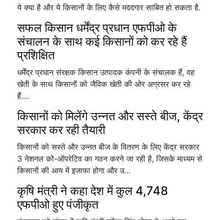
ये क्या है और ये किसानों के लिए कैसे मददगार साबित हो सकता है.
सफल किसान धर्मेंद्र प्रधान एफपीओ के
संचालन के साथ कई किसानों को कर रहे हैं
प्रशिक्षित
धर्मेंद्र प्रधान संरक्षक किसान उत्पादक कंपनी के संचालक हैं, वह
खेती के साथ किसानों को जैविक खेती की ओर अग्रसर कर रहे
हैं....
किसानों को मिलेंगे उन्नत और सस्ते बीज, केंद्र
सरकार कर रही तैयारी
किसानों को सस्ते और उन्नत बीज के वितरण के लिए केंद्र सरकार
3 नेशनल को-ऑपरेटिव का गठन करने जा रही है, जिसके माध्यम से
किसानों की आय में इजाफा होगा और उ…
कृषि मंत्री ने कहा देश में कुल 4,748
एफपीओ हुए पंजीकृत