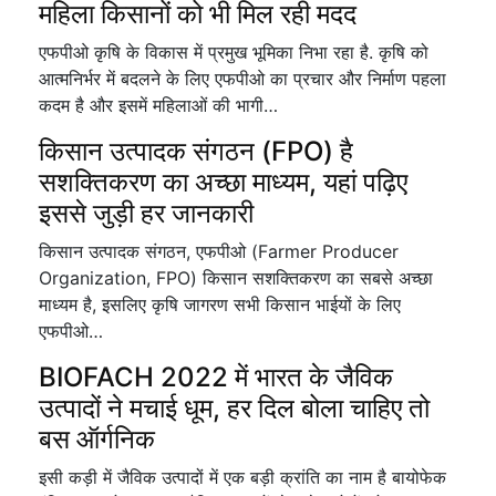
महिला किसानों को भी मिल रही मदद
एफपीओ कृषि के विकास में प्रमुख भूमिका निभा रहा है. कृषि को
आत्मनिर्भर में बदलने के लिए एफपीओ का प्रचार और निर्माण पहला
कदम है और इसमें महिलाओं की भागी…
किसान उत्पादक संगठन (FPO) है
सशक्तिकरण का अच्छा माध्यम, यहां पढ़िए
इससे जुड़ी हर जानकारी
किसान उत्पादक संगठन, एफपीओ (Farmer Producer
Organization, FPO) किसान सशक्तिकरण का सबसे अच्छा
माध्यम है, इसलिए कृषि जागरण सभी किसान भाईयों के लिए
एफपीओ…
BIOFACH 2022 में भारत के जैविक
उत्पादों ने मचाई धूम, हर दिल बोला चाहिए तो
बस ऑर्गनिक
इसी कड़ी में जैविक उत्पादों में एक बड़ी क्रांति का नाम है बायोफेक