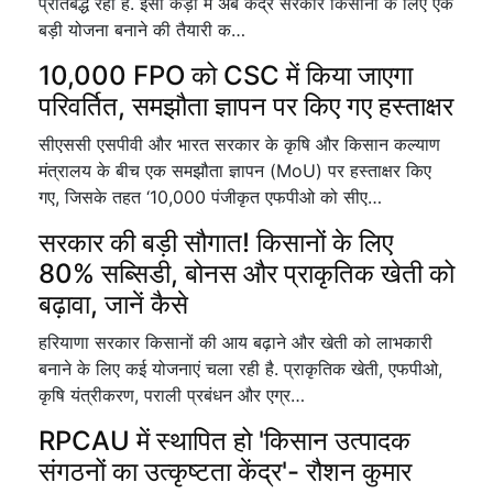
प्रतिबद्ध रही है. इसी कड़ी में अब केंद्र सरकार किसानों के लिए एक
बड़ी योजना बनाने की तैयारी क…
10,000 FPO को CSC में किया जाएगा
परिवर्तित, समझौता ज्ञापन पर किए गए हस्ताक्षर
सीएससी एसपीवी और भारत सरकार के कृषि और किसान कल्याण
मंत्रालय के बीच एक समझौता ज्ञापन (MoU) पर हस्ताक्षर किए
गए, जिसके तहत ‘10,000 पंजीकृत एफपीओ को सीए…
सरकार की बड़ी सौगात! किसानों के लिए
80% सब्सिडी, बोनस और प्राकृतिक खेती को
बढ़ावा, जानें कैसे
हरियाणा सरकार किसानों की आय बढ़ाने और खेती को लाभकारी
बनाने के लिए कई योजनाएं चला रही है. प्राकृतिक खेती, एफपीओ,
कृषि यंत्रीकरण, पराली प्रबंधन और एग्र…
RPCAU में स्थापित हो 'किसान उत्पादक
संगठनों का उत्कृष्टता केंद्र'- रौशन कुमार