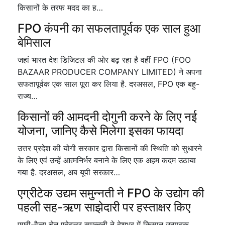
किसानों के तरफ मदद का ह…
FPO कंपनी का सफलतापूर्वक एक साल हुआ
बेमिसाल
जहां भारत देश डिजिटल की ओर बढ़ रहा है वहीं FPO (FOO
BAZAAR PRODUCER COMPANY LIMITED) ने अपना
सफतापूर्वक एक साल पूरा कर लिया है. दरअसल, FPO एक बहु-
राज्य…
किसानों की आमदनी दोगुनी करने के लिए नई
योजना, जानिए कैसे मिलेगा इसका फायदा
उत्तर प्रदेश की योगी सरकार द्वारा किसानों की स्थिति को सुधारने
के लिए एवं उन्हें आत्मनिर्भर बनाने के लिए एक अहम कदम उठाया
गया है. दरअसल, अब यूपी सरकार…
एग्रीटेक उद्यम समुन्नती ने FPO के उद्योग की
पहली सह-ऋण साझेदारी पर हस्ताक्षर किए
एग्री-वैल्यू चेन एनेबलर समुन्नती ने देशभर में किसान उत्पादक