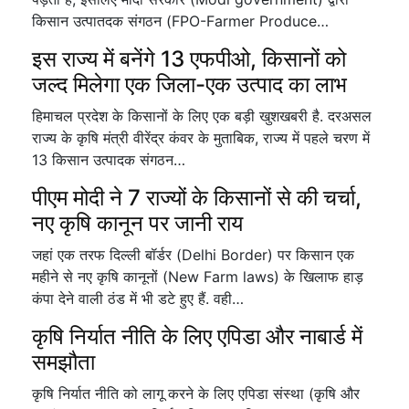
किसान उत्पातदक संगठन (FPO-Farmer Produce…
इस राज्य में बनेंगे 13 एफपीओ, किसानों को
जल्द मिलेगा एक जिला-एक उत्पाद का लाभ
हिमाचल प्रदेश के किसानों के लिए एक बड़ी खुशखबरी है. दरअसल
राज्य के कृषि मंत्री वीरेंद्र कंवर के मुताबिक, राज्य में पहले चरण में
13 किसान उत्पादक संगठन…
पीएम मोदी ने 7 राज्यों के किसानों से की चर्चा,
नए कृषि कानून पर जानी राय
जहां एक तरफ दिल्ली बॉर्डर (Delhi Border) पर किसान एक
महीने से नए कृषि कानूनों (New Farm laws) के खिलाफ हाड़
कंपा देने वाली ठंड में भी डटे हुए हैं. वही…
कृषि निर्यात नीति के लिए एपिडा और नाबार्ड में
समझौता
कृषि निर्यात नीति को लागू करने के लिए एपिडा संस्था (कृषि और