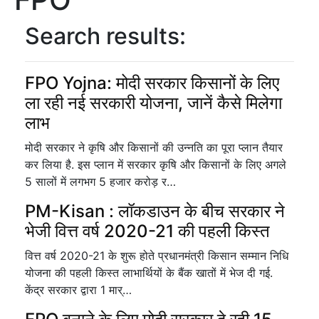
Search results:
FPO Yojna: मोदी सरकार किसानों के लिए
ला रही नई सरकारी योजना, जानें कैसे मिलेगा
लाभ
मोदी सरकार ने कृषि और किसानों की उन्नति का पूरा प्लान तैयार
कर लिया है. इस प्लान में सरकार कृषि और किसानों के लिए अगले
5 सालों में लगभग 5 हजार करोड़ र…
PM-Kisan : लॉकडाउन के बीच सरकार ने
भेजी वित्त वर्ष 2020-21 की पहली किस्त
वित्त वर्ष 2020-21 के शुरू होते प्रधानमंत्री किसान सम्मान निधि
योजना की पहली किस्त लाभार्थियों के बैंक खातों में भेज दी गई.
केंद्र सरकार द्वारा 1 मार्…